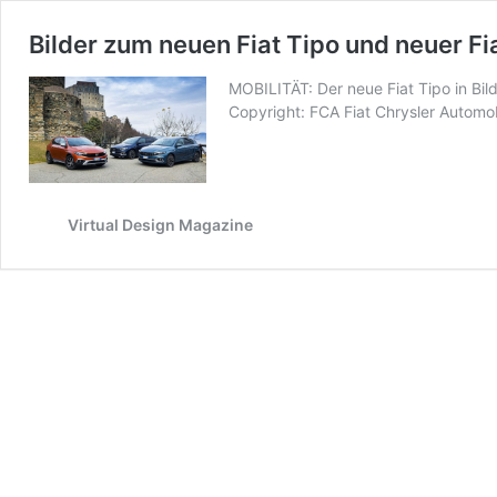
Bilder zum neuen Fiat Tipo und neuer Fi
MOBILITÄT: Der neue Fiat Tipo in Bil
Copyright: FCA Fiat Chrysler Automob
Virtual Design Magazine