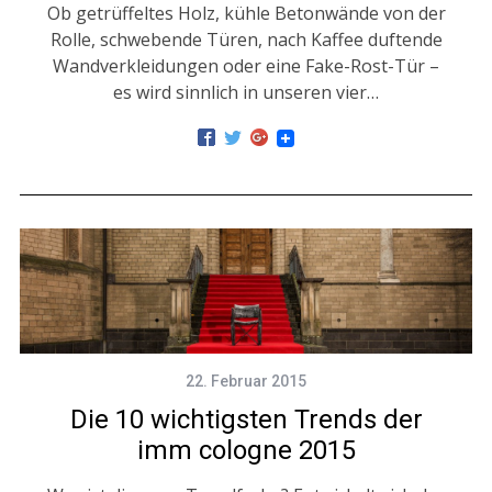
Ob getrüffeltes Holz, kühle Betonwände von der
Rolle, schwebende Türen, nach Kaffee duftende
Wandverkleidungen oder eine Fake-Rost-Tür –
es wird sinnlich in unseren vier…
22. Februar 2015
Die 10 wichtigsten Trends der
imm cologne 2015