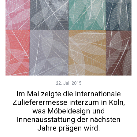
22. Juli 2015
Im Mai zeigte die internationale
Zulieferermesse interzum in Köln,
was Möbeldesign und
Innenausstattung der nächsten
Jahre prägen wird.