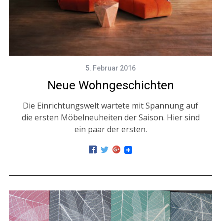
5. Februar 2016
Neue Wohngeschichten
Die Einrichtungswelt wartete mit Spannung auf
die ersten Möbelneuheiten der Saison. Hier sind
ein paar der ersten.