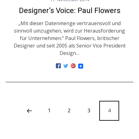
Designer’s Voice: Paul Flowers
„Mit dieser Datenmenge vertrauensvoll und
sinnvoll umzugehen, wird zur Herausforderung
für Unternehmen.“ Paul Flowers, britischer
Designer und seit 2005 als Senior Vice President
Design…
1
2
3
4