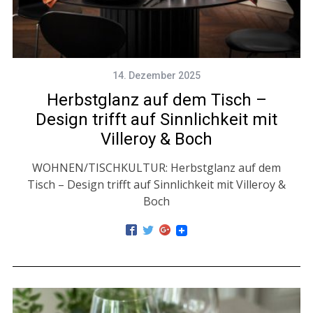
14. Dezember 2025
Herbstglanz auf dem Tisch –
Design trifft auf Sinnlichkeit mit
Villeroy & Boch
WOHNEN/TISCHKULTUR: Herbstglanz auf dem
Tisch – Design trifft auf Sinnlichkeit mit Villeroy &
Boch