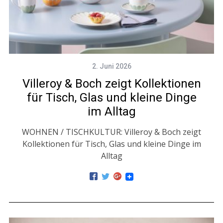
2. Juni 2026
Villeroy & Boch zeigt Kollektionen
für Tisch, Glas und kleine Dinge
im Alltag
WOHNEN / TISCHKULTUR: Villeroy & Boch zeigt
Kollektionen für Tisch, Glas und kleine Dinge im
Alltag