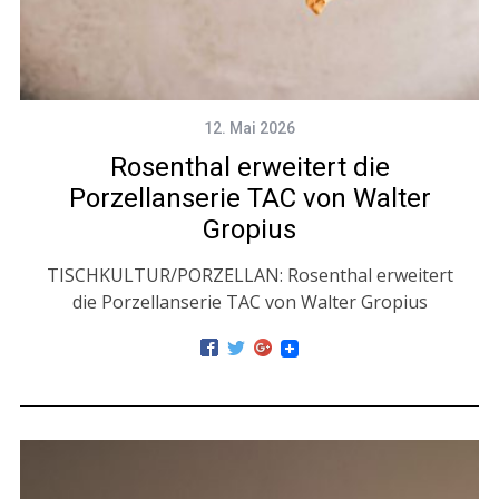
12. Mai 2026
Rosenthal erweitert die
Porzellanserie TAC von Walter
Gropius
TISCHKULTUR/PORZELLAN: Rosenthal erweitert
die Porzellanserie TAC von Walter Gropius