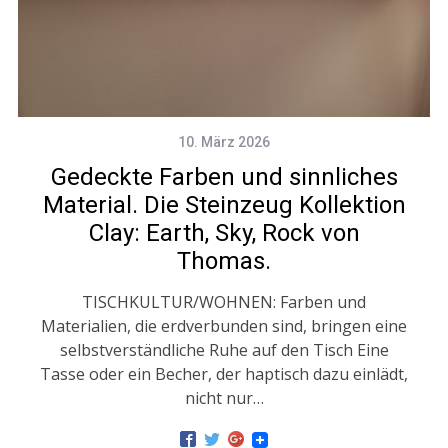
10. März 2026
Gedeckte Farben und sinnliches
Material. Die Steinzeug Kollektion
Clay: Earth, Sky, Rock von
Thomas.
TISCHKULTUR/WOHNEN: Farben und
Materialien, die erdverbunden sind, bringen eine
selbstverständliche Ruhe auf den Tisch Eine
Tasse oder ein Becher, der haptisch dazu einlädt,
nicht nur…