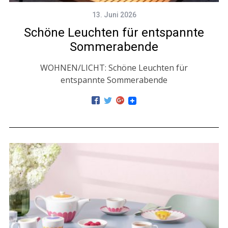
13. Juni 2026
Schöne Leuchten für entspannte
Sommerabende
WOHNEN/LICHT: Schöne Leuchten für
entspannte Sommerabende