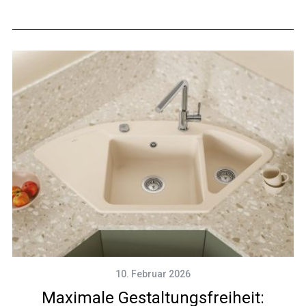
10. Februar 2026
Maximale Gestaltungsfreiheit: