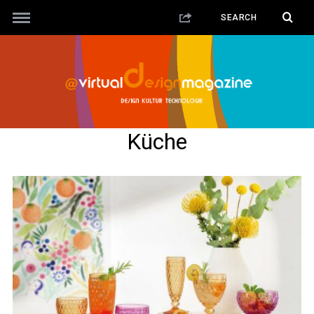
Küche