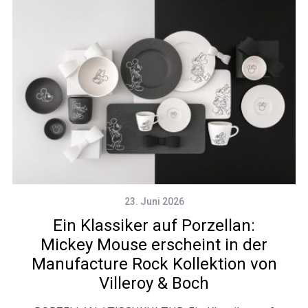
23. Juni 2026
Ein Klassiker auf Porzellan:
Mickey Mouse erscheint in der
Manufacture Rock Kollektion von
Villeroy & Boch