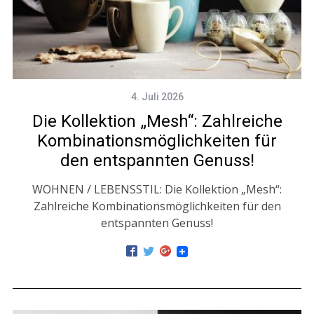
4. Juli 2026
Die Kollektion „Mesh“: Zahlreiche
Kombinationsmöglichkeiten für
den entspannten Genuss!
WOHNEN / LEBENSSTIL: Die Kollektion „Mesh“:
Zahlreiche Kombinationsmöglichkeiten für den
entspannten Genuss!