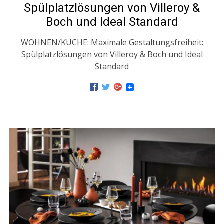
Spülplatzlösungen von Villeroy &
Boch und Ideal Standard
WOHNEN/KÜCHE: Maximale Gestaltungsfreiheit:
Spülplatzlösungen von Villeroy & Boch und Ideal
Standard