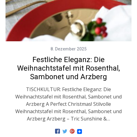
8. Dezember 2025
Festliche Eleganz: Die
Weihnachtstafel mit Rosenthal,
Sambonet und Arzberg
TISCHKULTUR: Festliche Eleganz: Die
Weihnachtstafel mit Rosenthal, Sambonet und
Arzberg A Perfect Christmas! Stilvolle
Weihnachtstafel mit Rosenthal, Sambonet und
Arzberg Arzberg – Tric Sunshine &…