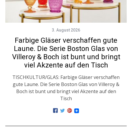
3. August 2026
Farbige Gläser verschaffen gute
Laune. Die Serie Boston Glas von
Villeroy & Boch ist bunt und bringt
viel Akzente auf den Tisch
TISCHKULTUR/GLAS: Farbige Gläser verschaffen
gute Laune. Die Serie Boston Glas von Villeroy &
Boch ist bunt und bringt viel Akzente auf den
Tisch