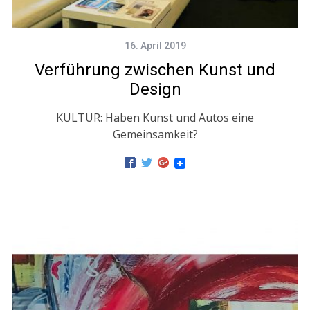
16. April 2019
Verführung zwischen Kunst und
Design
KULTUR: Haben Kunst und Autos eine
Gemeinsamkeit?