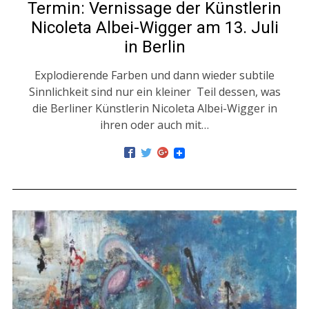
Termin: Vernissage der Künstlerin
Nicoleta Albei-Wigger am 13. Juli
in Berlin
Explodierende Farben und dann wieder subtile
Sinnlichkeit sind nur ein kleiner Teil dessen, was
die Berliner Künstlerin Nicoleta Albei-Wigger in
ihren oder auch mit…