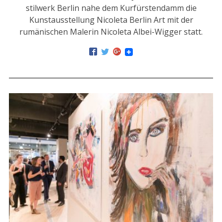
stilwerk Berlin nahe dem Kurfürstendamm die
Kunstausstellung Nicoleta Berlin Art mit der
rumänischen Malerin Nicoleta Albei-Wigger statt.