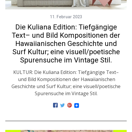
11. Februar 2023
Die Kuliana Edition: Tiefgängige
Text– und Bild Kompositionen der
Hawaiianischen Geschichte und
Surf Kultur; eine visuell/poetische
Spurensuche im Vintage Stil.
KULTUR: Die Kuliana Edition: Tiefgängige Text–
und Bild Kompositionen der Hawaiianischen
Geschichte und Surf Kultur; eine visuell/poetische
Spurensuche im Vintage Stil.