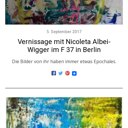
5. September 2017
Vernissage mit Nicoleta Albei-
Wigger im F 37 in Berlin
Die Bilder von ihr haben immer etwas Epochales.