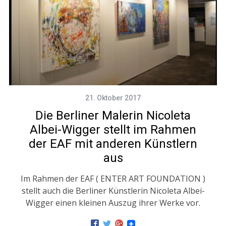
21. Oktober 2017
Die Berliner Malerin Nicoleta
Albei-Wigger stellt im Rahmen
der EAF mit anderen Künstlern
aus
Im Rahmen der EAF ( ENTER ART FOUNDATION )
stellt auch die Berliner Künstlerin Nicoleta Albei-
Wigger einen kleinen Auszug ihrer Werke vor.