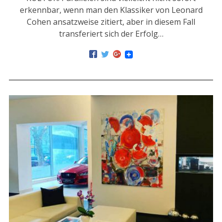
erkennbar, wenn man den Klassiker von Leonard
Cohen ansatzweise zitiert, aber in diesem Fall
transferiert sich der Erfolg…