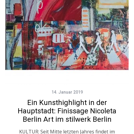
14. Januar 2019
Ein Kunsthighlight in der
Hauptstadt: Finissage Nicoleta
Berlin Art im stilwerk Berlin
KULTUR: Seit Mitte letzten Jahres findet im