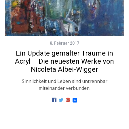
8. Februar 2017
Ein Update gemalter Träume in
Acryl – Die neuesten Werke von
Nicoleta Albei-Wigger
Sinnlichkeit und Leben sind untrennbar
miteinander verbunden.