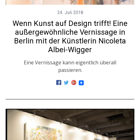
24. Juli 2018
Wenn Kunst auf Design trifft! Eine
außergewöhnliche Vernissage in
Berlin mit der Künstlerin Nicoleta
Albei-Wigger
Eine Vernissage kann eigentlich überall
passieren.