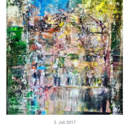
5. Juli 2017