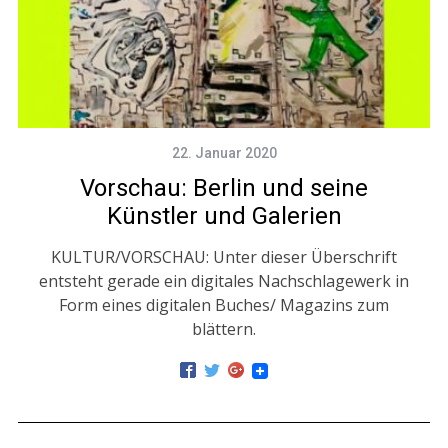
22. Januar 2020
Vorschau: Berlin und seine
Künstler und Galerien
KULTUR/VORSCHAU: Unter dieser Überschrift
entsteht gerade ein digitales Nachschlagewerk in
Form eines digitalen Buches/ Magazins zum
blättern.