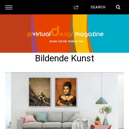
Bildende Kunst