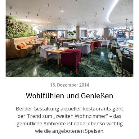
15. Dezember 2014
Wohlfühlen und Genießen
Bei der Gestaltung aktueller Restaurants geht
der Trend zum „zweiten Wohnzimmer“ – das
gemütliche Ambiente ist dabei ebenso wichtig
wie die angebotenen Speisen.