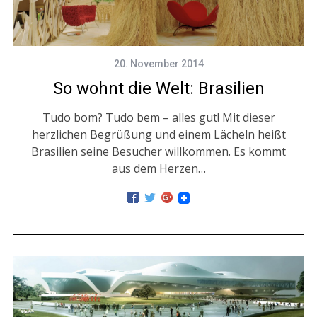
20. November 2014
So wohnt die Welt: Brasilien
Tudo bom? Tudo bem – alles gut! Mit dieser
herzlichen Begrüßung und einem Lächeln heißt
Brasilien seine Besucher willkommen. Es kommt
aus dem Herzen…