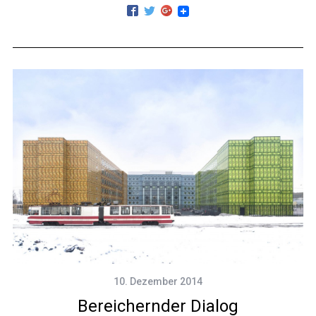
10. Dezember 2014
Bereichernder Dialog