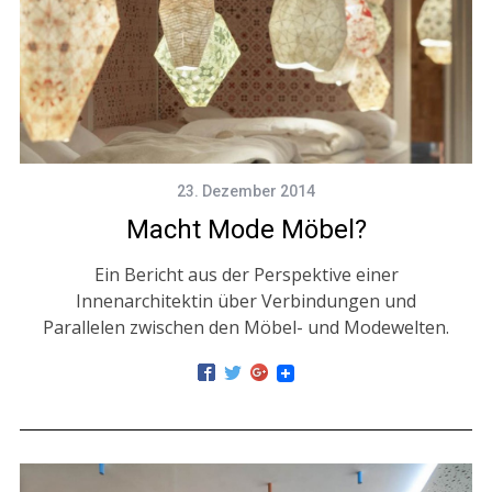
23. Dezember 2014
Macht Mode Möbel?
Ein Bericht aus der Perspektive einer
Innenarchitektin über Verbindungen und
Parallelen zwischen den Möbel- und Modewelten.