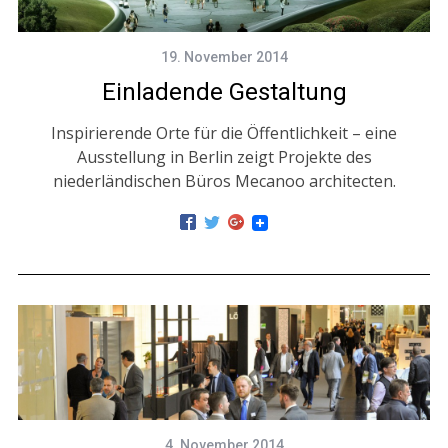
19. November 2014
Einladende Gestaltung
Inspirierende Orte für die Öffentlichkeit – eine
Ausstellung in Berlin zeigt Projekte des
niederländischen Büros Mecanoo architecten.
4. November 2014