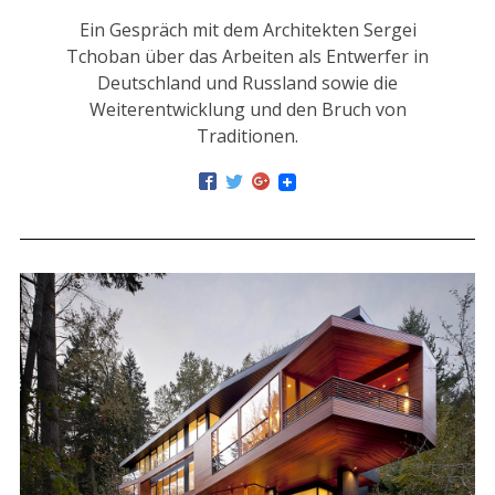
Ein Gespräch mit dem Architekten Sergei
Tchoban über das Arbeiten als Entwerfer in
Deutschland und Russland sowie die
Weiterentwicklung und den Bruch von
Traditionen.