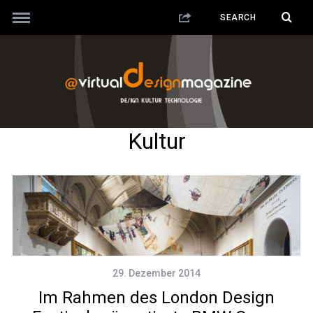
Kultur
29. Dezember 2014
Im Rahmen des London Design