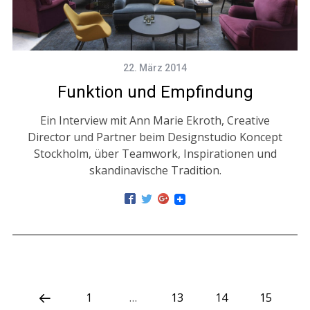
22. März 2014
Funktion und Empfindung
Ein Interview mit Ann Marie Ekroth, Creative
Director und Partner beim Designstudio Koncept
Stockholm, über Teamwork, Inspirationen und
skandinavische Tradition.
1
…
13
14
15