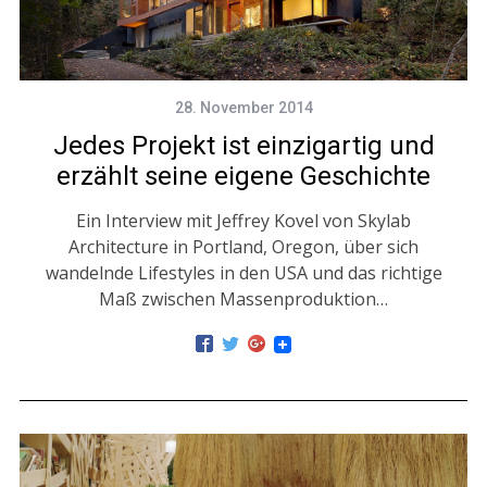
28. November 2014
Jedes Projekt ist einzigartig und
erzählt seine eigene Geschichte
Ein Interview mit Jeffrey Kovel von Skylab
Architecture in Portland, Oregon, über sich
wandelnde Lifestyles in den USA und das richtige
Maß zwischen Massenproduktion…