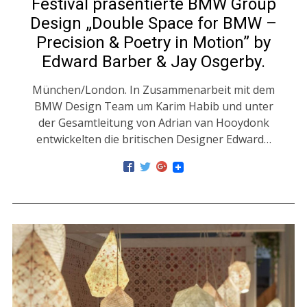
Festival präsentierte BMW Group
Design „Double Space for BMW –
Precision & Poetry in Motion” by
Edward Barber & Jay Osgerby.
München/London. In Zusammenarbeit mit dem
BMW Design Team um Karim Habib und unter
der Gesamtleitung von Adrian van Hooydonk
entwickelten die britischen Designer Edward…