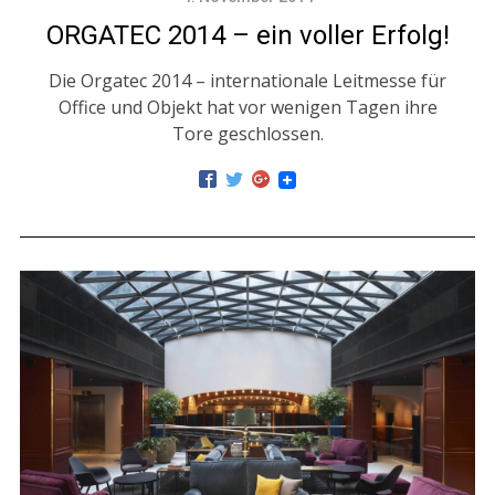
ORGATEC 2014 – ein voller Erfolg!
Die Orgatec 2014 – internationale Leitmesse für
Office und Objekt hat vor wenigen Tagen ihre
Tore geschlossen.