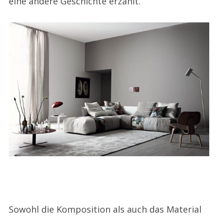
eine andere Geschichte erzählt.
Sowohl die Komposition als auch das Material