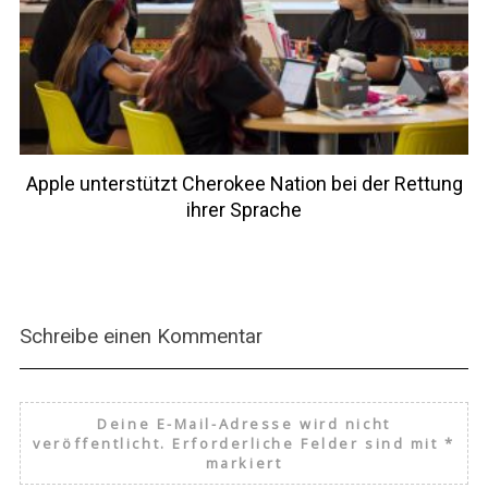
Apple unterstützt Cherokee Nation bei der Rettung
ihrer Sprache
Schreibe einen Kommentar
Deine E-Mail-Adresse wird nicht
veröffentlicht.
Erforderliche Felder sind mit
*
markiert