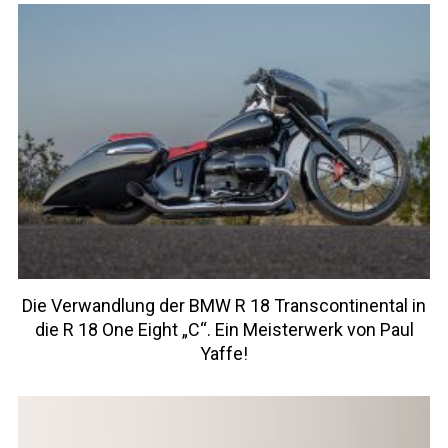
Die Verwandlung der BMW R 18 Transcontinental in
die R 18 One Eight „C“. Ein Meisterwerk von Paul
Yaffe!