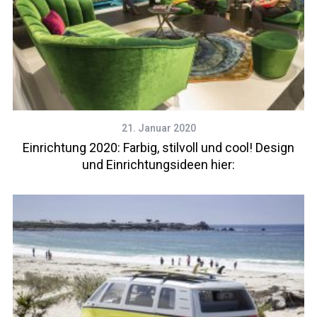
21. Januar 2020
Einrichtung 2020: Farbig, stilvoll und cool! Design
und Einrichtungsideen hier: