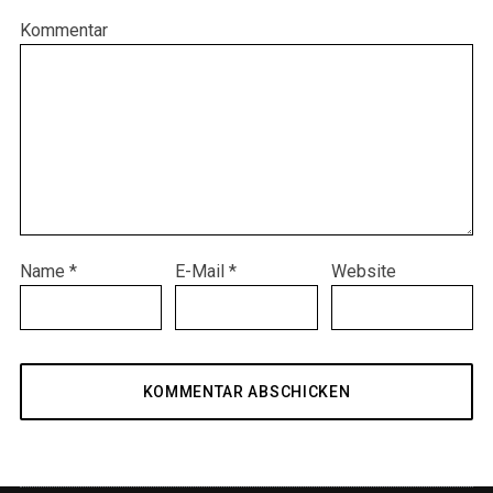
Kommentar
Name
*
E-Mail
*
Website