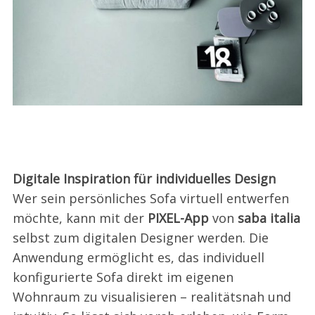
Digitale Inspiration für individuelles Design
Wer sein persönliches Sofa virtuell entwerfen
möchte, kann mit der
PIXEL-App
von
saba italia
selbst zum digitalen Designer werden. Die
Anwendung ermöglicht es, das individuell
konfigurierte Sofa direkt im eigenen
Wohnraum zu visualisieren – realitätsnah und