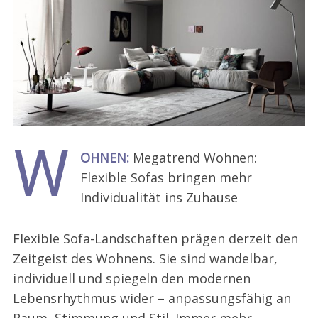
W
OHNEN:
Megatrend Wohnen:
Flexible Sofas bringen mehr
Individualität ins Zuhause
Flexible Sofa-Landschaften prägen derzeit den
Zeitgeist des Wohnens. Sie sind wandelbar,
individuell und spiegeln den modernen
Lebensrhythmus wider – anpassungsfähig an
Raum, Stimmung und Stil. Immer mehr