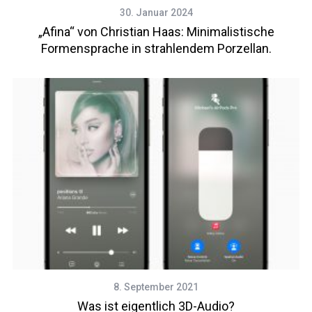
30. Januar 2024
„Afina“ von Christian Haas: Minimalistische
Formensprache in strahlendem Porzellan.
8. September 2021
Was ist eigentlich 3D-Audio?