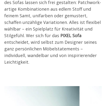
des Sofas lassen sich frei gestalten: Patchwork-
artige Kombinationen aus edlem Stoff und
feinem Samt, unifarben oder gemustert,
schaffen unzählige Variationen. Alles ist flexibel
wählbar – ein Spielplatz für Kreativität und
Stilgefühl. Wer sich für das
PIXEL Sofa
entscheidet, wird selbst zum Designer seines
ganz persönlichen Möbelstatements –
individuell, wandelbar und von inspirierender
Leichtigkeit.