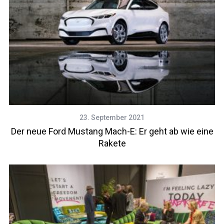
23. September 2021
Der neue Ford Mustang Mach-E: Er geht ab wie eine
Rakete