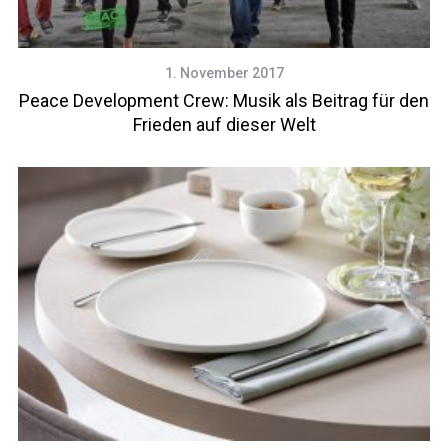
1. November 2017
Peace Development Crew: Musik als Beitrag für den
Frieden auf dieser Welt