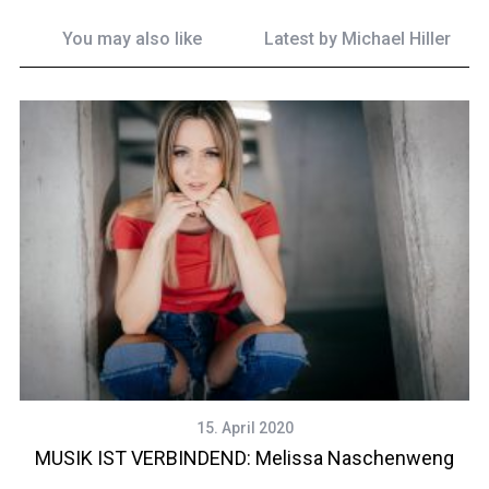
You may also like
Latest by
Michael Hiller
15. April 2020
MUSIK IST VERBINDEND: Melissa Naschenweng