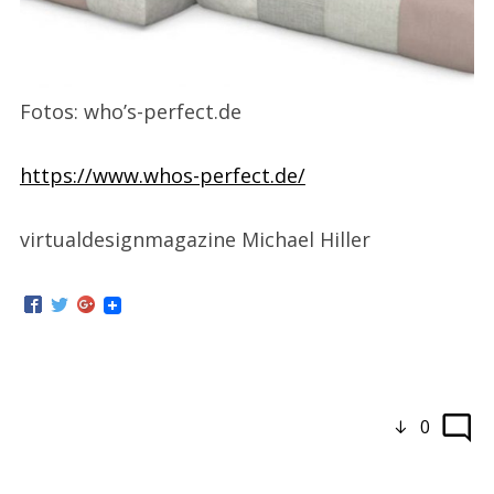
Fotos: who’s-perfect.de
https://www.whos-perfect.de/
virtualdesignmagazine Michael Hiller
0