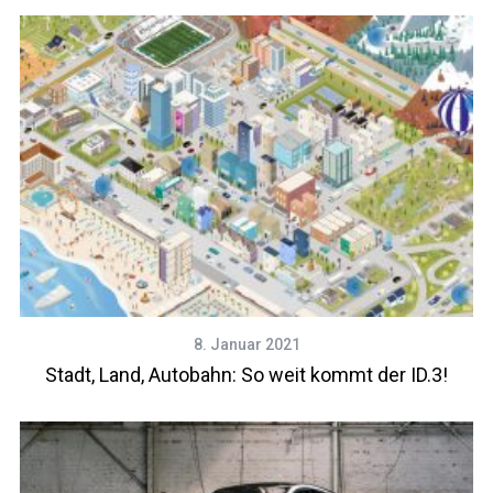
8. Januar 2021
Stadt, Land, Autobahn: So weit kommt der ID.3!