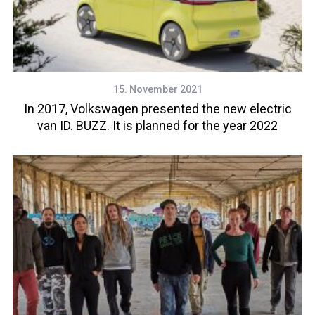
15. November 2021
In 2017, Volkswagen presented the new electric
van ID. BUZZ. It is planned for the year 2022