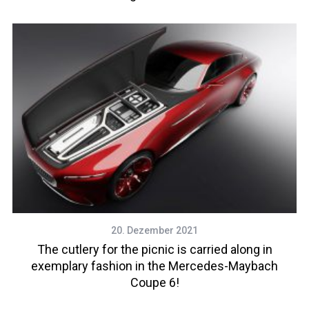
20. Dezember 2021
The cutlery for the picnic is carried along in
exemplary fashion in the Mercedes-Maybach
Coupe 6!