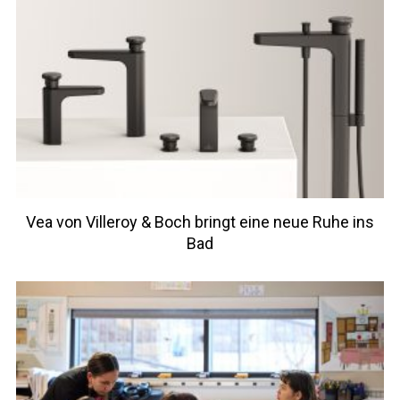
Vea von Villeroy & Boch bringt eine neue Ruhe ins
Bad