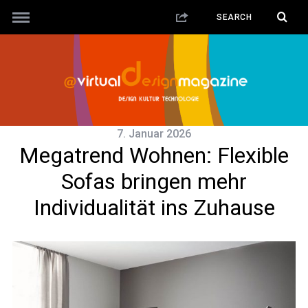
7. Januar 2026
Megatrend Wohnen: Flexible
Sofas bringen mehr
Individualität ins Zuhause