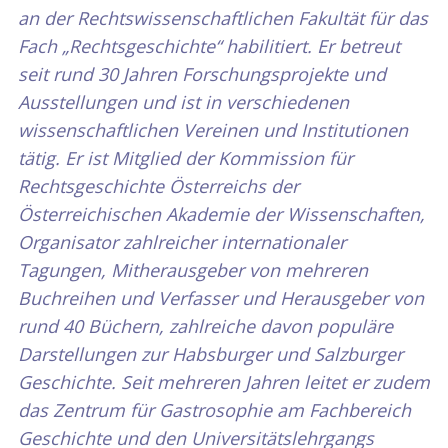
an der Rechtswissenschaftlichen Fakultät für das
Fach „Rechtsgeschichte“ habilitiert. Er betreut
seit rund 30 Jahren Forschungsprojekte und
Ausstellungen und ist in verschiedenen
wissenschaftlichen Vereinen und Institutionen
tätig. Er ist Mitglied der Kommission für
Rechtsgeschichte Österreichs der
Österreichischen Akademie der Wissenschaften,
Organisator zahlreicher internationaler
Tagungen, Mitherausgeber von mehreren
Buchreihen und Verfasser und Herausgeber von
rund 40 Büchern, zahlreiche davon populäre
Darstellungen zur Habsburger und Salzburger
Geschichte. Seit mehreren Jahren leitet er zudem
das Zentrum für Gastrosophie am Fachbereich
Geschichte und den Universitätslehrgangs