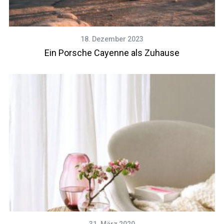
18. Dezember 2023
Ein Porsche Cayenne als Zuhause
31. März 2020