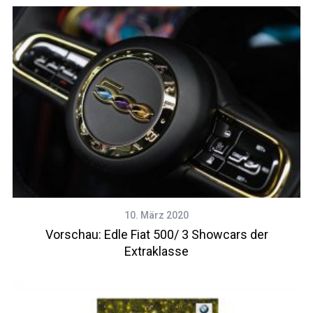
10. März 2020
Vorschau: Edle Fiat 500/ 3 Showcars der
Extraklasse