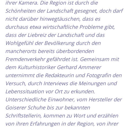
ihrer Kamera. Die Region ist durch die
Schönheiten der Landschaft gesegnet, doch darf
nicht darüber hinwegtäuschen, dass es
durchaus etwa wirtschaftliche Probleme gibt,
dass der Liebreiz der Landschaft und das
Wohlgefühl der Bevölkerung durch den
mancherorts bereits überbordenden
Fremdenverkehr gefährdet ist. Gemeinsam mit
dem Kulturhistoriker Gerhard Ammerer
unternimmt die Redakteurin und Fotografin den
Versuch, durch Interviews die Meinungen und
Lebenssituation vor Ort zu erkunden.
Unterschiedliche Einwohner, vom Hersteller der
Goiserer Schuhe bis zur bekannten
Schriftstellerin, kommen zu Wort und erzählen
von ihren Erfahrungen in der Region, von ihrer