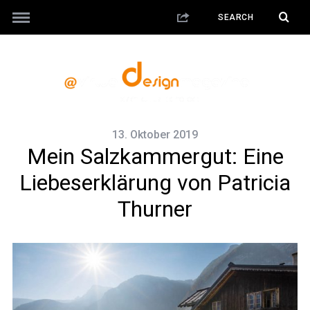
13. Oktober 2019
Mein Salzkammergut: Eine
Liebeserklärung von Patricia
Thurner