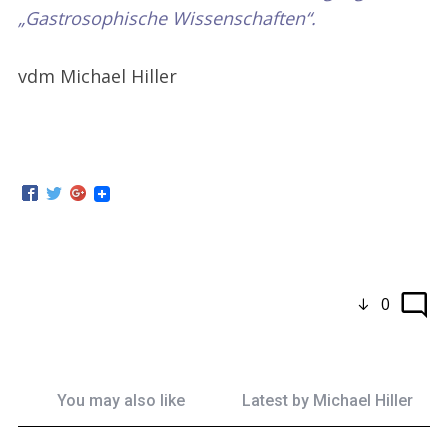
„Gastrosophische Wissenschaften“.
vdm Michael Hiller
0
You may also like
Latest by
Michael Hiller