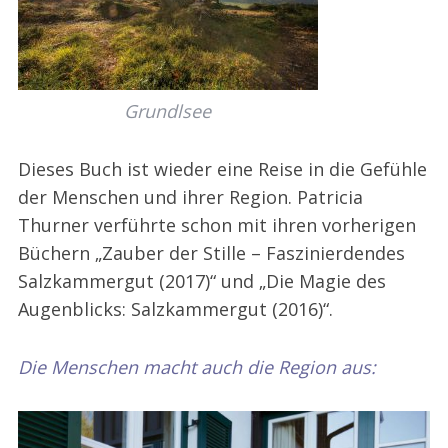
Grundlsee
Dieses Buch ist wieder eine Reise in die Gefühle
der Menschen und ihrer Region. Patricia
Thurner verführte schon mit ihren vorherigen
Büchern „Zauber der Stille – Faszinierdendes
Salzkammergut (2017)“ und „Die Magie des
Augenblicks: Salzkammergut (2016)“.
Die Menschen macht auch die Region aus: