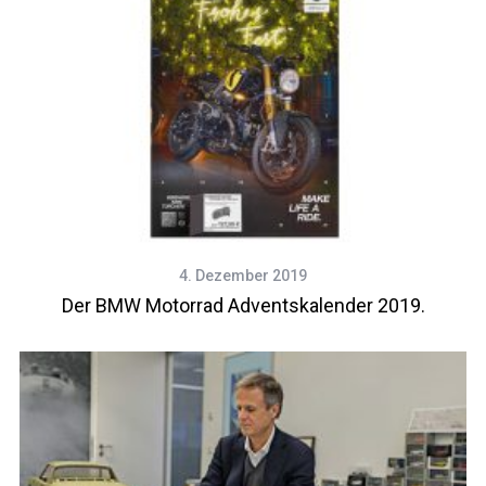
4. Dezember 2019
Der BMW Motorrad Adventskalender 2019.