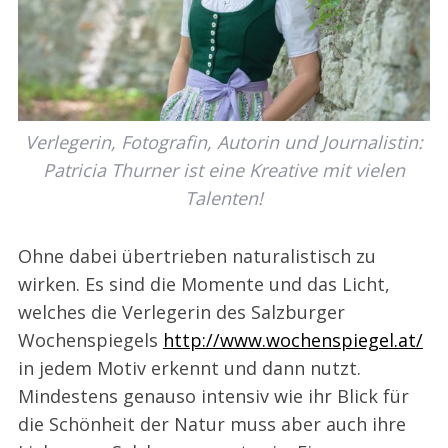
Verlegerin, Fotografin, Autorin und Journalistin:
Patricia Thurner ist eine Kreative mit vielen
Talenten!
Ohne dabei übertrieben naturalistisch zu
wirken. Es sind die Momente und das Licht,
welches die Verlegerin des Salzburger
Wochenspiegels
http://www.woche
nspiegel.at/
in jedem Motiv erkennt und dann nutzt.
Mindestens genauso intensiv wie ihr Blick für
die Schönheit der Natur muss aber auch ihre