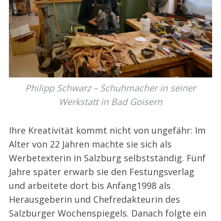
Philipp Schwarz – Schuhmacher in seiner
Werkstatt in Bad Goisern
Ihre Kreativität kommt nicht von ungefähr: Im
Alter von 22 Jahren machte sie sich als
Werbetexterin in Salzburg selbstständig. Fünf
Jahre später erwarb sie den Festungsverlag
und arbeitete dort bis Anfang1998 als
Herausgeberin und Chefredakteurin des
Salzburger Wochenspiegels. Danach folgte ein