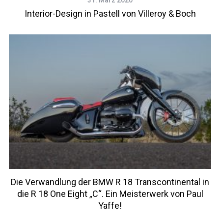
Interior-Design in Pastell von Villeroy & Boch
Die Verwandlung der BMW R 18 Transcontinental in
die R 18 One Eight „C“. Ein Meisterwerk von Paul
Yaffe!