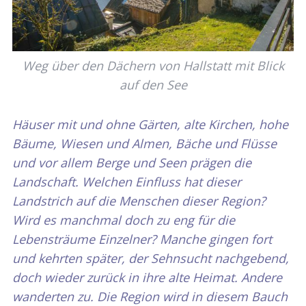
Weg über den Dächern von Hallstatt mit Blick
auf den See
Häuser mit und ohne Gärten, alte Kirchen, hohe
Bäume, Wiesen und Almen, Bäche und Flüsse
und vor allem Berge und Seen prägen die
Landschaft. Welchen Einfluss hat dieser
Landstrich auf die Menschen dieser Region?
Wird es manchmal doch zu eng für die
Lebensträume Einzelner? Manche gingen fort
und kehrten später, der Sehnsucht nachgebend,
doch wieder zurück in ihre alte Heimat. Andere
wanderten zu. Die Region wird in diesem Bauch