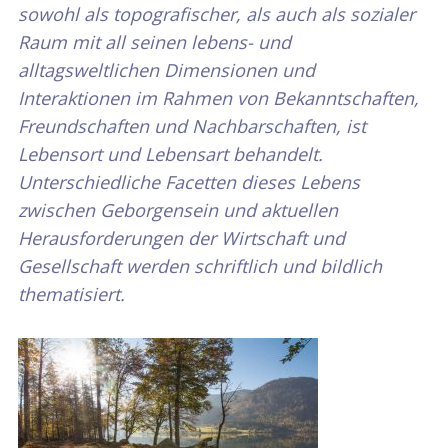
sowohl als topografischer, als auch als sozialer
Raum mit all seinen lebens- und
alltagsweltlichen Dimensionen und
Interaktionen im Rahmen von Bekanntschaften,
Freundschaften und Nachbarschaften, ist
Lebensort und Lebensart behandelt.
Unterschiedliche Facetten dieses Lebens
zwischen Geborgensein und aktuellen
Herausforderungen der Wirtschaft und
Gesellschaft werden schriftlich und bildlich
thematisiert.