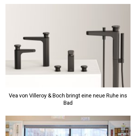
Vea von Villeroy & Boch bringt eine neue Ruhe ins
Bad