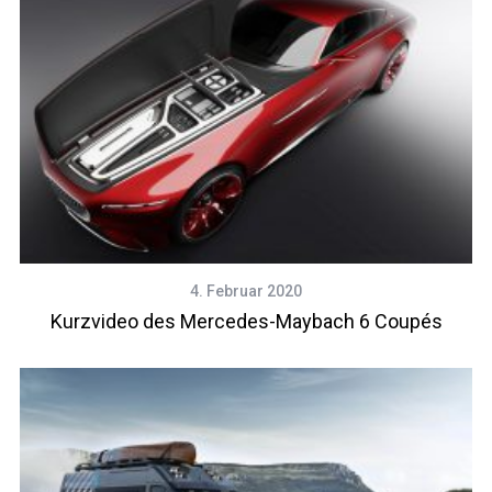
4. Februar 2020
Kurzvideo des Mercedes-Maybach 6 Coupés