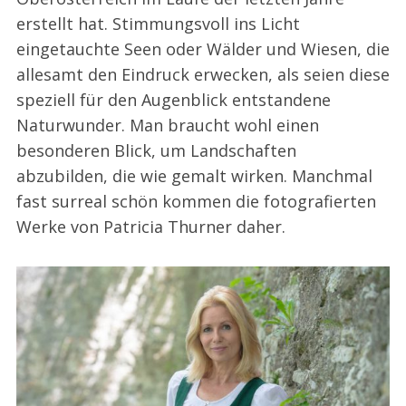
erstellt hat. Stimmungsvoll ins Licht
eingetauchte Seen oder Wälder und Wiesen, die
allesamt den Eindruck erwecken, als seien diese
speziell für den Augenblick entstandene
Naturwunder. Man braucht wohl einen
besonderen Blick, um Landschaften
abzubilden, die wie gemalt wirken. Manchmal
fast surreal schön kommen die fotografierten
Werke von Patricia Thurner daher.