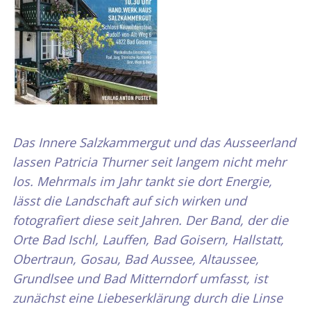
Das Innere Salzkammergut und das Ausseerland
lassen Patricia Thurner seit langem nicht mehr
los. Mehrmals im Jahr tankt sie dort Energie,
lässt die Landschaft auf sich wirken und
fotografiert diese seit Jahren. Der Band, der die
Orte Bad Ischl, Lauffen, Bad Goisern, Hallstatt,
Obertraun, Gosau, Bad Aussee, Altaussee,
Grundlsee und Bad Mitterndorf umfasst, ist
zunächst eine Liebeserklärung durch die Linse