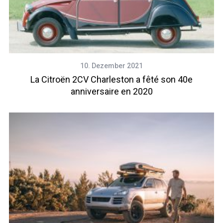
10. Dezember 2021
La Citroën 2CV Charleston a fêté son 40e
anniversaire en 2020