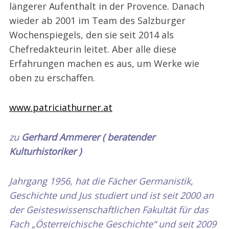
längerer Aufenthalt in der Provence. Danach
wieder ab 2001 im Team des Salzburger
Wochenspiegels, den sie seit 2014 als
Chefredakteurin leitet. Aber alle diese
Erfahrungen machen es aus, um Werke wie
oben zu erschaffen.
www.patriciathurner.at
zu
Gerhard Ammerer ( beratender
Kulturhistoriker )
Jahrgang 1956, hat die Fächer Germanistik,
Geschichte und Jus studiert und ist seit 2000 an
der Geisteswissenschaftlichen Fakultät für das
Fach „Österreichische Geschichte“ und seit 2009