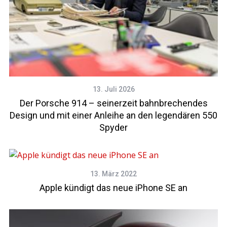
13. Juli 2026
Der Porsche 914 – seinerzeit bahnbrechendes
Design und mit einer Anleihe an den legendären 550
Spyder
13. März 2022
Apple kündigt das neue iPhone SE an