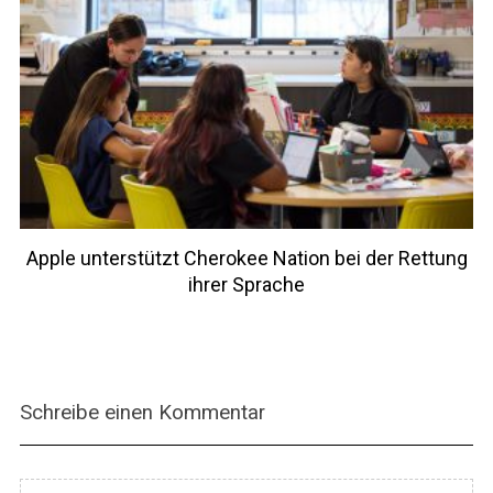
Apple unterstützt Cherokee Nation bei der Rettung
ihrer Sprache
Schreibe einen Kommentar