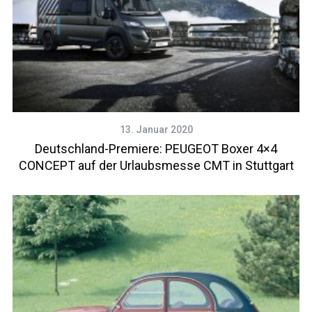
13. Januar 2020
Deutschland-Premiere: PEUGEOT Boxer 4×4
CONCEPT auf der Urlaubsmesse CMT in Stuttgart