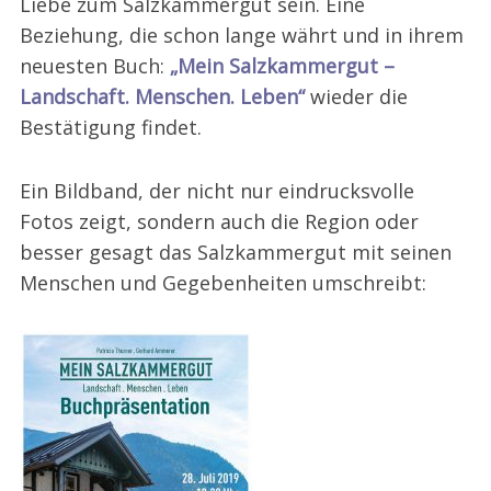
Liebe zum Salzkammergut sein. Eine
Beziehung, die schon lange währt und in ihrem
neuesten Buch:
„Mein Salzkammergut –
Landschaft. Menschen. Leben“
wieder die
Bestätigung findet.
Ein Bildband, der nicht nur eindrucksvolle
Fotos zeigt, sondern auch die Region oder
besser gesagt das Salzkammergut mit seinen
Menschen und Gegebenheiten umschreibt: