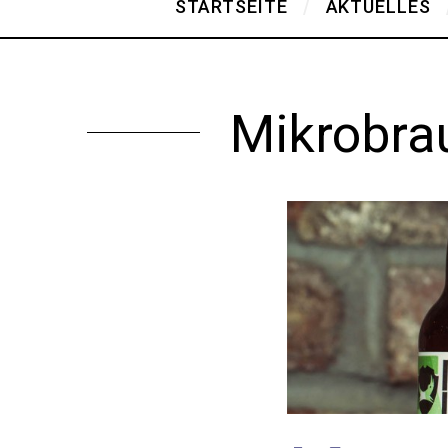
STARTSEITE
AKTUELLES
Mikrobrau