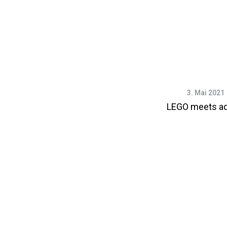
3. Mai 2021
LEGO meets ad