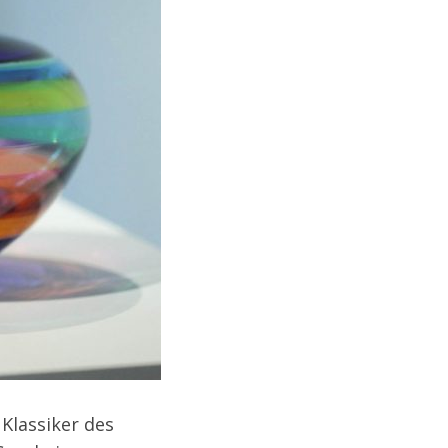
 Klassiker des