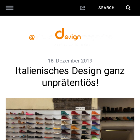
18. Dezember 2019
Italienisches Design ganz
unprätentiös!