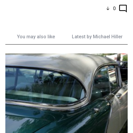
0
You may also like
Latest by
Michael Hiller