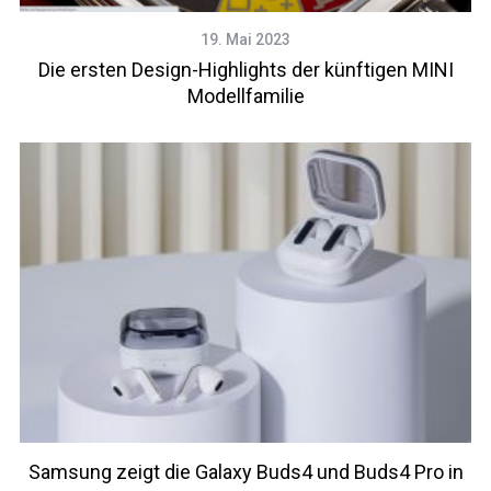
19. Mai 2023
Die ersten Design-Highlights der künftigen MINI
Modellfamilie
Samsung zeigt die Galaxy Buds4 und Buds4 Pro in