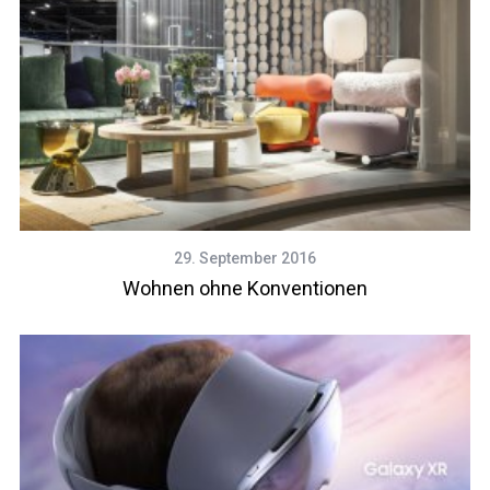
29. September 2016
Wohnen ohne Konventionen