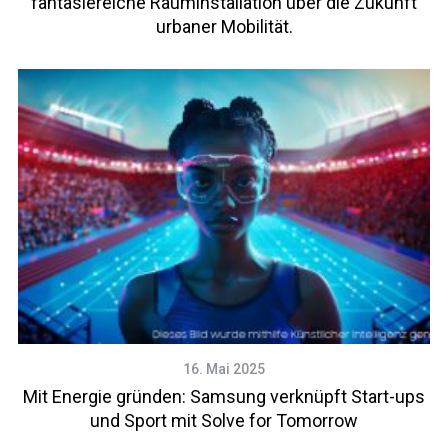
fantasiereiche Rauminstallation über die Zukunft
urbaner Mobilität.
16. Mai 2025
Mit Energie gründen: Samsung verknüpft Start-ups
und Sport mit Solve for Tomorrow