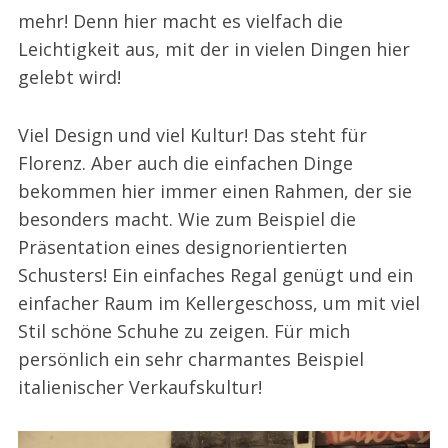
mehr! Denn hier macht es vielfach die
Leichtigkeit aus, mit der in vielen Dingen hier
gelebt wird!
Viel Design und viel Kultur! Das steht für
Florenz. Aber auch die einfachen Dinge
bekommen hier immer einen Rahmen, der sie
besonders macht. Wie zum Beispiel die
Präsentation eines designorientierten
Schusters! Ein einfaches Regal genügt und ein
einfacher Raum im Kellergeschoss, um mit viel
Stil schöne Schuhe zu zeigen. Für mich
persönlich ein sehr charmantes Beispiel
italienischer Verkaufskultur!