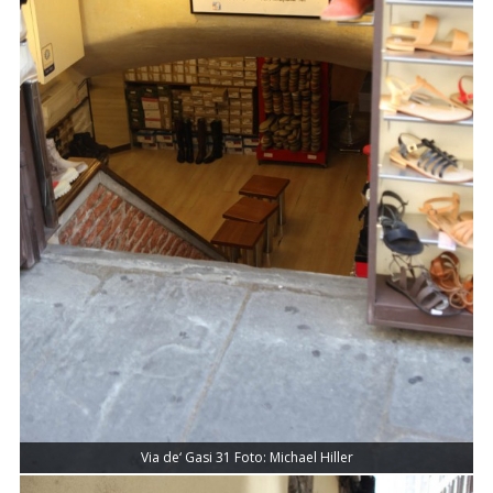
Via de‘ Gasi 31 Foto: Michael Hiller