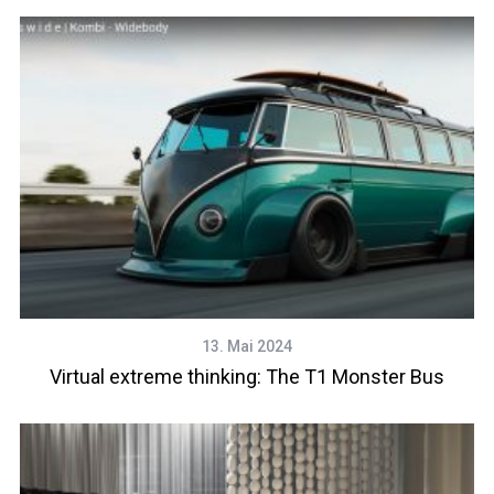
13. Mai 2024
Virtual extreme thinking: The T1 Monster Bus