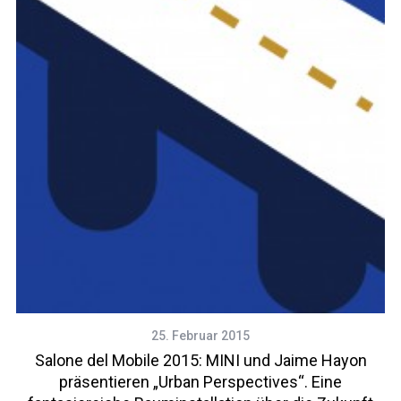
25. Februar 2015
Salone del Mobile 2015: MINI und Jaime Hayon
präsentieren „Urban Perspectives“. Eine