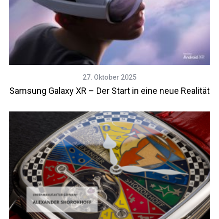
27. Oktober 2025
Samsung Galaxy XR – Der Start in eine neue Realität