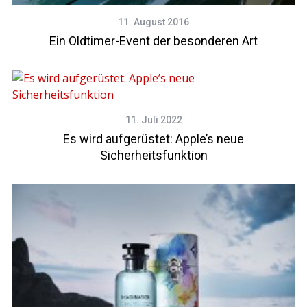
11. August 2016
Ein Oldtimer-Event der besonderen Art
11. Juli 2022
Es wird aufgerüstet: Apple’s neue
Sicherheitsfunktion