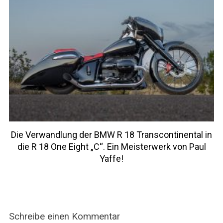
Die Verwandlung der BMW R 18 Transcontinental in
die R 18 One Eight „C“. Ein Meisterwerk von Paul
Yaffe!
Schreibe einen Kommentar