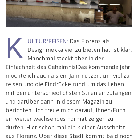
K
ULTUR/REISEN:
Das Florenz als
Designmekka viel zu bieten hat ist klar.
Manchmal steckt aber in der
Einfachheit das Geheimnis!
Das kommende Jahr
möchte ich auch als ein Jahr nutzen, um viel zu
reisen und die Eindrücke rund um das Leben
mit den unterschiedlichsten Stilen einzufangen
und darüber dann in diesem Magazin zu
berichten. Ich freue mich darauf, Ihnen/Euch
ein weiter wachsendes Format zeigen zu
dürfen! Hier schon mal ein kleiner Ausschnitt
aus Florenz. Über diese Stadt kommt bald noch