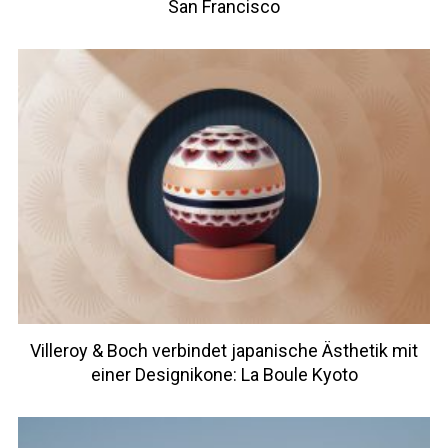
San Francisco
Villeroy & Boch verbindet japanische Ästhetik mit
einer Designikone: La Boule Kyoto