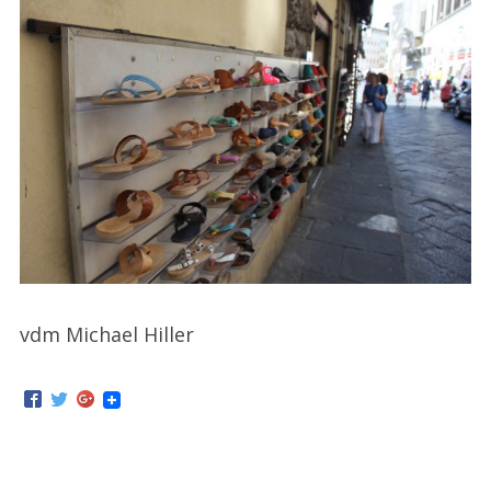
vdm Michael Hiller