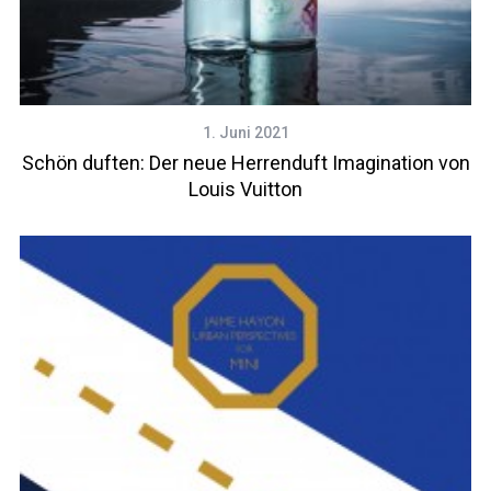
1. Juni 2021
Schön duften: Der neue Herrenduft Imagination von
Louis Vuitton