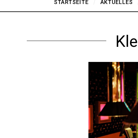
STARTSEITE
AKTUELLES
Kl