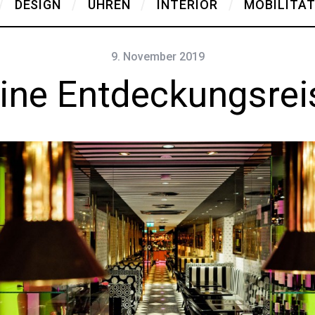
DESIGN
UHREN
INTERIOR
MOBILITÄ
9. November 2019
eine Entdeckungsrei