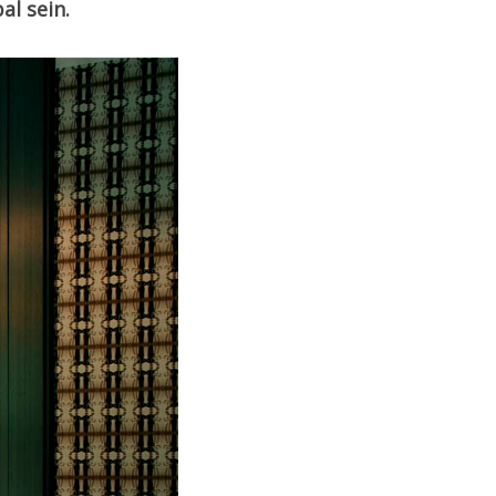
al sein.