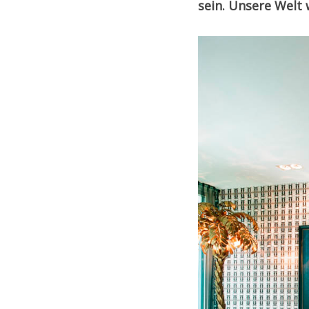
sein. Unsere Welt 