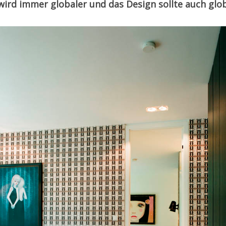
wird immer globaler und das Design sollte auch glob