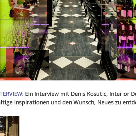
TERVIEW:
Ein Interview mit Denis Kosutic, Interior D
ältige Inspirationen und den Wunsch, Neues zu ent