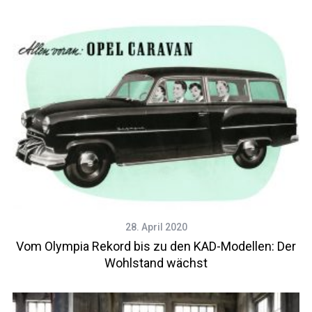
28. April 2020
Vom Olympia Rekord bis zu den KAD-Modellen: Der
Wohlstand wächst