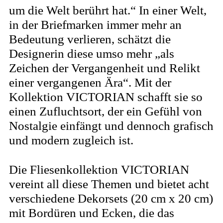
um die Welt berührt hat.“ In einer Welt,
in der Briefmarken immer mehr an
Bedeutung verlieren, schätzt die
Designerin diese umso mehr „als
Zeichen der Vergangenheit und Relikt
einer vergangenen Ära“. Mit der
Kollektion VICTORIAN schafft sie so
einen Zufluchtsort, der ein Gefühl von
Nostalgie einfängt und dennoch grafisch
und modern zugleich ist.
Die Fliesenkollektion VICTORIAN
vereint all diese Themen und bietet acht
verschiedene Dekorsets (20 cm x 20 cm)
mit Bordüren und Ecken, die das