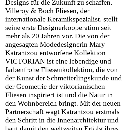
Designs für die Zukunft zu schaffen.
Villeroy & Boch Fliesen, der
internationale Keramikspezialist, stellt
seine erste Designerkooperation seit
mehr als 20 Jahren vor. Die von der
angesagten Modedesignerin Mary
Katrantzou entworfene Kollektion
VICTORIAN ist eine lebendige und
farbenfrohe Fliesenkollektion, die von
der Kunst der Schmetterlingskunde und
der Geometrie der viktorianischen
Fliesen inspiriert ist und die Natur in
den Wohnbereich bringt. Mit der neuen
Partnerschaft wagt Katrantzou erstmals
den Schritt in die Innenarchitektur und
baut damit den weltweiten Erfolg ihres