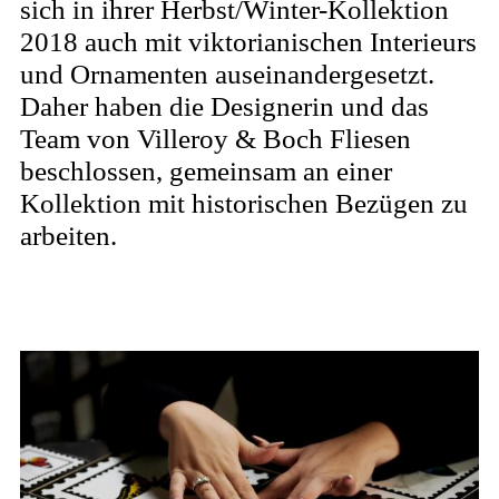
sich in ihrer Herbst/Winter-Kollektion
2018 auch mit viktorianischen Interieurs
und Ornamenten auseinandergesetzt.
Daher haben die Designerin und das
Team von Villeroy & Boch Fliesen
beschlossen, gemeinsam an einer
Kollektion mit historischen Bezügen zu
arbeiten.