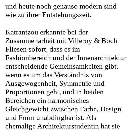
und heute noch genauso modern sind
wie zu ihrer Entstehungszeit.
Katrantzou erkannte bei der
Zusammenarbeit mit Villeroy & Boch
Fliesen sofort, dass es im
Fashionbereich und der Innenarchitektur
entscheidende Gemeinsamkeiten gibt,
wenn es um das Verständnis von
Ausgewogenheit, Symmetrie und
Proportionen geht, und in beiden
Bereichen ein harmonisches
Gleichgewicht zwischen Farbe, Design
und Form unabdingbar ist. Als
ehemalige Architekturstudentin hat sie