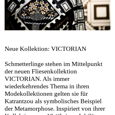
Neue Kollektion: VICTORIAN
Schmetterlinge stehen im Mittelpunkt
der neuen Fliesenkollektion
VICTORIAN. Als immer
wiederkehrendes Thema in ihren
Modekollektionen gelten sie für
Katrantzou als symbolisches Beispiel
der Metamorphose. Inspiriert von ihrer