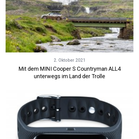
2. Oktober 2021
Mit dem MINI Cooper S Countryman ALL4
unterwegs im Land der Trolle