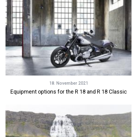
18. November 2021
Equipment options for the R 18 and R 18 Classic