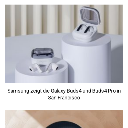
Samsung zeigt die Galaxy Buds4 und Buds4 Pro in
San Francisco