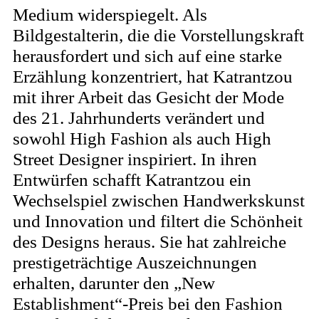
Medium widerspiegelt. Als
Bildgestalterin, die die Vorstellungskraft
herausfordert und sich auf eine starke
Erzählung konzentriert, hat Katrantzou
mit ihrer Arbeit das Gesicht der Mode
des 21. Jahrhunderts verändert und
sowohl High Fashion als auch High
Street Designer inspiriert. In ihren
Entwürfen schafft Katrantzou ein
Wechselspiel zwischen Handwerkskunst
und Innovation und filtert die Schönheit
des Designs heraus. Sie hat zahlreiche
prestigeträchtige Auszeichnungen
erhalten, darunter den „New
Establishment“-Preis bei den Fashion