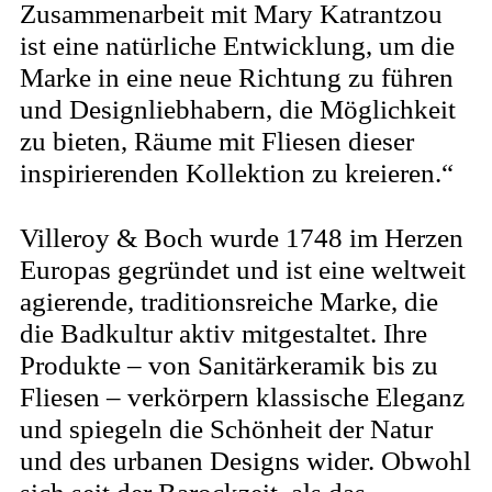
Zusammenarbeit mit Mary Katrantzou
ist eine natürliche Entwicklung, um die
Marke in eine neue Richtung zu führen
und Designliebhabern, die Möglichkeit
zu bieten, Räume mit Fliesen dieser
inspirierenden Kollektion zu kreieren.“
Villeroy & Boch wurde 1748 im Herzen
Europas gegründet und ist eine weltweit
agierende, traditionsreiche Marke, die
die Badkultur aktiv mitgestaltet. Ihre
Produkte – von Sanitärkeramik bis zu
Fliesen – verkörpern klassische Eleganz
und spiegeln die Schönheit der Natur
und des urbanen Designs wider. Obwohl