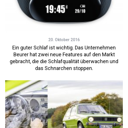
20. Oktober 2016
Ein guter Schlaf ist wichtig. Das Unternehmen
Beurer hat zwei neue Features auf den Markt
gebracht, die die Schlafqualität überwachen und
das Schnarchen stoppen.