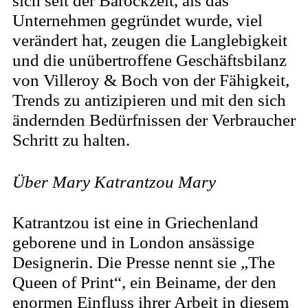
sich seit der Barockzeit, als das
Unternehmen gegründet wurde, viel
verändert hat, zeugen die Langlebigkeit
und die unübertroffene Geschäftsbilanz
von Villeroy & Boch von der Fähigkeit,
Trends zu antizipieren und mit den sich
ändernden Bedürfnissen der Verbraucher
Schritt zu halten.
Über Mary Katrantzou Mary
Katrantzou ist eine in Griechenland
geborene und in London ansässige
Designerin. Die Presse nennt sie „The
Queen of Print“, ein Beiname, der den
enormen Einfluss ihrer Arbeit in diesem