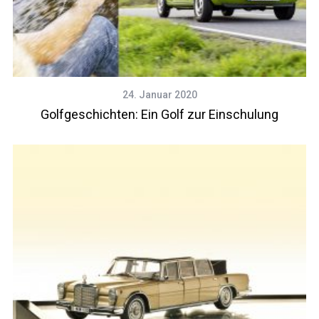
24. Januar 2020
Golfgeschichten: Ein Golf zur Einschulung