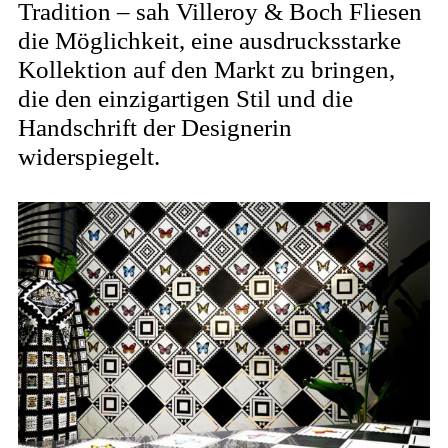
Tradition – sah Villeroy & Boch Fliesen
die Möglichkeit, eine ausdrucksstarke
Kollektion auf den Markt zu bringen,
die den einzigartigen Stil und die
Handschrift der Designerin
widerspiegelt.