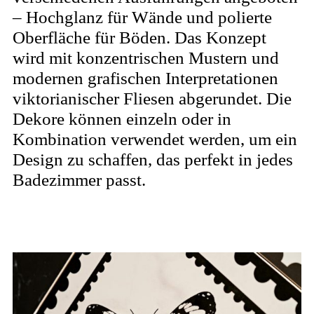
– Hochglanz für Wände und polierte
Oberfläche für Böden. Das Konzept
wird mit konzentrischen Mustern und
modernen grafischen Interpretationen
viktorianischer Fliesen abgerundet. Die
Dekore können einzeln oder in
Kombination verwendet werden, um ein
Design zu schaffen, das perfekt in jedes
Badezimmer passt.