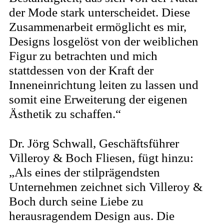
der Mode stark unterscheidet. Diese
Zusammenarbeit ermöglicht es mir,
Designs losgelöst von der weiblichen
Figur zu betrachten und mich
stattdessen von der Kraft der
Inneneinrichtung leiten zu lassen und
somit eine Erweiterung der eigenen
Ästhetik zu schaffen.“
Dr. Jörg Schwall, Geschäftsführer
Villeroy & Boch Fliesen, fügt hinzu:
„Als eines der stilprägendsten
Unternehmen zeichnet sich Villeroy &
Boch durch seine Liebe zu
herausragendem Design aus. Die