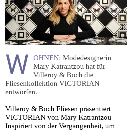
W
OHNEN:
Modedesignerin
Mary Katrantzou hat für
Villeroy & Boch die
Fliesenkollektion VICTORIAN
entworfen.
Villeroy & Boch Fliesen präsentiert
VICTORIAN von Mary Katrantzou
Inspiriert von der Vergangenheit, um