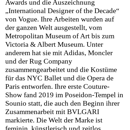
Awards und die Auszeichnung
„International Designer of the Decade“
von Vogue. Ihre Arbeiten wurden auf
der ganzen Welt ausgestellt, vom
Metropolitan Museum of Art bis zum
Victoria & Albert Museum. Unter
anderem hat sie mit Adidas, Moncler
und der Rug Company
zusammengearbeitet und die Kostüme
für das NYC Ballet und die Opera de
Paris entworfen. Ihre erste Couture-
Show fand 2019 im Poseidon-Tempel in
Sounio statt, die auch den Beginn ihrer
Zusammenarbeit mit BVLGARI
markierte. Die Welt der Marke ist
feminin, künstlerisch und zeitlos.