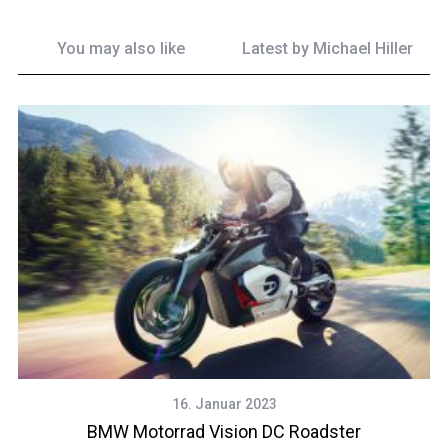
You may also like
Latest by
Michael Hiller
16. Januar 2023
BMW Motorrad Vision DC Roadster