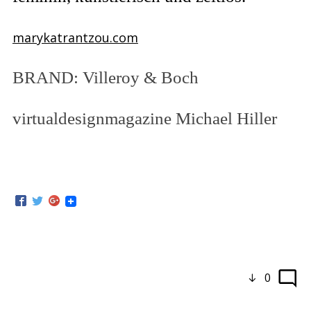
marykatrantzou.com
BRAND: Villeroy & Boch
virtualdesignmagazine Michael Hiller
0