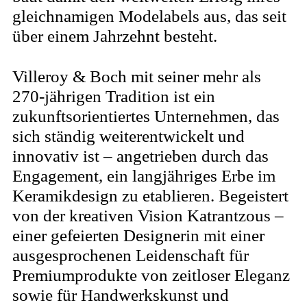
gleichnamigen Modelabels aus, das seit
über einem Jahrzehnt besteht.
Villeroy & Boch mit seiner mehr als
270-jährigen Tradition ist ein
zukunftsorientiertes Unternehmen, das
sich ständig weiterentwickelt und
innovativ ist – angetrieben durch das
Engagement, ein langjähriges Erbe im
Keramikdesign zu etablieren. Begeistert
von der kreativen Vision Katrantzous –
einer gefeierten Designerin mit einer
ausgesprochenen Leidenschaft für
Premiumprodukte von zeitloser Eleganz
sowie für Handwerkskunst und