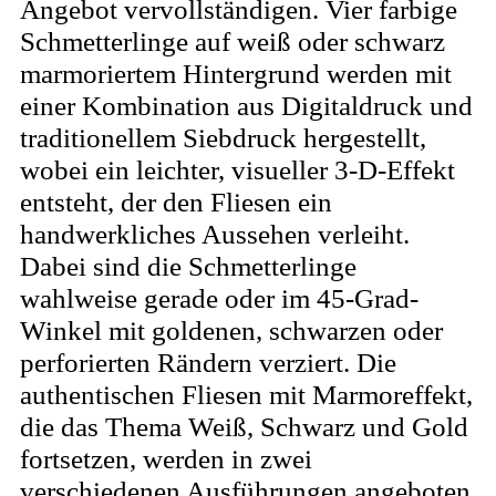
Angebot vervollständigen. Vier farbige
Schmetterlinge auf weiß oder schwarz
marmoriertem Hintergrund werden mit
einer Kombination aus Digitaldruck und
traditionellem Siebdruck hergestellt,
wobei ein leichter, visueller 3-D-Effekt
entsteht, der den Fliesen ein
handwerkliches Aussehen verleiht.
Dabei sind die Schmetterlinge
wahlweise gerade oder im 45-Grad-
Winkel mit goldenen, schwarzen oder
perforierten Rändern verziert. Die
authentischen Fliesen mit Marmoreffekt,
die das Thema Weiß, Schwarz und Gold
fortsetzen, werden in zwei
verschiedenen Ausführungen angeboten