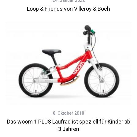
24. Januar 2022
Loop & Friends von Villeroy & Boch
8. Oktober 2018
Das woom 1 PLUS Laufrad ist speziell für Kinder ab
3 Jahren