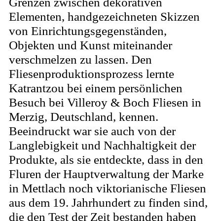
Grenzen zwischen dekorativen
Elementen, handgezeichneten Skizzen
von Einrichtungsgegenständen,
Objekten und Kunst miteinander
verschmelzen zu lassen. Den
Fliesenproduktionsprozess lernte
Katrantzou bei einem persönlichen
Besuch bei Villeroy & Boch Fliesen in
Merzig, Deutschland, kennen.
Beeindruckt war sie auch von der
Langlebigkeit und Nachhaltigkeit der
Produkte, als sie entdeckte, dass in den
Fluren der Hauptverwaltung der Marke
in Mettlach noch viktorianische Fliesen
aus dem 19. Jahrhundert zu finden sind,
die den Test der Zeit bestanden haben