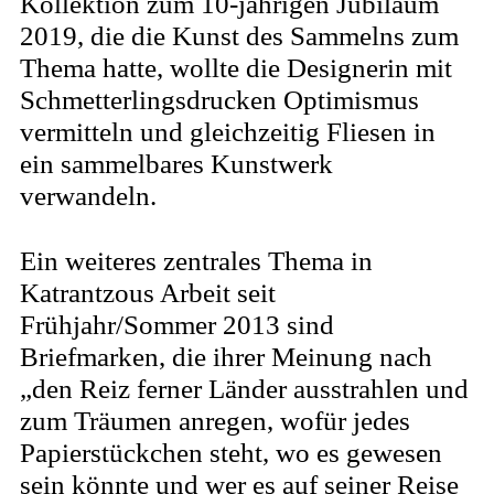
Kollektion zum 10-jährigen Jubiläum
2019, die die Kunst des Sammelns zum
Thema hatte, wollte die Designerin mit
Schmetterlingsdrucken Optimismus
vermitteln und gleichzeitig Fliesen in
ein sammelbares Kunstwerk
verwandeln.
Ein weiteres zentrales Thema in
Katrantzous Arbeit seit
Frühjahr/Sommer 2013 sind
Briefmarken, die ihrer Meinung nach
„den Reiz ferner Länder ausstrahlen und
zum Träumen anregen, wofür jedes
Papierstückchen steht, wo es gewesen
sein könnte und wer es auf seiner Reise