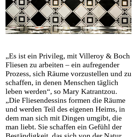
„Es ist ein Privileg, mit Villeroy & Boch
Fliesen zu arbeiten – ein aufregender
Prozess, sich Räume vorzustellen und zu
schaffen, in denen Menschen täglich
leben werden“, so Mary Katrantzou.
„Die Fliesendessins formen die Räume
und werden Teil des eigenen Heims, in
dem man sich mit Dingen umgibt, die
man liebt. Sie schaffen ein Gefühl der
Beständigkeit, das sich von der Natur