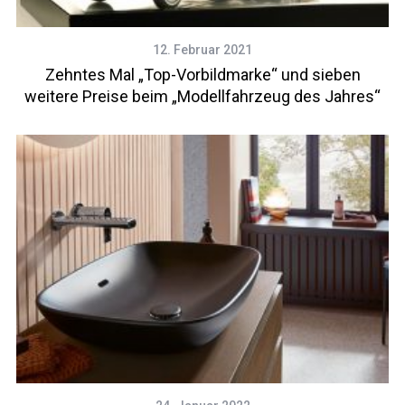
12. Februar 2021
Zehntes Mal „Top-Vorbildmarke“ und sieben
weitere Preise beim „Modellfahrzeug des Jahres“