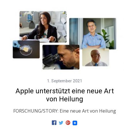
1. September 2021
Apple unterstützt eine neue Art
von Heilung
FORSCHUNG/STORY: Eine neue Art von Heilung