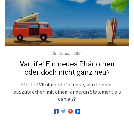
26. Januar 2021
Vanlife! Ein neues Phänomen
oder doch nicht ganz neu?
KULTUR/Kolumne: Die neue, alte Freiheit
auszubrechen mit einem anderen Statement als
damals?