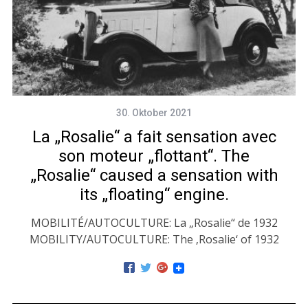
30. Oktober 2021
La „Rosalie“ a fait sensation avec
son moteur „flottant“. The
„Rosalie“ caused a sensation with
its „floating“ engine.
MOBILITÉ/AUTOCULTURE: La „Rosalie“ de 1932
MOBILITY/AUTOCULTURE: The ‚Rosalie‘ of 1932