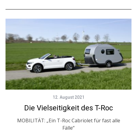
12. August 2021
Die Vielseitigkeit des T-Roc
MOBILITÄT: „Ein T-Roc Cabriolet für fast alle
Fälle“