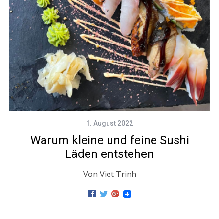
1. August 2022
Warum kleine und feine Sushi
Läden entstehen
Von Viet Trinh