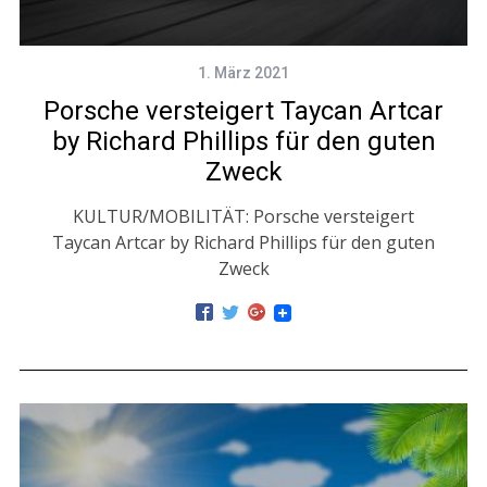
1. März 2021
Porsche versteigert Taycan Artcar
by Richard Phillips für den guten
Zweck
KULTUR/MOBILITÄT: Porsche versteigert
Taycan Artcar by Richard Phillips für den guten
Zweck