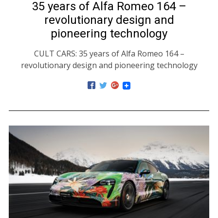
35 years of Alfa Romeo 164 –
revolutionary design and
pioneering technology
CULT CARS: 35 years of Alfa Romeo 164 –
revolutionary design and pioneering technology