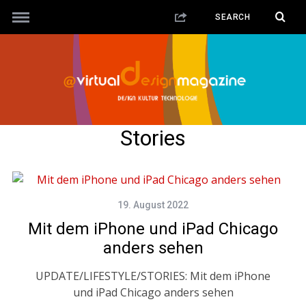
Stories
19. August 2022
Mit dem iPhone und iPad Chicago
anders sehen
UPDATE/LIFESTYLE/STORIES: Mit dem iPhone
und iPad Chicago anders sehen