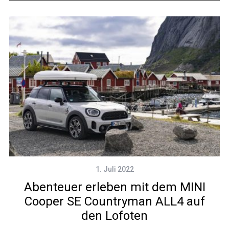
1. Juli 2022
Abenteuer erleben mit dem MINI
Cooper SE Countryman ALL4 auf
den Lofoten