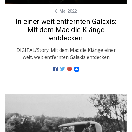
6. Mai 2022
In einer weit entfernten Galaxis:
Mit dem Mac die Klänge
entdecken
DIGITAL/Story: Mit dem Mac die Klänge einer
weit, weit entfernten Galaxis entdecken