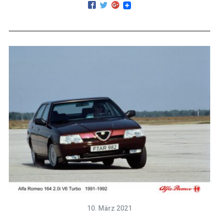
10. März 2021