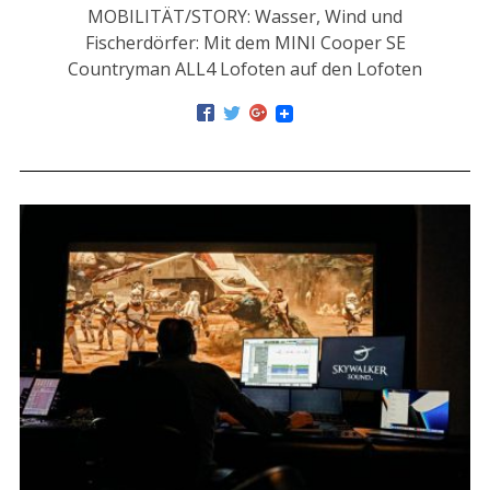
MOBILITÄT/STORY: Wasser, Wind und
Fischerdörfer: Mit dem MINI Cooper SE
Countryman ALL4 Lofoten auf den Lofoten