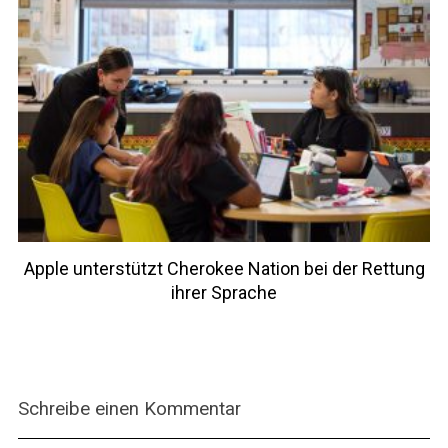
Apple unterstützt Cherokee Nation bei der Rettung
ihrer Sprache
Schreibe einen Kommentar