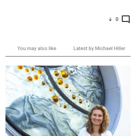
0
You may also like
Latest by
Michael Hiller