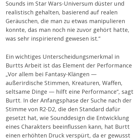
Sounds im Star Wars-Universum düster und
realistisch gehalten, basierend auf realen
Geräuschen, die man zu etwas manipulieren
konnte, das man noch nie zuvor gehört hatte,
was sehr inspirierend gewesen ist.“
Ein wichtiges Unterscheidungsmerkmal in
Burtts Arbeit ist das Element der Performance
„Vor allem bei Fantasy-Klängen —
außerirdische Stimmen, Kreaturen, Waffen,
seltsame Dinge — hilft eine Performance“, sagt
Burtt. In der Anfangsphase der Suche nach der
Stimme von R2-D2, die den Standard dafür
gesetzt hat, wie Sounddesign die Entwicklung
eines Charakters beeinflussen kann, hat Burtt
einen erhöhten Druck verspürt, da er gewusst