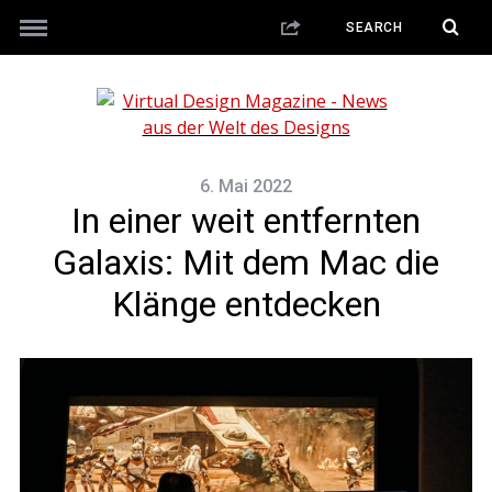
6. Mai 2022
In einer weit entfernten
Galaxis: Mit dem Mac die
Klänge entdecken