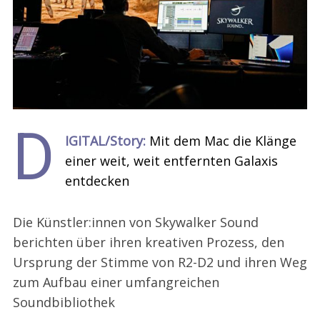
D
IGITAL/Story:
Mit dem Mac die Klänge
einer weit, weit entfernten Galaxis
entdecken
Die Künstler:innen von Skywalker Sound
berichten über ihren kreativen Prozess, den
Ursprung der Stimme von R2-D2 und ihren Weg
zum Aufbau einer umfangreichen
Soundbibliothek