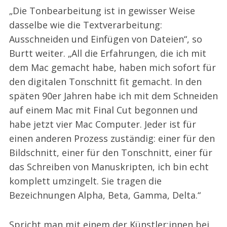
„Die Tonbearbeitung ist in gewisser Weise
dasselbe wie die Textverarbeitung:
Ausschneiden und Einfügen von Dateien“, so
Burtt weiter. „All die Erfahrungen, die ich mit
dem Mac gemacht habe, haben mich sofort für
den digitalen Tonschnitt fit gemacht. In den
späten 90er Jahren habe ich mit dem Schneiden
auf einem Mac mit Final Cut begonnen und
habe jetzt vier Mac Computer. Jeder ist für
einen anderen Prozess zuständig: einer für den
Bildschnitt, einer für den Tonschnitt, einer für
das Schreiben von Manuskripten, ich bin echt
komplett umzingelt. Sie tragen die
Bezeichnungen Alpha, Beta, Gamma, Delta.“
Spricht man mit einem der Künstler:innen bei