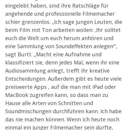
eingelebt haben, sind ihre Ratschläge für
angehende und professionelle Filmemacher
schier grenzenlos. „Ich sage jungen Leuten, die
beim Film mit Ton arbeiten wollen: ‚Ihr solltet
euch die Welt um euch herum anhören und
eine Sammlung von Soundeffekten anlegen‘“,
sagt Burtt. „Macht eine Aufnahme und
klassifiziert sie, denn jedes Mal, wenn ihr eine
Audiosammlung anlegt, trefft ihr kreative
Entscheidungen. Außerdem gibt es heute viele
preiswerte Apps , auf die man mit iPad oder
MacBook zugreifen kann, so dass man zu
Hause alle Arten von Schnitten und
Soundmischungen durchführen kann. Ich habe
das nie machen können. Wenn ich heute noch
einmal ein junger Filmemacher sein dürfte,