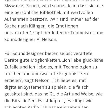
Skywalker Sound, wird schnell klar, dass sie alle
eine persönliche Bibliothek mit wertvollen
Aufnahmen besitzen. „Wir sind immer auf der
Suche nach Klängen, die Emotionen
hervorrufen“, sagt der leitende Tonmeister und
Sounddesigner Al Nelson.
Für Sounddesigner bieten selbst veraltete
Geräte gute Möglichkeiten. „Ich liebe glückliche
Zufälle und ich liebe es, mit Technologien zu
brechen und unerwartete Ergebnisse zu
erzielen“, sagt Nelson. „Ich liebe es, mit
digitalen Systemen zu spielen, die falsch
getaktet sind, das heißt, die Art und Weise, wie
die Bits fließen. Es ist kaputt, es klingt wie
schlechtes Radio. Ich habe ein sehr altes