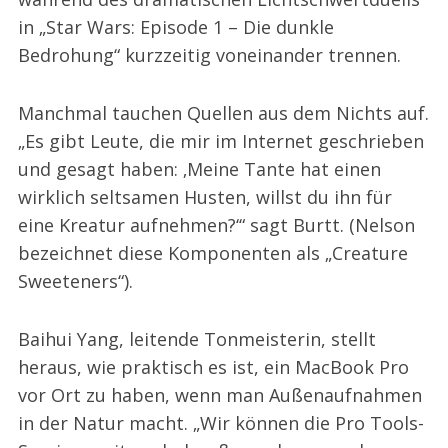
in „Star Wars: Episode 1 – Die dunkle
Bedrohung“ kurzzeitig voneinander trennen.
Manchmal tauchen Quellen aus dem Nichts auf.
„Es gibt Leute, die mir im Internet geschrieben
und gesagt haben: ‚Meine Tante hat einen
wirklich seltsamen Husten, willst du ihn für
eine Kreatur aufnehmen?‘“ sagt Burtt. (Nelson
bezeichnet diese Komponenten als „Creature
Sweeteners“).
Baihui Yang, leitende Tonmeisterin, stellt
heraus, wie praktisch es ist, ein MacBook Pro
vor Ort zu haben, wenn man Außenaufnahmen
in der Natur macht. „Wir können die Pro Tools-