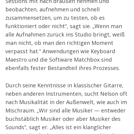
Sessions mit nach draußen nehmen und
beobachten, aufnehmen und schnell
zusammensetzen, um zu testen, ob es
funktioniert oder nicht“, sagt sie. „Wenn man
alle Aufnahmen zurück ins Studio bringt, weiß
man nicht, ob man den richtigen Moment
verpasst hat.“ Anwendungen wie Keyboard
Maestro und die Software Matchbox sind
ebenfalls fester Bestandteil ihres Prozesses.
Durch seine Kenntnisse in klassischer Gitarre,
neben anderen Instrumenten, sucht Nelson oft
nach Musikalität in der Außenwelt, wie auch im
Mischraum. „Wir sind alle Musiker — entweder
buchstäblich Musiker oder aber Musiker des
Sounds“, sagt er. „Alles ist ein klanglicher