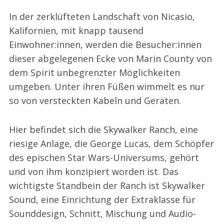
In der zerklüfteten Landschaft von Nicasio,
Kalifornien, mit knapp tausend
Einwohner:innen, werden die Besucher:innen
dieser abgelegenen Ecke von Marin County von
dem Spirit unbegrenzter Möglichkeiten
umgeben. Unter ihren Füßen wimmelt es nur
so von versteckten Kabeln und Geräten.
Hier befindet sich die Skywalker Ranch, eine
riesige Anlage, die George Lucas, dem Schöpfer
des epischen Star Wars-Universums, gehört
und von ihm konzipiert worden ist. Das
wichtigste Standbein der Ranch ist Skywalker
Sound, eine Einrichtung der Extraklasse für
Sounddesign, Schnitt, Mischung und Audio-