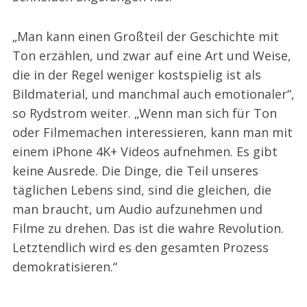
„Man kann einen Großteil der Geschichte mit
Ton erzählen, und zwar auf eine Art und Weise,
die in der Regel weniger kostspielig ist als
Bildmaterial, und manchmal auch emotionaler“,
so Rydstrom weiter. „Wenn man sich für Ton
oder Filmemachen interessieren, kann man mit
einem iPhone 4K+ Videos aufnehmen. Es gibt
keine Ausrede. Die Dinge, die Teil unseres
täglichen Lebens sind, sind die gleichen, die
man braucht, um Audio aufzunehmen und
Filme zu drehen. Das ist die wahre Revolution.
Letztendlich wird es den gesamten Prozess
demokratisieren.“