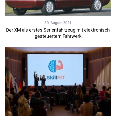
30. August 2021
Der XM als erstes Serienfahrzeug mit elektronisch
gesteuertem Fahrwerk