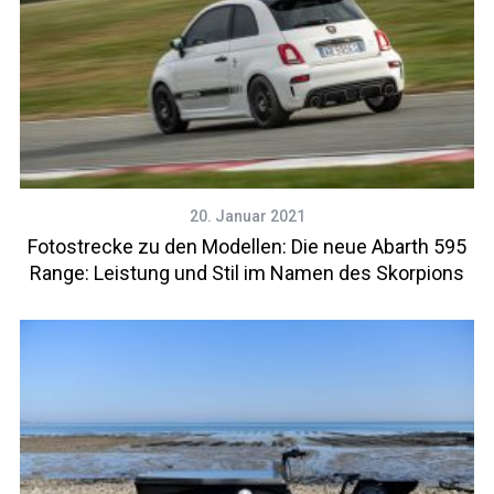
20. Januar 2021
Fotostrecke zu den Modellen: Die neue Abarth 595
Range: Leistung und Stil im Namen des Skorpions