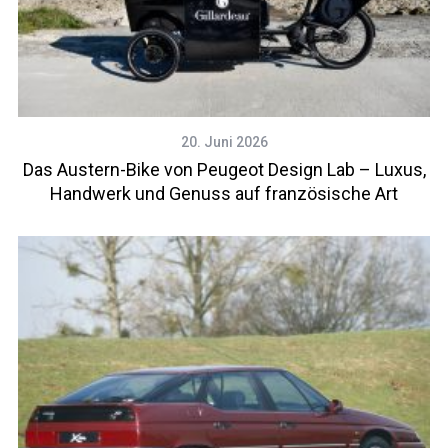
20. Juni 2026
Das Austern-Bike von Peugeot Design Lab – Luxus,
Handwerk und Genuss auf französische Art