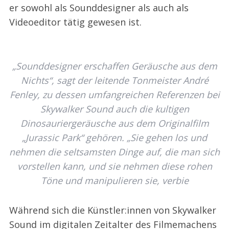
er sowohl als Sounddesigner als auch als
Videoeditor tätig gewesen ist.
„Sounddesigner erschaffen Geräusche aus dem
Nichts“, sagt der leitende Tonmeister André
Fenley, zu dessen umfangreichen Referenzen bei
Skywalker Sound auch die kultigen
Dinosauriergeräusche aus dem Originalfilm
„Jurassic Park“ gehören. „Sie gehen los und
nehmen die seltsamsten Dinge auf, die man sich
vorstellen kann, und sie nehmen diese rohen
Töne und manipulieren sie, verbie
Während sich die Künstler:innen von Skywalker
Sound im digitalen Zeitalter des Filmemachens