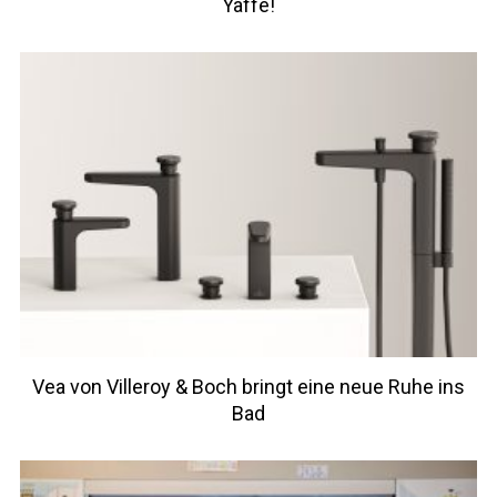
Yaffe!
Vea von Villeroy & Boch bringt eine neue Ruhe ins
Bad