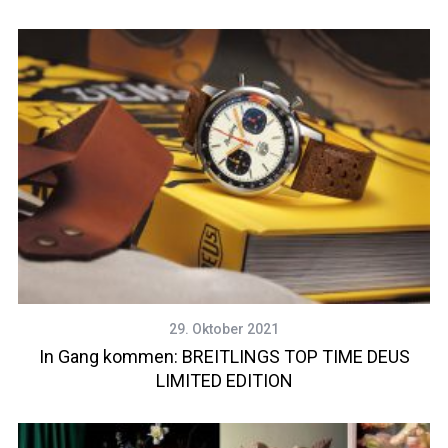
29. Oktober 2021
In Gang kommen: BREITLINGS TOP TIME DEUS
LIMITED EDITION