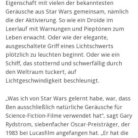
Eigenschaft mit vielen der bekanntesten
Geräusche aus Star Wars gemeinsam, nämlich
die der Aktivierung. So wie ein Droide im
Leerlauf mit Warnungen und Pieptönen zum
Leben erwacht. Oder wie der elegante,
ausgeschaltete Griff eines Lichtschwerts
plötzlich zu leuchten beginnt. Oder wie ein
Schiff, das stotternd und schwerfällig durch
den Weltraum tuckert, auf
Lichtgeschwindigkeit beschleunigt.
„Was ich von Star Wars gelernt habe, war, dass
Ben ausschließlich natürliche Geräusche für
Science-Fiction-Filme verwendet hat“, sagt Gary
Rydstrom, siebenfacher Oscar-Preisträger, der
1983 bei Lucasfilm angefangen hat. „Er hat die