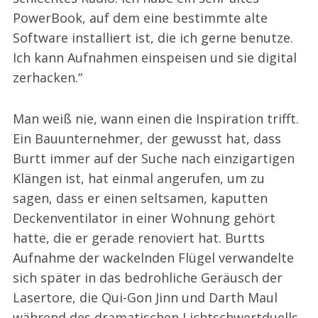
PowerBook, auf dem eine bestimmte alte
Software installiert ist, die ich gerne benutze.
Ich kann Aufnahmen einspeisen und sie digital
zerhacken.“
Man weiß nie, wann einen die Inspiration trifft.
Ein Bauunternehmer, der gewusst hat, dass
Burtt immer auf der Suche nach einzigartigen
Klängen ist, hat einmal angerufen, um zu
sagen, dass er einen seltsamen, kaputten
Deckenventilator in einer Wohnung gehört
hatte, die er gerade renoviert hat. Burtts
Aufnahme der wackelnden Flügel verwandelte
sich später in das bedrohliche Geräusch der
Lasertore, die Qui-Gon Jinn und Darth Maul
während des dramatischen Lichtschwertduells