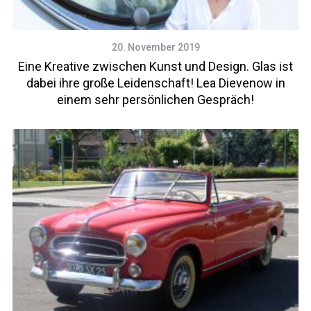
20. November 2019
Eine Kreative zwischen Kunst und Design. Glas ist
dabei ihre große Leidenschaft! Lea Dievenow in
einem sehr persönlichen Gespräch!