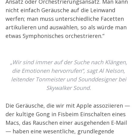
Ansatz oder Orchestrierungsansatz. Man kann
nicht einfach Geräusche auf die Leinwand
werfen; man muss unterschiedliche Facetten
artikulieren und auswählen, so als würde man
etwas Symphonisches orchestrieren.“
„Wir sind immer auf der Suche nach Klängen,
die Emotionen hervorrufen“, sagt Al Nelson,
leitender Tonmeister und Sounddesigner bei
Skywalker Sound.
Die Geräusche, die wir mit Apple assoziieren —
der kultige Gong in Fisbeim Einschalten eines
Macs, das Rauschen einer ausgehenden E-Mail
— haben eine wesentliche, grundlegende