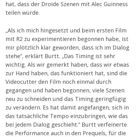
hat, dass der Droide Szenen mit Alec Guinness
teilen würde.
„Als ich mich hingesetzt und beim ersten Film
mit R2 zu experimentieren begonnen habe, ist
mir plötzlich klar geworden, dass ich im Dialog
stehe“, erklärt Burtt. „Das Timing ist sehr
wichtig. Als wir gemerkt haben, dass wir etwas
zur Hand haben, das funktioniert hat, sind die
Videocutter den Film noch einmal durch
gegangen und haben begonnen, viele Szenen
neu zu schneiden und das Timing geringfügig
zu verändern. Es hat damit angefangen, sich in
das tatsächliche Tempo einzubringen, wie das
bei jedem Dialog geschieht.“ Burtt verfeinerte
die Performance auch in den Prequels, für die