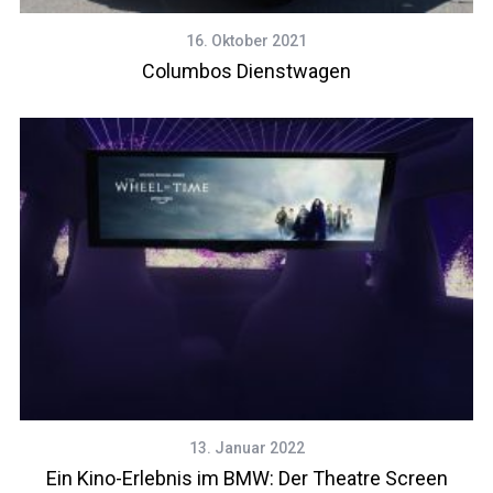
16. Oktober 2021
Columbos Dienstwagen
13. Januar 2022
Ein Kino-Erlebnis im BMW: Der Theatre Screen