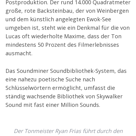
Postproduktion. Der rund 14.000 Quadratmeter
große, rote Backsteinbau, der von Weinbergen
und dem künstlich angelegten Ewok-See
umgeben ist, steht wie ein Denkmal für die von
Lucas oft wiederholte Maxime, dass der Ton
mindestens 50 Prozent des Filmerlebnisses
ausmacht.
Das Soundminer Soundbibliothek-System, das
eine nahezu poetische Suche nach
Schlüsselwörtern ermöglicht, umfasst die
ständig wachsende Bibliothek von Skywalker
Sound mit fast einer Million Sounds.
Der Tonmeister Ryan Frias führt durch den