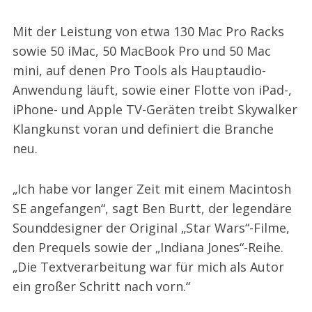
Mit der Leistung von etwa 130 Mac Pro Racks
sowie 50 iMac, 50 MacBook Pro und 50 Mac
mini, auf denen Pro Tools als Hauptaudio-
Anwendung läuft, sowie einer Flotte von iPad-,
iPhone- und Apple TV-Geräten treibt Skywalker
Klangkunst voran und definiert die Branche
neu.
„Ich habe vor langer Zeit mit einem Macintosh
SE angefangen“, sagt Ben Burtt, der legendäre
Sounddesigner der Original „Star Wars“-Filme,
den Prequels sowie der „Indiana Jones“-Reihe.
„Die Textverarbeitung war für mich als Autor
ein großer Schritt nach vorn.“