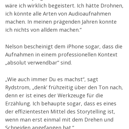
wäre ich wirklich begeistert. Ich hätte Drohnen,
ich könnte alle Arten von Audioaufnahmen
machen. In meinen prägenden Jahren konnte
ich nichts von alldem machen.“
Nelson bescheinigt dem iPhone sogar, dass die
Aufnahmen in einem professionellen Kontext
„absolut verwendbar“ sind.
„Wie auch immer Du es machst“, sagt
Rydstrom, „denk’ frühzeitig über den Ton nach,
denn er ist eines der Werkzeuge für die
Erzählung. Ich behaupte sogar, dass es eines
der effizientesten Mittel des Storytelling ist,
wenn man erst einmal mit dem Drehen und
Schneiden angefangen hat.“