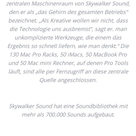
zentralen Maschinenraum von Skywalker Sound,
den er als „das Gehirn des gesamten Betriebs“
bezeichnet. „Als Kreative wollen wir nicht, dass
die Technologie uns ausbremst“, sagt er. man
unkomplizierte Werkzeuge, die einem das
Ergebnis so schnell liefern, wie man denkt.“ Die
130 Mac Pro Racks, 50 iMacs, 50 MacBook Pro
und 50 Mac mini Rechner, auf denen Pro Tools
läuft, sind alle per Fernzugriff an diese zentrale
Quelle angeschlossen.
Skywalker Sound hat eine Soundbibliothek mit
mehr als 700.000 Sounds aufgebaut.