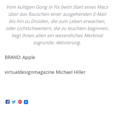
Vom kultigen Gong in Fis beim Start eines Macs
über das Rauschen einer ausgehenden E-Mail
bis hin zu Droiden, die zum Leben erwachen,
oder Lichtschwertern, die zu leuchten beginnen,
liegt ihnen allen ein wesentliches Merkmal
zugrunde: Aktivierung.
BRAND:
Apple
virtualdesignmagazine Michael Hiller