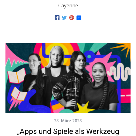
Cayenne
23. März 2023
„Apps und Spiele als Werkzeug