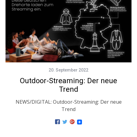
20. September 2022
Outdoor-Streaming: Der neue
Trend
NEWS/DIGITAL: Outdoor-Streaming: Der neue
Trend