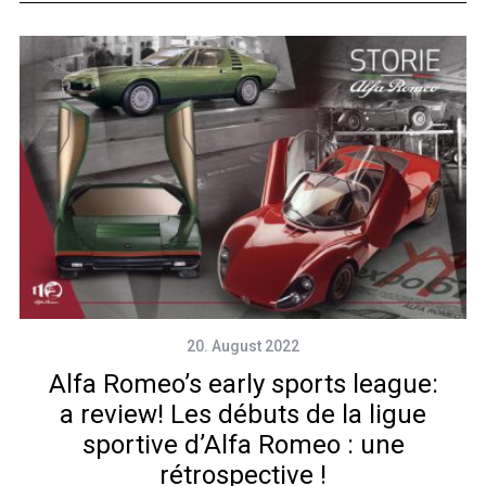
20. August 2022
Alfa Romeo’s early sports league:
a review! Les débuts de la ligue
sportive d’Alfa Romeo : une
rétrospective !