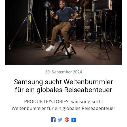
20. September 2024
Samsung sucht Weltenbummler
für ein globales Reiseabenteuer
PRODUKTE/STORIES: Samsung sucht
Weltenbummler für ein globales Reiseabenteuer