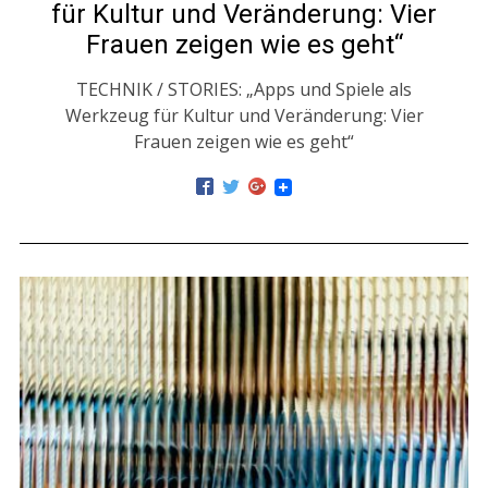
für Kultur und Veränderung: Vier
Frauen zeigen wie es geht“
TECHNIK / STORIES: „Apps und Spiele als
Werkzeug für Kultur und Veränderung: Vier
Frauen zeigen wie es geht“