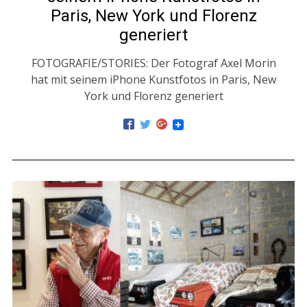
Paris, New York und Florenz
generiert
FOTOGRAFIE/STORIES: Der Fotograf Axel Morin
hat mit seinem iPhone Kunstfotos in Paris, New
York und Florenz generiert