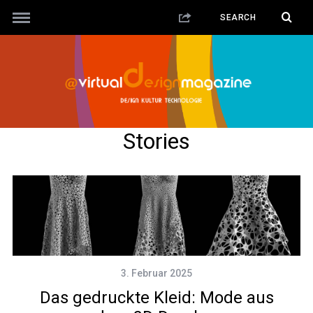
Stories
3. Februar 2025
Das gedruckte Kleid: Mode aus