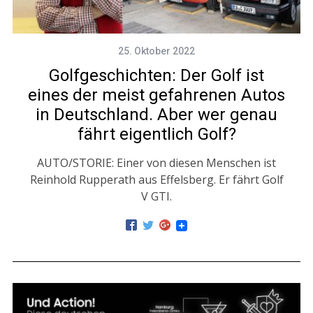
25. Oktober 2022
Golfgeschichten: Der Golf ist
eines der meist gefahrenen Autos
in Deutschland. Aber wer genau
fährt eigentlich Golf?
AUTO/STORIE: Einer von diesen Menschen ist
Reinhold Rupperath aus Effelsberg. Er fährt Golf
V GTI.