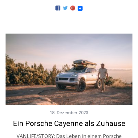
18. Dezember 2023
Ein Porsche Cayenne als Zuhause
VANLIFE/STORY: Das Leben in einem Porsche