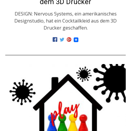
dem 3D Drucker
DESIGN: Nervous Systems, ein amerikanisches
Designstudio, hat ein Cocktailkleid aus dem 3D
Drucker geschaffen.