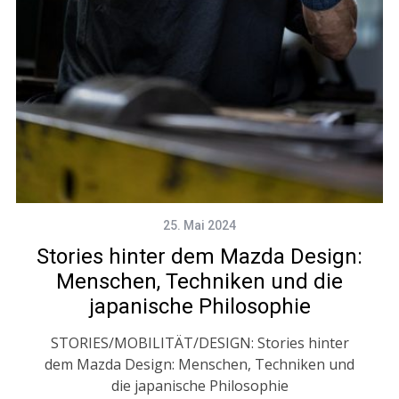
25. Mai 2024
Stories hinter dem Mazda Design:
Menschen, Techniken und die
japanische Philosophie
STORIES/MOBILITÄT/DESIGN: Stories hinter
dem Mazda Design: Menschen, Techniken und
die japanische Philosophie