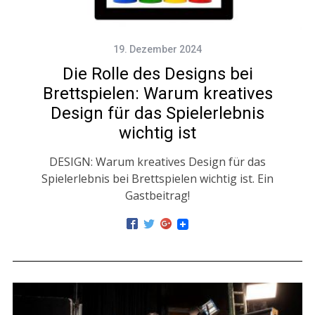
19. Dezember 2024
Die Rolle des Designs bei
Brettspielen: Warum kreatives
Design für das Spielerlebnis
wichtig ist
DESIGN: Warum kreatives Design für das
Spielerlebnis bei Brettspielen wichtig ist. Ein
Gastbeitrag!