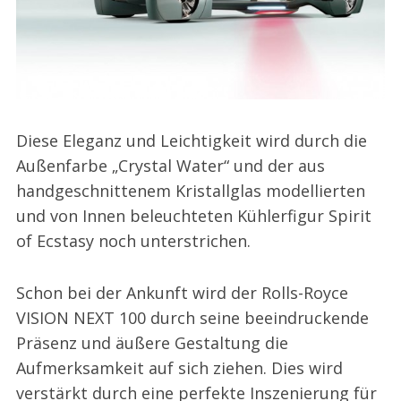
Diese Eleganz und Leichtigkeit wird durch die
Außenfarbe „Crystal Water“ und der aus
handgeschnittenem Kristallglas modellierten
und von Innen beleuchteten Kühlerfigur Spirit
of Ecstasy noch unterstrichen.
Schon bei der Ankunft wird der Rolls-Royce
VISION NEXT 100 durch seine beeindruckende
Präsenz und äußere Gestaltung die
Aufmerksamkeit auf sich ziehen. Dies wird
verstärkt durch eine perfekte Inszenierung für