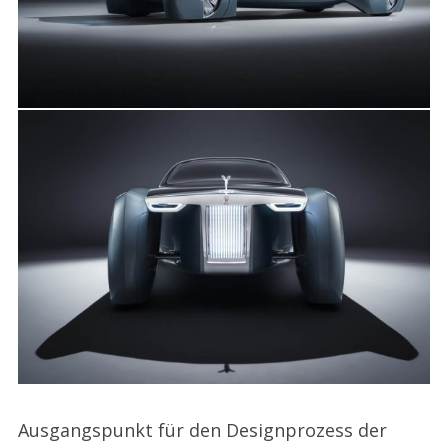
Ausgangspunkt für den Designprozess der