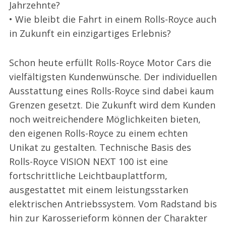
Jahrzehnte?
• Wie bleibt die Fahrt in einem Rolls-Royce auch
in Zukunft ein einzigartiges Erlebnis?
Schon heute erfüllt Rolls-Royce Motor Cars die
vielfältigsten Kundenwünsche. Der individuellen
Ausstattung eines Rolls-Royce sind dabei kaum
Grenzen gesetzt. Die Zukunft wird dem Kunden
noch weitreichendere Möglichkeiten bieten,
den eigenen Rolls-Royce zu einem echten
Unikat zu gestalten. Technische Basis des
Rolls-Royce VISION NEXT 100 ist eine
fortschrittliche Leichtbauplattform,
ausgestattet mit einem leistungsstarken
elektrischen Antriebssystem. Vom Radstand bis
hin zur Karosserieform können der Charakter