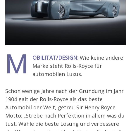
M
OBILITÄT/DESIGN:
Wie keine andere
Marke steht Rolls-Royce für
automobilen Luxus.
Schon wenige Jahre nach der Gründung im Jahr
1904 galt der Rolls-Royce als das beste
Automobil der Welt, getreu Sir Henry Royce
Motto: „Strebe nach Perfektion in allem was du
tust. Wähle die beste Lösung und verbessere