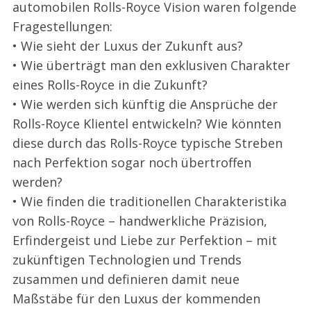
automobilen Rolls-Royce Vision waren folgende
Fragestellungen:
• Wie sieht der Luxus der Zukunft aus?
• Wie überträgt man den exklusiven Charakter
eines Rolls-Royce in die Zukunft?
• Wie werden sich künftig die Ansprüche der
Rolls-Royce Klientel entwickeln? Wie könnten
diese durch das Rolls-Royce typische Streben
nach Perfektion sogar noch übertroffen
werden?
• Wie finden die traditionellen Charakteristika
von Rolls-Royce – handwerkliche Präzision,
Erfindergeist und Liebe zur Perfektion – mit
zukünftigen Technologien und Trends
zusammen und definieren damit neue
Maßstäbe für den Luxus der kommenden