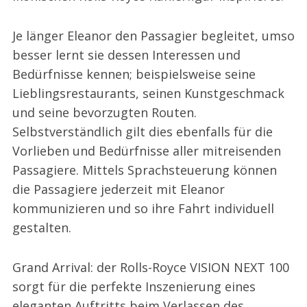
Je länger Eleanor den Passagier begleitet, umso
besser lernt sie dessen Interessen und
Bedürfnisse kennen; beispielsweise seine
Lieblingsrestaurants, seinen Kunstgeschmack
und seine bevorzugten Routen.
Selbstverständlich gilt dies ebenfalls für die
Vorlieben und Bedürfnisse aller mitreisenden
Passagiere. Mittels Sprachsteuerung können
die Passagiere jederzeit mit Eleanor
kommunizieren und so ihre Fahrt individuell
gestalten.
Grand Arrival: der Rolls-Royce VISION NEXT 100
sorgt für die perfekte Inszenierung eines
eleganten Auftritts beim Verlassen des