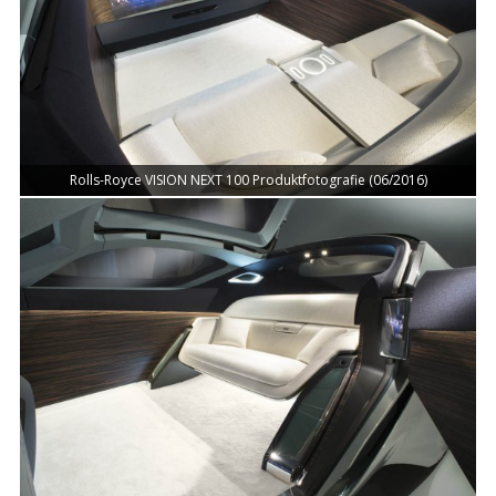
Rolls-Royce VISION NEXT 100 Produktfotografie (06/2016)