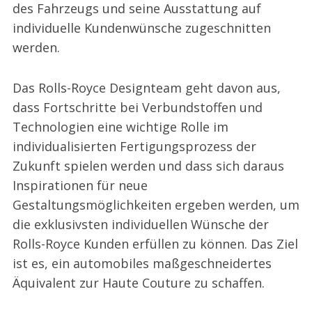
des Fahrzeugs und seine Ausstattung auf
individuelle Kundenwünsche zugeschnitten
werden.
Das Rolls-Royce Designteam geht davon aus,
dass Fortschritte bei Verbundstoffen und
Technologien eine wichtige Rolle im
individualisierten Fertigungsprozess der
Zukunft spielen werden und dass sich daraus
Inspirationen für neue
Gestaltungsmöglichkeiten ergeben werden, um
die exklusivsten individuellen Wünsche der
Rolls-Royce Kunden erfüllen zu können. Das Ziel
ist es, ein automobiles maßgeschneidertes
Äquivalent zur Haute Couture zu schaffen.