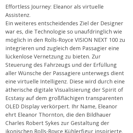
Effortless Journey: Eleanor als virtuelle
Assistenz.
Ein weiteres entscheidendes Ziel der Designer
war es, die Technologie so unaufdringlich wie
möglich in den Rolls-Royce VISION NEXT 100 zu
integrieren und zugleich dem Passagier eine
lückenlose Vernetzung zu bieten. Zur
Steuerung des Fahrzeugs und der Erfüllung
aller Wünsche der Passagiere unterwegs dient
eine virtuelle Intelligenz. Diese wird durch eine
ätherische digitale Visualisierung der Spirit of
Ecstasy auf dem großflächigen transparenten
OLED Display verkörpert. Ihr Name‚ Eleanor
ehrt Eleanor Thornton, die den Bildhauer
Charles Robert Sykes zur Gestaltung der
ikonischen Rolls-Royce Kühlerfigur inspirierte.