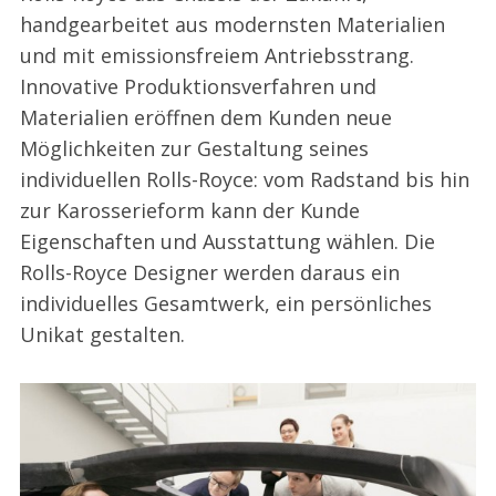
handgearbeitet aus modernsten Materialien
und mit emissionsfreiem Antriebsstrang.
Innovative Produktionsverfahren und
Materialien eröffnen dem Kunden neue
Möglichkeiten zur Gestaltung seines
individuellen Rolls-Royce: vom Radstand bis hin
zur Karosserieform kann der Kunde
Eigenschaften und Ausstattung wählen. Die
Rolls-Royce Designer werden daraus ein
individuelles Gesamtwerk, ein persönliches
Unikat gestalten.