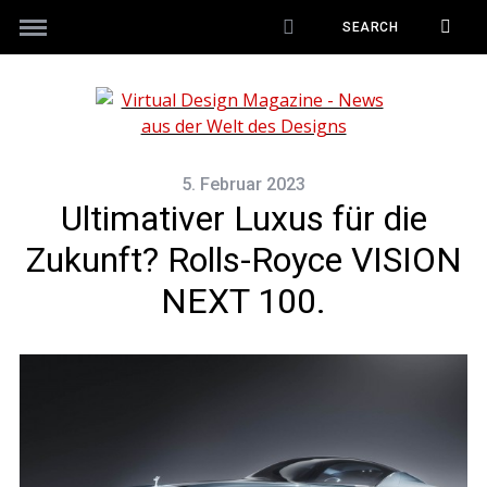
5. Februar 2023
Ultimativer Luxus für die
Zukunft? Rolls-Royce VISION
NEXT 100.