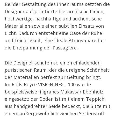
Bei der Gestaltung des Innenraums setzten die
Designer auf pointierte hierarchische Linien,
hochwertige, nachhaltige und authentische
Materialien sowie einen subtilen Einsatz von
Licht. Dadurch entsteht eine Oase der Ruhe
und Leichtigkeit, eine ideale Atmosphäre für
die Entspannung der Passagiere.
Die Designer schufen so einen einladenden,
puristischen Raum, der die ureigene Schönheit
der Materialien perfekt zur Geltung bringt.
Im Rolls-Royce VISION NEXT 100 wurde
beispielsweise filigranes Makassar Ebenholz
eingesetzt; der Boden ist mit einem Teppich
aus handgedrehter Seide bedeckt, die Sitze mit
einem außergewöhnlich weichen Seidenstoff