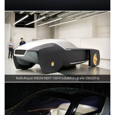
Rolls-Royce VISION NEXT 100 Produktfotografie (06/2016)