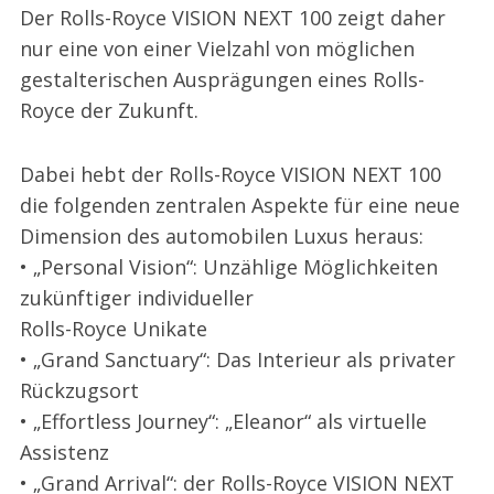
Der Rolls-Royce VISION NEXT 100 zeigt daher
nur eine von einer Vielzahl von möglichen
gestalterischen Ausprägungen eines Rolls-
Royce der Zukunft.
Dabei hebt der Rolls-Royce VISION NEXT 100
die folgenden zentralen Aspekte für eine neue
Dimension des automobilen Luxus heraus:
• „Personal Vision“: Unzählige Möglichkeiten
zukünftiger individueller
Rolls-Royce Unikate
• „Grand Sanctuary“: Das Interieur als privater
Rückzugsort
• „Effortless Journey“: „Eleanor“ als virtuelle
Assistenz
• „Grand Arrival“: der Rolls-Royce VISION NEXT