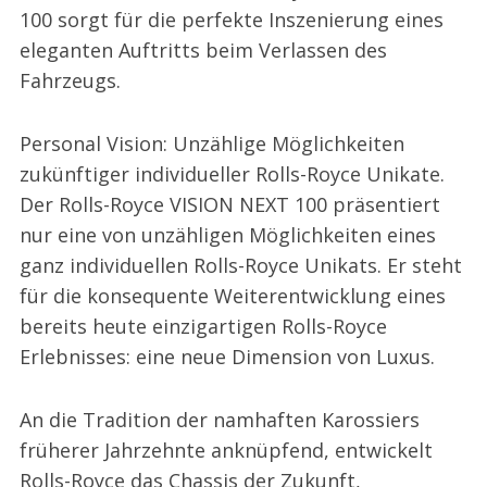
100 sorgt für die perfekte Inszenierung eines
eleganten Auftritts beim Verlassen des
Fahrzeugs.
Personal Vision: Unzählige Möglichkeiten
zukünftiger individueller Rolls-Royce Unikate.
Der Rolls-Royce VISION NEXT 100 präsentiert
nur eine von unzähligen Möglichkeiten eines
ganz individuellen Rolls-Royce Unikats. Er steht
für die konsequente Weiterentwicklung eines
bereits heute einzigartigen Rolls-Royce
Erlebnisses: eine neue Dimension von Luxus.
An die Tradition der namhaften Karossiers
früherer Jahrzehnte anknüpfend, entwickelt
Rolls-Royce das Chassis der Zukunft,