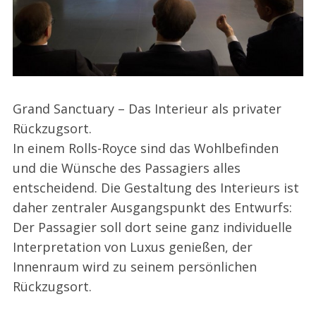
Grand Sanctuary – Das Interieur als privater
Rückzugsort.
In einem Rolls-Royce sind das Wohlbefinden
und die Wünsche des Passagiers alles
entscheidend. Die Gestaltung des Interieurs ist
daher zentraler Ausgangspunkt des Entwurfs:
Der Passagier soll dort seine ganz individuelle
Interpretation von Luxus genießen, der
Innenraum wird zu seinem persönlichen
Rückzugsort.