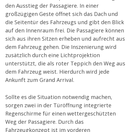
den Ausstieg der Passagiere. In einer
großzügigen Geste öffnet sich das Dach und
die Seitentür des Fahrzeugs und gibt den Blick
auf den Innenraum frei. Die Passagiere können
sich aus ihren Sitzen erheben und aufrecht aus
dem Fahrzeug gehen. Die Inszenierung wird
zusätzlich durch eine Lichtprojektion
unterstützt, die als roter Teppich den Weg aus
dem Fahrzeug weist. Hierdurch wird jede
Ankunft zum Grand Arrival.
Sollte es die Situation notwendig machen,
sorgen zwei in der Türöffnung integrierte
Regenschirme für einen wettergeschützten
Weg der Passagiere. Durch das
Fahrzeugkonzept ist im vorderen