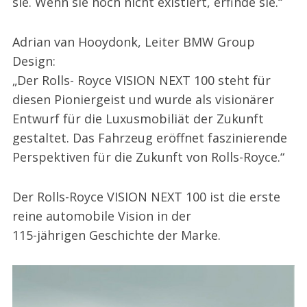
sie. Wenn sie noch nicht existiert, erfinde sie.“
Adrian van Hooydonk, Leiter BMW Group
Design:
„Der Rolls- Royce VISION NEXT 100 steht für
diesen Pioniergeist und wurde als visionärer
Entwurf für die Luxusmobiliät der Zukunft
gestaltet. Das Fahrzeug eröffnet faszinierende
Perspektiven für die Zukunft von Rolls-Royce.“
Der Rolls-Royce VISION NEXT 100 ist die erste
reine automobile Vision in der
115-jährigen Geschichte der Marke.