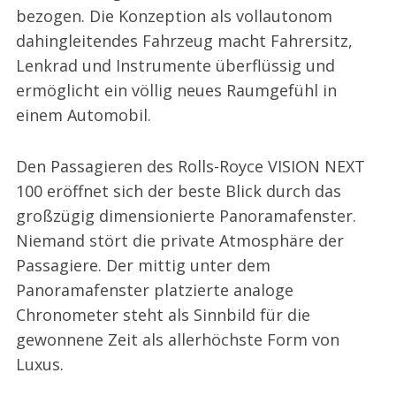
bezogen. Die Konzeption als vollautonom
dahingleitendes Fahrzeug macht Fahrersitz,
Lenkrad und Instrumente überflüssig und
ermöglicht ein völlig neues Raumgefühl in
einem Automobil.
Den Passagieren des Rolls-Royce VISION NEXT
100 eröffnet sich der beste Blick durch das
großzügig dimensionierte Panoramafenster.
Niemand stört die private Atmosphäre der
Passagiere. Der mittig unter dem
Panoramafenster platzierte analoge
Chronometer steht als Sinnbild für die
gewonnene Zeit als allerhöchste Form von
Luxus.