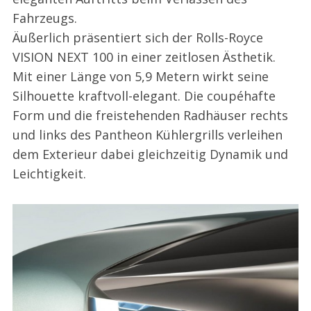
Fahrzeugs.
Äußerlich präsentiert sich der Rolls-Royce
VISION NEXT 100 in einer zeitlosen Ästhetik.
Mit einer Länge von 5,9 Metern wirkt seine
Silhouette kraftvoll-elegant. Die coupéhafte
Form und die freistehenden Radhäuser rechts
und links des Pantheon Kühlergrills verleihen
dem Exterieur dabei gleichzeitig Dynamik und
Leichtigkeit.