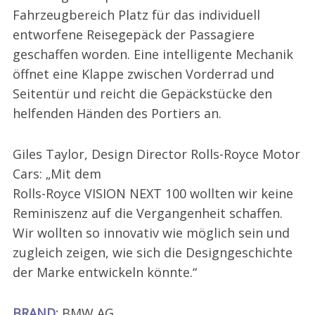
Fahrzeugbereich Platz für das individuell
entworfene Reisegepäck der Passagiere
geschaffen worden. Eine intelligente Mechanik
öffnet eine Klappe zwischen Vorderrad und
Seitentür und reicht die Gepäckstücke den
helfenden Händen des Portiers an.
Giles Taylor, Design Director Rolls-Royce Motor
Cars: „Mit dem
Rolls-Royce VISION NEXT 100 wollten wir keine
Reminiszenz auf die Vergangenheit schaffen.
Wir wollten so innovativ wie möglich sein und
zugleich zeigen, wie sich die Designgeschichte
der Marke entwickeln könnte.“
BRAND:
BMW AG