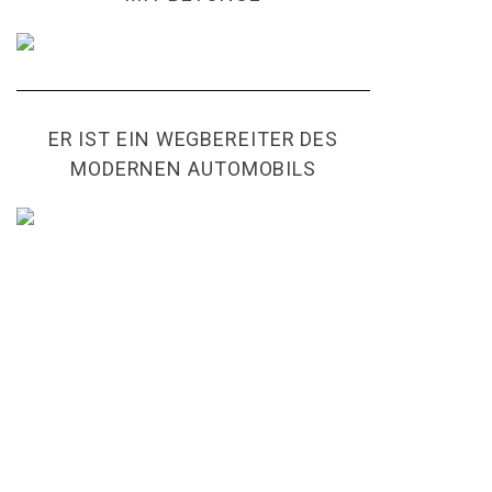
ER IST EIN WEGBEREITER DES
MODERNEN AUTOMOBILS