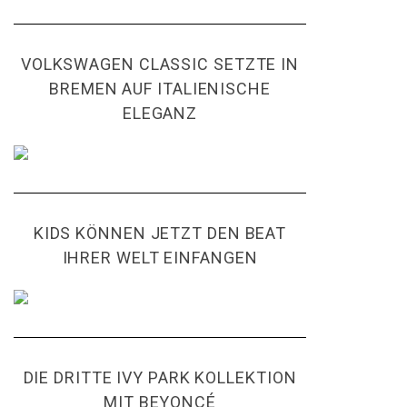
VOLKSWAGEN CLASSIC SETZTE IN
BREMEN AUF ITALIENISCHE
ELEGANZ
KIDS KÖNNEN JETZT DEN BEAT
IHRER WELT EINFANGEN
DIE DRITTE IVY PARK KOLLEKTION
MIT BEYONCÉ