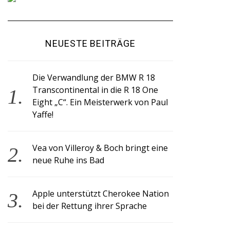
NEUESTE BEITRÄGE
Die Verwandlung der BMW R 18
Transcontinental in die R 18 One
Eight „C“. Ein Meisterwerk von Paul
Yaffe!
Vea von Villeroy & Boch bringt eine
neue Ruhe ins Bad
Apple unterstützt Cherokee Nation
bei der Rettung ihrer Sprache