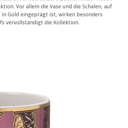
tion. Vor allem die Vase und die Schalen, auf
f in Gold eingeprägt ist, wirken besonders
fs vervollständigt die Kollektion.