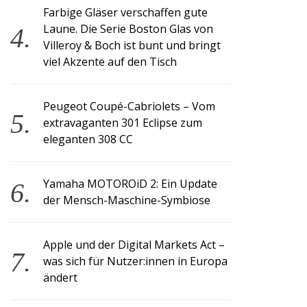
Farbige Gläser verschaffen gute
Laune. Die Serie Boston Glas von
Villeroy & Boch ist bunt und bringt
viel Akzente auf den Tisch
Peugeot Coupé-Cabriolets – Vom
extravaganten 301 Eclipse zum
eleganten 308 CC
Yamaha MOTOROiD 2: Ein Update
der Mensch-Maschine-Symbiose
Apple und der Digital Markets Act –
was sich für Nutzer:innen in Europa
ändert