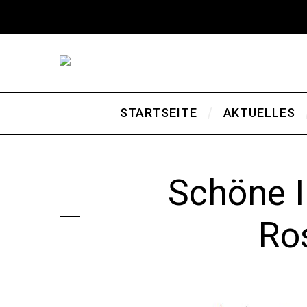
STARTSEITE
AKTUELLES
Schöne Il
Ro