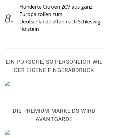
Hunderte Citroën 2CV aus ganz
Europa rollen zum
Deutschlandtreffen nach Schleswig
Holstein
EIN PORSCHE, SO PERSÖNLICH WIE
DER EIGENE FINGERABDRUCK
DIE PREMIUM-MARKE DS WIRD
AVANTGARDE