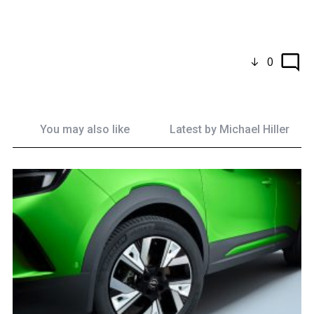
0
You may also like
Latest by
Michael Hiller