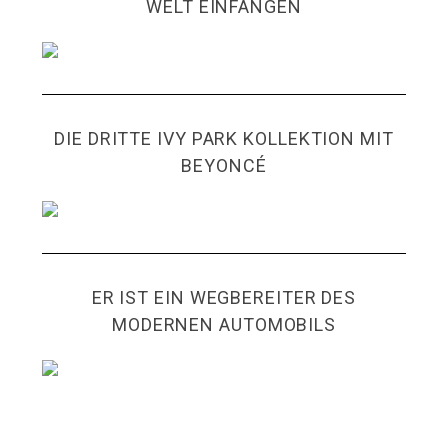
WELT EINFANGEN
DIE DRITTE IVY PARK KOLLEKTION MIT
BEYONCÉ
ER IST EIN WEGBEREITER DES
MODERNEN AUTOMOBILS