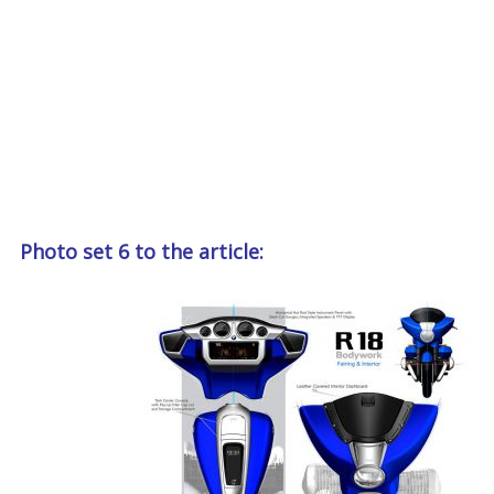
Photo set 6 to the article: