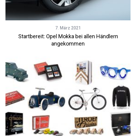
7. März 2021
Startbereit: Opel Mokka bei allen Händlern
angekommen