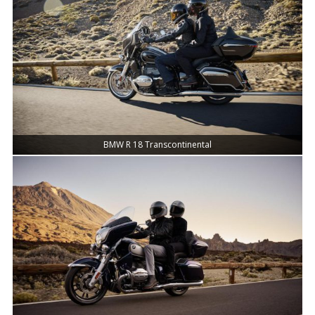
BMW R 18 Transcontinental