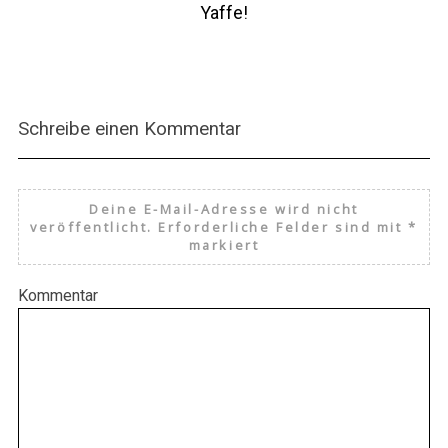
Yaffe!
Schreibe einen Kommentar
Deine E-Mail-Adresse wird nicht
veröffentlicht.
Erforderliche Felder sind mit
*
markiert
Kommentar