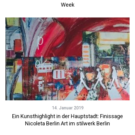
Week
14. Januar 2019
Ein Kunsthighlight in der Hauptstadt: Finissage
Nicoleta Berlin Art im stilwerk Berlin