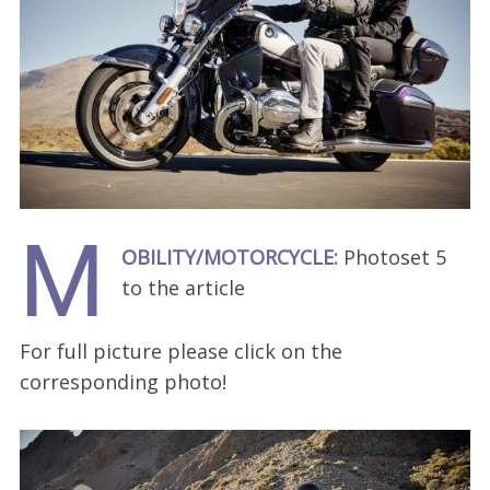
M
OBILITY/MOTORCYCLE:
Photoset 5
to the article
For full picture please click on the
corresponding photo!