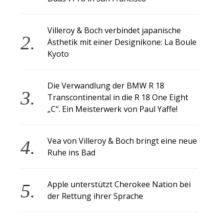
Villeroy & Boch verbindet japanische
Ästhetik mit einer Designikone: La Boule
Kyoto
Die Verwandlung der BMW R 18
Transcontinental in die R 18 One Eight
„C“. Ein Meisterwerk von Paul Yaffe!
Vea von Villeroy & Boch bringt eine neue
Ruhe ins Bad
Apple unterstützt Cherokee Nation bei
der Rettung ihrer Sprache