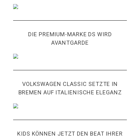
DIE PREMIUM-MARKE DS WIRD
AVANTGARDE
VOLKSWAGEN CLASSIC SETZTE IN
BREMEN AUF ITALIENISCHE ELEGANZ
KIDS KÖNNEN JETZT DEN BEAT IHRER