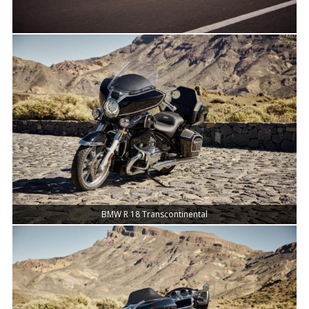
BMW R 18 Transcontinental