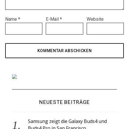
Name
*
E-Mail
*
Website
NEUESTE BEITRÄGE
Samsung zeigt die Galaxy Buds4 und
Buds4 Pro in San Francisco