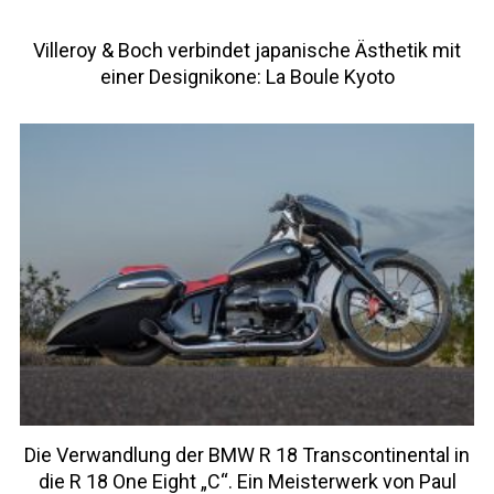
Villeroy & Boch verbindet japanische Ästhetik mit
einer Designikone: La Boule Kyoto
Die Verwandlung der BMW R 18 Transcontinental in
die R 18 One Eight „C“. Ein Meisterwerk von Paul