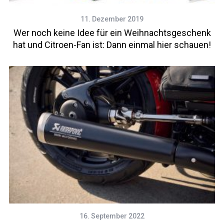
11. Dezember 2019
Wer noch keine Idee für ein Weihnachtsgeschenk
hat und Citroen-Fan ist: Dann einmal hier schauen!
16. September 2022