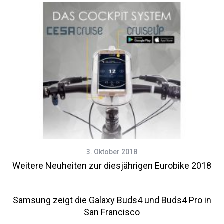
3. Oktober 2018
Weitere Neuheiten zur diesjährigen Eurobike 2018
Samsung zeigt die Galaxy Buds4 und Buds4 Pro in
San Francisco