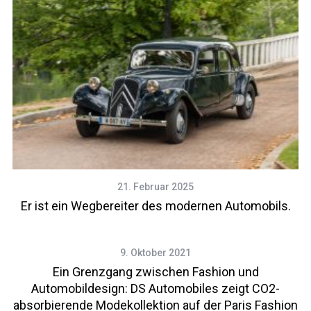
21. Februar 2025
Er ist ein Wegbereiter des modernen Automobils.
9. Oktober 2021
Ein Grenzgang zwischen Fashion und
Automobildesign: DS Automobiles zeigt CO2-
absorbierende Modekollektion auf der Paris Fashion