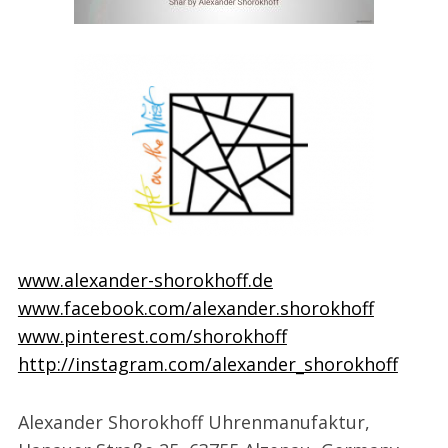
www.alexander-shorokhoff.de
www.facebook.com/alexander.shorokhoff
www.pinterest.com/shorokhoff
http://instagram.com/alexander_shorokhoff
Alexander Shorokhoff Uhrenmanufaktur,