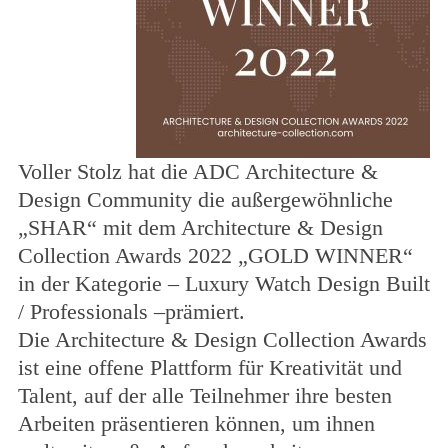
Voller Stolz hat die ADC Architecture &
Design Community die außergewöhnliche
„SHAR“ mit dem Architecture & Design
Collection Awards 2022 „GOLD WINNER“
in der Kategorie – Luxury Watch Design Built
/ Professionals –prämiert.
Die Architecture & Design Collection Awards
ist eine offene Plattform für Kreativität und
Talent, auf der alle Teilnehmer ihre besten
Arbeiten präsentieren können, um ihnen