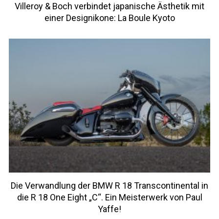
Villeroy & Boch verbindet japanische Ästhetik mit
einer Designikone: La Boule Kyoto
Die Verwandlung der BMW R 18 Transcontinental in
die R 18 One Eight „C“. Ein Meisterwerk von Paul
Yaffe!