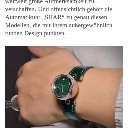
weltweit große Aufmerksamkeit zu
verschaffen. Und offensichtlich gehört die
Automatikuhr „SHAR“ zu genau diesen
Modellen, die mit Ihrem außergewöhnlich
runden Design punkten.