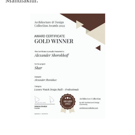
Manufaktur.