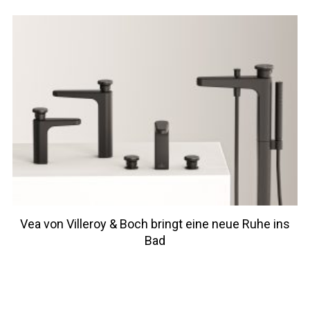
Vea von Villeroy & Boch bringt eine neue Ruhe ins
Bad