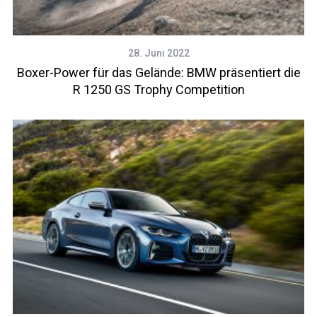
28. Juni 2022
Boxer-Power für das Gelände: BMW präsentiert die
R 1250 GS Trophy Competition