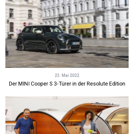
23. Mai 2022
Der MINI Cooper S 3-Türer in der Resolute Edition