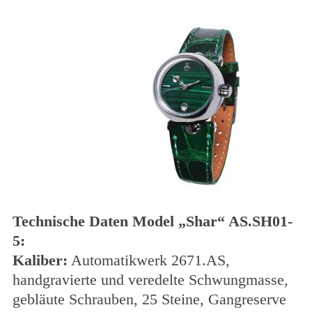
Technische Daten Model „Shar“ AS.SH01-
5:
Kaliber:
Automatikwerk 2671.AS,
handgravierte und veredelte Schwungmasse,
gebläute Schrauben, 25 Steine, Gangreserve