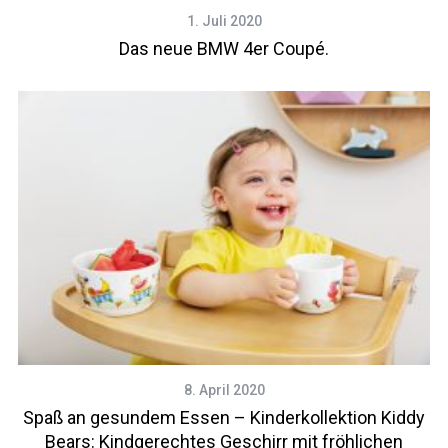
1. Juli 2020
Das neue BMW 4er Coupé.
8. April 2020
Spaß an gesundem Essen – Kinderkollektion Kiddy
Bears: Kindgerechtes Geschirr mit fröhlichen