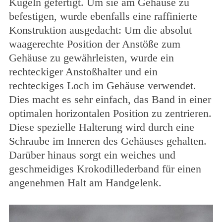
Kugeln gefertigt. Um sie am Gehäuse zu
befestigen, wurde ebenfalls eine raffinierte
Konstruktion ausgedacht: Um die absolut
waagerechte Position der Anstöße zum
Gehäuse zu gewährleisten, wurde ein
rechteckiger Anstoßhalter und ein
rechteckiges Loch im Gehäuse verwendet.
Dies macht es sehr einfach, das Band in einer
optimalen horizontalen Position zu zentrieren.
Diese spezielle Halterung wird durch eine
Schraube im Inneren des Gehäuses gehalten.
Darüber hinaus sorgt ein weiches und
geschmeidiges Krokodillederband für einen
angenehmen Halt am Handgelenk.