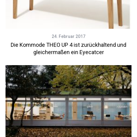
24. Februar 2017
Die Kommode THEO UP 4 ist zurückhaltend und
gleichermaßen ein Eyecatcer