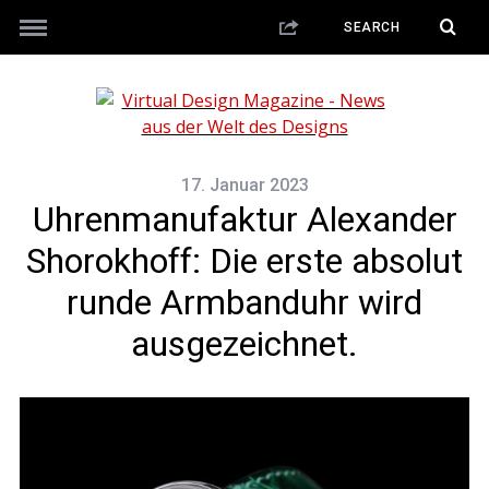
17. Januar 2023
Uhrenmanufaktur Alexander
Shorokhoff: Die erste absolut
runde Armbanduhr wird
ausgezeichnet.