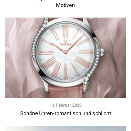
Motiven
13. Februar 2020
Schöne Uhren-romantisch und schlicht