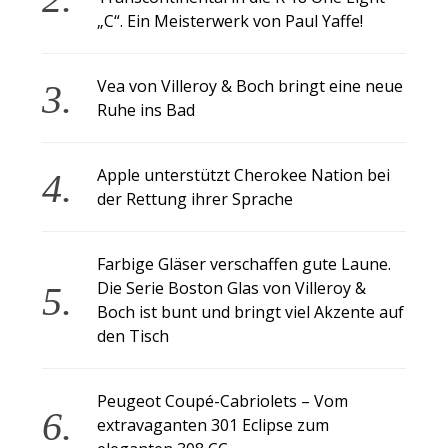
„C“. Ein Meisterwerk von Paul Yaffe!
Vea von Villeroy & Boch bringt eine neue
Ruhe ins Bad
Apple unterstützt Cherokee Nation bei
der Rettung ihrer Sprache
Farbige Gläser verschaffen gute Laune.
Die Serie Boston Glas von Villeroy &
Boch ist bunt und bringt viel Akzente auf
den Tisch
Peugeot Coupé-Cabriolets – Vom
extravaganten 301 Eclipse zum