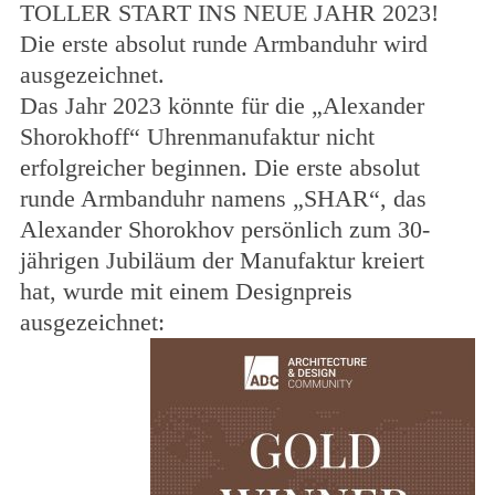
TOLLER START INS NEUE JAHR 2023!
Die erste absolut runde Armbanduhr wird
ausgezeichnet.
Das Jahr 2023 könnte für die „Alexander
Shorokhoff“ Uhrenmanufaktur nicht
erfolgreicher beginnen. Die erste absolut
runde Armbanduhr namens „SHAR“, das
Alexander Shorokhov persönlich zum 30-
jährigen Jubiläum der Manufaktur kreiert
hat,
wurde mit einem Designpreis
ausgezeichnet: