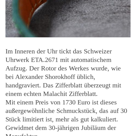
Im Inneren der Uhr tickt das Schweizer
Uhrwerk ETA.2671 mit automatischem
Aufzug. Der Rotor des Werkes wurde, wie
bei Alexander Shorokhoff üblich,
handgraviert. Das Zifferblatt überzeugt mit
einem echten Malachit Zifferblatt.
Mit einem Preis von 1730 Euro ist dieses
außergewöhnliche Schmuckstück, das auf 30
Stück limitiert ist, mehr als gut kalkuliert.
Gewidmet dem 30-jährigen Jubiläum der