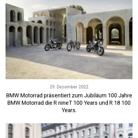
29. Dezember 2022
BMW Motorrad präsentiert zum Jubiläum 100 Jahre
BMW Motorrad die R nineT 100 Years und R 18 100
Years.