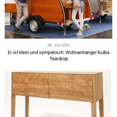
28. Juni 2023
Er ist klein und sympatisch: Wohnanhänger Kulba
Teardrop