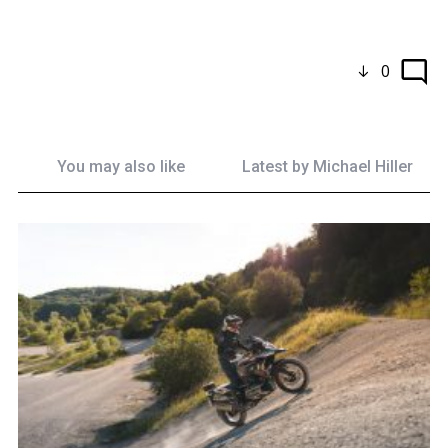
0
You may also like
Latest by
Michael Hiller