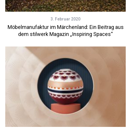
3. Februar 2020
Möbelmanufaktur im Märchenland: Ein Beitrag aus
dem stilwerk Magazin „Inspiring Spaces“