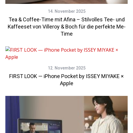
14. November 2025
Tea & Coffee-Time mit Afina – Stilvolles Tee- und
Kaffeeset von Villeroy & Boch für die perfekte Me-
Time
12. November 2025
FIRST LOOK — iPhone Pocket by ISSEY MIYAKE ×
Apple