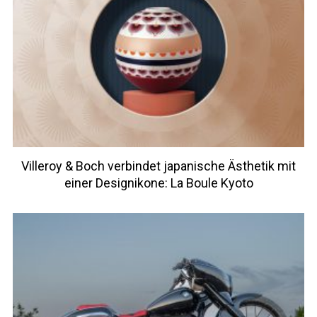
Villeroy & Boch verbindet japanische Ästhetik mit
einer Designikone: La Boule Kyoto