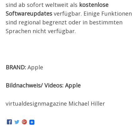
sind ab sofort weltweit als
kostenlose
Softwareupdates
verfügbar. Einige Funktionen
sind regional begrenzt oder in bestimmten
Sprachen nicht verfügbar.
BRAND:
Apple
Bildnachweis/ Videos: Apple
virtualdesignmagazine Michael Hiller