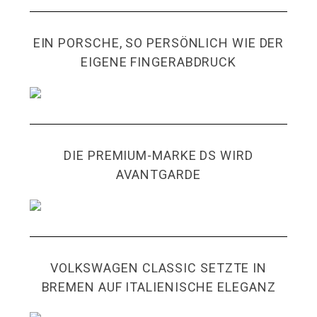
EIN PORSCHE, SO PERSÖNLICH WIE DER
EIGENE FINGERABDRUCK
DIE PREMIUM-MARKE DS WIRD
AVANTGARDE
VOLKSWAGEN CLASSIC SETZTE IN
BREMEN AUF ITALIENISCHE ELEGANZ