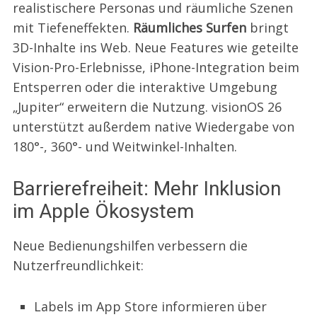
realistischere Personas und räumliche Szenen
mit Tiefeneffekten.
Räumliches Surfen
bringt
3D-Inhalte ins Web. Neue Features wie geteilte
Vision-Pro-Erlebnisse, iPhone-Integration beim
Entsperren oder die interaktive Umgebung
„Jupiter“ erweitern die Nutzung. visionOS 26
unterstützt außerdem native Wiedergabe von
180°-, 360°- und Weitwinkel-Inhalten.
Barrierefreiheit: Mehr Inklusion
im Apple Ökosystem
Neue Bedienungshilfen verbessern die
Nutzerfreundlichkeit:
Labels im App Store informieren über