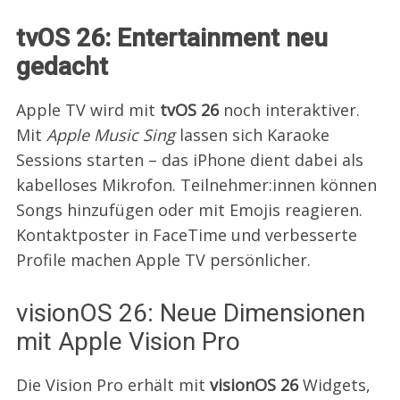
tvOS 26: Entertainment neu
gedacht
Apple TV wird mit
tvOS 26
noch interaktiver.
Mit
Apple Music Sing
lassen sich Karaoke
Sessions starten – das iPhone dient dabei als
kabelloses Mikrofon. Teilnehmer:innen können
Songs hinzufügen oder mit Emojis reagieren.
Kontaktposter in FaceTime und verbesserte
Profile machen Apple TV persönlicher.
visionOS 26: Neue Dimensionen
mit Apple Vision Pro
Die Vision Pro erhält mit
visionOS 26
Widgets,