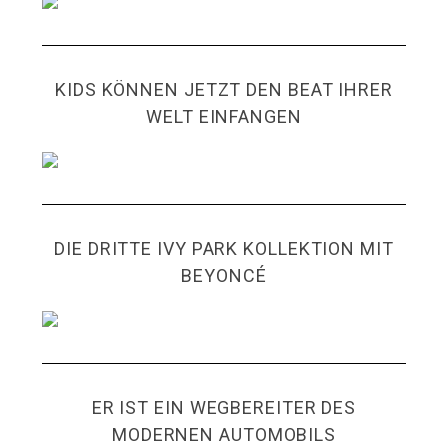
KIDS KÖNNEN JETZT DEN BEAT IHRER
WELT EINFANGEN
DIE DRITTE IVY PARK KOLLEKTION MIT
BEYONCÉ
ER IST EIN WEGBEREITER DES
MODERNEN AUTOMOBILS