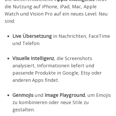
die Nutzung auf iPhone, iPad, Mac, Apple
Watch und Vision Pro auf ein neues Level. Neu
sind:
Live Übersetzung
in Nachrichten, FaceTime
und Telefon.
Visuelle Intelligenz
, die Screenshots
analysiert, Informationen liefert und
passende Produkte in Google, Etsy oder
anderen Apps findet.
Genmojis
und
Image Playground
, um Emojis
zu kombinieren oder neue Stile zu
gestalten.