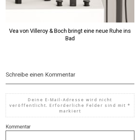
Vea von Villeroy & Boch bringt eine neue Ruhe ins
Bad
Schreibe einen Kommentar
Deine E-Mail-Adresse wird nicht
veröffentlicht.
Erforderliche Felder sind mit
*
markiert
Kommentar