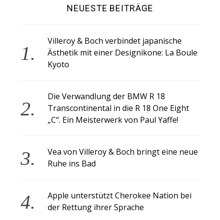
NEUESTE BEITRÄGE
Villeroy & Boch verbindet japanische
Ästhetik mit einer Designikone: La Boule
Kyoto
Die Verwandlung der BMW R 18
Transcontinental in die R 18 One Eight
„C“. Ein Meisterwerk von Paul Yaffe!
Vea von Villeroy & Boch bringt eine neue
Ruhe ins Bad
Apple unterstützt Cherokee Nation bei
der Rettung ihrer Sprache