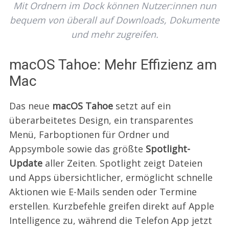
Mit Ordnern im Dock können Nutzer:innen nun
bequem von überall auf Downloads, Dokumente
und mehr zugreifen.
macOS Tahoe: Mehr Effizienz am
Mac
Das neue
macOS Tahoe
setzt auf ein
überarbeitetes Design, ein transparentes
Menü, Farboptionen für Ordner und
Appsymbole sowie das größte
Spotlight-
Update
aller Zeiten. Spotlight zeigt Dateien
und Apps übersichtlicher, ermöglicht schnelle
Aktionen wie E-Mails senden oder Termine
erstellen. Kurzbefehle greifen direkt auf Apple
Intelligence zu, während die Telefon App jetzt