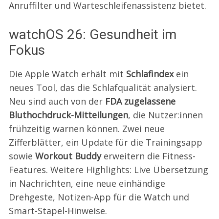
Anruffilter und Warteschleifenassistenz bietet.
watchOS 26: Gesundheit im
Fokus
Die Apple Watch erhält mit
Schlafindex
ein
neues Tool, das die Schlafqualität analysiert.
Neu sind auch von der
FDA zugelassene
Bluthochdruck-Mitteilungen
, die Nutzer:innen
frühzeitig warnen können. Zwei neue
Zifferblätter, ein Update für die Trainingsapp
sowie
Workout Buddy
erweitern die Fitness-
Features. Weitere Highlights: Live Übersetzung
in Nachrichten, eine neue einhändige
Drehgeste, Notizen-App für die Watch und
Smart-Stapel-Hinweise.