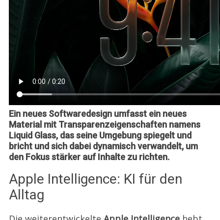
Ein neues Softwaredesign umfasst ein neues
Material mit Transparenzeigenschaften namens
Liquid Glass, das seine Umgebung spiegelt und
bricht und sich dabei dynamisch verwandelt, um
den Fokus stärker auf Inhalte zu richten.
Apple Intelligence: KI für den
Alltag
Die weiterentwickelte
Apple Intelligence
hebt