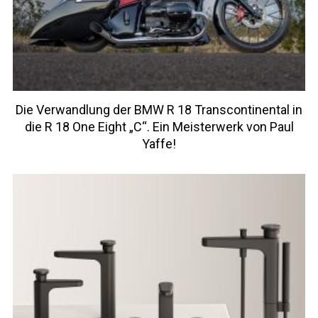
Die Verwandlung der BMW R 18 Transcontinental in
die R 18 One Eight „C“. Ein Meisterwerk von Paul
Yaffe!