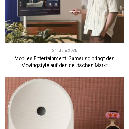
21. Juni 2026
Mobiles Entertainment: Samsung bringt den
Movingstyle auf den deutschen Markt