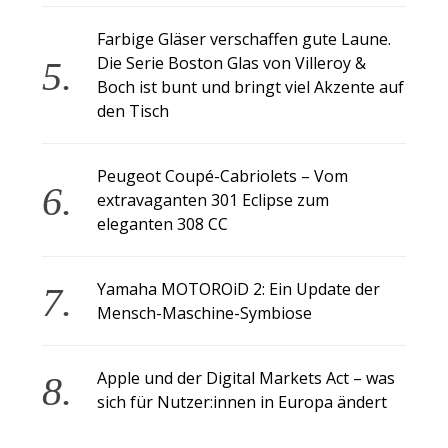
Farbige Gläser verschaffen gute Laune.
Die Serie Boston Glas von Villeroy &
Boch ist bunt und bringt viel Akzente auf
den Tisch
Peugeot Coupé-Cabriolets – Vom
extravaganten 301 Eclipse zum
eleganten 308 CC
Yamaha MOTOROiD 2: Ein Update der
Mensch-Maschine-Symbiose
Apple und der Digital Markets Act – was
sich für Nutzer:innen in Europa ändert