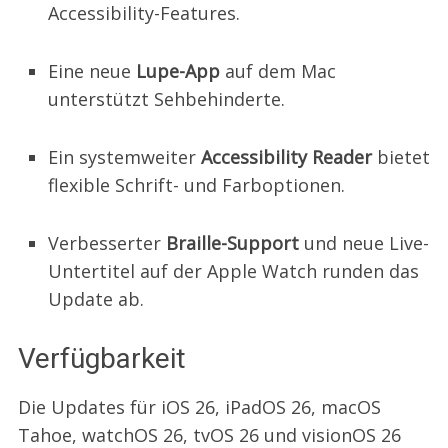
Accessibility-Features.
Eine neue
Lupe-App
auf dem Mac
unterstützt Sehbehinderte.
Ein systemweiter
Accessibility Reader
bietet
flexible Schrift- und Farboptionen.
Verbesserter
Braille-Support
und neue Live-
Untertitel auf der Apple Watch runden das
Update ab.
Verfügbarkeit
Die Updates für iOS 26, iPadOS 26, macOS
Tahoe, watchOS 26, tvOS 26 und visionOS 26