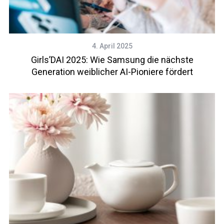
4. April 2025
Girls’DAI 2025: Wie Samsung die nächste
Generation weiblicher AI-Pioniere fördert