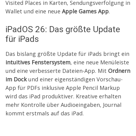
Visited Places in Karten, Sendungsverfolgung in
Wallet und eine neue
Apple Games App
.
iPadOS 26: Das größte Update
für iPads
Das bislang größte Update für iPads bringt ein
intuitives Fenstersystem
, eine neue Menüleiste
und eine verbesserte Dateien-App. Mit
Ordnern
im Dock
und einer eigenständigen Vorschau-
App für PDFs inklusive Apple Pencil Markup
wird das iPad produktiver. Kreative erhalten
mehr Kontrolle über Audioeingaben, Journal
kommt erstmals auf das iPad.