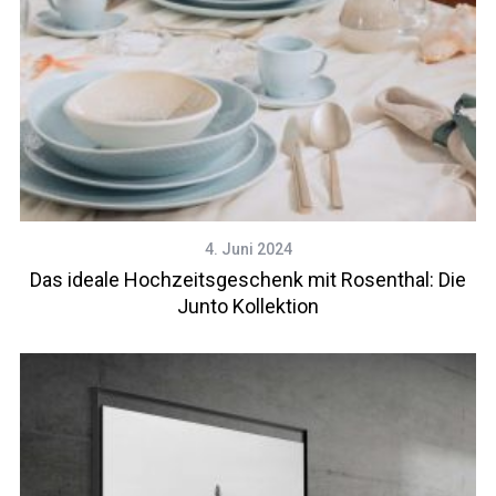
4. Juni 2024
Das ideale Hochzeitsgeschenk mit Rosenthal: Die
Junto Kollektion