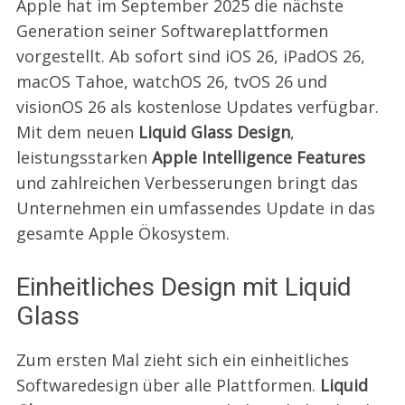
Apple hat im September 2025 die nächste
Generation seiner Softwareplattformen
vorgestellt. Ab sofort sind iOS 26, iPadOS 26,
macOS Tahoe, watchOS 26, tvOS 26 und
visionOS 26 als kostenlose Updates verfügbar.
Mit dem neuen
Liquid Glass Design
,
leistungsstarken
Apple Intelligence Features
und zahlreichen Verbesserungen bringt das
Unternehmen ein umfassendes Update in das
gesamte Apple Ökosystem.
Einheitliches Design mit Liquid
Glass
Zum ersten Mal zieht sich ein einheitliches
Softwaredesign über alle Plattformen.
Liquid