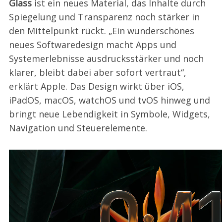
Glass
ist ein neues Material, das Inhalte durch
Spiegelung und Transparenz noch stärker in
den Mittelpunkt rückt. „Ein wunderschönes
neues Softwaredesign macht Apps und
Systemerlebnisse ausdrucksstärker und noch
klarer, bleibt dabei aber sofort vertraut“,
erklärt Apple. Das Design wirkt über iOS,
iPadOS, macOS, watchOS und tvOS hinweg und
bringt neue Lebendigkeit in Symbole, Widgets,
Navigation und Steuerelemente.