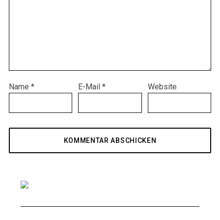
Name
*
E-Mail
*
Website