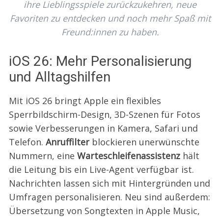
ihre Lieblingsspiele zurückzukehren, neue
Favoriten zu entdecken und noch mehr Spaß mit
Freund:innen zu haben.
iOS 26: Mehr Personalisierung
und Alltagshilfen
Mit iOS 26 bringt Apple ein flexibles
Sperrbildschirm-Design, 3D-Szenen für Fotos
sowie Verbesserungen in Kamera, Safari und
Telefon.
Anruffilter
blockieren unerwünschte
Nummern, eine
Warteschleifen­assistenz
hält
die Leitung bis ein Live-Agent verfügbar ist.
Nachrichten lassen sich mit Hintergründen und
Umfragen personalisieren. Neu sind außerdem:
Übersetzung von Songtexten in Apple Music,