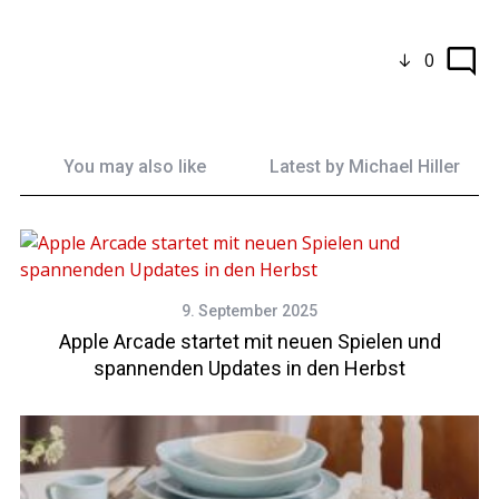
0
You may also like
Latest by
Michael Hiller
9. September 2025
Apple Arcade startet mit neuen Spielen und
spannenden Updates in den Herbst