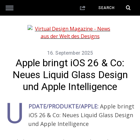
16. September 2025
Apple bringt iOS 26 & Co:
Neues Liquid Glass Design
und Apple Intelligence
U
PDATE/PRODUKTE/APPLE:
Apple bringt
iOS 26 & Co: Neues Liquid Glass Design
und Apple Intelligence