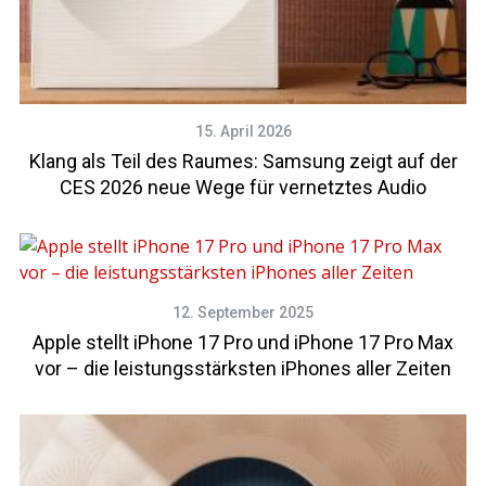
15. April 2026
Klang als Teil des Raumes: Samsung zeigt auf der
CES 2026 neue Wege für vernetztes Audio
12. September 2025
Apple stellt iPhone 17 Pro und iPhone 17 Pro Max
vor – die leistungsstärksten iPhones aller Zeiten