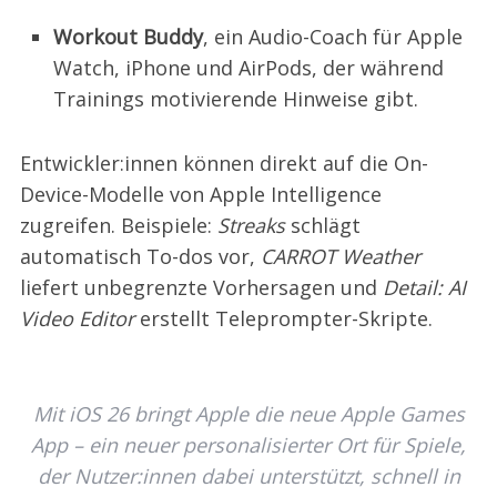
Workout Buddy
, ein Audio-Coach für Apple
Watch, iPhone und AirPods, der während
Trainings motivierende Hinweise gibt.
Entwickler:innen können direkt auf die On-
Device-Modelle von Apple Intelligence
zugreifen. Beispiele:
Streaks
schlägt
automatisch To-dos vor,
CARROT Weather
liefert unbegrenzte Vorhersagen und
Detail: AI
Video Editor
erstellt Teleprompter-Skripte.
Mit iOS 26 bringt Apple die neue Apple Games
App – ein neuer personalisierter Ort für Spiele,
der Nutzer:innen dabei unterstützt, schnell in