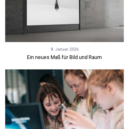
8. Januar 2026
Ein neues Maß für Bild und Raum