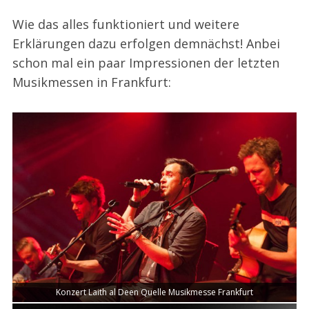
Wie das alles funktioniert und weitere
Erklärungen dazu erfolgen demnächst! Anbei
schon mal ein paar Impressionen der letzten
Musikmessen in Frankfurt:
Konzert Laith al Deen Quelle Musikmesse Frankfurt