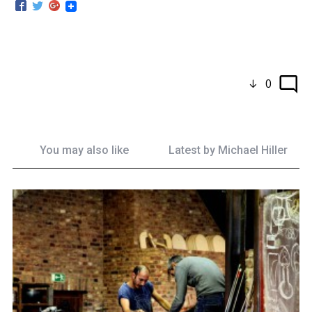
0
You may also like
Latest by
Michael Hiller