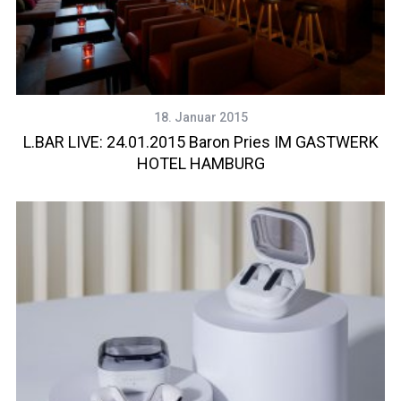
18. Januar 2015
L.BAR LIVE: 24.01.2015 Baron Pries IM GASTWERK
HOTEL HAMBURG