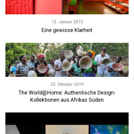
12. Januar 2015
Eine gewisse Klarheit
25. Oktober 2019
The World@Home: Authentische Design-
Kollektionen aus Afrikas Süden