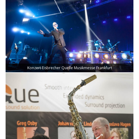
Konzert Eisbrecher Quelle Musikmesse Frankfurt