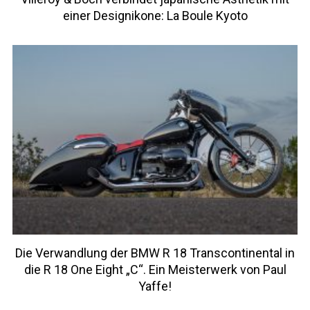
einer Designikone: La Boule Kyoto
Die Verwandlung der BMW R 18 Transcontinental in
die R 18 One Eight „C“. Ein Meisterwerk von Paul
Yaffe!