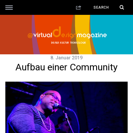
8. Januar 2019
Aufbau einer Community