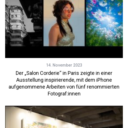
14. November 2023
Der „Salon Corderie“ in Paris zeigte in einer
Ausstellung inspirierende, mit dem iPhone
aufgenommene Arbeiten von fünf renommierten
Fotograf:innen