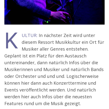
K
ULTUR:
In nächster Zeit wird unter
diesem Ressort Musikkultur ein Ort für
Musiker aller Genres entstehen.
Geplant ist ein Platz für den Austausch
untereinander, dann natürlich Infos über die
Musikerinnen und Musiker und natürlich Bands
oder Orchester und und und. Logischerweise
können hier dann auch Konzerttermine und
Events veröffentlicht werden. Und natürlich
werden hier auch Infos über die neuesten
Features rund um die Musik gezeigt.