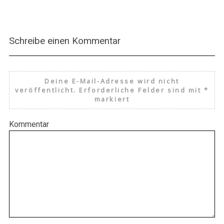
Schreibe einen Kommentar
Deine E-Mail-Adresse wird nicht
veröffentlicht.
Erforderliche Felder sind mit
*
markiert
Kommentar