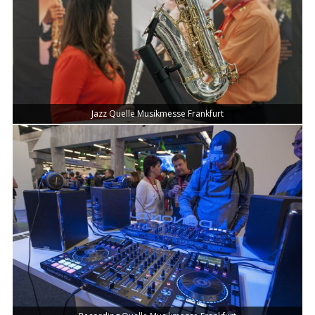
Jazz Quelle Musikmesse Frankfurt