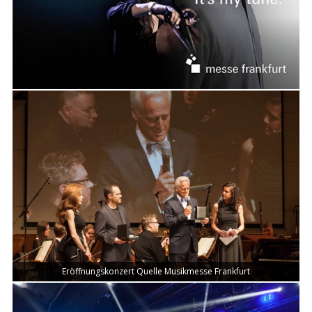
Eröffnungskonzert Quelle Musikmesse Frankfurt