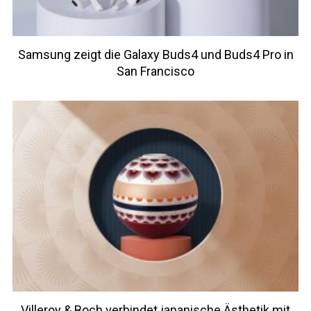
Samsung zeigt die Galaxy Buds4 und Buds4 Pro in
San Francisco
Villeroy & Boch verbindet japanische Ästhetik mit