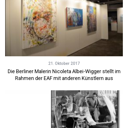
21. Oktober 2017
Die Berliner Malerin Nicoleta Albei-Wigger stellt im
Rahmen der EAF mit anderen Künstlern aus