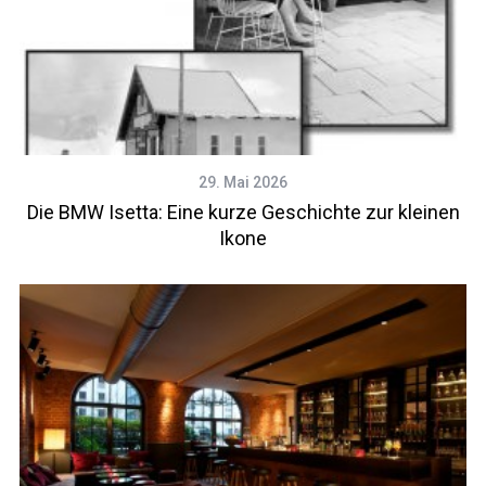
29. Mai 2026
Die BMW Isetta: Eine kurze Geschichte zur kleinen
Ikone