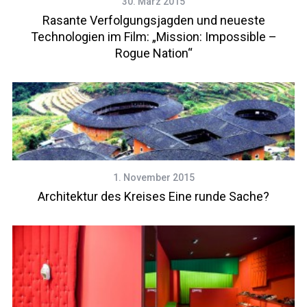
30. März 2015
Rasante Verfolgungsjagden und neueste
Technologien im Film: „Mission: Impossible –
Rogue Nation“
1. November 2015
Architektur des Kreises Eine runde Sache?