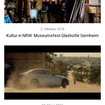
2. Oktober 2016
Kultur in NRW: Museumsfest Glashütte Gernheim