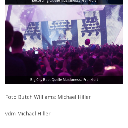
Recording Quelle Musikmesse Frankfurt
Big City Beat Quelle Musikmesse Frankfurt
Foto Butch Williams: Michael Hiller
vdm Michael Hiller