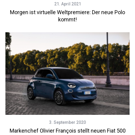
21. April 2021
Morgen ist virtuelle Weltpremiere: Der neue Polo
kommt!
3. September 2020
Markenchef Olivier François stellt neuen Fiat 500