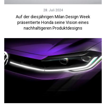
28. Juli 2024
Auf der diesjährigen Milan Design Week
präsentierte Honda seine Vision eines
nachhaltigeren Produktdesigns