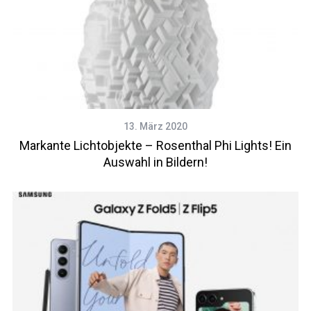
13. März 2020
Markante Lichtobjekte – Rosenthal Phi Lights! Ein
Auswahl in Bildern!