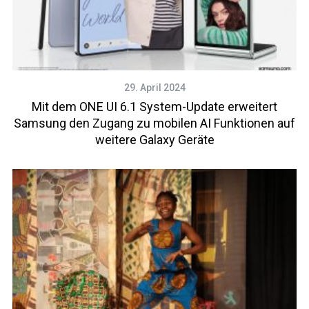
29. April 2024
Mit dem ONE UI 6.1 System-Update erweitert
Samsung den Zugang zu mobilen AI Funktionen auf
weitere Galaxy Geräte