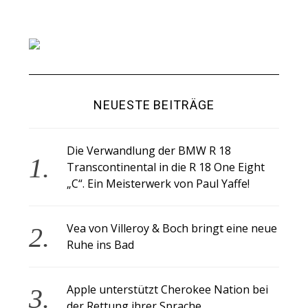
NEUESTE BEITRÄGE
Die Verwandlung der BMW R 18
Transcontinental in die R 18 One Eight
„C“. Ein Meisterwerk von Paul Yaffe!
Vea von Villeroy & Boch bringt eine neue
Ruhe ins Bad
Apple unterstützt Cherokee Nation bei
der Rettung ihrer Sprache