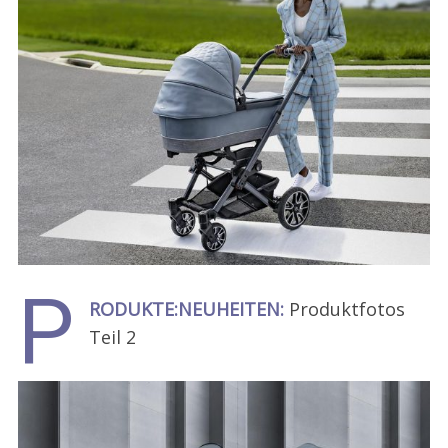
P
RODUKTE:NEUHEITEN:
Produktfotos
Teil 2