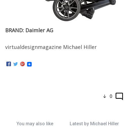
BRAND: Daimler AG
virtualdesignmagazine Michael Hiller
0
You may also like
Latest by
Michael Hiller