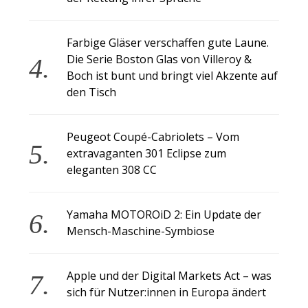
Farbige Gläser verschaffen gute Laune.
Die Serie Boston Glas von Villeroy &
Boch ist bunt und bringt viel Akzente auf
den Tisch
Peugeot Coupé-Cabriolets – Vom
extravaganten 301 Eclipse zum
eleganten 308 CC
Yamaha MOTOROiD 2: Ein Update der
Mensch-Maschine-Symbiose
Apple und der Digital Markets Act – was
sich für Nutzer:innen in Europa ändert