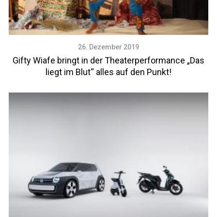
26. Dezember 2019
Gifty Wiafe bringt in der Theaterperformance „Das
liegt im Blut“ alles auf den Punkt!