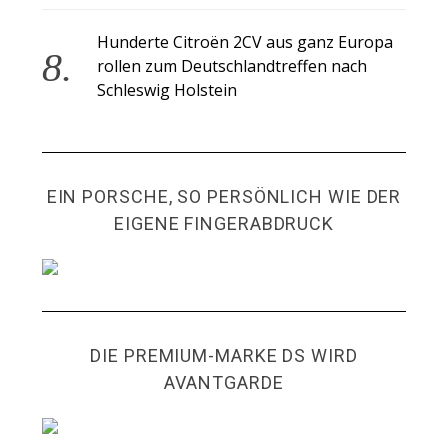
Hunderte Citroën 2CV aus ganz Europa
rollen zum Deutschlandtreffen nach
Schleswig Holstein
EIN PORSCHE, SO PERSÖNLICH WIE DER
EIGENE FINGERABDRUCK
DIE PREMIUM-MARKE DS WIRD
AVANTGARDE