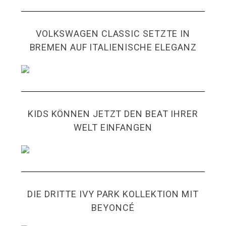
VOLKSWAGEN CLASSIC SETZTE IN
BREMEN AUF ITALIENISCHE ELEGANZ
KIDS KÖNNEN JETZT DEN BEAT IHRER
WELT EINFANGEN
DIE DRITTE IVY PARK KOLLEKTION MIT
BEYONCÉ