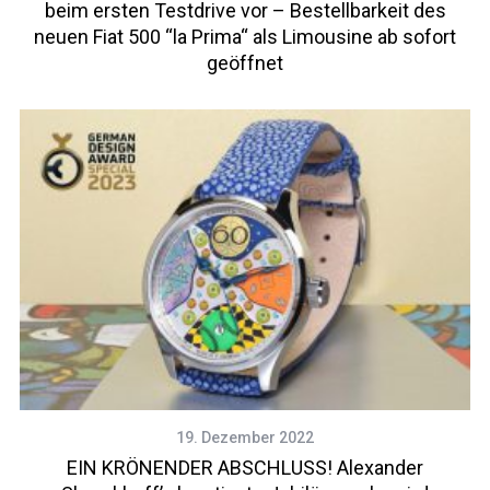
beim ersten Testdrive vor – Bestellbarkeit des
neuen Fiat 500 “la Prima“ als Limousine ab sofort
geöffnet
19. Dezember 2022
EIN KRÖNENDER ABSCHLUSS! Alexander