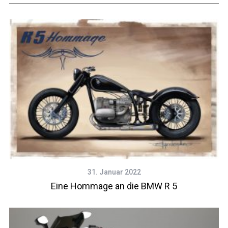
31. Januar 2022
Eine Hommage an die BMW R 5