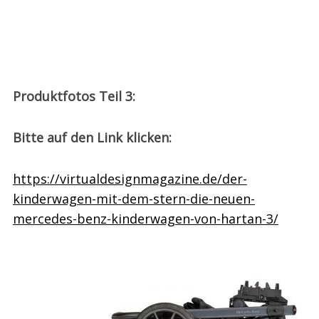
Produktfotos Teil 3:
Bitte auf den Link klicken:
https://virtualdesignmagazine.de/der-
kinderwagen-mit-dem-stern-die-neuen-
mercedes-benz-kinderwagen-von-hartan-3/