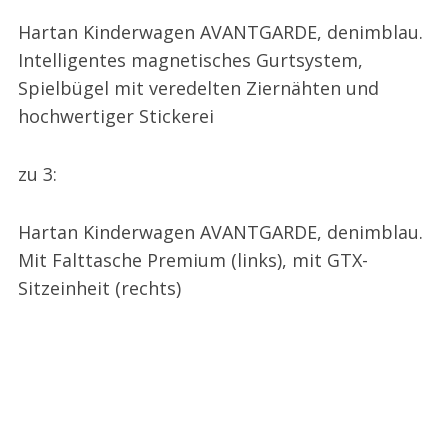
Hartan Kinderwagen AVANTGARDE, denimblau.
Intelligentes magnetisches Gurtsystem,
Spielbügel mit veredelten Ziernähten und
hochwertiger Stickerei
zu 3:
Hartan Kinderwagen AVANTGARDE, denimblau.
Mit Falttasche Premium (links), mit GTX-
Sitzeinheit (rechts)