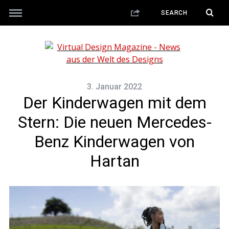
3. Januar 2022
Der Kinderwagen mit dem
Stern: Die neuen Mercedes-
Benz Kinderwagen von
Hartan