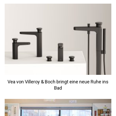
Vea von Villeroy & Boch bringt eine neue Ruhe ins
Bad