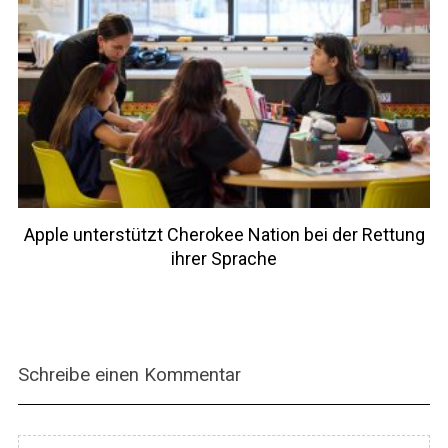
Apple unterstützt Cherokee Nation bei der Rettung
ihrer Sprache
Schreibe einen Kommentar