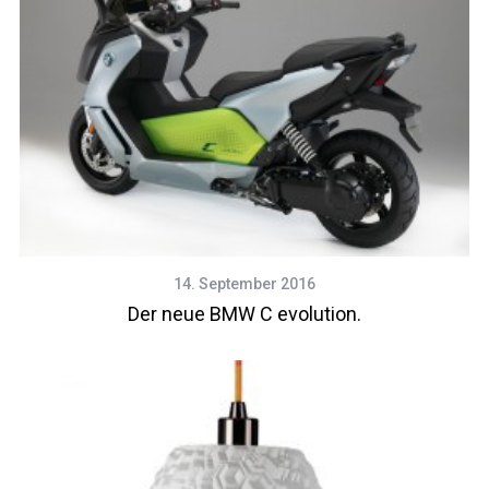
14. September 2016
Der neue BMW C evolution.