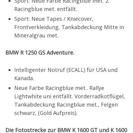
Sport: Neue Farbe Racingblue met. 2.
Racingblue met. entfällt.
Sport: Neue Tapes / Kniecover,
Frontverkleidung, Tankabdeckung Mitte in
Mineralgrau met.
BMW R 1250 GS Adventure.
Intelligenter Notruf (ECALL) für USA und
Kanada.
Neue Farbe Racingblue met.. Rallye
Lightwhite uni entfällt. Vorderradkotflügel,
Tankabdeckung Racingblue met., Felgen
schwarz, (Gold Aufpreis).
Die Fotostrecke zur BMW K 1600 GT und K 1600