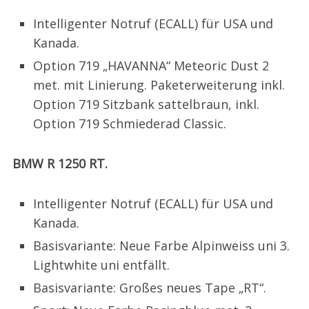
Intelligenter Notruf (ECALL) für USA und
Kanada.
Option 719 „HAVANNA“ Meteoric Dust 2
met. mit Linierung. Paketerweiterung inkl.
Option 719 Sitzbank sattelbraun, inkl.
Option 719 Schmiederad Classic.
BMW R 1250 RT.
Intelligenter Notruf (ECALL) für USA und
Kanada.
Basisvariante: Neue Farbe Alpinweiss uni 3.
Lightwhite uni entfällt.
Basisvariante: Großes neues Tape „RT“.