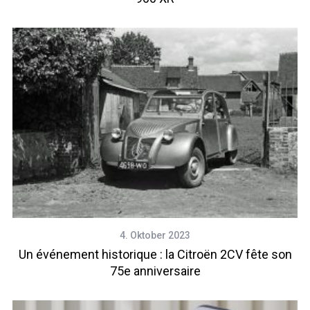
4. Oktober 2023
Un événement historique : la Citroën 2CV fête son
75e anniversaire