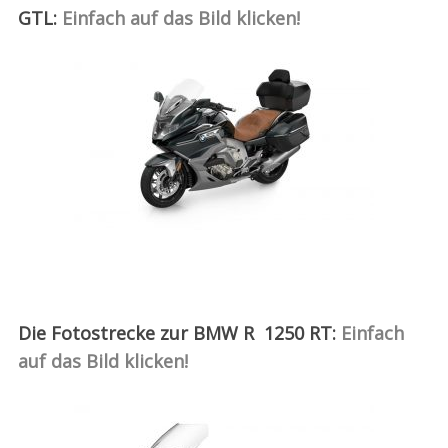
GTL:
Einfach auf das Bild klicken!
Die Fotostrecke zur BMW R 1250 RT:
Einfach
auf das Bild klicken!