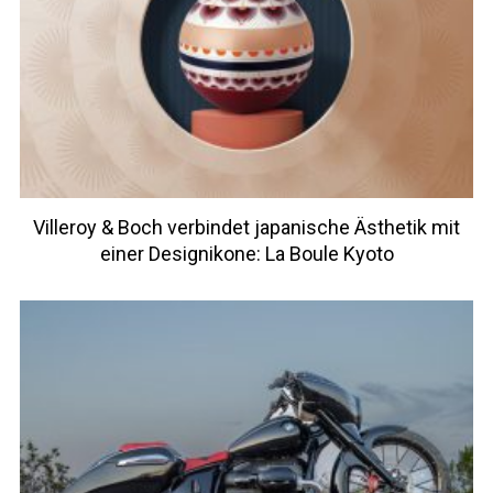
Villeroy & Boch verbindet japanische Ästhetik mit
einer Designikone: La Boule Kyoto