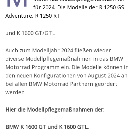
für 2024: Die Modelle der R 1250 GS
Adventure, R 1250 RT
und K 1600 GT/GTL
Auch zum Modelljahr 2024 fließen wieder
diverse Modellpflegemaßnahmen in das BMW
Motorrad Programm ein. Die Modelle können in
den neuen Konfigurationen von August 2024 an
bei allen BMW Motorrad Partnern geordert
werden.
Hier die Modellpflegemaßnahmen der:
BMW K 1600 GT und K 1600 GTL.