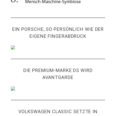
Mensch-Maschine-Symbiose
EIN PORSCHE, SO PERSÖNLICH WIE DER
EIGENE FINGERABDRUCK
DIE PREMIUM-MARKE DS WIRD
AVANTGARDE
VOLKSWAGEN CLASSIC SETZTE IN