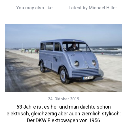
You may also like
Latest by
Michael Hiller
24. Oktober 2019
63 Jahre ist es her und man dachte schon
elektrisch, gleichzeitig aber auch ziemlich stylisch:
Der DKW Elektrowagen von 1956