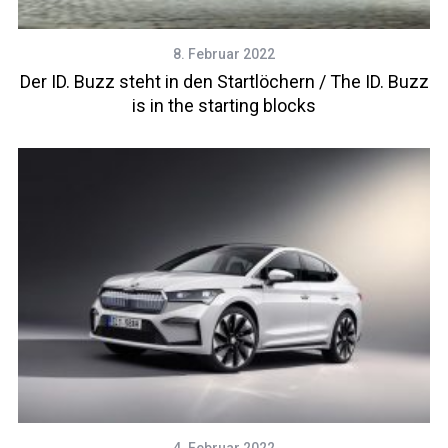
8. Februar 2022
Der ID. Buzz steht in den Startlöchern / The ID. Buzz
is in the starting blocks