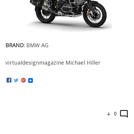
BRAND:
BMW AG
virtualdesignmagazine Michael Hiller
0