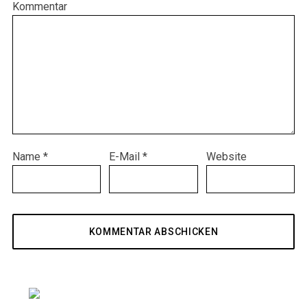
Kommentar
Name
*
E-Mail
*
Website