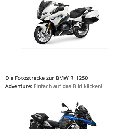
Die Fotostrecke zur BMW R 1250
Adventure:
Einfach auf das Bild klicken!