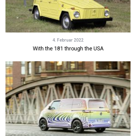
4. Februar 2022
With the 181 through the USA