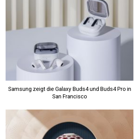
Samsung zeigt die Galaxy Buds4 und Buds4 Pro in
San Francisco