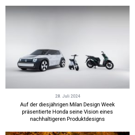
28. Juli 2024
Auf der diesjährigen Milan Design Week
präsentierte Honda seine Vision eines
nachhaltigeren Produktdesigns