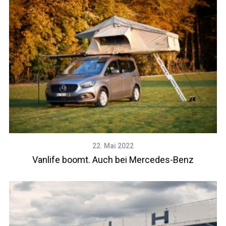
22. Mai 2022
Vanlife boomt. Auch bei Mercedes-Benz