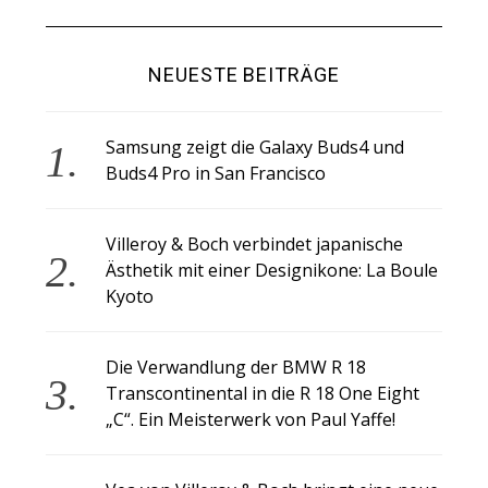
NEUESTE BEITRÄGE
Samsung zeigt die Galaxy Buds4 und
Buds4 Pro in San Francisco
Villeroy & Boch verbindet japanische
Ästhetik mit einer Designikone: La Boule
Kyoto
Die Verwandlung der BMW R 18
Transcontinental in die R 18 One Eight
„C“. Ein Meisterwerk von Paul Yaffe!