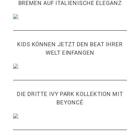
BREMEN AUF ITALIENISCHE ELEGANZ
KIDS KÖNNEN JETZT DEN BEAT IHRER
WELT EINFANGEN
DIE DRITTE IVY PARK KOLLEKTION MIT
BEYONCÉ