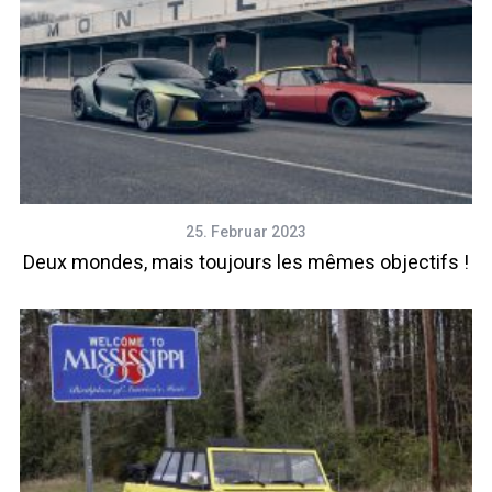
25. Februar 2023
Deux mondes, mais toujours les mêmes objectifs !