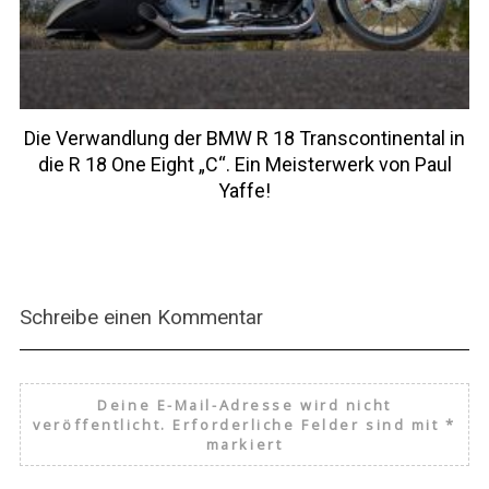
Die Verwandlung der BMW R 18 Transcontinental in
die R 18 One Eight „C“. Ein Meisterwerk von Paul
Yaffe!
Schreibe einen Kommentar
Deine E-Mail-Adresse wird nicht
veröffentlicht.
Erforderliche Felder sind mit
*
markiert