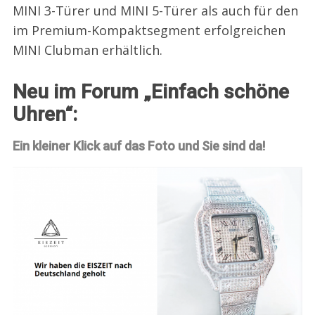
MINI 3-Türer und MINI 5-Türer als auch für den
im Premium-Kompaktsegment erfolgreichen
MINI Clubman erhältlich.
Neu im Forum „Einfach schöne
Uhren“:
Ein kleiner Klick auf das Foto und Sie sind da!