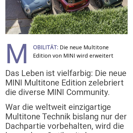
M
OBILITÄT:
Die neue Multitone
Edition von MINI wird erweitert
Das Leben ist vielfarbig: Die neue
MINI Multitone Edition zelebriert
die diverse MINI Community.
War die weltweit einzigartige
Multitone Technik bislang nur der
Dachpartie vorbehalten, wird die