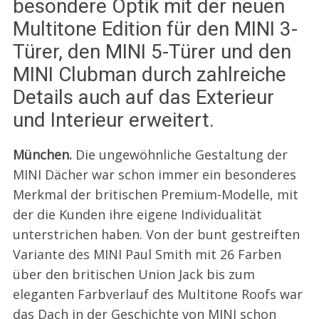
besondere Optik mit der neuen
Multitone Edition für den MINI 3-
Türer, den MINI 5-Türer und den
MINI Clubman durch zahlreiche
Details auch auf das Exterieur
und Interieur erweitert.
München.
Die ungewöhnliche Gestaltung der
MINI Dächer war schon immer ein besonderes
Merkmal der britischen Premium-Modelle, mit
der die Kunden ihre eigene Individualität
unterstrichen haben. Von der bunt gestreiften
Variante des MINI Paul Smith mit 26 Farben
über den britischen Union Jack bis zum
eleganten Farbverlauf des Multitone Roofs war
das Dach in der Geschichte von MINI schon