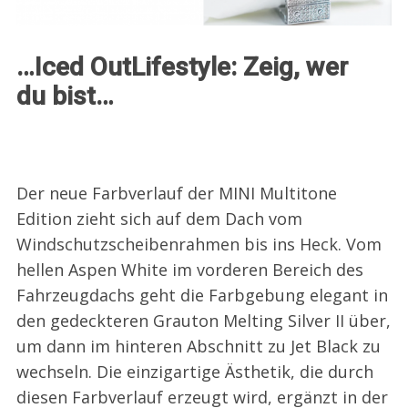
…Iced OutLifestyle: Zeig, wer
du bist…
Der neue Farbverlauf der MINI Multitone
Edition zieht sich auf dem Dach vom
Windschutzscheibenrahmen bis ins Heck. Vom
hellen Aspen White im vorderen Bereich des
Fahrzeugdachs geht die Farbgebung elegant in
den gedeckteren Grauton Melting Silver II über,
um dann im hinteren Abschnitt zu Jet Black zu
wechseln. Die einzigartige Ästhetik, die durch
diesen Farbverlauf erzeugt wird, ergänzt in der