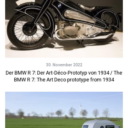
30. November 2022
Der BMW R 7: Der Art-Déco-Prototyp von 1934 / The
BMW R 7: The Art Deco prototype from 1934