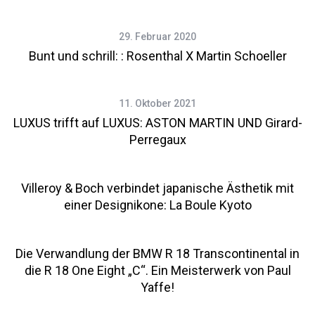
29. Februar 2020
Bunt und schrill: : Rosenthal X Martin Schoeller
11. Oktober 2021
LUXUS trifft auf LUXUS: ASTON MARTIN UND Girard-
Perregaux
Villeroy & Boch verbindet japanische Ästhetik mit
einer Designikone: La Boule Kyoto
Die Verwandlung der BMW R 18 Transcontinental in
die R 18 One Eight „C“. Ein Meisterwerk von Paul
Yaffe!