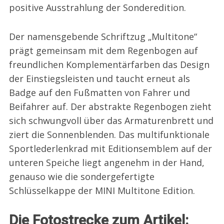
positive Ausstrahlung der Sonderedition.
Der namensgebende Schriftzug „Multitone“
prägt gemeinsam mit dem Regenbogen auf
freundlichen Komplementärfarben das Design
der Einstiegsleisten und taucht erneut als
Badge auf den Fußmatten von Fahrer und
Beifahrer auf. Der abstrakte Regenbogen zieht
sich schwungvoll über das Armaturenbrett und
ziert die Sonnenblenden. Das multifunktionale
Sportlederlenkrad mit Editionsemblem auf der
unteren Speiche liegt angenehm in der Hand,
genauso wie die sondergefertigte
Schlüsselkappe der MINI Multitone Edition.
Die Fotostrecke zum Artikel: