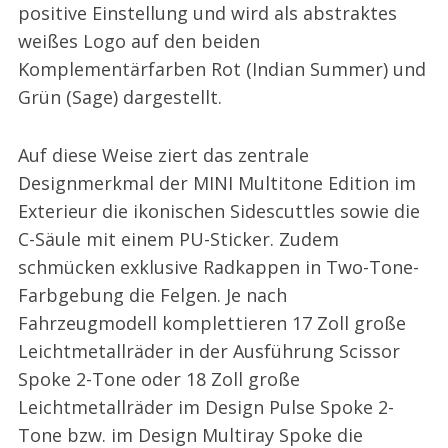
positive Einstellung und wird als abstraktes
weißes Logo auf den beiden
Komplementärfarben Rot (Indian Summer) und
Grün (Sage) dargestellt.
Auf diese Weise ziert das zentrale
Designmerkmal der MINI Multitone Edition im
Exterieur die ikonischen Sidescuttles sowie die
C-Säule mit einem PU-Sticker. Zudem
schmücken exklusive Radkappen in Two-Tone-
Farbgebung die Felgen. Je nach
Fahrzeugmodell komplettieren 17 Zoll große
Leichtmetallräder in der Ausführung Scissor
Spoke 2-Tone oder 18 Zoll große
Leichtmetallräder im Design Pulse Spoke 2-
Tone bzw. im Design Multiray Spoke die