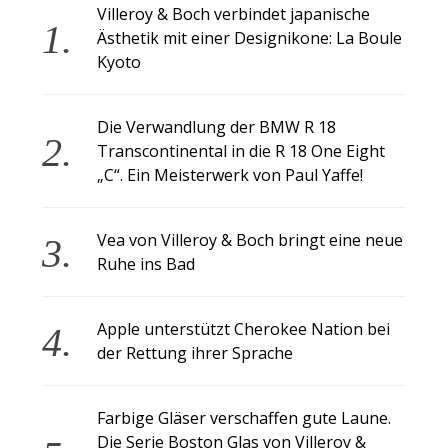
Villeroy & Boch verbindet japanische
Ästhetik mit einer Designikone: La Boule
Kyoto
Die Verwandlung der BMW R 18
Transcontinental in die R 18 One Eight
„C“. Ein Meisterwerk von Paul Yaffe!
Vea von Villeroy & Boch bringt eine neue
Ruhe ins Bad
Apple unterstützt Cherokee Nation bei
der Rettung ihrer Sprache
Farbige Gläser verschaffen gute Laune.
Die Serie Boston Glas von Villeroy &