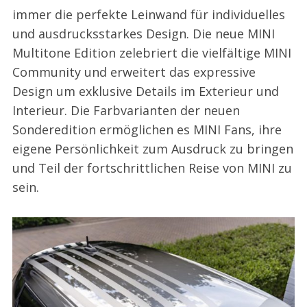
immer die perfekte Leinwand für individuelles
und ausdrucksstarkes Design. Die neue MINI
Multitone Edition zelebriert die vielfältige MINI
Community und erweitert das expressive
Design um exklusive Details im Exterieur und
Interieur. Die Farbvarianten der neuen
Sonderedition ermöglichen es MINI Fans, ihre
eigene Persönlichkeit zum Ausdruck zu bringen
und Teil der fortschrittlichen Reise von MINI zu
sein.