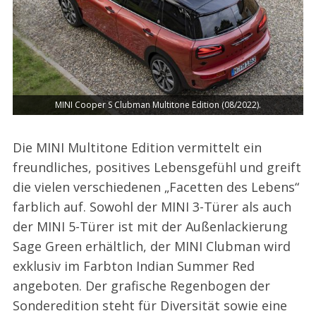
MINI Cooper S Clubman Multitone Edition (08/2022).
Die MINI Multitone Edition vermittelt ein
freundliches, positives Lebensgefühl und greift
die vielen verschiedenen „Facetten des Lebens“
farblich auf. Sowohl der MINI 3-Türer als auch
der MINI 5-Türer ist mit der Außenlackierung
Sage Green erhältlich, der MINI Clubman wird
exklusiv im Farbton Indian Summer Red
angeboten. Der grafische Regenbogen der
Sonderedition steht für Diversität sowie eine