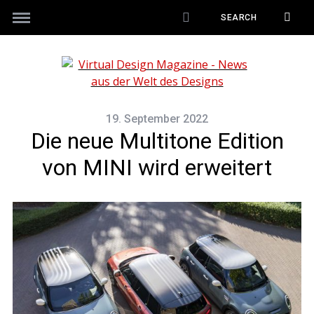
19. September 2022
Die neue Multitone Edition
von MINI wird erweitert