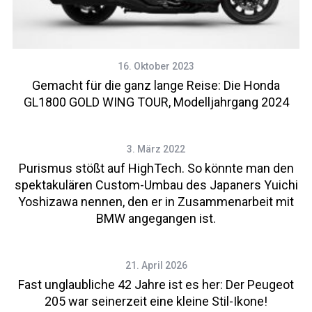
16. Oktober 2023
Gemacht für die ganz lange Reise: Die Honda
GL1800 GOLD WING TOUR, Modelljahrgang 2024
3. März 2022
Purismus stößt auf HighTech. So könnte man den
spektakulären Custom-Umbau des Japaners Yuichi
Yoshizawa nennen, den er in Zusammenarbeit mit
BMW angegangen ist.
21. April 2026
Fast unglaubliche 42 Jahre ist es her: Der Peugeot
205 war seinerzeit eine kleine Stil-Ikone!