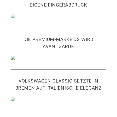
EIGENE FINGERABDRUCK
DIE PREMIUM-MARKE DS WIRD
AVANTGARDE
VOLKSWAGEN CLASSIC SETZTE IN
BREMEN AUF ITALIENISCHE ELEGANZ