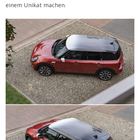
einem Unikat machen.