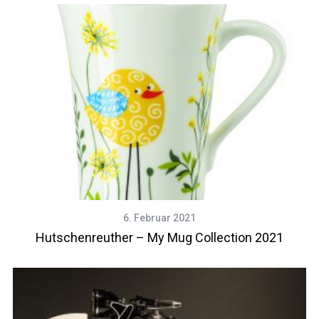
6. Februar 2021
Hutschenreuther – My Mug Collection 2021