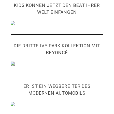
KIDS KÖNNEN JETZT DEN BEAT IHRER
WELT EINFANGEN
DIE DRITTE IVY PARK KOLLEKTION MIT
BEYONCÉ
ER IST EIN WEGBEREITER DES
MODERNEN AUTOMOBILS