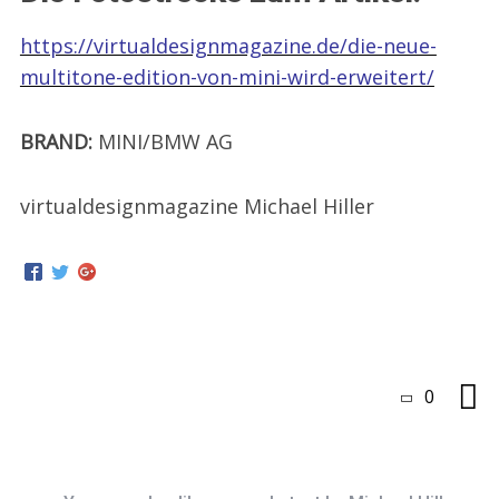
https://virtualdesignmagazine.de/die-neue-
multitone-edition-von-mini-wird-erweitert/
BRAND:
MINI/BMW AG
virtualdesignmagazine Michael Hiller
0