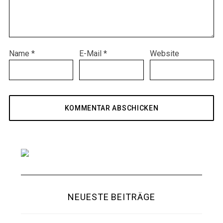
Name
*
E-Mail
*
Website
NEUESTE BEITRÄGE