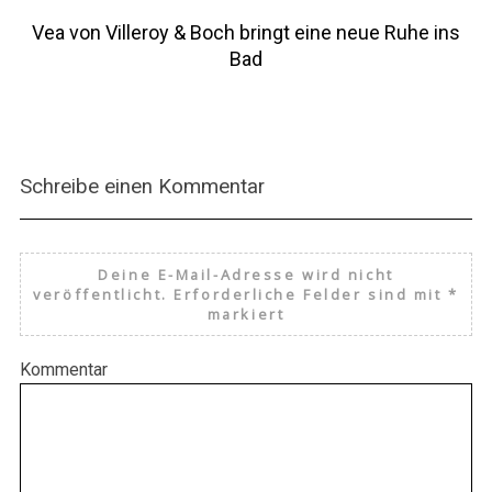
Vea von Villeroy & Boch bringt eine neue Ruhe ins
Bad
Schreibe einen Kommentar
Deine E-Mail-Adresse wird nicht
veröffentlicht.
Erforderliche Felder sind mit
*
markiert
Kommentar