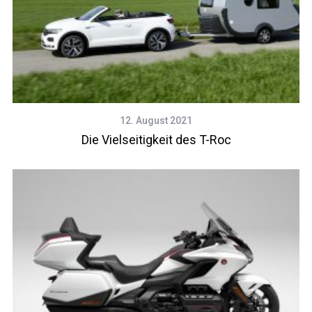
12. August 2021
Die Vielseitigkeit des T-Roc