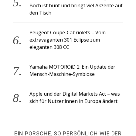
Boch ist bunt und bringt viel Akzente auf
den Tisch
Peugeot Coupé-Cabriolets – Vom
extravaganten 301 Eclipse zum
eleganten 308 CC
Yamaha MOTOROiD 2: Ein Update der
Mensch-Maschine-Symbiose
Apple und der Digital Markets Act – was
sich für Nutzer:innen in Europa ändert
EIN PORSCHE, SO PERSÖNLICH WIE DER