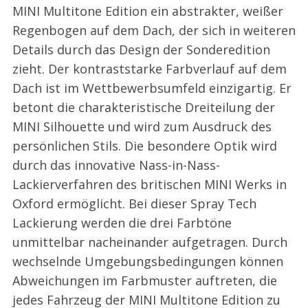
MINI Multitone Edition ein abstrakter, weißer
Regenbogen auf dem Dach, der sich in weiteren
Details durch das Design der Sonderedition
zieht. Der kontraststarke Farbverlauf auf dem
Dach ist im Wettbewerbsumfeld einzigartig. Er
betont die charakteristische Dreiteilung der
MINI Silhouette und wird zum Ausdruck des
persönlichen Stils. Die besondere Optik wird
durch das innovative Nass-in-Nass-
Lackierverfahren des britischen MINI Werks in
Oxford ermöglicht. Bei dieser Spray Tech
Lackierung werden die drei Farbtöne
unmittelbar nacheinander aufgetragen. Durch
wechselnde Umgebungsbedingungen können
Abweichungen im Farbmuster auftreten, die
jedes Fahrzeug der MINI Multitone Edition zu