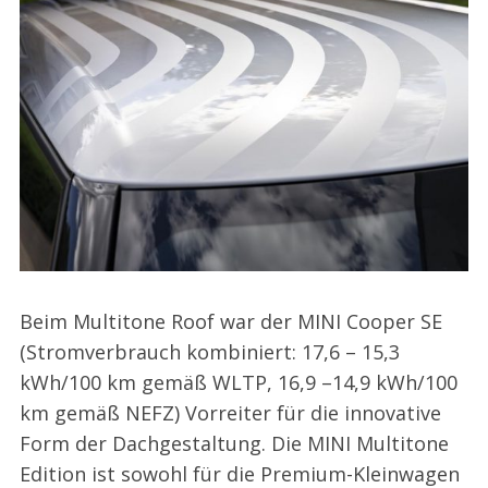
Beim Multitone Roof war der MINI Cooper SE
(Stromverbrauch kombiniert: 17,6 – 15,3
kWh/100 km gemäß WLTP, 16,9 –14,9 kWh/100
km gemäß NEFZ) Vorreiter für die innovative
Form der Dachgestaltung. Die MINI Multitone
Edition ist sowohl für die Premium-Kleinwagen