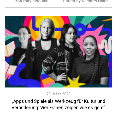
You may also like
Latest by
Michael Hiller
23. März 2023
„Apps und Spiele als Werkzeug für Kultur und
Veränderung: Vier Frauen zeigen wie es geht“