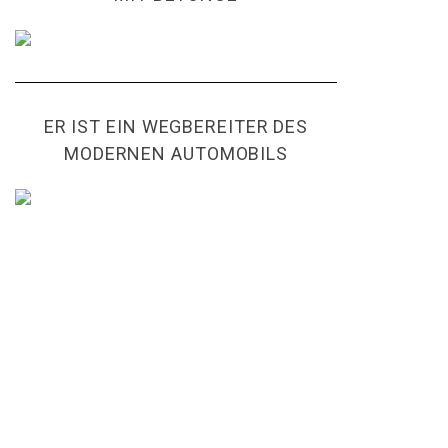
ER IST EIN WEGBEREITER DES
MODERNEN AUTOMOBILS