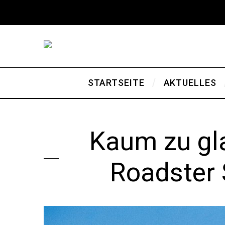
STARTSEITE
AKTUELLES
Kaum zu gl
Roadster 