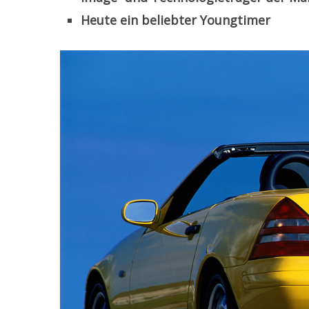
Heute ein beliebter Youngtimer