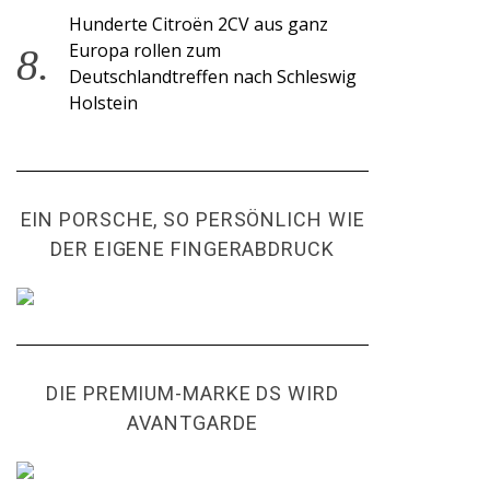
Hunderte Citroën 2CV aus ganz
Europa rollen zum
Deutschlandtreffen nach Schleswig
Holstein
EIN PORSCHE, SO PERSÖNLICH WIE
DER EIGENE FINGERABDRUCK
DIE PREMIUM-MARKE DS WIRD
AVANTGARDE