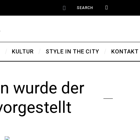
T
KULTUR
STYLE IN THE CITY
KONTAKT
n wurde der
orgestellt