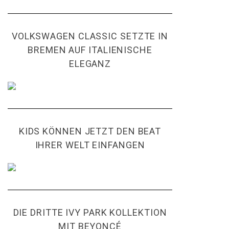
VOLKSWAGEN CLASSIC SETZTE IN
BREMEN AUF ITALIENISCHE
ELEGANZ
KIDS KÖNNEN JETZT DEN BEAT
IHRER WELT EINFANGEN
DIE DRITTE IVY PARK KOLLEKTION
MIT BEYONCÉ