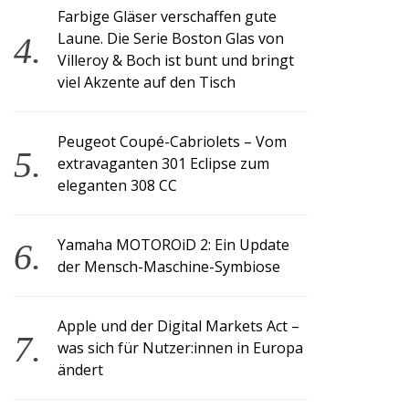
Farbige Gläser verschaffen gute
Laune. Die Serie Boston Glas von
Villeroy & Boch ist bunt und bringt
viel Akzente auf den Tisch
Peugeot Coupé-Cabriolets – Vom
extravaganten 301 Eclipse zum
eleganten 308 CC
Yamaha MOTOROiD 2: Ein Update
der Mensch-Maschine-Symbiose
Apple und der Digital Markets Act –
was sich für Nutzer:innen in Europa
ändert