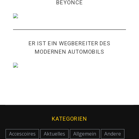
BEYONCÉ
ER IST EIN WEGBEREITER DES
MODERNEN AUTOMOBILS
KATEGORIEN
Accescoires
Aktuelles
Allgemein
Andere