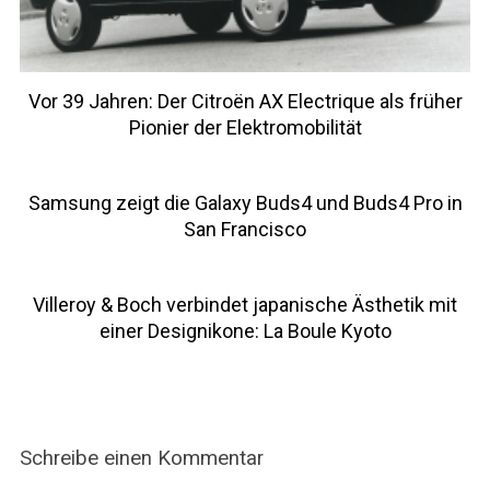
Vor 39 Jahren: Der Citroën AX Electrique als früher
Pionier der Elektromobilität
Samsung zeigt die Galaxy Buds4 und Buds4 Pro in
San Francisco
Villeroy & Boch verbindet japanische Ästhetik mit
einer Designikone: La Boule Kyoto
Schreibe einen Kommentar