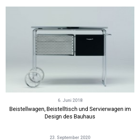
6. Juni 2018
Beistellwagen, Beistelltisch und Servierwagen im
Design des Bauhaus
23. September 2020