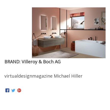
BRAND: Villeroy & Boch AG
virtualdesignmagazine Michael Hiller