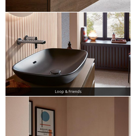
Loop & Friends