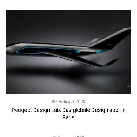
20. Februar 2020
Peugeot Design Lab: Das globale Designlabor in
Paris