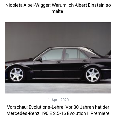
Nicoleta Albei-Wigger: Warum ich Albert Einstein so
malte!
1. April 2020
Vorschau: Evolutions-Lehre: Vor 30 Jahren hat der
Mercedes-Benz 190 E 2.5-16 Evolution II Premiere