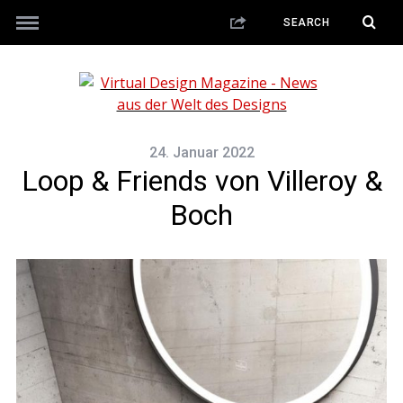
24. Januar 2022
Loop & Friends von Villeroy &
Boch