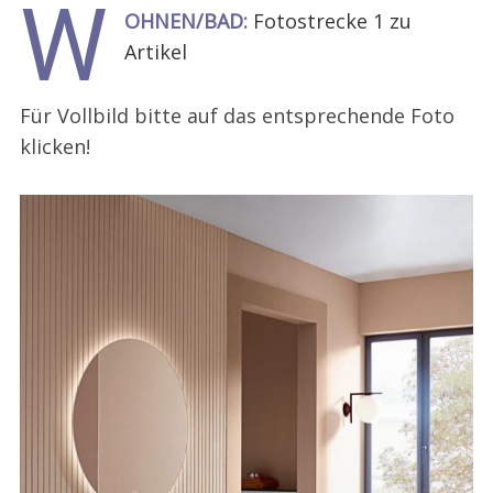
W
OHNEN/BAD:
Fotostrecke 1 zu
Artikel
Für Vollbild bitte auf das entsprechende Foto
klicken!