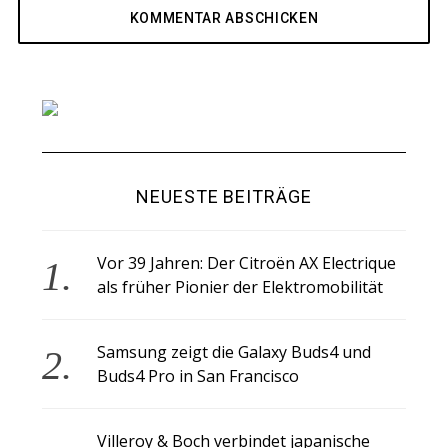
NEUESTE BEITRÄGE
Vor 39 Jahren: Der Citroën AX Electrique
als früher Pionier der Elektromobilität
Samsung zeigt die Galaxy Buds4 und
Buds4 Pro in San Francisco
Villeroy & Boch verbindet japanische