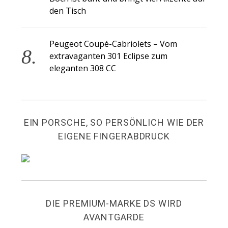
den Tisch
Peugeot Coupé-Cabriolets – Vom
extravaganten 301 Eclipse zum
eleganten 308 CC
EIN PORSCHE, SO PERSÖNLICH WIE DER
EIGENE FINGERABDRUCK
DIE PREMIUM-MARKE DS WIRD
AVANTGARDE