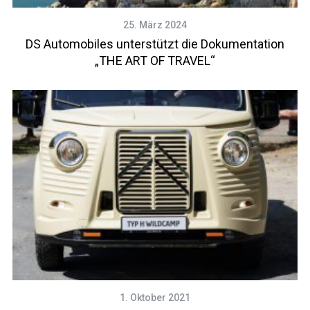
25. März 2024
DS Automobiles unterstützt die Dokumentation
„THE ART OF TRAVEL“
1. Oktober 2021