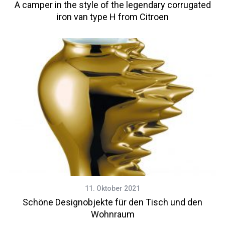
A camper in the style of the legendary corrugated
iron van type H from Citroen
11. Oktober 2021
Schöne Designobjekte für den Tisch und den
Wohnraum