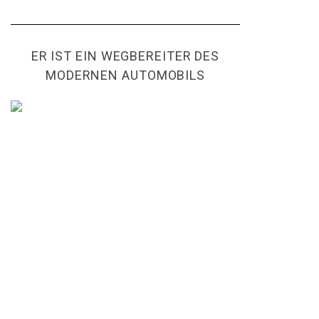
ER IST EIN WEGBEREITER DES
MODERNEN AUTOMOBILS