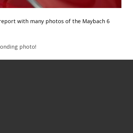
 report with many photos of the Maybach 6
sponding photo!