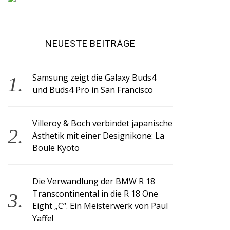
NEUESTE BEITRÄGE
Samsung zeigt die Galaxy Buds4
und Buds4 Pro in San Francisco
Villeroy & Boch verbindet japanische
Ästhetik mit einer Designikone: La
Boule Kyoto
Die Verwandlung der BMW R 18
Transcontinental in die R 18 One
Eight „C“. Ein Meisterwerk von Paul
Yaffe!