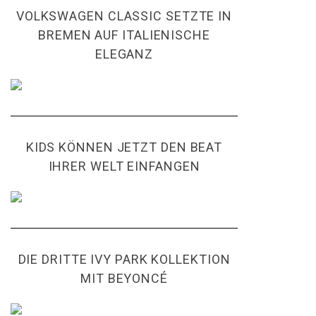
VOLKSWAGEN CLASSIC SETZTE IN
BREMEN AUF ITALIENISCHE
ELEGANZ
KIDS KÖNNEN JETZT DEN BEAT
IHRER WELT EINFANGEN
DIE DRITTE IVY PARK KOLLEKTION
MIT BEYONCÉ