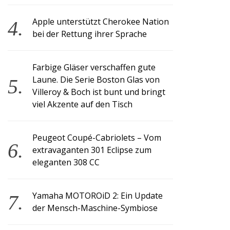
Apple unterstützt Cherokee Nation
bei der Rettung ihrer Sprache
Farbige Gläser verschaffen gute
Laune. Die Serie Boston Glas von
Villeroy & Boch ist bunt und bringt
viel Akzente auf den Tisch
Peugeot Coupé-Cabriolets – Vom
extravaganten 301 Eclipse zum
eleganten 308 CC
Yamaha MOTOROiD 2: Ein Update
der Mensch-Maschine-Symbiose