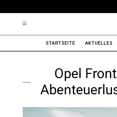
STARTSEITE
AKTUELLES
Opel Front
Abenteuerlu