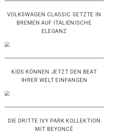
VOLKSWAGEN CLASSIC SETZTE IN
BREMEN AUF ITALIENISCHE
ELEGANZ
KIDS KÖNNEN JETZT DEN BEAT
IHRER WELT EINFANGEN
DIE DRITTE IVY PARK KOLLEKTION
MIT BEYONCÉ