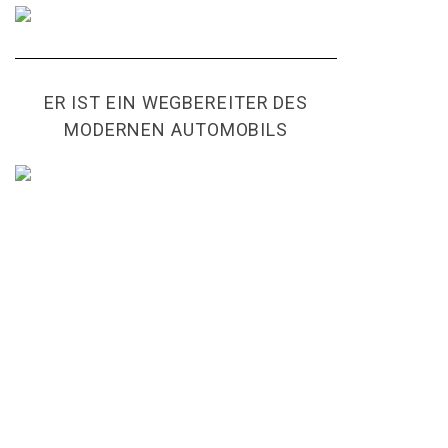
ER IST EIN WEGBEREITER DES
MODERNEN AUTOMOBILS