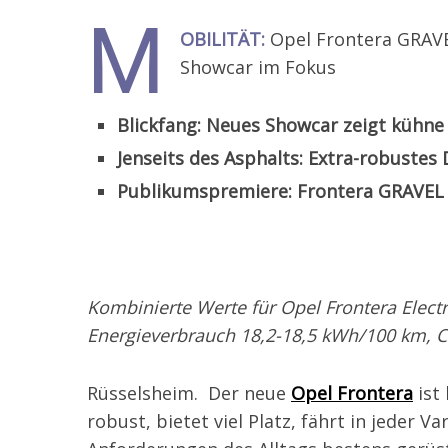
M
OBILITÄT:
Opel Frontera GRAVEL
Showcar im Fokus
Blickfang: Neues Showcar zeigt kühne
Jenseits des Asphalts: Extra-robustes
Publikumspremiere: Frontera GRAVEL 
Kombinierte Werte für Opel Frontera Elect
Energieverbrauch 18,2-18,5 kWh/100 km, 
Rüsselsheim. Der neue
Opel Frontera
ist 
robust, bietet viel Platz, fährt in jeder Var