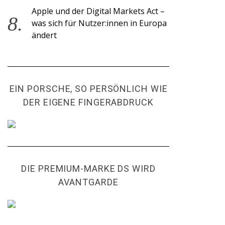
Apple und der Digital Markets Act –
was sich für Nutzer:innen in Europa
ändert
EIN PORSCHE, SO PERSÖNLICH WIE
DER EIGENE FINGERABDRUCK
DIE PREMIUM-MARKE DS WIRD
AVANTGARDE