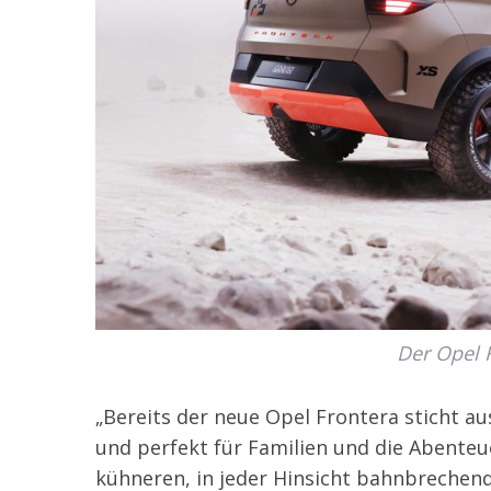
Der Opel 
„Bereits der neue Opel Frontera sticht au
und perfekt für Familien und die Abenteu
kühneren, in jeder Hinsicht bahnbrechen