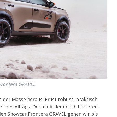
Frontera GRAVEL
s der Masse heraus. Er ist robust, praktisch
er des Alltags. Doch mit dem noch härteren,
den Showcar Frontera GRAVEL gehen wir bis