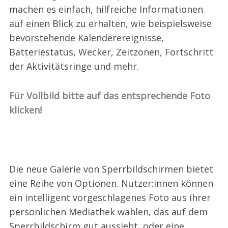
machen es einfach, hilfreiche Informationen
auf einen Blick zu erhalten, wie beispielsweise
bevorstehende Kalenderereignisse,
Batteriestatus, Wecker, Zeitzonen, Fortschritt
der Aktivitätsringe und mehr.
Für Vollbild bitte auf das entsprechende Foto
klicken!
Die neue Galerie von Sperrbildschirmen bietet
eine Reihe von Optionen. Nutzer:innen können
ein intelligent vorgeschlagenes Foto aus ihrer
persönlichen Mediathek wählen, das auf dem
Sperrbildschirm gut aussieht, oder eine