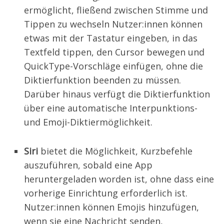
ermöglicht, fließend zwischen Stimme und
Tippen zu wechseln Nutzer:innen können
etwas mit der Tastatur eingeben, in das
Textfeld tippen, den Cursor bewegen und
QuickType-Vorschläge einfügen, ohne die
Diktierfunktion beenden zu müssen.
Darüber hinaus verfügt die Diktierfunktion
über eine automatische Interpunktions-
und Emoji-Diktiermöglichkeit.
Siri
bietet die Möglichkeit, Kurzbefehle
auszuführen, sobald eine App
heruntergeladen worden ist, ohne dass eine
vorherige Einrichtung erforderlich ist.
Nutzer:innen können Emojis hinzufügen,
wenn sie eine Nachricht senden,