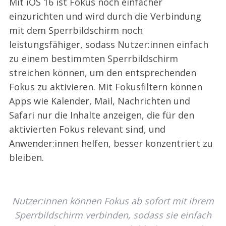
Mit iOS 16 ist Fokus noch einfacher
einzurichten und wird durch die Verbindung
mit dem Sperrbildschirm noch
leistungsfähiger, sodass Nutzer:innen einfach
zu einem bestimmten Sperrbildschirm
streichen können, um den entsprechenden
Fokus zu aktivieren. Mit Fokusfiltern können
Apps wie Kalender, Mail, Nachrichten und
Safari nur die Inhalte anzeigen, die für den
aktivierten Fokus relevant sind, und
Anwender:innen helfen, besser konzentriert zu
bleiben.
Nutzer:innen können Fokus ab sofort mit ihrem
Sperrbildschirm verbinden, sodass sie einfach