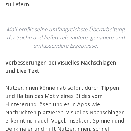
zu liefern.
Mail erhält seine umfangreichste Überarbeitung
der Suche und liefert relevantere, genauere und
umfassendere Ergebnisse.
Verbesserungen bei Visuelles Nachschlagen
und Live Text
Nutzer:innen können ab sofort durch Tippen
und Halten das Motiv eines Bildes vom
Hintergrund lösen und es in Apps wie
Nachrichten platzieren. Visuelles Nachschlagen
erkennt nun auch Vögel, Insekten, Spinnen und
Denkmäler und hilft Nutzer:innen, schnell