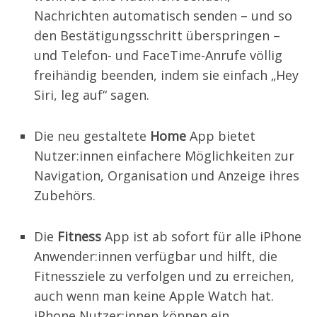
Nachrichten automatisch senden – und so
den Bestätigungsschritt überspringen –
und Telefon- und FaceTime-Anrufe völlig
freihändig beenden, indem sie einfach „Hey
Siri, leg auf“ sagen.
Die neu gestaltete
Home
App bietet
Nutzer:innen einfachere Möglichkeiten zur
Navigation, Organisation und Anzeige ihres
Zubehörs.
Die
Fitness
App ist ab sofort für alle iPhone
Anwender:innen verfügbar und hilft, die
Fitnessziele zu verfolgen und zu erreichen,
auch wenn man keine Apple Watch hat.
iPhone Nutzer:innen können ein