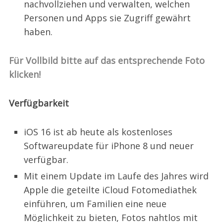
nachvollziehen und verwalten, welchen
Personen und Apps sie Zugriff gewährt
haben.
Für Vollbild bitte auf das entsprechende Foto
klicken!
Verfügbarkeit
iOS 16 ist ab heute als kostenloses
Softwareupdate für iPhone 8 und neuer
verfügbar.
Mit einem Update im Laufe des Jahres wird
Apple die geteilte iCloud Fotomediathek
einführen, um Familien eine neue
Möglichkeit zu bieten, Fotos nahtlos mit