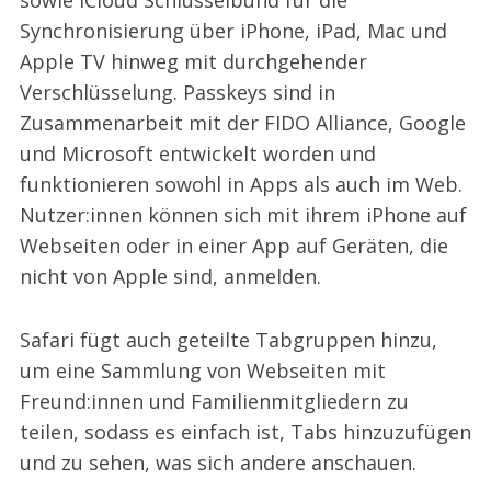
sowie iCloud Schlüsselbund für die
Synchronisierung über iPhone, iPad, Mac und
Apple TV hinweg mit durchgehender
Verschlüsselung. Passkeys sind in
Zusammenarbeit mit der FIDO Alliance, Google
und Microsoft entwickelt worden und
funktionieren sowohl in Apps als auch im Web.
Nutzer:innen können sich mit ihrem iPhone auf
Webseiten oder in einer App auf Geräten, die
nicht von Apple sind, anmelden.
Safari fügt auch geteilte Tabgruppen hinzu,
um eine Sammlung von Webseiten mit
Freund:innen und Familienmitgliedern zu
teilen, sodass es einfach ist, Tabs hinzuzufügen
und zu sehen, was sich andere anschauen.