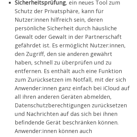
Sicherheitsprüfung
, ein neues Tool zum
Schutz der Privatsphäre, kann für
Nutzer:innen hilfreich sein, deren
persönliche Sicherheit durch häusliche
Gewalt oder Gewalt in der Partnerschaft
gefährdet ist. Es ermöglicht Nutzer:innen,
den Zugriff, den sie anderen gewährt
haben, schnell zu überprüfen und zu
entfernen. Es enthält auch eine Funktion
zum Zurücksetzen im Notfall, mit der sich
Anwender:innen ganz einfach bei iCloud auf
all ihren anderen Geräten abmelden,
Datenschutzberechtigungen zurücksetzen
und Nachrichten auf das sich bei ihnen
befindende Gerät beschränken können.
Anwender:innen können auch