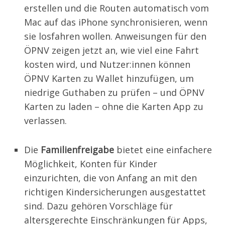
erstellen und die Routen automatisch vom
Mac auf das iPhone synchronisieren, wenn
sie losfahren wollen. Anweisungen für den
ÖPNV zeigen jetzt an, wie viel eine Fahrt
kosten wird, und Nutzer:innen können
ÖPNV Karten zu Wallet hinzufügen, um
niedrige Guthaben zu prüfen – und ÖPNV
Karten zu laden – ohne die Karten App zu
verlassen.
Die
Familienfreigabe
bietet eine einfachere
Möglichkeit, Konten für Kinder
einzurichten, die von Anfang an mit den
richtigen Kindersicherungen ausgestattet
sind. Dazu gehören Vorschläge für
altersgerechte Einschränkungen für Apps,