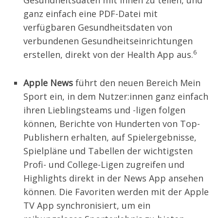
Gesundheitsdaten mit ihnen zu teilen, und
ganz einfach eine PDF-Datei mit
verfügbaren Gesundheitsdaten von
verbundenen Gesundheitseinrichtungen
6
erstellen, direkt von der Health App aus.
Apple
News
führt den neuen Bereich Mein
Sport ein, in dem Nutzer:innen ganz einfach
ihren Lieblingsteams und -ligen folgen
können, Berichte von Hunderten von Top-
Publishern erhalten, auf Spielergebnisse,
Spielpläne und Tabellen der wichtigsten
Profi- und College-Ligen zugreifen und
Highlights direkt in der News App ansehen
können. Die Favoriten werden mit der Apple
TV App synchronisiert, um ein