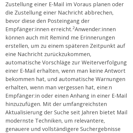
Zustellung einer E-Mail im Voraus planen oder
die Zustellung einer Nachricht abbrechen,
bevor diese den Posteingang der
2
Empfänger:innen erreicht.
Anwender:innen
können auch mit Remind me Erinnerungen
erstellen, um zu einem späteren Zeitpunkt auf
eine Nachricht zurückzukommen,
automatische Vorschläge zur Weiterverfolgung
einer E-Mail erhalten, wenn man keine Antwort
bekommen hat, und automatische Warnungen
erhalten, wenn man vergessen hat, eine:n
Empfänger:in oder einen Anhang in einer E-Mail
hinzuzufügen. Mit der umfangreichsten
Aktualisierung der Suche seit Jahren bietet Mail
modernste Techniken, um relevantere,
genauere und vollständigere Suchergebnisse