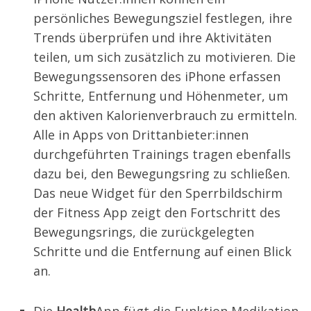
persönliches Bewegungsziel festlegen, ihre
Trends überprüfen und ihre Aktivitäten
teilen, um sich zusätzlich zu motivieren. Die
Bewegungssensoren des iPhone erfassen
Schritte, Entfernung und Höhenmeter, um
den aktiven Kalorienverbrauch zu ermitteln.
Alle in Apps von Drittanbieter:innen
durchgeführten Trainings tragen ebenfalls
dazu bei, den Bewegungsring zu schließen.
Das neue Widget für den Sperrbildschirm
der Fitness App zeigt den Fortschritt des
Bewegungsrings, die zurückgelegten
Schritte und die Entfernung auf einen Blick
an.