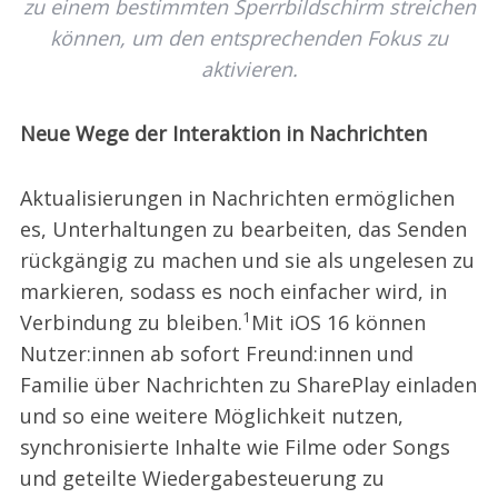
zu einem bestimmten Sperrbildschirm streichen
können, um den entsprechenden Fokus zu
aktivieren.
Neue Wege der Interaktion in Nachrichten
Aktualisierungen in Nachrichten ermöglichen
es, Unterhaltungen zu bearbeiten, das Senden
rückgängig zu machen und sie als ungelesen zu
markieren, sodass es noch einfacher wird, in
1
Verbindung zu bleiben.
Mit iOS 16 können
Nutzer:innen ab sofort Freund:innen und
Familie über Nachrichten zu SharePlay einladen
und so eine weitere Möglichkeit nutzen,
synchronisierte Inhalte wie Filme oder Songs
und geteilte Wiedergabesteuerung zu