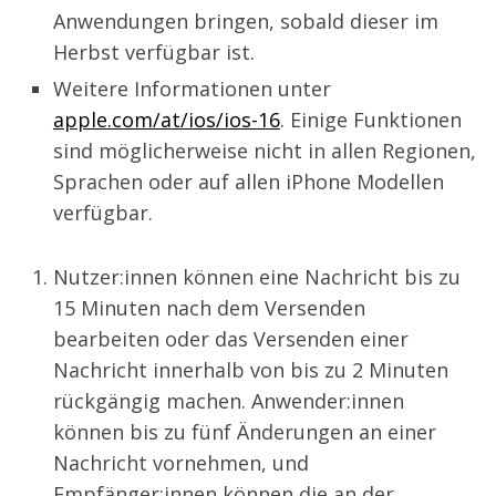
Anwendungen bringen, sobald dieser im
Herbst verfügbar ist.
Weitere Informationen unter
apple.com/at/ios/ios-16
. Einige Funktionen
sind möglicherweise nicht in allen Regionen,
Sprachen oder auf allen iPhone Modellen
verfügbar.
Nutzer:innen können eine Nachricht bis zu
15 Minuten nach dem Versenden
bearbeiten oder das Versenden einer
Nachricht innerhalb von bis zu 2 Minuten
rückgängig machen. Anwender:innen
können bis zu fünf Änderungen an einer
Nachricht vornehmen, und
Empfänger:innen können die an der