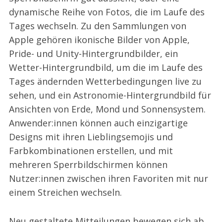
dynamische Reihe von Fotos, die im Laufe des
Tages wechseln. Zu den Sammlungen von
Apple gehören ikonische Bilder von Apple,
Pride- und Unity-Hintergrundbilder, ein
Wetter-Hintergrundbild, um die im Laufe des
Tages ändernden Wetterbedingungen live zu
sehen, und ein Astronomie-Hintergrundbild für
Ansichten von Erde, Mond und Sonnensystem.
Anwender:innen können auch einzigartige
Designs mit ihren Lieblingsemojis und
Farbkombinationen erstellen, und mit
mehreren Sperrbildschirmen können
Nutzer:innen zwischen ihren Favoriten mit nur
einem Streichen wechseln.
Neu gestaltete Mitteilungen bewegen sich ab