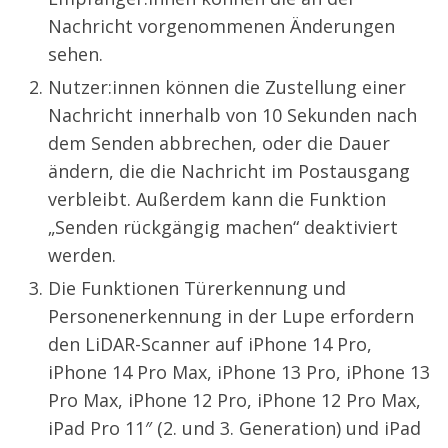
Nachricht vorgenommenen Änderungen
sehen.
Nutzer:innen können die Zustellung einer
Nachricht innerhalb von 10 Sekunden nach
dem Senden abbrechen, oder die Dauer
ändern, die die Nachricht im Postausgang
verbleibt. Außerdem kann die Funktion
„Senden rückgängig machen“ deaktiviert
werden.
Die Funktionen Türerkennung und
Personenerkennung in der Lupe erfordern
den LiDAR-Scanner auf iPhone 14 Pro,
iPhone 14 Pro Max, iPhone 13 Pro, iPhone 13
Pro Max, iPhone 12 Pro, iPhone 12 Pro Max,
iPad Pro 11″ (2. und 3. Generation) und iPad