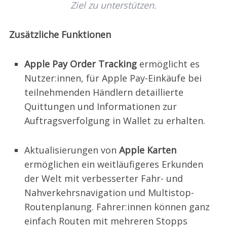
Ziel zu unterstützen.
Zusätzliche Funktionen
Apple Pay Order Tracking
ermöglicht es
Nutzer:innen, für Apple Pay-Einkäufe bei
teilnehmenden Händlern detaillierte
Quittungen und Informationen zur
Auftragsverfolgung in Wallet zu erhalten.
Aktualisierungen von
Apple Karten
ermöglichen ein weitläufigeres Erkunden
der Welt mit verbesserter Fahr- und
Nahverkehrsnavigation und Multistop-
Routenplanung. Fahrer:innen können ganz
einfach Routen mit mehreren Stopps