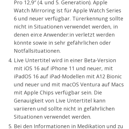
Pro 12,9″ (4. und 5. Generation). Apple
Watch Mirroring ist für Apple Watch Series
6 und neuer verfügbar. Türerkennung sollte
nicht in Situationen verwendet werden, in
denen ein:e Anwender:in verletzt werden
könnte sowie in sehr gefährlichen oder
Notfallsituationen.
Live Untertitel wird in einer Beta-Version
mit iOS 16 auf iPhone 11 und neuer, mit
iPadOS 16 auf iPad-Modellen mit A12 Bionic
und neuer und mit macOS Ventura auf Macs
mit Apple Chips verfügbar sein. Die
Genauigkeit von Live Untertitel kann
variieren und sollte nicht in gefährlichen
Situationen verwendet werden.
Bei den Informationen in Medikation und zu