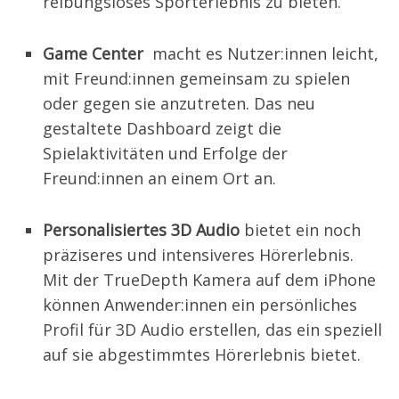
reibungsloses Sporterlebnis zu bieten.
Game Center
macht es Nutzer:innen leicht,
mit Freund:innen gemeinsam zu spielen
oder gegen sie anzutreten. Das neu
gestaltete Dashboard zeigt die
Spielaktivitäten und Erfolge der
Freund:innen an einem Ort an.
Personalisiertes 3D Audio
bietet ein noch
präziseres und intensiveres Hörerlebnis.
Mit der TrueDepth Kamera auf dem iPhone
können Anwender:innen ein persönliches
Profil für 3D Audio erstellen, das ein speziell
auf sie abgestimmtes Hörerlebnis bietet.