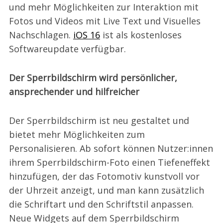
und mehr Möglichkeiten zur Interaktion mit
Fotos und Videos mit Live Text und Visuelles
Nachschlagen.
iOS 16
ist als kostenloses
Softwareupdate verfügbar.
Der Sperrbildschirm wird persönlicher,
ansprechender und hilfreicher
Der Sperrbildschirm ist neu gestaltet und
bietet mehr Möglichkeiten zum
Personalisieren. Ab sofort können Nutzer:innen
ihrem Sperrbildschirm-Foto einen Tiefeneffekt
hinzufügen, der das Fotomotiv kunstvoll vor
der Uhrzeit anzeigt, und man kann zusätzlich
die Schriftart und den Schriftstil anpassen.
Neue Widgets auf dem Sperrbildschirm