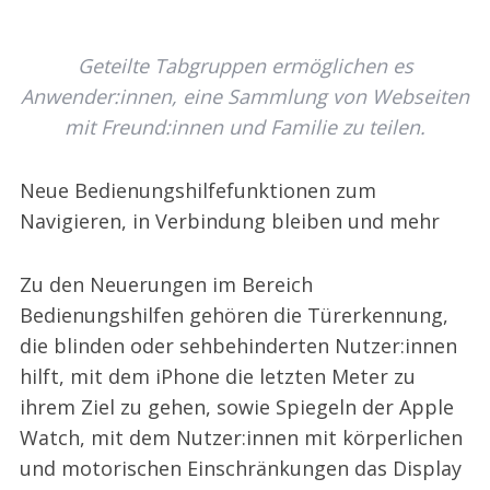
Geteilte Tabgruppen ermöglichen es
Anwender:innen, eine Sammlung von Webseiten
mit Freund:innen und Familie zu teilen.
Neue Bedienungshilfefunktionen zum
Navigieren, in Verbindung bleiben und mehr
Zu den Neuerungen im Bereich
Bedienungshilfen gehören die Türerkennung,
die blinden oder sehbehinderten Nutzer:innen
hilft, mit dem iPhone die letzten Meter zu
ihrem Ziel zu gehen, sowie Spiegeln der Apple
Watch, mit dem Nutzer:innen mit körperlichen
und motorischen Einschränkungen das Display