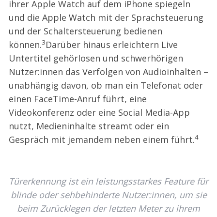
ihrer Apple Watch auf dem iPhone spiegeln
und die Apple Watch mit der Sprachsteuerung
und der Schaltersteuerung bedienen
3
können.
Darüber hinaus erleichtern Live
Untertitel gehörlosen und schwerhörigen
Nutzer:innen das Verfolgen von Audioinhalten –
unabhängig davon, ob man ein Telefonat oder
einen FaceTime-Anruf führt, eine
Videokonferenz oder eine Social Media-App
nutzt, Medieninhalte streamt oder ein
4
Gespräch mit jemandem neben einem führt.
Türerkennung ist ein leistungsstarkes Feature für
blinde oder sehbehinderte Nutzer:innen, um sie
beim Zurücklegen der letzten Meter zu ihrem