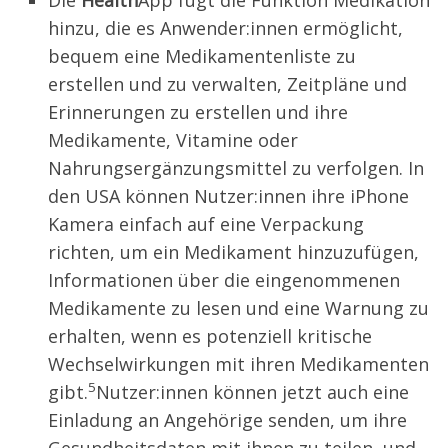
Die
Health
App fügt die Funktion Medikation
hinzu, die es Anwender:innen ermöglicht,
bequem eine Medikamentenliste zu
erstellen und zu verwalten, Zeitpläne und
Erinnerungen zu erstellen und ihre
Medikamente, Vitamine oder
Nahrungsergänzungsmittel zu verfolgen. In
den USA können Nutzer:innen ihre iPhone
Kamera einfach auf eine Verpackung
richten, um ein Medikament hinzuzufügen,
Informationen über die eingenommenen
Medikamente zu lesen und eine Warnung zu
erhalten, wenn es potenziell kritische
Wechselwirkungen mit ihren Medikamenten
5
gibt.
Nutzer:innen können jetzt auch eine
Einladung an Angehörige senden, um ihre