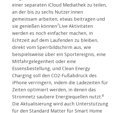
einer separaten iCloud Mediathek zu teilen,
an der bis zu sechs Nutzer:innen
gemeinsam arbeiten, etwas beitragen und
7
sie genießen können
Live Aktivitäten
werden es noch einfacher machen, in
Echtzeit auf dem Laufenden zu bleiben,
direkt vom Sperrbildschirm aus, wie
beispielsweise über ein Sportereignis, eine
Mitfahrgelegenheit oder eine
Essensbestellung, und Clean Energy
Charging soll den CO2-Fußabdruck des
iPhone verringern, indem die Ladezeiten für
Zeiten optimiert werden, in denen das
8
Stromnetz saubere Energiequellen nutzt.
Die Aktualisierung wird auch Unterstützung
für den Standard Matter für Smart Home