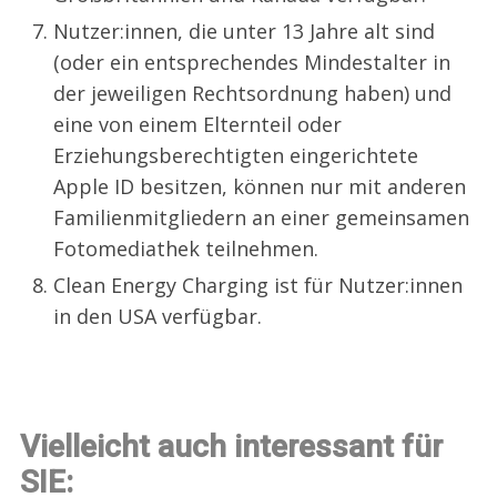
Nutzer:innen, die unter 13 Jahre alt sind
(oder ein entsprechendes Mindestalter in
der jeweiligen Rechtsordnung haben) und
eine von einem Elternteil oder
Erziehungsberechtigten eingerichtete
Apple ID besitzen, können nur mit anderen
Familienmitgliedern an einer gemeinsamen
Fotomediathek teilnehmen.
Clean Energy Charging ist für Nutzer:innen
in den USA verfügbar.
Vielleicht auch interessant für
SIE: