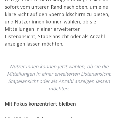
sofort vom unteren Rand nach oben, um eine
klare Sicht auf den Sperrbildschirm zu bieten,
und Nutzer:innen können wählen, ob sie
Mitteilungen in einer erweiterten
Listenansicht, Stapelansicht oder als Anzahl
anzeigen lassen möchten.
Nutzer:innen können jetzt wählen, ob sie die
Mitteilungen in einer erweiterten Listenansicht,
Stapelansicht oder als Anzahl anzeigen lassen
möchten.
Mit Fokus konzentriert bleiben