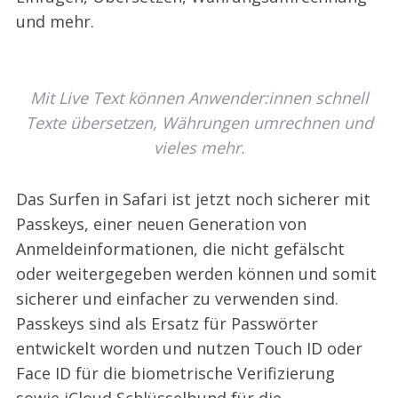
und mehr.
Mit Live Text können Anwender:innen schnell
Texte übersetzen, Währungen umrechnen und
vieles mehr.
Das Surfen in Safari ist jetzt noch sicherer mit
Passkeys, einer neuen Generation von
Anmeldeinformationen, die nicht gefälscht
oder weitergegeben werden können und somit
sicherer und einfacher zu verwenden sind.
Passkeys sind als Ersatz für Passwörter
entwickelt worden und nutzen Touch ID oder
Face ID für die biometrische Verifizierung