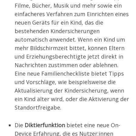
Filme, Bücher, Musik und mehr sowie ein
einfacheres Verfahren zum Einrichten eines
neuen Geräts für ein Kind, das die
bestehenden Kindersicherungen
automatisch anwendet. Wenn ein Kind um
mehr Bildschirmzeit bittet, können Eltern
und Erziehungsberechtigte jetzt direkt in
Nachrichten zustimmen oder ablehnen.
Eine neue Familiencheckliste bietet Tipps
und Vorschläge, wie beispielsweise die
Aktualisierung der Kindersicherung, wenn
ein Kind älter wird, oder die Aktivierung der
Standortfreigabe.
Die
Diktierfunktion
bietet eine neue On-
Device Erfahrung, die es Nutzer:innen