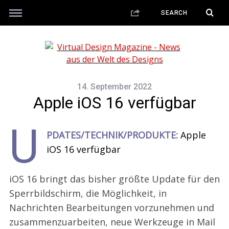
14. September 2022
Apple iOS 16 verfügbar
U
PDATES/TECHNIK/PRODUKTE:
Apple
iOS 16 verfügbar
iOS 16 bringt das bisher größte Update für den
Sperrbildschirm, die Möglichkeit, in
Nachrichten Bearbeitungen vorzunehmen und
zusammenzuarbeiten, neue Werkzeuge in Mail