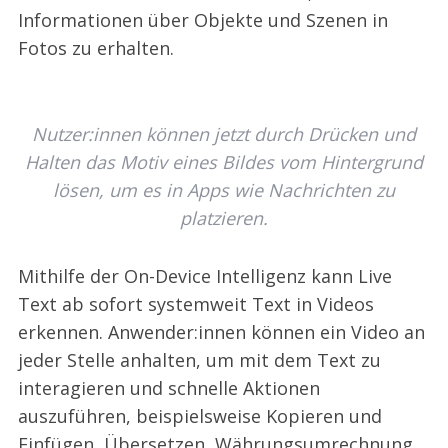
Informationen über Objekte und Szenen in
Fotos zu erhalten.
Nutzer:innen können jetzt durch Drücken und
Halten das Motiv eines Bildes vom Hintergrund
lösen, um es in Apps wie Nachrichten zu
platzieren.
Mithilfe der On-Device Intelligenz kann Live
Text ab sofort systemweit Text in Videos
erkennen. Anwender:innen können ein Video an
jeder Stelle anhalten, um mit dem Text zu
interagieren und schnelle Aktionen
auszuführen, beispielsweise Kopieren und
Einfügen, Übersetzen, Währungsumrechnung