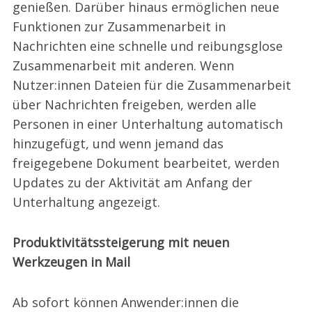
genießen. Darüber hinaus ermöglichen neue
Funktionen zur Zusammenarbeit in
Nachrichten eine schnelle und reibungsglose
Zusammenarbeit mit anderen. Wenn
Nutzer:innen Dateien für die Zusammenarbeit
über Nachrichten freigeben, werden alle
Personen in einer Unterhaltung automatisch
hinzugefügt, und wenn jemand das
freigegebene Dokument bearbeitet, werden
Updates zu der Aktivität am Anfang der
Unterhaltung angezeigt.
Produktivitätssteigerung mit neuen
Werkzeugen in Mail
Ab sofort können Anwender:innen die