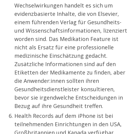
Wechselwirkungen handelt es sich um
evidenzbasierte Inhalte, die von Elsevier,
einem führenden Verlag für Gesundheits-
und Wissenschaftsinformationen, lizenziert
worden sind. Das Medikation Feature ist
nicht als Ersatz für eine professionelle
medizinische Einschätzung gedacht.
Zusätzliche Informationen sind auf den
Etiketten der Medikamente zu finden, aber
die Anwender:innen sollten ihren
Gesundheitsdienstleister konsultieren,
bevor sie irgendwelche Entscheidungen in
Bezug auf ihre Gesundheit treffen.
Health Records auf dem iPhone ist bei
teilnehmenden Einrichtungen in den USA,
Großbritannien und Kanada verfügbar.