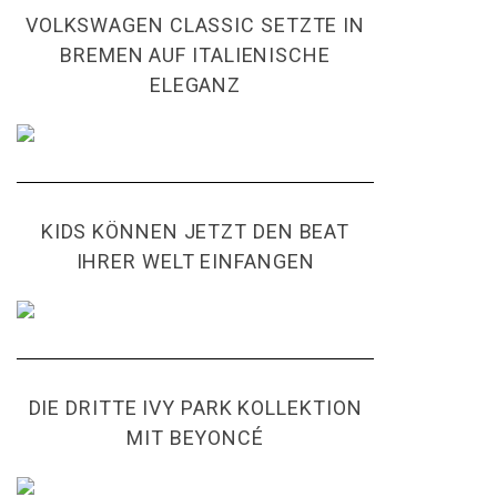
VOLKSWAGEN CLASSIC SETZTE IN
BREMEN AUF ITALIENISCHE
ELEGANZ
KIDS KÖNNEN JETZT DEN BEAT
IHRER WELT EINFANGEN
DIE DRITTE IVY PARK KOLLEKTION
MIT BEYONCÉ