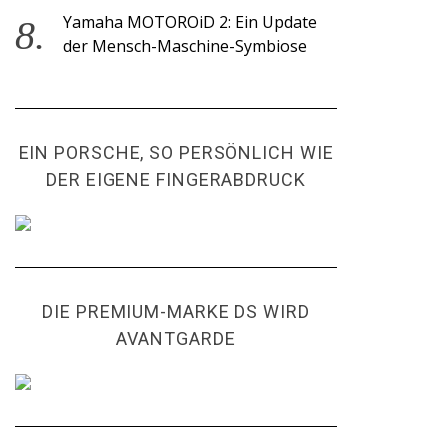
Yamaha MOTOROiD 2: Ein Update
der Mensch-Maschine-Symbiose
EIN PORSCHE, SO PERSÖNLICH WIE
DER EIGENE FINGERABDRUCK
DIE PREMIUM-MARKE DS WIRD
AVANTGARDE