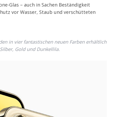
one-Glas – auch in Sachen Beständigkeit
hutz vor Wasser, Staub und verschütteten
n in vier fantastischen neuen Farben erhältlich
Silber, Gold und Dunkellila.