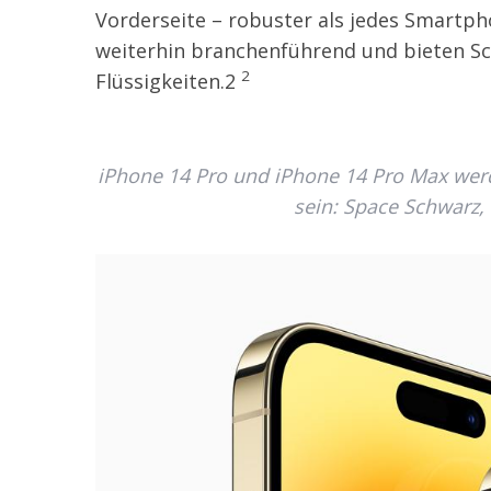
Vorderseite – robuster als jedes Smartph
weiterhin branchenführend und bieten Sc
2
Flüssigkeiten.2
iPhone 14 Pro und iPhone 14 Pro Max werde
sein: Space Schwarz, 