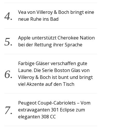
Vea von Villeroy & Boch bringt eine
neue Ruhe ins Bad
Apple unterstützt Cherokee Nation
bei der Rettung ihrer Sprache
Farbige Gläser verschaffen gute
Laune. Die Serie Boston Glas von
Villeroy & Boch ist bunt und bringt
viel Akzente auf den Tisch
Peugeot Coupé-Cabriolets – Vom
extravaganten 301 Eclipse zum
eleganten 308 CC