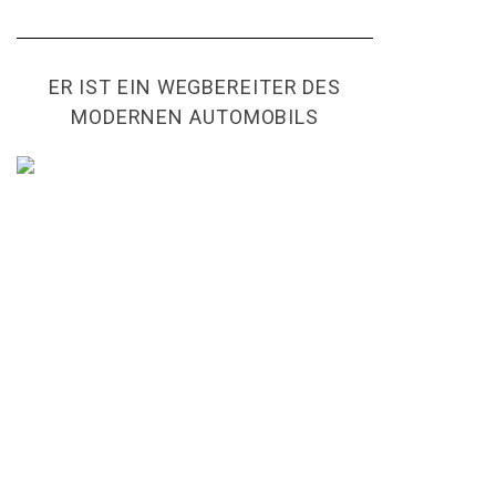
ER IST EIN WEGBEREITER DES
MODERNEN AUTOMOBILS