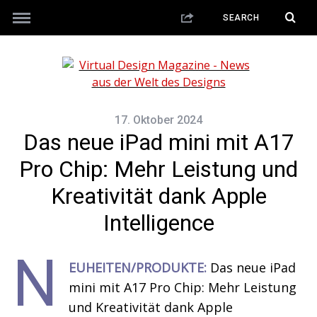
17. Oktober 2024
Das neue iPad mini mit A17
Pro Chip: Mehr Leistung und
Kreativität dank Apple
Intelligence
N
EUHEITEN/PRODUKTE:
Das neue iPad
mini mit A17 Pro Chip: Mehr Leistung
und Kreativität dank Apple