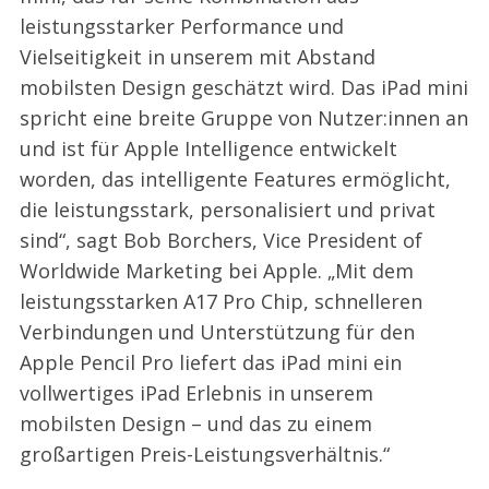
leistungsstarker Performance und
Vielseitigkeit in unserem mit Abstand
mobilsten Design geschätzt wird. Das iPad mini
spricht eine breite Gruppe von Nutzer:innen an
und ist für Apple Intelligence entwickelt
worden, das intelligente Features ermöglicht,
die leistungsstark, personalisiert und privat
sind“, sagt Bob Borchers, Vice President of
Worldwide Marketing bei Apple. „Mit dem
leistungsstarken A17 Pro Chip, schnelleren
Verbindungen und Unterstützung für den
Apple Pencil Pro liefert das iPad mini ein
vollwertiges iPad Erlebnis in unserem
mobilsten Design – und das zu einem
großartigen Preis-Leistungsverhältnis.“