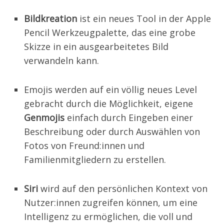
Bildkreation
ist ein neues Tool in der Apple
Pencil Werkzeugpalette, das eine grobe
Skizze in ein ausgearbeitetes Bild
verwandeln kann.
Emojis werden auf ein völlig neues Level
gebracht durch die Möglichkeit, eigene
Genmojis
einfach durch Eingeben einer
Beschreibung oder durch Auswählen von
Fotos von Freund:innen und
Familienmitgliedern zu erstellen.
Siri
wird auf den persönlichen Kontext von
Nutzer:innen zugreifen können, um eine
Intelligenz zu ermöglichen, die voll und