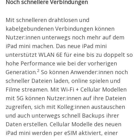
Noch schnellere Verbindungen
Mit schnelleren drahtlosen und
kabelgebundenen Verbindungen können
Nutzer:innen unterwegs noch mehr auf dem
iPad mini machen. Das neue iPad mini
unterstützt WLAN 6E für eine bis zu doppelt so
hohe Performance wie bei der vorherigen
2
Generation.
So können Anwender:innen noch
schneller Dateien laden, online spielen und
Filme streamen. Mit Wi‑Fi + Cellular Modellen
mit 5G können Nutzer:innen auf ihre Dateien
zugreifen, sich mit Kolleg:innen austauschen
und auch unterwegs schnell Backups ihrer
Daten erstellen. Cellular Modelle des neuen
iPad mini werden per eSIM aktiviert, einer