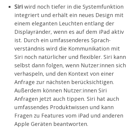
Siri
wird noch tiefer in die Systemfunktion
integriert und erhält ein neues Design mit
einem eleganten Leuchten entlang der
Displayränder, wenn es auf dem iPad aktiv
ist. Durch ein umfassenderes Sprach­
verständnis wird die Kommunikation mit
Siri noch natürlicher und flexibler. Siri kann
selbst dann folgen, wenn Nutzer:innen sich
verhaspeln, und den Kontext von einer
Anfrage zur nächsten berücksichtigen.
Außerdem können Nutzer:innen Siri
Anfragen jetzt auch tippen. Siri hat auch
umfassendes Produktwissen und kann
Fragen zu Features vom iPad und anderen
Apple Geräten beantworten.