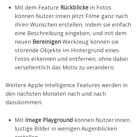
Mit dem Feature
Rückblicke
in Fotos
können Nutzer:innen jetzt Filme ganz nach
ihren Wünschen erstellen, indem sie einfach
eine Beschreibung eingeben, und mit dem
neuen
Bereinigen
Werkzeug können sie
störende Objekte im Hintergrund eines
Fotos erkennen und entfernen, ohne dabei
versehentlich das Motiv zu verändern.
Weitere Apple Intelligence Features werden in
den nächsten Monaten nach und nach
dazukommen:
Mit
Image Playground
können Nutzer:innen
lustige Bilder in wenigen Augenblicken
erstellen.