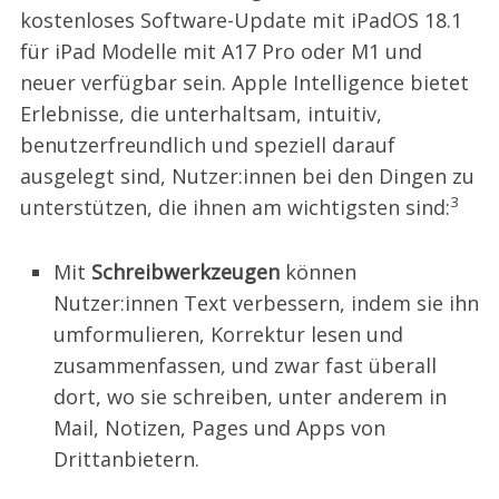
kostenloses Software-Update mit iPadOS 18.1
für iPad Modelle mit A17 Pro oder M1 und
neuer verfügbar sein. Apple Intelligence bietet
Erlebnisse, die unterhaltsam, intuitiv,
benutzerfreundlich und speziell darauf
ausgelegt sind, Nutzer:innen bei den Dingen zu
3
unterstützen, die ihnen am wichtigsten sind:
Mit
Schreibwerkzeugen
können
Nutzer:innen Text verbessern, indem sie ihn
umformulieren, Korrektur lesen und
zusammenfassen, und zwar fast überall
dort, wo sie schreiben, unter anderem in
Mail, Notizen, Pages und Apps von
Drittanbietern.