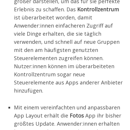
größer darstellen, um das für sie perfekte
Erlebnis zu schaffen. Das
Kontroll­zentrum
ist überarbeitet worden, damit
Anwender:innen einfacheren Zugriff auf
viele Dinge erhalten, die sie täglich
verwenden, und schnell auf neue Gruppen
mit den am häufigsten genutzten
Steuerelementen zugreifen können.
Nutzer:innen können im überarbeiteten
Kontrollzentrum sogar neue
Steuerelemente aus Apps anderer Anbieter
hinzufügen.
Mit einem vereinfachten und anpassbaren
App Layout erhält die
Fotos
App ihr bisher
größtes Update. Anwender:innen erhalten