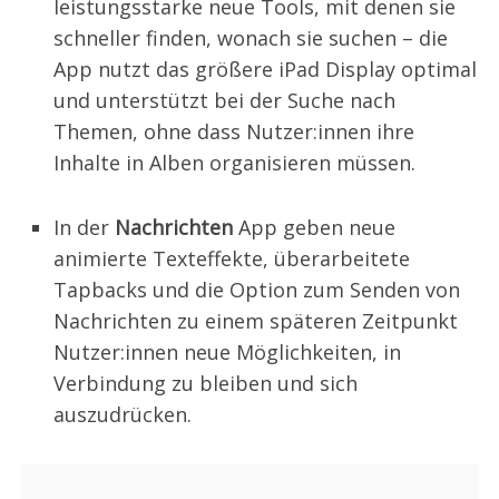
leistungsstarke neue Tools, mit denen sie
schneller finden, wonach sie suchen – die
App nutzt das größere iPad Display optimal
und unterstützt bei der Suche nach
Themen, ohne dass Nutzer:innen ihre
Inhalte in Alben organisieren müssen.
In der
Nachrichten
App geben neue
animierte Texteffekte, überarbeitete
Tapbacks und die Option zum Senden von
Nachrichten zu einem späteren Zeitpunkt
Nutzer:innen neue Möglichkeiten, in
Verbindung zu bleiben und sich
auszudrücken.