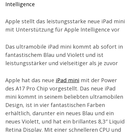
Intelligence
Apple stellt das leistungsstarke neue iPad mini
mit Unterstützung für Apple Intelligence vor
Das ultramobile iPad mini kommt ab sofort in
fantastischem Blau und Violett und ist
leistungsstärker und vielseitiger als je zuvor
Apple hat das neue
iPad mini
mit der Power
des A17 Pro Chip vorgestellt. Das neue iPad
mini kommt in seinem beliebten ultramobilen
Design, ist in vier fantastischen Farben
erhältlich, darunter ein neues Blau und ein
neues Violett, und hat ein brillantes 8,3″ Liquid
Retina Display. Mit einer schnelleren CPU und