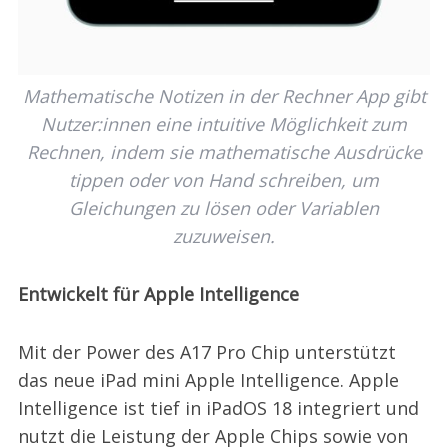
Mathematische Notizen in der Rechner App gibt
Nutzer:innen eine intuitive Möglichkeit zum
Rechnen, indem sie mathematische Ausdrücke
tippen oder von Hand schreiben, um
Gleichungen zu lösen oder Variablen
zuzuweisen.
Entwickelt für Apple Intelligence
Mit der Power des A17 Pro Chip unterstützt
das neue iPad mini Apple Intelligence. Apple
Intelligence ist tief in iPadOS 18 integriert und
nutzt die Leistung der Apple Chips sowie von