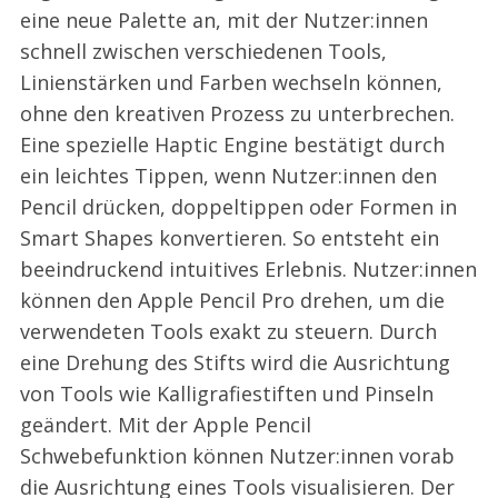
eine neue Palette an, mit der Nutzer:innen
schnell zwischen verschiedenen Tools,
Linienstärken und Farben wechseln können,
ohne den kreativen Prozess zu unterbrechen.
Eine spezielle Haptic Engine bestätigt durch
ein leichtes Tippen, wenn Nutzer:innen den
Pencil drücken, doppeltippen oder Formen in
Smart Shapes konvertieren. So entsteht ein
beeindruckend intuitives Erlebnis. Nutzer:innen
können den Apple Pencil Pro drehen, um die
verwendeten Tools exakt zu steuern. Durch
eine Drehung des Stifts wird die Ausrichtung
von Tools wie Kalligrafiestiften und Pinseln
geändert. Mit der Apple Pencil
Schwebefunktion können Nutzer:innen vorab
die Ausrichtung eines Tools visualisieren. Der