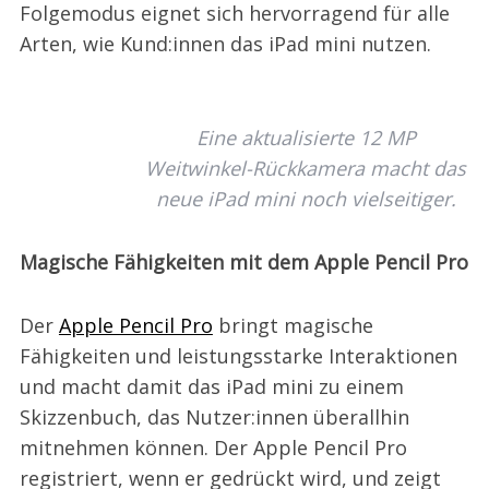
Folgemodus eignet sich hervorragend für alle
Arten, wie Kund:innen das iPad mini nutzen.
Eine aktualisierte 12 MP
Weitwinkel-Rückkamera macht das
neue iPad mini noch vielseitiger.
Magische Fähigkeiten mit dem Apple Pencil Pro
Der
Apple Pencil Pro
bringt magische
Fähigkeiten und leistungsstarke Interaktionen
und macht damit das iPad mini zu einem
Skizzenbuch, das Nutzer:innen überallhin
mitnehmen können. Der Apple Pencil Pro
registriert, wenn er gedrückt wird, und zeigt