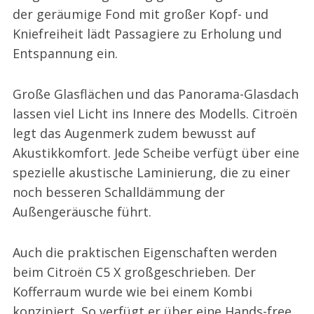
der geräumige Fond mit großer Kopf- und
Kniefreiheit lädt Passagiere zu Erholung und
Entspannung ein.
Große Glasflächen und das Panorama-Glasdach
lassen viel Licht ins Innere des Modells. Citroën
legt das Augenmerk zudem bewusst auf
Akustikkomfort. Jede Scheibe verfügt über eine
spezielle akustische Laminierung, die zu einer
noch besseren Schalldämmung der
Außengeräusche führt.
Auch die praktischen Eigenschaften werden
beim Citroën C5 X großgeschrieben. Der
Kofferraum wurde wie bei einem Kombi
konzipiert. So verfügt er über eine Hands-free