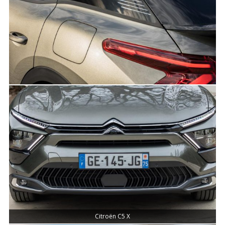
Citroën C5 X