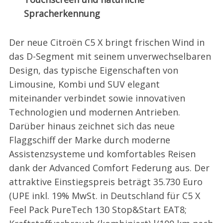
Spracherkennung
Der neue Citroën C5 X bringt frischen Wind in
das D-Segment mit seinem unverwechselbaren
Design, das typische Eigenschaften von
Limousine, Kombi und SUV elegant
miteinander verbindet sowie innovativen
Technologien und modernen Antrieben.
Darüber hinaus zeichnet sich das neue
Flaggschiff der Marke durch moderne
Assistenzsysteme und komfortables Reisen
dank der Advanced Comfort Federung aus. Der
attraktive Einstiegspreis beträgt 35.730 Euro
(UPE inkl. 19% MwSt. in Deutschland für C5 X
Feel Pack PureTech 130 Stop&Start EAT8;