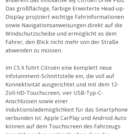
Das großflächige, farbige Erweiterte Head-up-
Display projiziert wichtige Fahrinformationen
sowie Navigationsanweisungen direkt auf die
Windschutzscheibe und ermöglicht es dem
Fahrer, den Blick nicht mehr von der Straße
abwenden zu müssen.
Im C5 X führt Citroën eine komplett neue
Infotainment-Schnittstelle ein, die voll auf
Konnektivität ausgerichtet und mit dem 12-
Zoll-HD-Touchscreen, vier USB-Typ-C-
Anschlüssen sowie einer
Induktionslademöglichkeit für das Smartphone
verbunden ist. Apple CarPlay und Android Auto
können auf dem Touchscreen des Fahrzeugs