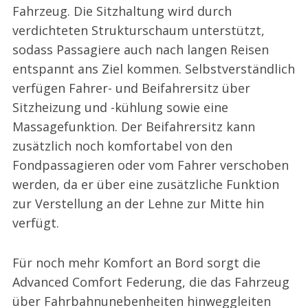
Fahrzeug. Die Sitzhaltung wird durch
verdichteten Strukturschaum unterstützt,
sodass Passagiere auch nach langen Reisen
entspannt ans Ziel kommen. Selbstverständlich
verfügen Fahrer- und Beifahrersitz über
Sitzheizung und -kühlung sowie eine
Massagefunktion. Der Beifahrersitz kann
zusätzlich noch komfortabel von den
Fondpassagieren oder vom Fahrer verschoben
werden, da er über eine zusätzliche Funktion
zur Verstellung an der Lehne zur Mitte hin
verfügt.
Für noch mehr Komfort an Bord sorgt die
Advanced Comfort Federung, die das Fahrzeug
über Fahrbahnunebenheiten hinweggleiten