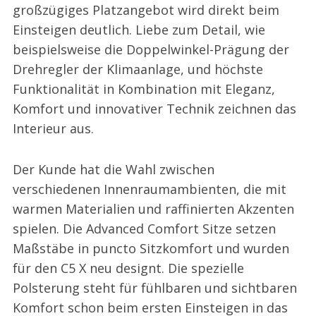
großzügiges Platzangebot wird direkt beim
Einsteigen deutlich. Liebe zum Detail, wie
beispielsweise die Doppelwinkel-Prägung der
Drehregler der Klimaanlage, und höchste
Funktionalität in Kombination mit Eleganz,
Komfort und innovativer Technik zeichnen das
Interieur aus.
Der Kunde hat die Wahl zwischen
verschiedenen Innenraumambienten, die mit
warmen Materialien und raffinierten Akzenten
spielen. Die Advanced Comfort Sitze setzen
Maßstäbe in puncto Sitzkomfort und wurden
für den C5 X neu designt. Die spezielle
Polsterung steht für fühlbaren und sichtbaren
Komfort schon beim ersten Einsteigen in das