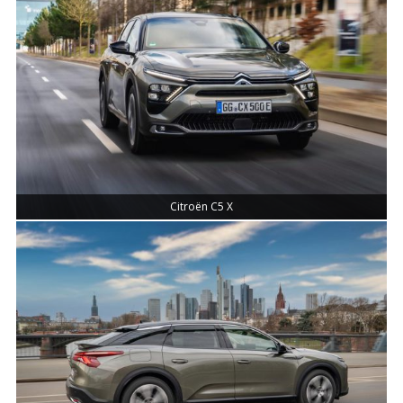
Citroën C5 X