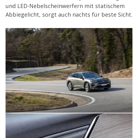
und LED-Nebelscheinwerfern mit statischem
Abbiegelicht, sorgt auch nachts für beste Sicht.