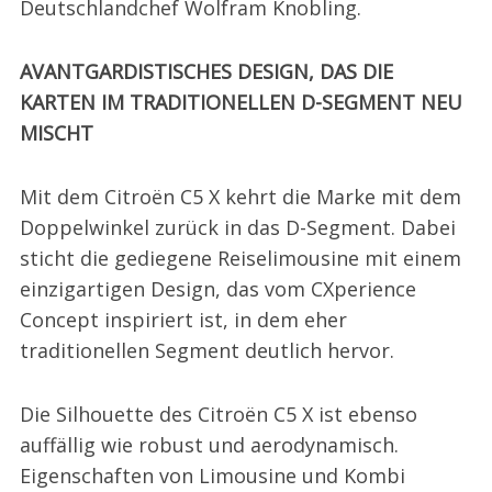
Deutschlandchef Wolfram Knobling.
AVANTGARDISTISCHES DESIGN, DAS DIE
KARTEN IM TRADITIONELLEN D-SEGMENT NEU
MISCHT
Mit dem Citroën C5 X kehrt die Marke mit dem
Doppelwinkel zurück in das D-Segment. Dabei
sticht die gediegene Reiselimousine mit einem
einzigartigen Design, das vom CXperience
Concept inspiriert ist, in dem eher
traditionellen Segment deutlich hervor.
Die Silhouette des Citroën C5 X ist ebenso
auffällig wie robust und aerodynamisch.
Eigenschaften von Limousine und Kombi