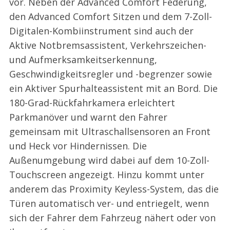
vor. Neben der Advanced Comfort Federung,
den Advanced Comfort Sitzen und dem 7-Zoll-
Digitalen-Kombiinstrument sind auch der
Aktive Notbremsassistent, Verkehrszeichen-
und Aufmerksamkeitserkennung,
Geschwindigkeitsregler und -begrenzer sowie
ein Aktiver Spurhalteassistent mit an Bord. Die
180-Grad-Rückfahrkamera erleichtert
Parkmanöver und warnt den Fahrer
gemeinsam mit Ultraschallsensoren an Front
und Heck vor Hindernissen. Die
Außenumgebung wird dabei auf dem 10-Zoll-
Touchscreen angezeigt. Hinzu kommt unter
anderem das Proximity Keyless-System, das die
Türen automatisch ver- und entriegelt, wenn
sich der Fahrer dem Fahrzeug nähert oder von