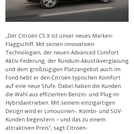
„Der Citroën C5 X ist unser neues Marken-
Flaggschiff. Mit seinen innovativen
Technologien, der neuen Advanced Comfort
Aktiv-Federung, der Rundum-Akustikverglasung
und dem großzügigen Platzangebot auch im
Fond hebt er den Citroën typischen Komfort
auf eine neue Stufe. Dabei haben die Kunden
die Wahl aus effizienten Benzin- und Plug-in-
Hybridantrieben. Mit seinem einzigartigen
Design wird er Limousinen-, Kombi- und SUV-
Kunden begeistern – und das zu einem
attraktiven Preis“, sagt Citroën-