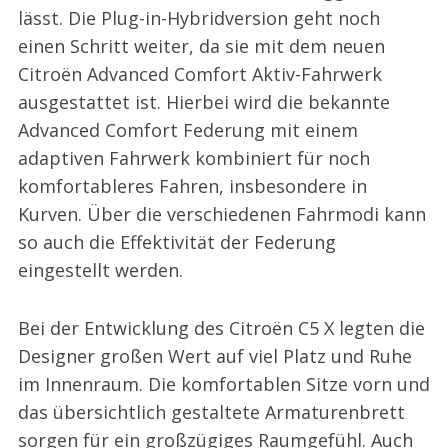
lässt. Die Plug-in-Hybridversion geht noch
einen Schritt weiter, da sie mit dem neuen
Citroën Advanced Comfort Aktiv-Fahrwerk
ausgestattet ist. Hierbei wird die bekannte
Advanced Comfort Federung mit einem
adaptiven Fahrwerk kombiniert für noch
komfortableres Fahren, insbesondere in
Kurven. Über die verschiedenen Fahrmodi kann
so auch die Effektivität der Federung
eingestellt werden.
Bei der Entwicklung des Citroën C5 X legten die
Designer großen Wert auf viel Platz und Ruhe
im Innenraum. Die komfortablen Sitze vorn und
das übersichtlich gestaltete Armaturenbrett
sorgen für ein großzügiges Raumgefühl. Auch