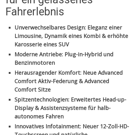
Fahrerlebnis
Unverwechselbares Design: Eleganz einer
Limousine, Dynamik eines Kombi & erhöhte
Karosserie eines SUV
Moderne Antriebe: Plug-in-Hybrid und
Benzinmotoren
Herausragender Komfort: Neue Advanced
Comfort Aktiv-Federung & Advanced
Comfort Sitze
Spitzentechnologien: Erweitertes Head-up-
Display & Assistenzsysteme für halb-
autonomes Fahren
Innovatives Infotainment: Neuer 12-Zoll-HD-
Touchscreen und natürliche