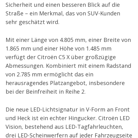
Sicherheit und einen besseren Blick auf die
Straße – ein Merkmal, das von SUV-Kunden
sehr geschätzt wird.
Mit einer Länge von 4.805 mm, einer Breite von
1.865 mm und einer Höhe von 1.485 mm
verfügt der Citroën C5 X über großzügige
Abmessungen. Kombiniert mit einem Radstand
von 2.785 mm ermöglicht das ein
herausragendes Platzangebot, insbesondere
bei der Beinfreiheit in Reihe 2.
Die neue LED-Lichtsignatur in V-Form an Front
und Heck ist ein echter Hingucker. Citroën LED
Vision, bestehend aus LED-Tagfahrleuchten,
drei LED-Scheinwerfern auf jeder Fahrzeugseite