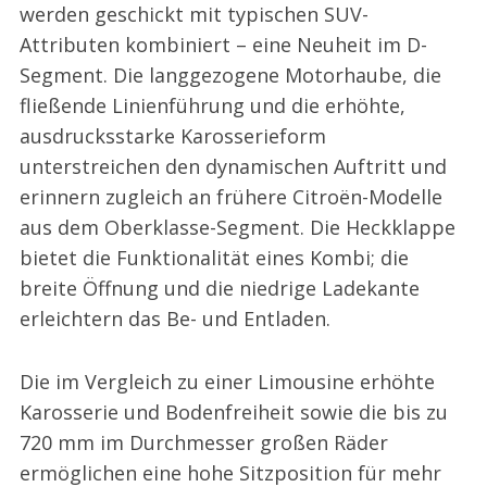
werden geschickt mit typischen SUV-
Attributen kombiniert – eine Neuheit im D-
Segment. Die langgezogene Motorhaube, die
fließende Linienführung und die erhöhte,
ausdrucksstarke Karosserieform
unterstreichen den dynamischen Auftritt und
erinnern zugleich an frühere Citroën-Modelle
aus dem Oberklasse-Segment. Die Heckklappe
bietet die Funktionalität eines Kombi; die
breite Öffnung und die niedrige Ladekante
erleichtern das Be- und Entladen.
Die im Vergleich zu einer Limousine erhöhte
Karosserie und Bodenfreiheit sowie die bis zu
720 mm im Durchmesser großen Räder
ermöglichen eine hohe Sitzposition für mehr