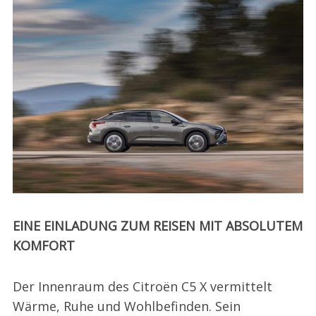
EINE EINLADUNG ZUM REISEN MIT ABSOLUTEM
KOMFORT
Der Innenraum des Citroën C5 X vermittelt
Wärme, Ruhe und Wohlbefinden. Sein