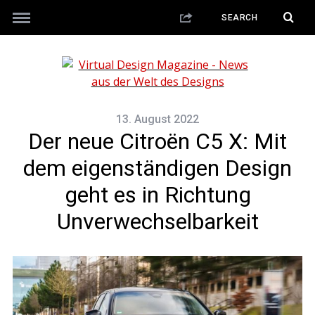
13. August 2022
Der neue Citroën C5 X: Mit
dem eigenständigen Design
geht es in Richtung
Unverwechselbarkeit