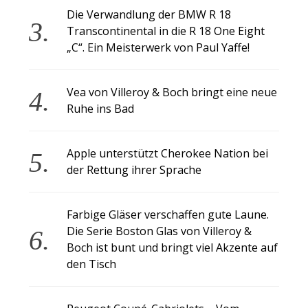
Die Verwandlung der BMW R 18
Transcontinental in die R 18 One Eight
„C“. Ein Meisterwerk von Paul Yaffe!
Vea von Villeroy & Boch bringt eine neue
Ruhe ins Bad
Apple unterstützt Cherokee Nation bei
der Rettung ihrer Sprache
Farbige Gläser verschaffen gute Laune.
Die Serie Boston Glas von Villeroy &
Boch ist bunt und bringt viel Akzente auf
den Tisch