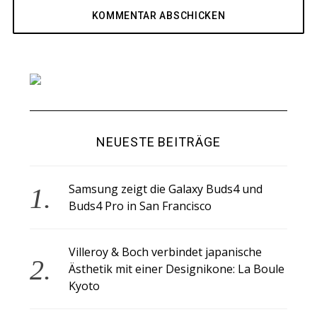
NEUESTE BEITRÄGE
Samsung zeigt die Galaxy Buds4 und
Buds4 Pro in San Francisco
Villeroy & Boch verbindet japanische
Ästhetik mit einer Designikone: La Boule
Kyoto