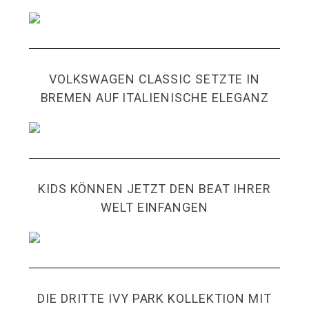
VOLKSWAGEN CLASSIC SETZTE IN
BREMEN AUF ITALIENISCHE ELEGANZ
KIDS KÖNNEN JETZT DEN BEAT IHRER
WELT EINFANGEN
DIE DRITTE IVY PARK KOLLEKTION MIT