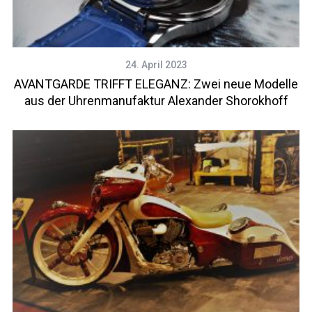
24. April 2023
AVANTGARDE TRIFFT ELEGANZ: Zwei neue Modelle
aus der Uhrenmanufaktur Alexander Shorokhoff