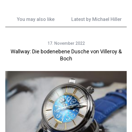
You may also like
Latest by
Michael Hiller
17. November 2022
Wallway: Die bodenebene Dusche von Villeroy &
Boch