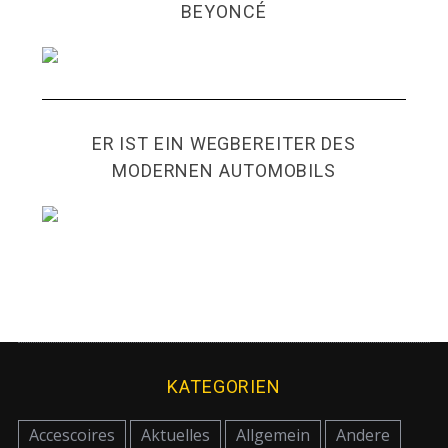
BEYONCÉ
ER IST EIN WEGBEREITER DES
MODERNEN AUTOMOBILS
KATEGORIEN
Accescoires
Aktuelles
Allgemein
Andere