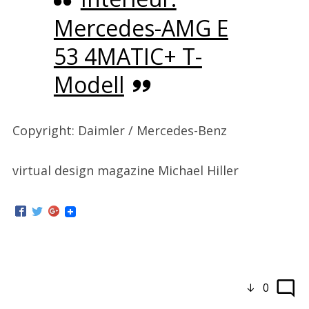
Mercedes-AMG E
53 4MATIC+ T-
Modell
Copyright: Daimler / Mercedes-Benz
virtual design magazine Michael Hiller
0