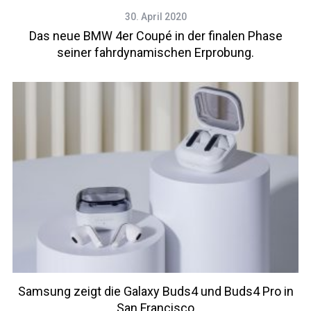
30. April 2020
Das neue BMW 4er Coupé in der finalen Phase
seiner fahrdynamischen Erprobung.
Samsung zeigt die Galaxy Buds4 und Buds4 Pro in
San Francisco