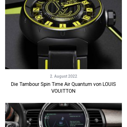
2. August 2022
Die Tambour Spin Time Air Quantum von LOUIS
VOUITTON