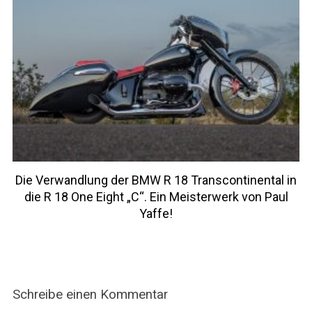
Die Verwandlung der BMW R 18 Transcontinental in
die R 18 One Eight „C“. Ein Meisterwerk von Paul
Yaffe!
Schreibe einen Kommentar