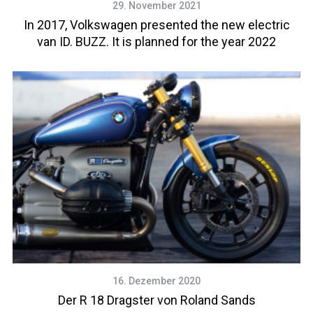
29. November 2021
In 2017, Volkswagen presented the new electric
van ID. BUZZ. It is planned for the year 2022
16. Dezember 2020
Der R 18 Dragster von Roland Sands