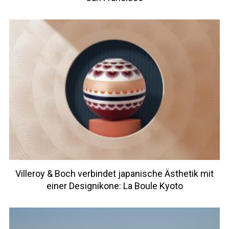
Villeroy & Boch verbindet japanische Ästhetik mit
einer Designikone: La Boule Kyoto