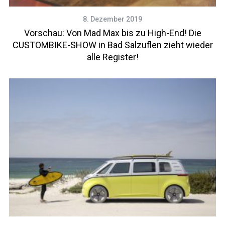
8. Dezember 2019
Vorschau: Von Mad Max bis zu High-End! Die
CUSTOMBIKE-SHOW in Bad Salzuflen zieht wieder
alle Register!