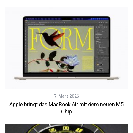
7. März 2026
Apple bringt das MacBook Air mit dem neuen M5
Chip