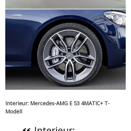
Interieur: Mercedes-AMG E 53 4MATIC+ T-
Modell
Interieur: