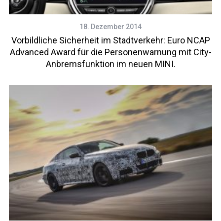
18. Dezember 2014
Vorbildliche Sicherheit im Stadtverkehr: Euro NCAP
Advanced Award für die Personenwarnung mit City-
Anbremsfunktion im neuen MINI.