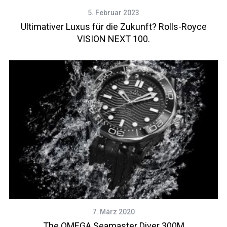
5. Februar 2023
Ultimativer Luxus für die Zukunft? Rolls-Royce
VISION NEXT 100.
7. März 2020
The OMEGA Seamaster Diver 300M