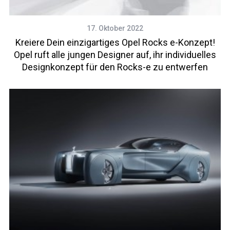
17. Oktober 2022
Kreiere Dein einzigartiges Opel Rocks e-Konzept!
Opel ruft alle jungen Designer auf, ihr individuelles
Designkonzept für den Rocks-e zu entwerfen