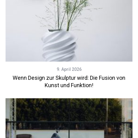
9. April 2026
Wenn Design zur Skulptur wird: Die Fusion von
Kunst und Funktion!