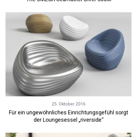
25. Oktober 2016
Für ein ungewöhnliches Einrichtungsgefühl sorgt
der Loungesessel „riverside“