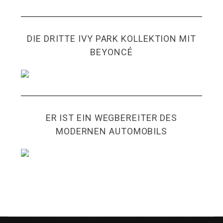
DIE DRITTE IVY PARK KOLLEKTION MIT
BEYONCÉ
ER IST EIN WEGBEREITER DES
MODERNEN AUTOMOBILS