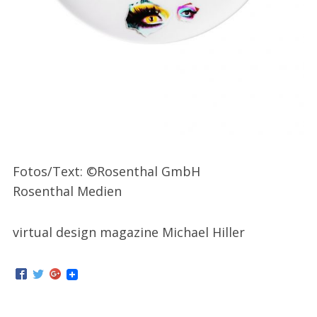
Fotos/Text: ©Rosenthal GmbH
Rosenthal Medien
virtual design magazine Michael Hiller