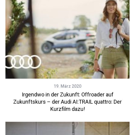
19. März 2020
Irgendwo in der Zukunft: Offroader auf
Zukunftskurs – der Audi AI:TRAIL quattro: Der
Kurzfilm dazu!