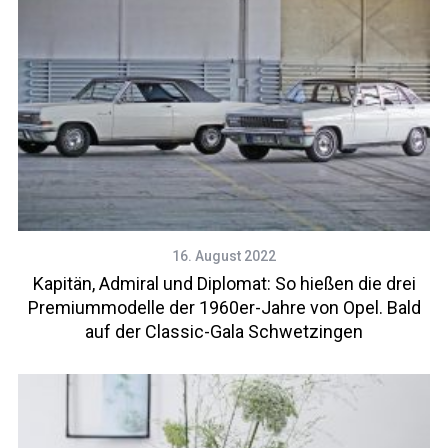
16. August 2022
Kapitän, Admiral und Diplomat: So hießen die drei
Premiummodelle der 1960er-Jahre von Opel. Bald
auf der Classic-Gala Schwetzingen