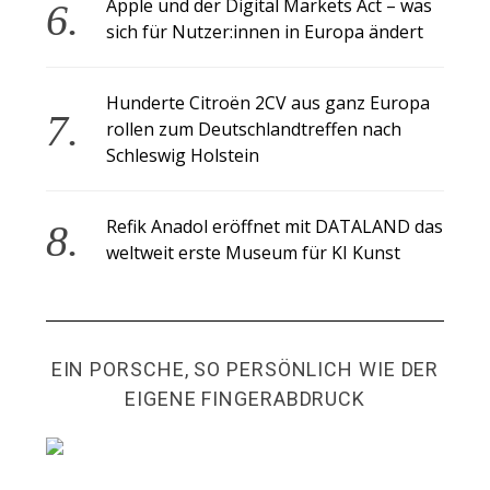
Apple und der Digital Markets Act – was
sich für Nutzer:innen in Europa ändert
Hunderte Citroën 2CV aus ganz Europa
rollen zum Deutschlandtreffen nach
Schleswig Holstein
Refik Anadol eröffnet mit DATALAND das
weltweit erste Museum für KI Kunst
EIN PORSCHE, SO PERSÖNLICH WIE DER
EIGENE FINGERABDRUCK