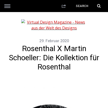
29. Februar 2020
Rosenthal X Martin
Schoeller: Die Kollektion für
Rosenthal