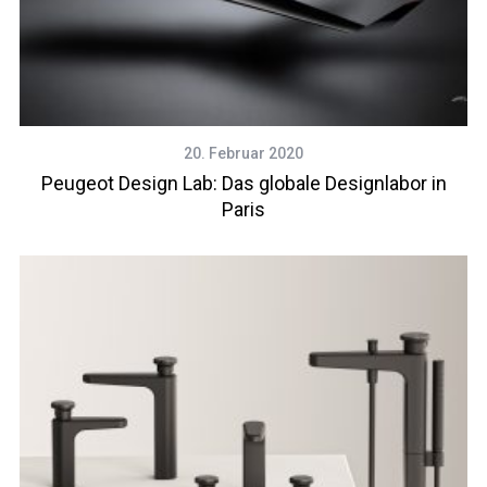
20. Februar 2020
Peugeot Design Lab: Das globale Designlabor in
Paris