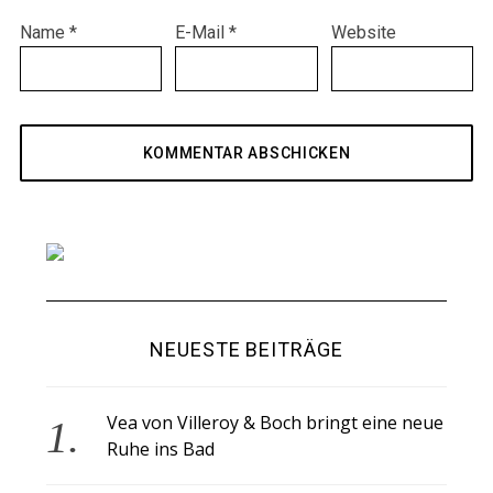
Name
*
E-Mail
*
Website
NEUESTE BEITRÄGE
Vea von Villeroy & Boch bringt eine neue
Ruhe ins Bad