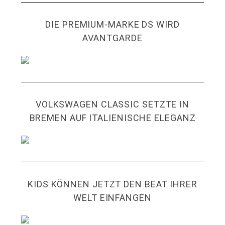
DIE PREMIUM-MARKE DS WIRD
AVANTGARDE
VOLKSWAGEN CLASSIC SETZTE IN
BREMEN AUF ITALIENISCHE ELEGANZ
KIDS KÖNNEN JETZT DEN BEAT IHRER
WELT EINFANGEN