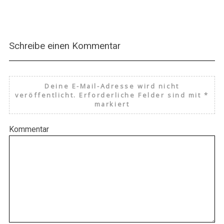
Schreibe einen Kommentar
Deine E-Mail-Adresse wird nicht
veröffentlicht.
Erforderliche Felder sind mit
*
markiert
Kommentar