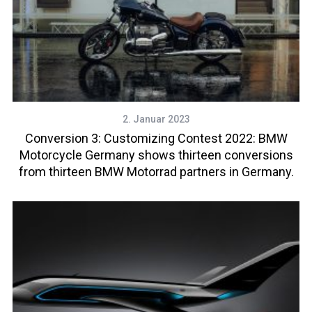
2. Januar 2023
Conversion 3: Customizing Contest 2022: BMW
Motorcycle Germany shows thirteen conversions
from thirteen BMW Motorrad partners in Germany.