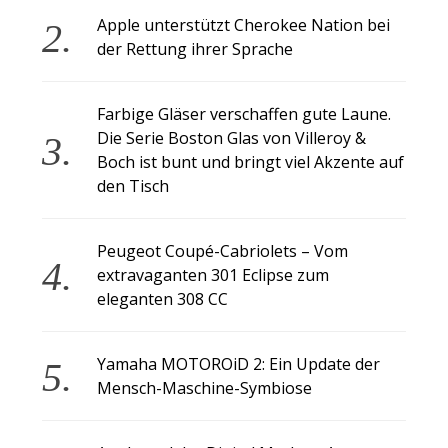
Apple unterstützt Cherokee Nation bei
der Rettung ihrer Sprache
Farbige Gläser verschaffen gute Laune.
Die Serie Boston Glas von Villeroy &
Boch ist bunt und bringt viel Akzente auf
den Tisch
Peugeot Coupé-Cabriolets – Vom
extravaganten 301 Eclipse zum
eleganten 308 CC
Yamaha MOTOROiD 2: Ein Update der
Mensch-Maschine-Symbiose