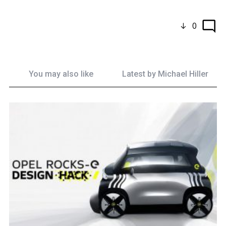
0
You may also like
Latest by
Michael Hiller