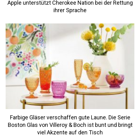
Apple unterstützt Cherokee Nation bei der Rettung
ihrer Sprache
Farbige Gläser verschaffen gute Laune. Die Serie
Boston Glas von Villeroy & Boch ist bunt und bringt
viel Akzente auf den Tisch