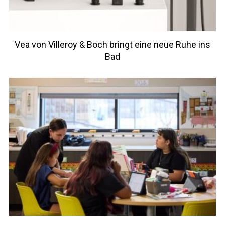
Vea von Villeroy & Boch bringt eine neue Ruhe ins
Bad