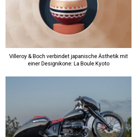
Villeroy & Boch verbindet japanische Ästhetik mit
einer Designikone: La Boule Kyoto