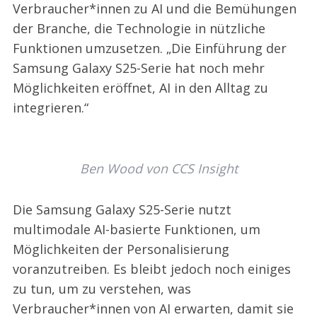
Verbraucher*innen zu AI und die Bemühungen
der Branche, die Technologie in nützliche
Funktionen umzusetzen. „Die Einführung der
Samsung Galaxy S25-Serie hat noch mehr
Möglichkeiten eröffnet, AI in den Alltag zu
integrieren.“
Ben Wood von CCS Insight
Die Samsung Galaxy S25-Serie nutzt
multimodale AI-basierte Funktionen, um
Möglichkeiten der Personalisierung
voranzutreiben. Es bleibt jedoch noch einiges
zu tun, um zu verstehen, was
Verbraucher*innen von AI erwarten, damit sie