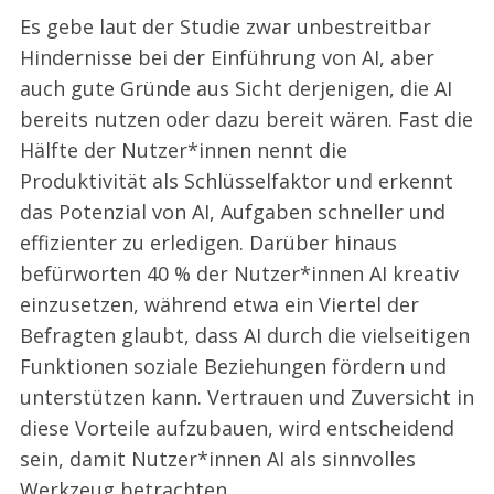
Es gebe laut der Studie zwar unbestreitbar
Hindernisse bei der Einführung von AI, aber
auch gute Gründe aus Sicht derjenigen, die AI
bereits nutzen oder dazu bereit wären. Fast die
Hälfte der Nutzer*innen nennt die
Produktivität als Schlüsselfaktor und erkennt
das Potenzial von AI, Aufgaben schneller und
effizienter zu erledigen. Darüber hinaus
befürworten 40 % der Nutzer*innen AI kreativ
einzusetzen, während etwa ein Viertel der
Befragten glaubt, dass AI durch die vielseitigen
Funktionen soziale Beziehungen fördern und
unterstützen kann. Vertrauen und Zuversicht in
diese Vorteile aufzubauen, wird entscheidend
sein, damit Nutzer*innen AI als sinnvolles
Werkzeug betrachten.