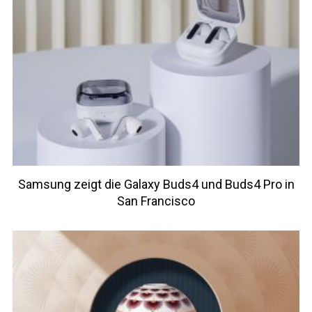
Samsung zeigt die Galaxy Buds4 und Buds4 Pro in
San Francisco