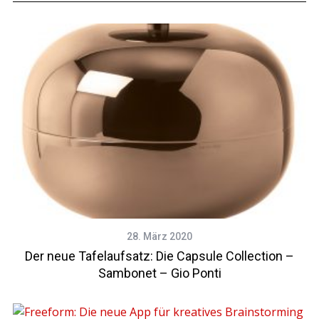
28. März 2020
Der neue Tafelaufsatz: Die Capsule Collection –
Sambonet – Gio Ponti