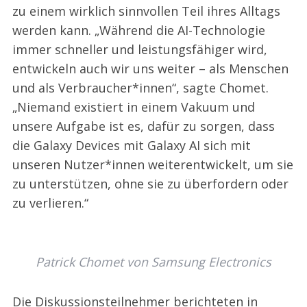
zu einem wirklich sinnvollen Teil ihres Alltags
werden kann. „Während die AI-Technologie
immer schneller und leistungsfähiger wird,
entwickeln auch wir uns weiter – als Menschen
und als Verbraucher*innen“, sagte Chomet.
„Niemand existiert in einem Vakuum und
unsere Aufgabe ist es, dafür zu sorgen, dass
die Galaxy Devices mit Galaxy AI sich mit
unseren Nutzer*innen weiterentwickelt, um sie
zu unterstützen, ohne sie zu überfordern oder
zu verlieren.“
Patrick Chomet von Samsung Electronics
Die Diskussionsteilnehmer berichteten in