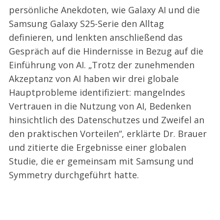
persönliche Anekdoten, wie Galaxy AI und die
Samsung Galaxy S25-Serie den Alltag
definieren, und lenkten anschließend das
Gespräch auf die Hindernisse in Bezug auf die
Einführung von AI. „Trotz der zunehmenden
Akzeptanz von AI haben wir drei globale
Hauptprobleme identifiziert: mangelndes
Vertrauen in die Nutzung von AI, Bedenken
hinsichtlich des Datenschutzes und Zweifel an
den praktischen Vorteilen“, erklärte Dr. Brauer
und zitierte die Ergebnisse einer globalen
Studie, die er gemeinsam mit Samsung und
Symmetry durchgeführt hatte.