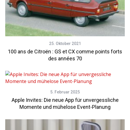
25. Oktober 2021
100 ans de Citroën : GS et CX comme points forts
des années 70
5. Februar 2025
Apple Invites: Die neue App für unvergessliche
Momente und mühelose Event-Planung