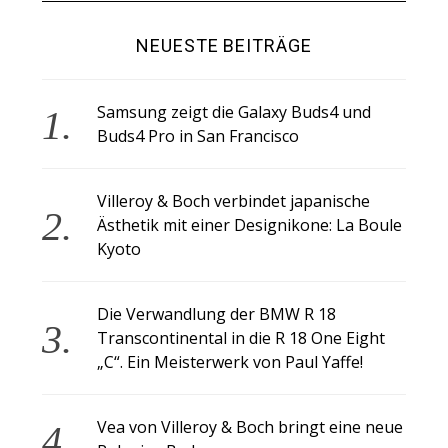
NEUESTE BEITRÄGE
Samsung zeigt die Galaxy Buds4 und
Buds4 Pro in San Francisco
Villeroy & Boch verbindet japanische
Ästhetik mit einer Designikone: La Boule
Kyoto
Die Verwandlung der BMW R 18
Transcontinental in die R 18 One Eight
„C“. Ein Meisterwerk von Paul Yaffe!
Vea von Villeroy & Boch bringt eine neue