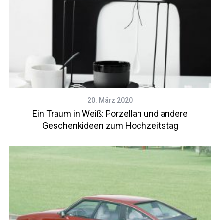
20. März 2020
Ein Traum in Weiß: Porzellan und andere
Geschenkideen zum Hochzeitstag