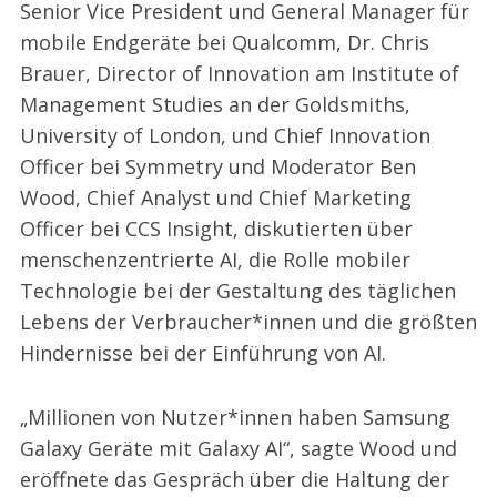
Senior Vice President und General Manager für
mobile Endgeräte bei Qualcomm, Dr. Chris
Brauer, Director of Innovation am Institute of
Management Studies an der Goldsmiths,
University of London, und Chief Innovation
Officer bei Symmetry und Moderator Ben
Wood, Chief Analyst und Chief Marketing
Officer bei CCS Insight, diskutierten über
menschenzentrierte AI, die Rolle mobiler
Technologie bei der Gestaltung des täglichen
Lebens der Verbraucher*innen und die größten
Hindernisse bei der Einführung von AI.
„Millionen von Nutzer*innen haben Samsung
Galaxy Geräte mit Galaxy AI“, sagte Wood und
eröffnete das Gespräch über die Haltung der