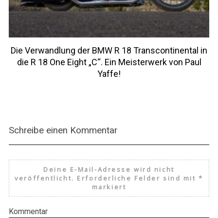
Die Verwandlung der BMW R 18 Transcontinental in
die R 18 One Eight „C“. Ein Meisterwerk von Paul
Yaffe!
Schreibe einen Kommentar
Deine E-Mail-Adresse wird nicht
veröffentlicht.
Erforderliche Felder sind mit
*
markiert
Kommentar