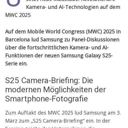
Kamera- und AI-Technologien auf dem
MWC 2025
Auf dem Mobile World Congress (MWC) 2025 in
Barcelona lud Samsung zu Panel-Diskussionen
über die fortschrittlichen Kamera- und AI-
Funktionen der neuen Samsung Galaxy S25-
Serie ein.
S25 Camera-Briefing: Die
modernen Möglichkeiten der
Smartphone-Fotografie
Zum Auftakt des MWC 2025 lud Samsung am 3.
März zum „S25 Camera-Briefing“ ein. In der