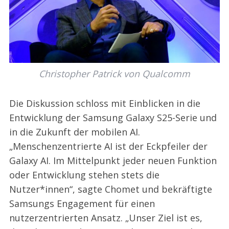
Christopher Patrick von Qualcomm
Die Diskussion schloss mit Einblicken in die
Entwicklung der Samsung Galaxy S25-Serie und
in die Zukunft der mobilen AI.
„Menschenzentrierte AI ist der Eckpfeiler der
Galaxy AI. Im Mittelpunkt jeder neuen Funktion
oder Entwicklung stehen stets die
Nutzer*innen“, sagte Chomet und bekräftigte
Samsungs Engagement für einen
nutzerzentrierten Ansatz. „Unser Ziel ist es,