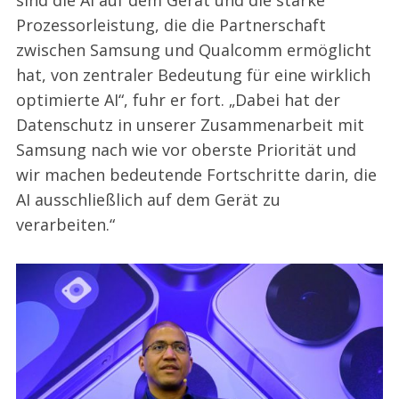
sind die AI auf dem Gerät und die starke
Prozessorleistung, die die Partnerschaft
zwischen Samsung und Qualcomm ermöglicht
hat, von zentraler Bedeutung für eine wirklich
optimierte AI“, fuhr er fort. „Dabei hat der
Datenschutz in unserer Zusammenarbeit mit
Samsung nach wie vor oberste Priorität und
wir machen bedeutende Fortschritte darin, die
AI ausschließlich auf dem Gerät zu
verarbeiten.“