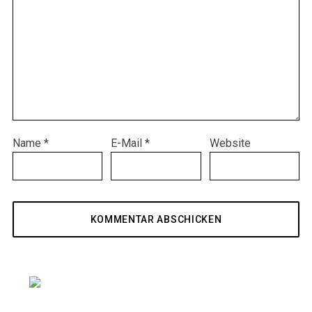
Name
*
E-Mail
*
Website