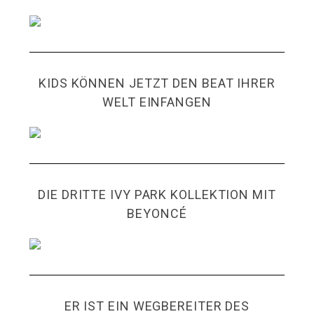
KIDS KÖNNEN JETZT DEN BEAT IHRER
WELT EINFANGEN
DIE DRITTE IVY PARK KOLLEKTION MIT
BEYONCÉ
ER IST EIN WEGBEREITER DES