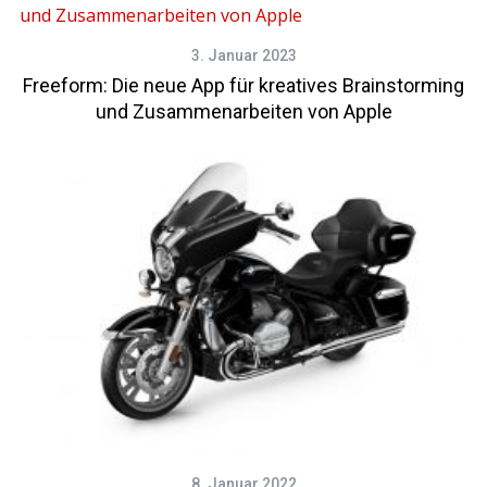
3. Januar 2023
Freeform: Die neue App für kreatives Brainstorming
und Zusammenarbeiten von Apple
8. Januar 2022