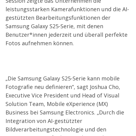
Session zeigte das Unternehmen die
leistungsstarken Kamerafunktionen und die AI-
gestützten Bearbeitungsfunktionen der
Samsung Galaxy S25-Serie, mit denen
Benutzer*innen jederzeit und überall perfekte
Fotos aufnehmen können.
„Die Samsung Galaxy S25-Serie kann mobile
Fotografie neu definieren“, sagt Joshua Cho,
Executive Vice President und Head of Visual
Solution Team, Mobile eXperience (MX)
Business bei Samsung Electronics. „Durch die
Integration von AI-gestützter
Bildverarbeitungstechnologie und den