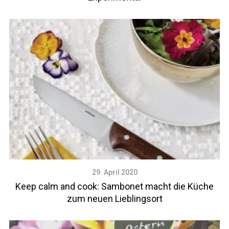
29. April 2020
Keep calm and cook: Sambonet macht die Küche
zum neuen Lieblingsort