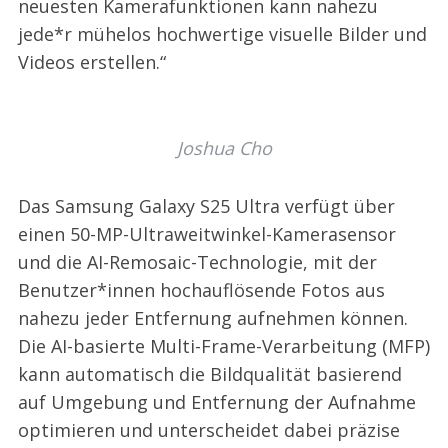
neuesten Kamerafunktionen kann nahezu
jede*r mühelos hochwertige visuelle Bilder und
Videos erstellen.“
Joshua Cho
Das Samsung Galaxy S25 Ultra verfügt über
einen 50-MP-Ultraweitwinkel-Kamerasensor
und die AI-Remosaic-Technologie, mit der
Benutzer*innen hochauflösende Fotos aus
nahezu jeder Entfernung aufnehmen können.
Die AI-basierte Multi-Frame-Verarbeitung (MFP)
kann automatisch die Bildqualität basierend
auf Umgebung und Entfernung der Aufnahme
optimieren und unterscheidet dabei präzise