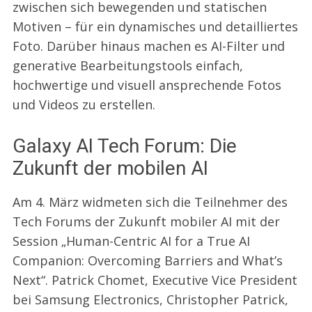
zwischen sich bewegenden und statischen
Motiven – für ein dynamisches und detailliertes
Foto. Darüber hinaus machen es AI-Filter und
generative Bearbeitungstools einfach,
hochwertige und visuell ansprechende Fotos
und Videos zu erstellen.
Galaxy AI Tech Forum: Die
Zukunft der mobilen AI
Am 4. März widmeten sich die Teilnehmer des
Tech Forums der Zukunft mobiler AI mit der
Session „Human-Centric AI for a True AI
Companion: Overcoming Barriers and What’s
Next“. Patrick Chomet, Executive Vice President
bei Samsung Electronics, Christopher Patrick,