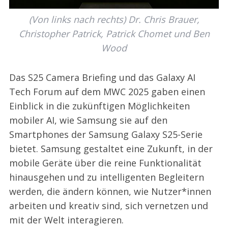
(Von links nach rechts) Dr. Chris Brauer,
Christopher Patrick, Patrick Chomet und Ben
Wood
Das S25 Camera Briefing und das Galaxy AI
Tech Forum auf dem MWC 2025 gaben einen
Einblick in die zukünftigen Möglichkeiten
mobiler AI, wie Samsung sie auf den
Smartphones der Samsung Galaxy S25-Serie
bietet. Samsung gestaltet eine Zukunft, in der
mobile Geräte über die reine Funktionalität
hinausgehen und zu intelligenten Begleitern
werden, die ändern können, wie Nutzer*innen
arbeiten und kreativ sind, sich vernetzen und
mit der Welt interagieren.