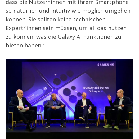
dass die Nutzer*innen mit ihrem Smartphone
so natürlich und intuitiv wie möglich umgehen
können. Sie sollten keine technischen
Expert*innen sein müssen, um all das nutzen
zu können, was die Galaxy AI Funktionen zu
bieten haben.“