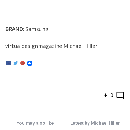
BRAND:
Samsung
virtualdesignmagazine Michael Hiller
0
You may also like
Latest by
Michael Hiller