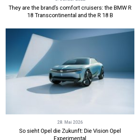
They are the brand’s comfort cruisers: the BMW R
18 Transcontinental and the R 18 B
28. Mai 2026
So sieht Opel die Zukunft: Die Vision Opel
Experimental