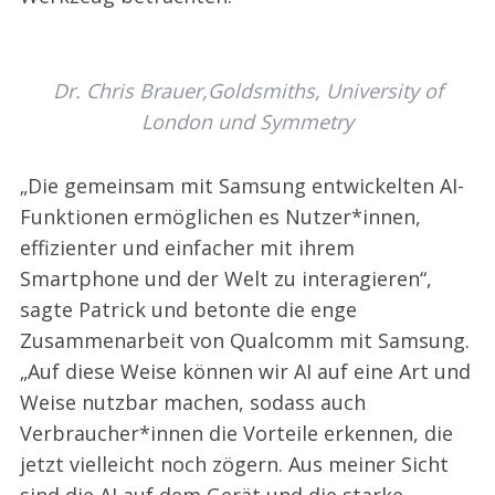
Dr. Chris Brauer,Goldsmiths, University of
London und Symmetry
„Die gemeinsam mit Samsung entwickelten AI-
Funktionen ermöglichen es Nutzer*innen,
effizienter und einfacher mit ihrem
Smartphone und der Welt zu interagieren“,
sagte Patrick und betonte die enge
Zusammenarbeit von Qualcomm mit Samsung.
„Auf diese Weise können wir AI auf eine Art und
Weise nutzbar machen, sodass auch
Verbraucher*innen die Vorteile erkennen, die
jetzt vielleicht noch zögern. Aus meiner Sicht