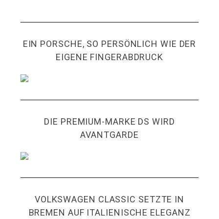
EIN PORSCHE, SO PERSÖNLICH WIE DER
EIGENE FINGERABDRUCK
DIE PREMIUM-MARKE DS WIRD
AVANTGARDE
VOLKSWAGEN CLASSIC SETZTE IN
BREMEN AUF ITALIENISCHE ELEGANZ