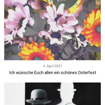
4. April 2021
Ich wünsche Euch allen ein schönes Osterfest