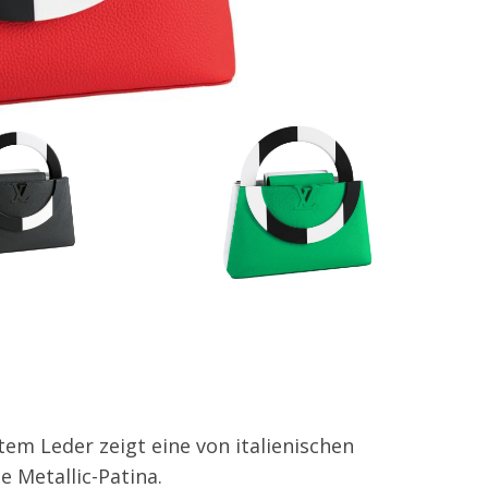
em Leder zeigt eine von italienischen
 Metallic-Patina.