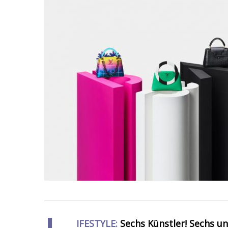
IFESTYLE:
Sechs Künstler! Sechs u