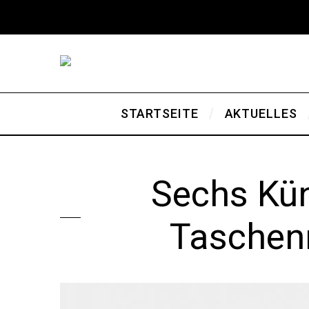
STARTSEITE
AKTUELLES
Sechs Kün
Taschen