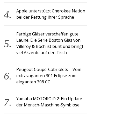
Apple unterstützt Cherokee Nation
bei der Rettung ihrer Sprache
Farbige Gläser verschaffen gute
Laune. Die Serie Boston Glas von
Villeroy & Boch ist bunt und bringt
viel Akzente auf den Tisch
Peugeot Coupé-Cabriolets – Vom
extravaganten 301 Eclipse zum
eleganten 308 CC
Yamaha MOTOROiD 2: Ein Update
der Mensch-Maschine-Symbiose