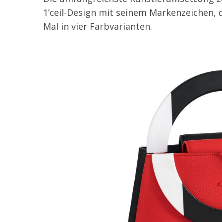
1’ceil-Design mit seinem Markenzeichen,
Mal in vier Farbvarianten.