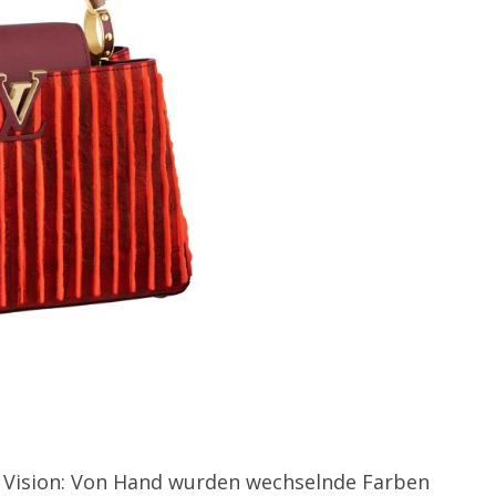
ige Vision: Von Hand wurden wechselnde Farben