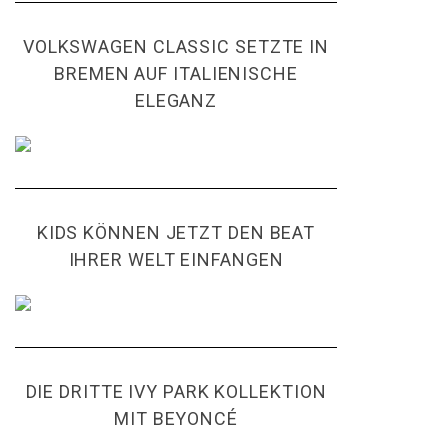
VOLKSWAGEN CLASSIC SETZTE IN
BREMEN AUF ITALIENISCHE
ELEGANZ
KIDS KÖNNEN JETZT DEN BEAT
IHRER WELT EINFANGEN
DIE DRITTE IVY PARK KOLLEKTION
MIT BEYONCÉ