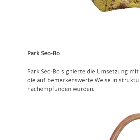
Park Seo-Bo
Park Seo-Bo signierte die Umsetzung mit 
die auf bemerkenswerte Weise in struktu
nachempfunden wurden.