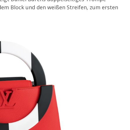
 dem Block und den weißen Streifen, zum ersten