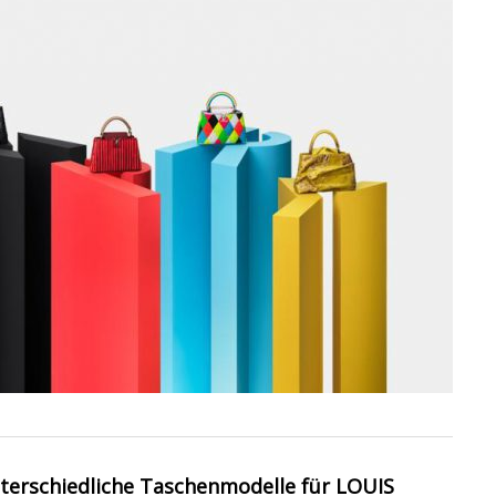
nterschiedliche Taschenmodelle für LOUIS