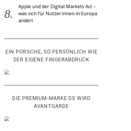
Apple und der Digital Markets Act –
was sich für Nutzer:innen in Europa
ändert
EIN PORSCHE, SO PERSÖNLICH WIE
DER EIGENE FINGERABDRUCK
DIE PREMIUM-MARKE DS WIRD
AVANTGARDE