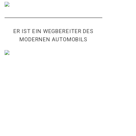
ER IST EIN WEGBEREITER DES
MODERNEN AUTOMOBILS