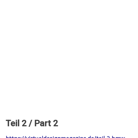
Teil 2 / Part 2