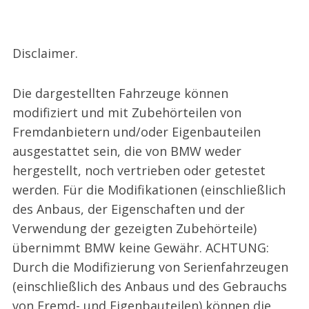
Disclaimer.
Die dargestellten Fahrzeuge können
modifiziert und mit Zubehörteilen von
Fremdanbietern und/oder Eigenbauteilen
ausgestattet sein, die von BMW weder
hergestellt, noch vertrieben oder getestet
werden. Für die Modifikationen (einschließlich
des Anbaus, der Eigenschaften und der
Verwendung der gezeigten Zubehörteile)
übernimmt BMW keine Gewähr. ACHTUNG:
Durch die Modifizierung von Serienfahrzeugen
(einschließlich des Anbaus und des Gebrauchs
von Fremd- und Eigenbauteilen) können die