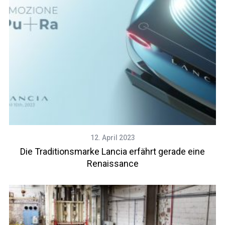
12. April 2023
Die Traditionsmarke Lancia erfährt gerade eine
Renaissance