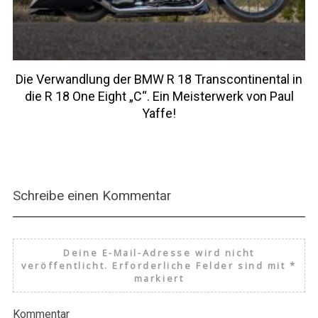
Die Verwandlung der BMW R 18 Transcontinental in
die R 18 One Eight „C“. Ein Meisterwerk von Paul
Yaffe!
Schreibe einen Kommentar
Deine E-Mail-Adresse wird nicht
veröffentlicht.
Erforderliche Felder sind mit
*
markiert
Kommentar