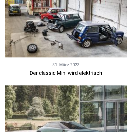
31. März 2023
Der classic Mini wird elektrisch