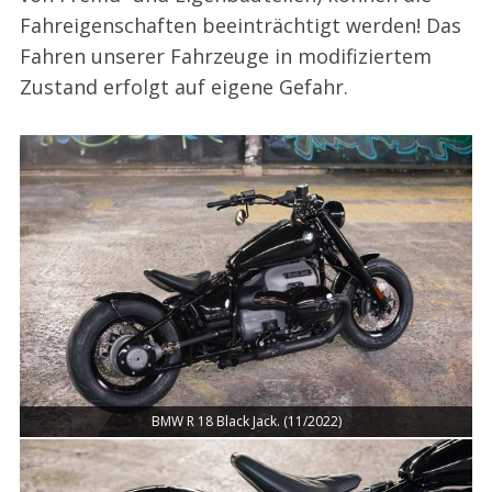
Fahreigenschaften beeinträchtigt werden! Das
Fahren unserer Fahrzeuge in modifiziertem
Zustand erfolgt auf eigene Gefahr.
BMW R 18 Black Jack. (11/2022)