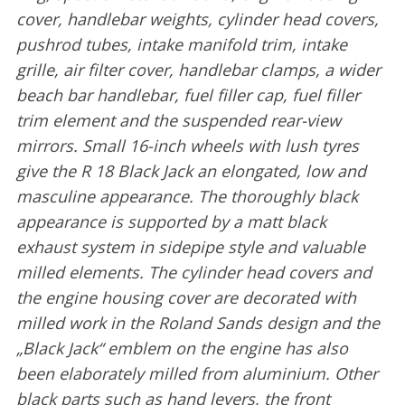
cover, handlebar weights, cylinder head covers,
pushrod tubes, intake manifold trim, intake
grille, air filter cover, handlebar clamps, a wider
beach bar handlebar, fuel filler cap, fuel filler
trim element and the suspended rear-view
mirrors. Small 16-inch wheels with lush tyres
give the R 18 Black Jack an elongated, low and
masculine appearance. The thoroughly black
appearance is supported by a matt black
exhaust system in sidepipe style and valuable
milled elements. The cylinder head covers and
the engine housing cover are decorated with
milled work in the Roland Sands design and the
„Black Jack“ emblem on the engine has also
been elaborately milled from aluminium. Other
black parts such as hand levers, the front