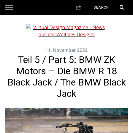
11. November 2022
Teil 5 / Part 5: BMW ZK
Motors – Die BMW R 18
Black Jack / The BMW Black
Jack