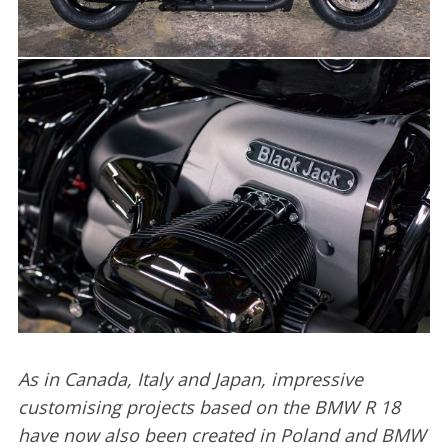
As in Canada, Italy and Japan, impressive
customising projects based on the BMW R 18
have now also been created in Poland and BMW