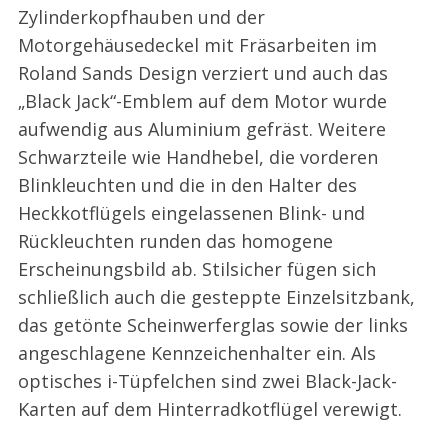
Zylinderkopfhauben und der
Motorgehäusedeckel mit Fräsarbeiten im
Roland Sands Design verziert und auch das
„Black Jack“-Emblem auf dem Motor wurde
aufwendig aus Aluminium gefräst. Weitere
Schwarzteile wie Handhebel, die vorderen
Blinkleuchten und die in den Halter des
Heckkotflügels eingelassenen Blink- und
Rückleuchten runden das homogene
Erscheinungsbild ab. Stilsicher fügen sich
schließlich auch die gesteppte Einzelsitzbank,
das getönte Scheinwerferglas sowie der links
angeschlagene Kennzeichenhalter ein. Als
optisches i-Tüpfelchen sind zwei Black-Jack-
Karten auf dem Hinterradkotflügel verewigt.