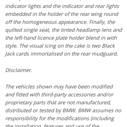
indicator lights and the indicator and rear lights
embedded in the holder of the rear wing round
off the homogeneous appearance. Finally, the
quilted single seat, the tinted headlamp lens and
the left-hand licence plate holder blend in with
style. The visual icing on the cake is two Black
Jack cards immortalised on the rear mudguard.
Disclaimer.
The vehicles shown may have been modified
and fitted with third-party accessories and/or
proprietary parts that are not manufactured,
distributed or tested by BMW. BMW assumes no
responsibility for the modifications (including
the installation, features and use of the