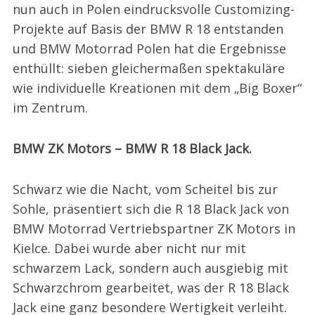
nun auch in Polen eindrucksvolle Customizing-
Projekte auf Basis der BMW R 18 entstanden
und BMW Motorrad Polen hat die Ergebnisse
enthüllt: sieben gleichermaßen spektakuläre
wie individuelle Kreationen mit dem „Big Boxer“
im Zentrum.
BMW ZK Motors – BMW R 18 Black Jack.
Schwarz wie die Nacht, vom Scheitel bis zur
Sohle, präsentiert sich die R 18 Black Jack von
BMW Motorrad Vertriebspartner ZK Motors in
Kielce. Dabei wurde aber nicht nur mit
schwarzem Lack, sondern auch ausgiebig mit
Schwarzchrom gearbeitet, was der R 18 Black
Jack eine ganz besondere Wertigkeit verleiht.