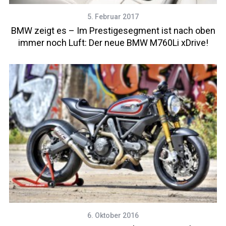
5. Februar 2017
BMW zeigt es – Im Prestigesegment ist nach oben
immer noch Luft: Der neue BMW M760Li xDrive!
6. Oktober 2016