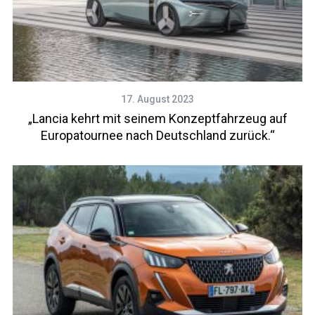
17. August 2023
„Lancia kehrt mit seinem Konzeptfahrzeug auf
Europatournee nach Deutschland zurück.“