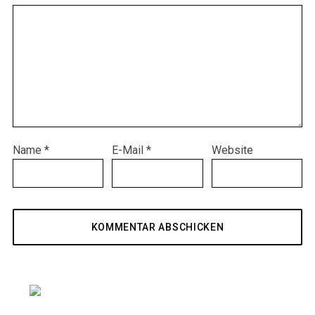
Name
*
E-Mail
*
Website