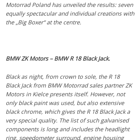
Motorrad Poland has unveiled the results: seven
equally spectacular and individual creations with
the „Big Boxer“ at the centre.
BMW ZK Motors – BMW R 18 Black Jack.
Black as night, from crown to sole, the R 18
Black Jack from BMW Motorrad sales partner ZK
Motors in Kielce presents itself. However, not
only black paint was used, but also extensive
black chrome, which gives the R 18 Black Jack a
very special quality. The list of such galvanised
components is long and includes the headlight
ring, speedometer surround, engine housing