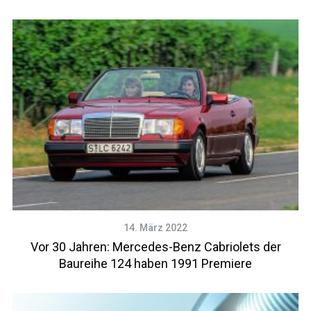
14. März 2022
Vor 30 Jahren: Mercedes-Benz Cabriolets der
Baureihe 124 haben 1991 Premiere