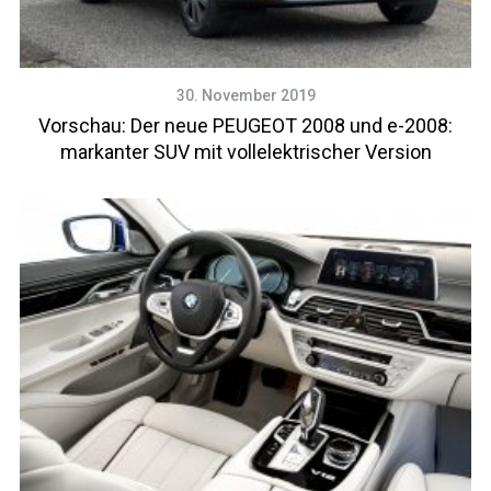
30. November 2019
Vorschau: Der neue PEUGEOT 2008 und e-2008:
markanter SUV mit vollelektrischer Version