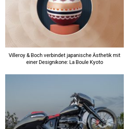
Villeroy & Boch verbindet japanische Ästhetik mit
einer Designikone: La Boule Kyoto