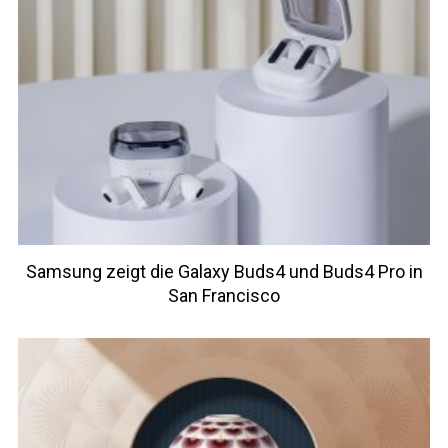
Samsung zeigt die Galaxy Buds4 und Buds4 Pro in
San Francisco