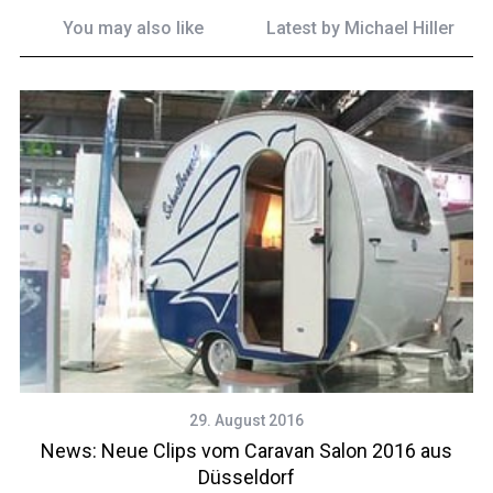
You may also like
Latest by
Michael Hiller
29. August 2016
News: Neue Clips vom Caravan Salon 2016 aus
Düsseldorf