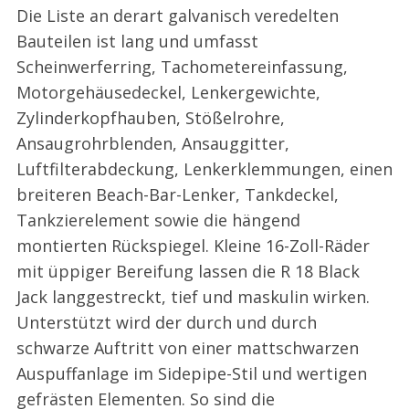
Die Liste an derart galvanisch veredelten
Bauteilen ist lang und umfasst
Scheinwerferring, Tachometereinfassung,
Motorgehäusedeckel, Lenkergewichte,
Zylinderkopfhauben, Stößelrohre,
Ansaugrohrblenden, Ansauggitter,
Luftfilterabdeckung, Lenkerklemmungen, einen
breiteren Beach-Bar-Lenker, Tankdeckel,
Tankzierelement sowie die hängend
montierten Rückspiegel. Kleine 16-Zoll-Räder
mit üppiger Bereifung lassen die R 18 Black
Jack langgestreckt, tief und maskulin wirken.
Unterstützt wird der durch und durch
schwarze Auftritt von einer mattschwarzen
Auspuffanlage im Sidepipe-Stil und wertigen
gefrästen Elementen. So sind die