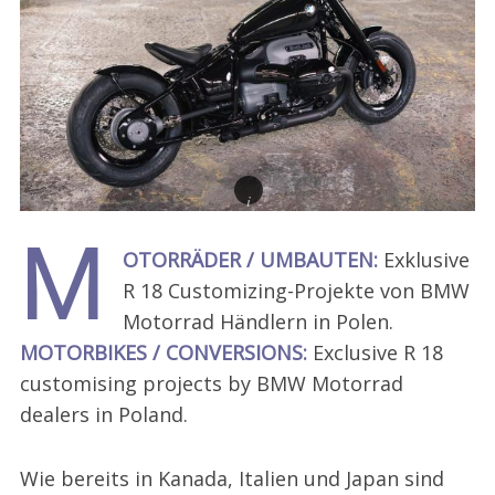
M
OTORRÄDER / UMBAUTEN:
Exklusive
R 18 Customizing-Projekte von BMW
Motorrad Händlern in Polen.
MOTORBIKES / CONVERSIONS:
Exclusive R 18
customising projects by BMW Motorrad
dealers in Poland.
Wie bereits in Kanada, Italien und Japan sind