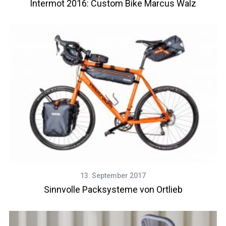
Intermot 2016: Custom Bike Marcus Walz
13. September 2017
Sinnvolle Packsysteme von Ortlieb