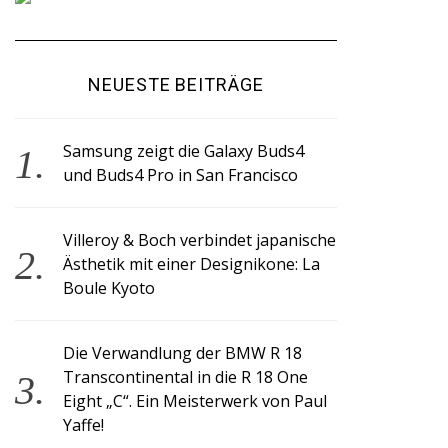
NEUESTE BEITRÄGE
Samsung zeigt die Galaxy Buds4
und Buds4 Pro in San Francisco
Villeroy & Boch verbindet japanische
Ästhetik mit einer Designikone: La
Boule Kyoto
Die Verwandlung der BMW R 18
Transcontinental in die R 18 One
Eight „C“. Ein Meisterwerk von Paul
Yaffe!