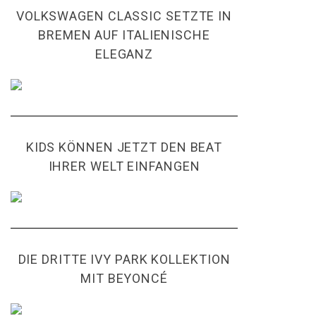
VOLKSWAGEN CLASSIC SETZTE IN
BREMEN AUF ITALIENISCHE
ELEGANZ
KIDS KÖNNEN JETZT DEN BEAT
IHRER WELT EINFANGEN
DIE DRITTE IVY PARK KOLLEKTION
MIT BEYONCÉ