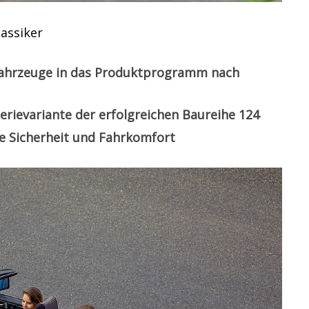
lassiker
 Fahrzeuge in das Produktprogramm nach
serievariante der erfolgreichen Baureihe 124
e Sicherheit und Fahrkomfort