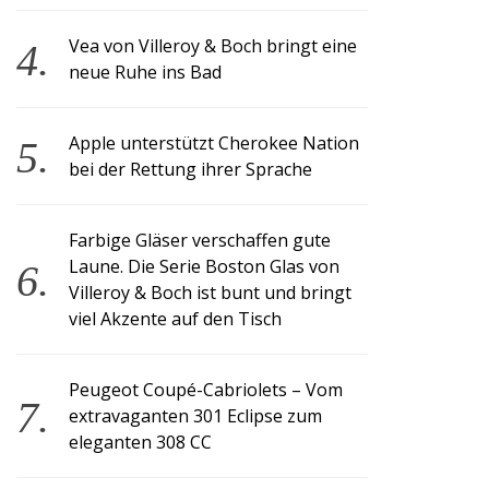
Vea von Villeroy & Boch bringt eine
neue Ruhe ins Bad
Apple unterstützt Cherokee Nation
bei der Rettung ihrer Sprache
Farbige Gläser verschaffen gute
Laune. Die Serie Boston Glas von
Villeroy & Boch ist bunt und bringt
viel Akzente auf den Tisch
Peugeot Coupé-Cabriolets – Vom
extravaganten 301 Eclipse zum
eleganten 308 CC