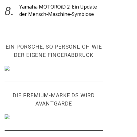
Yamaha MOTOROiD 2: Ein Update
der Mensch-Maschine-Symbiose
EIN PORSCHE, SO PERSÖNLICH WIE
DER EIGENE FINGERABDRUCK
DIE PREMIUM-MARKE DS WIRD
AVANTGARDE