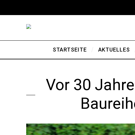
STARTSEITE
AKTUELLES
Vor 30 Jahre
Baureih