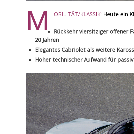
M
OBILITÄT/KLASSIK:
Heute ein K
Rückkehr viersitziger offener
20 Jahren
Elegantes Cabriolet als weitere Karos
Hoher technischer Aufwand für passiv