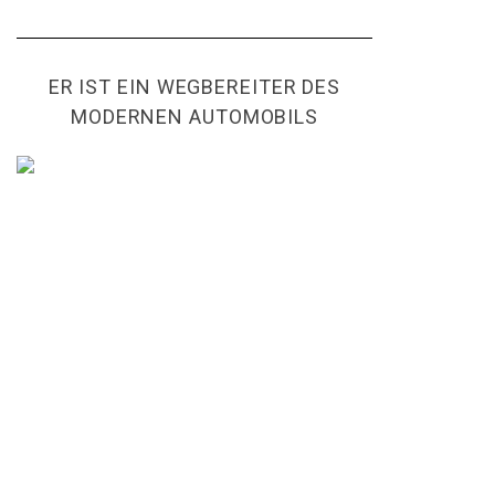
ER IST EIN WEGBEREITER DES
MODERNEN AUTOMOBILS