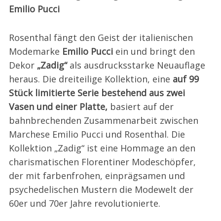
Emilio Pucci
Rosenthal fängt den Geist der italienischen
Modemarke
Emilio Pucci
ein und bringt den
Dekor
„Zadig“
als ausdrucksstarke Neuauflage
heraus. Die dreiteilige Kollektion, eine
auf 99
Stück limitierte Serie bestehend aus zwei
Vasen und einer Platte,
basiert auf der
bahnbrechenden Zusammenarbeit zwischen
Marchese Emilio Pucci und Rosenthal. Die
Kollektion „Zadig“ ist eine Hommage an den
charismatischen Florentiner Modeschöpfer,
der mit farbenfrohen, einprägsamen und
psychedelischen Mustern die Modewelt der
60er und 70er Jahre revolutionierte.