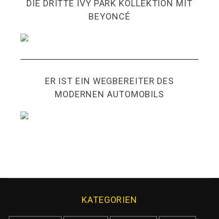
DIE DRITTE IVY PARK KOLLEKTION MIT
BEYONCÉ
ER IST EIN WEGBEREITER DES
MODERNEN AUTOMOBILS
KATEGORIEN