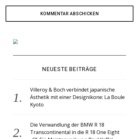
NEUESTE BEITRÄGE
Villeroy & Boch verbindet japanische
Ästhetik mit einer Designikone: La Boule
Kyoto
Die Verwandlung der BMW R 18
Transcontinental in die R 18 One Eight