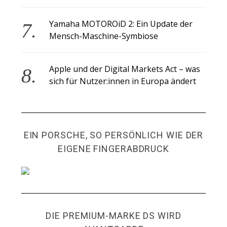
Yamaha MOTOROiD 2: Ein Update der
Mensch-Maschine-Symbiose
Apple und der Digital Markets Act – was
sich für Nutzer:innen in Europa ändert
EIN PORSCHE, SO PERSÖNLICH WIE DER
EIGENE FINGERABDRUCK
DIE PREMIUM-MARKE DS WIRD