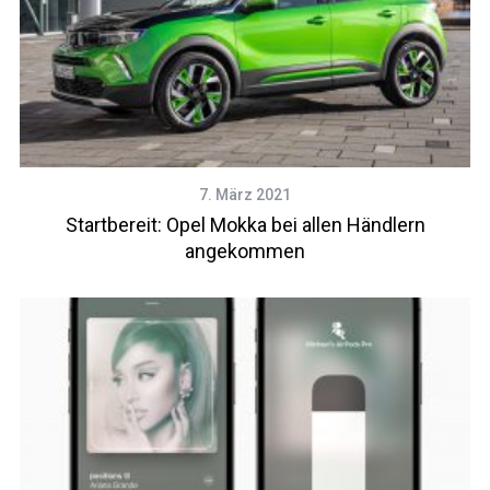
7. März 2021
Startbereit: Opel Mokka bei allen Händlern
angekommen