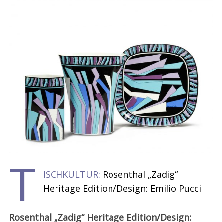
T
ISCHKULTUR:
Rosenthal „Zadig“
Heritage Edition/Design: Emilio Pucci
Rosenthal „Zadig“ Heritage Edition/Design: