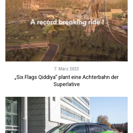
7. März 2023
„Six Flags Qiddiya“ plant eine Achterbahn der
Superlative