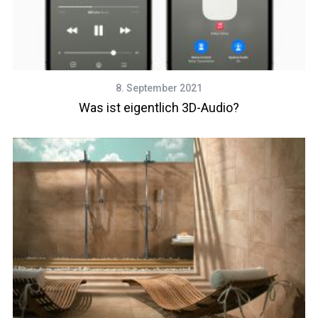
8. September 2021
Was ist eigentlich 3D-Audio?