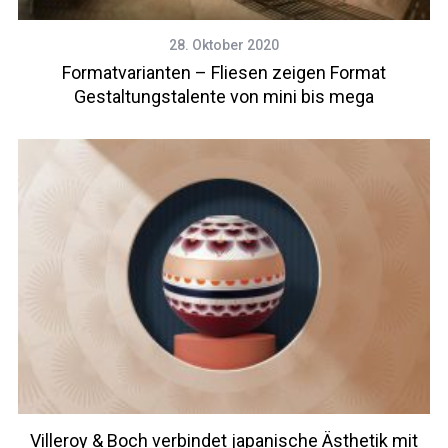
28. Oktober 2020
Formatvarianten – Fliesen zeigen Format
Gestaltungstalente von mini bis mega
Villeroy & Boch verbindet japanische Ästhetik mit