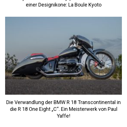
einer Designikone: La Boule Kyoto
Die Verwandlung der BMW R 18 Transcontinental in
die R 18 One Eight „C“. Ein Meisterwerk von Paul
Yaffe!