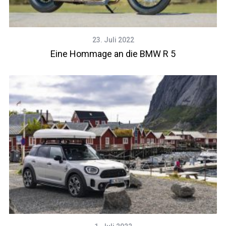
23. Juli 2022
Eine Hommage an die BMW R 5