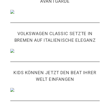
AVANTGARDE
VOLKSWAGEN CLASSIC SETZTE IN
BREMEN AUF ITALIENISCHE ELEGANZ
KIDS KÖNNEN JETZT DEN BEAT IHRER
WELT EINFANGEN