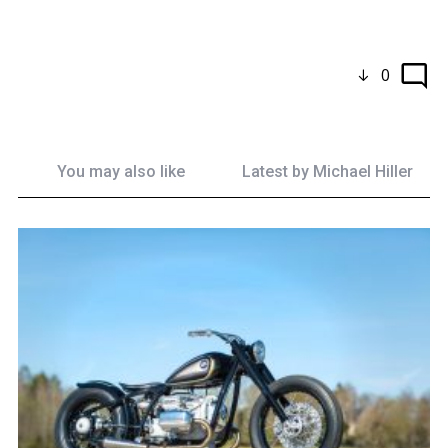
0
You may also like
Latest by
Michael Hiller