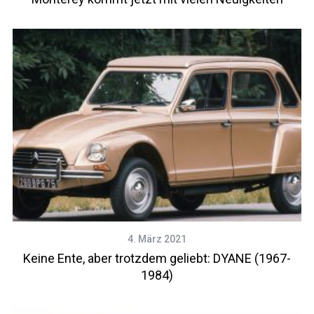
4. März 2021
Keine Ente, aber trotzdem geliebt: DYANE (1967-
1984)