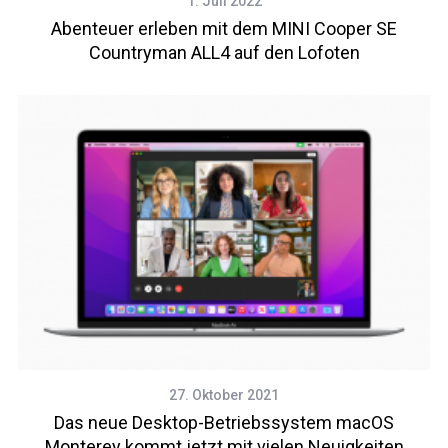
1. Juli 2022
Abenteuer erleben mit dem MINI Cooper SE
Countryman ALL4 auf den Lofoten
27. Oktober 2021
Das neue Desktop-Betriebssystem macOS
Monterey kommt jetzt mit vielen Neuigkeiten