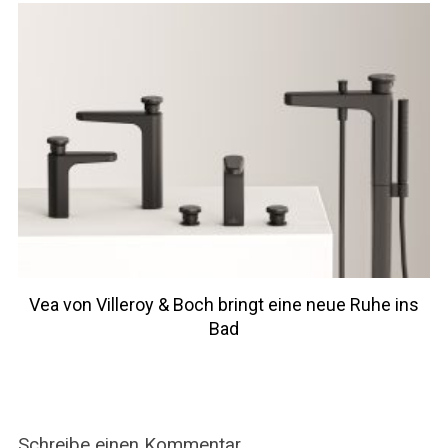
Vea von Villeroy & Boch bringt eine neue Ruhe ins
Bad
Schreibe einen Kommentar