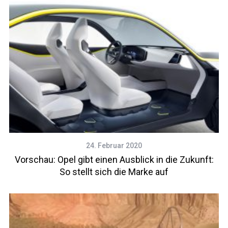
24. Februar 2020
Vorschau: Opel gibt einen Ausblick in die Zukunft:
So stellt sich die Marke auf