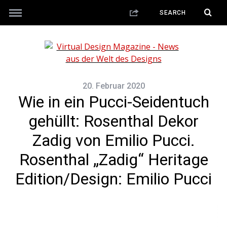
20. Februar 2020
Wie in ein Pucci-Seidentuch
gehüllt: Rosenthal Dekor
Zadig von Emilio Pucci.
Rosenthal „Zadig“ Heritage
Edition/Design: Emilio Pucci