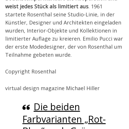
weist jedes Stück als limitiert aus
. 1961
startete Rosenthal seine Studio-Linie, in der
Künstler, Designer und Architekten eingeladen
wurden, Interior-Objekte und Kollektionen in
limitierter Auflage zu kreieren. Emilio Pucci war
der erste Modedesigner, der von Rosenthal um
Teilnahme gebeten wurde.
Copyright Rosenthal
virtual design magazine Michael Hiller
Die beiden
Farbvarianten „Rot-