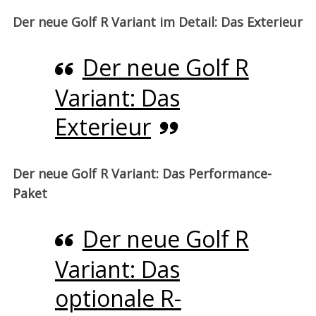
Der neue Golf R Variant im Detail: Das Exterieur
Der neue Golf R
Variant: Das
Exterieur
Der neue Golf R Variant: Das Performance-
Paket
Der neue Golf R
Variant: Das
optionale R-