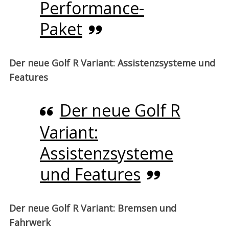
Performance-
Paket
Der neue Golf R Variant: Assistenzsysteme und
Features
Der neue Golf R
Variant:
Assistenzsysteme
und Features
Der neue Golf R Variant: Bremsen und
Fahrwerk