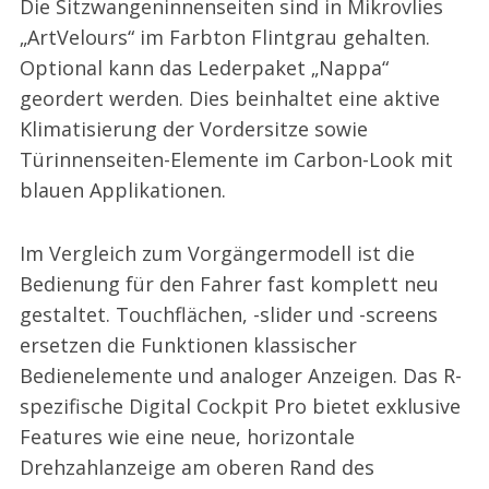
Die Sitzwangeninnenseiten sind in Mikrovlies
„ArtVelours“ im Farbton Flintgrau gehalten.
Optional kann das Lederpaket „Nappa“
geordert werden. Dies beinhaltet eine aktive
Klimatisierung der Vordersitze sowie
Türinnenseiten-Elemente im Carbon-Look mit
blauen Applikationen.
Im Vergleich zum Vorgängermodell ist die
Bedienung für den Fahrer fast komplett neu
gestaltet. Touchflächen, -slider und -screens
ersetzen die Funktionen klassischer
Bedienelemente und analoger Anzeigen. Das R-
spezifische Digital Cockpit Pro bietet exklusive
Features wie eine neue, horizontale
Drehzahlanzeige am oberen Rand des