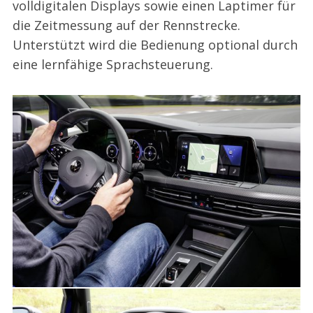
volldigitalen Displays sowie einen Laptimer für
die Zeitmessung auf der Rennstrecke.
Unterstützt wird die Bedienung optional durch
eine lernfähige Sprachsteuerung.