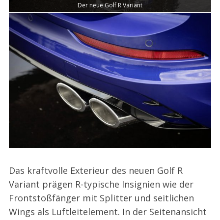
Der neue Golf R Variant
Das kraftvolle Exterieur des neuen Golf R
Variant prägen R-typische Insignien wie der
Frontstoßfänger mit Splitter und seitlichen
Wings als Luftleitelement. In der Seitenansicht