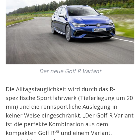
Der neue Golf R Variant
Die Alltagstauglichkeit wird durch das R-
spezifische Sportfahrwerk (Tieferlegung um 20
mm) und die rennsportliche Auslegung in
keiner Weise eingeschränkt. „Der Golf R Variant
ist die perfekte Kombination aus dem
03
kompakten Golf R
und einem Variant.