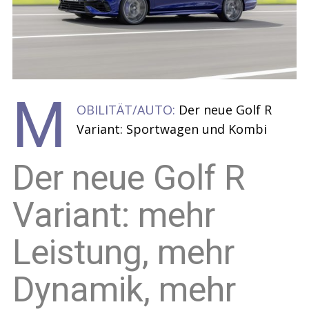
M
OBILITÄT/AUTO:
Der neue Golf R
Variant: Sportwagen und Kombi
Der neue Golf R
Variant: mehr
Leistung, mehr
Dynamik, mehr