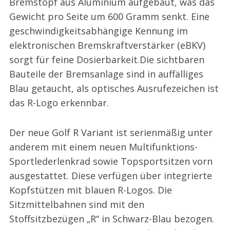
Bremstopf aus Aluminium aufgebaut, was das
Gewicht pro Seite um 600 Gramm senkt. Eine
geschwindigkeitsabhängige Kennung im
elektronischen Bremskraftverstärker (eBKV)
sorgt für feine Dosierbarkeit.Die sichtbaren
Bauteile der Bremsanlage sind in auffälliges
Blau getaucht, als optisches Ausrufezeichen ist
das R-Logo erkennbar.
Der neue Golf R Variant ist serienmäßig unter
anderem mit einem neuen Multifunktions-
Sportlederlenkrad sowie Topsportsitzen vorn
ausgestattet. Diese verfügen über integrierte
Kopfstützen mit blauen R-Logos. Die
Sitzmittelbahnen sind mit den
Stoffsitzbezügen „R“ in Schwarz-Blau bezogen.