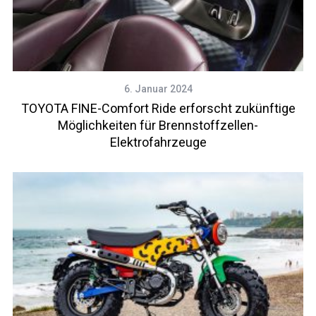
6. Januar 2024
TOYOTA FINE-Comfort Ride erforscht zukünftige
Möglichkeiten für Brennstoffzellen-
Elektrofahrzeuge