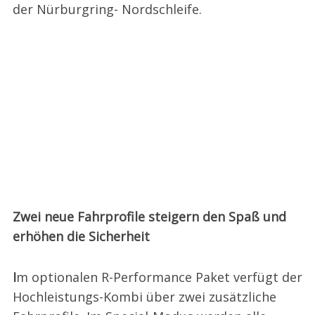
der Nürburgring- Nordschleife.
Zwei neue Fahrprofile steigern den Spaß und
erhöhen die Sicherheit
I
m optionalen R-Performance Paket verfügt der
Hochleistungs-Kombi über zwei zusätzliche