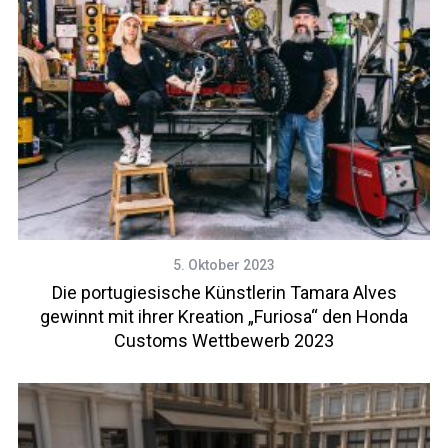
5. Oktober 2023
Die portugiesische Künstlerin Tamara Alves
gewinnt mit ihrer Kreation „Furiosa“ den Honda
Customs Wettbewerb 2023