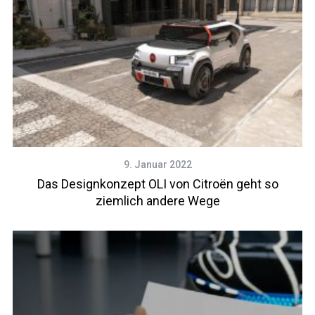
9. Januar 2022
Das Designkonzept OLI von Citroën geht so
ziemlich andere Wege