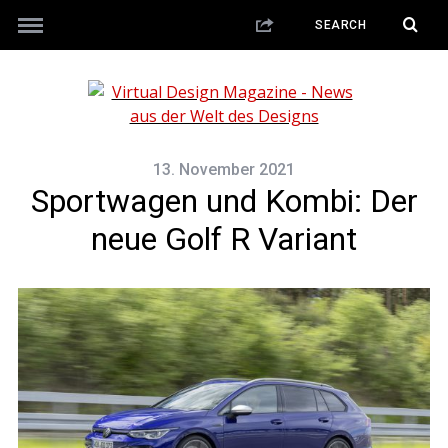
13. November 2021
Sportwagen und Kombi: Der
neue Golf R Variant