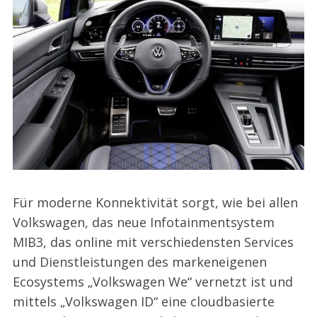
Für moderne Konnektivität sorgt, wie bei allen
Volkswagen, das neue Infotainmentsystem
MIB3, das online mit verschiedensten Services
und Dienstleistungen des markeneigenen
Ecosystems „Volkswagen We“ vernetzt ist und
mittels „Volkswagen ID“ eine cloudbasierte