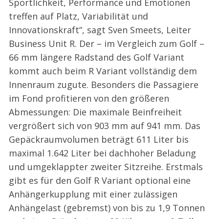
Sportlichkeit, Performance und Emotionen
treffen auf Platz, Variabilität und
Innovationskraft“, sagt Sven Smeets, Leiter
Business Unit R. Der – im Vergleich zum Golf –
66 mm längere Radstand des Golf Variant
kommt auch beim R Variant vollständig dem
Innenraum zugute. Besonders die Passagiere
im Fond profitieren von den größeren
Abmessungen: Die maximale Beinfreiheit
vergrößert sich von 903 mm auf 941 mm. Das
Gepäckraumvolumen beträgt 611 Liter bis
maximal 1.642 Liter bei dachhoher Beladung
und umgeklappter zweiter Sitzreihe. Erstmals
gibt es für den Golf R Variant optional eine
Anhängerkupplung mit einer zulässigen
Anhängelast (gebremst) von bis zu 1,9 Tonnen