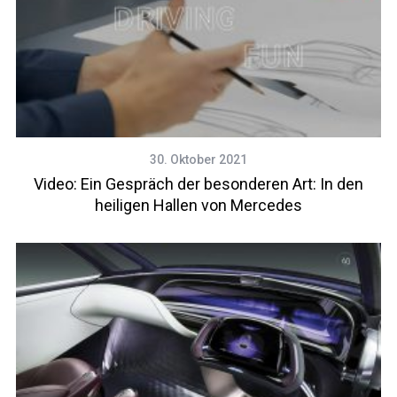
30. Oktober 2021
Video: Ein Gespräch der besonderen Art: In den
heiligen Hallen von Mercedes