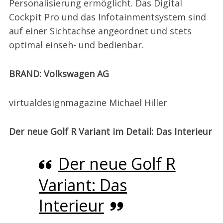
Personalisierung ermöglicht. Das Digital
Cockpit Pro und das Infotainmentsystem sind
auf einer Sichtachse angeordnet und stets
optimal einseh- und bedienbar.
BRAND: Volkswagen AG
virtualdesignmagazine Michael Hiller
Der neue Golf R Variant im Detail: Das Interieur
Der neue Golf R
Variant: Das
Interieur