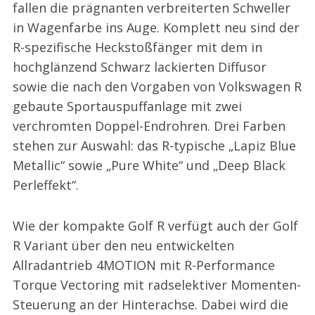
fallen die prägnanten verbreiterten Schweller
in Wagenfarbe ins Auge. Komplett neu sind der
R-spezifische Heckstoßfänger mit dem in
hochglänzend Schwarz lackierten Diffusor
sowie die nach den Vorgaben von Volkswagen R
gebaute Sportauspuffanlage mit zwei
verchromten Doppel-Endrohren. Drei Farben
stehen zur Auswahl: das R-typische „Lapiz Blue
Metallic“ sowie „Pure White“ und „Deep Black
Perleffekt“.
Wie der kompakte Golf R verfügt auch der Golf
R Variant über den neu entwickelten
Allradantrieb 4MOTION mit R-Performance
Torque Vectoring mit radselektiver Momenten-
Steuerung an der Hinterachse. Dabei wird die