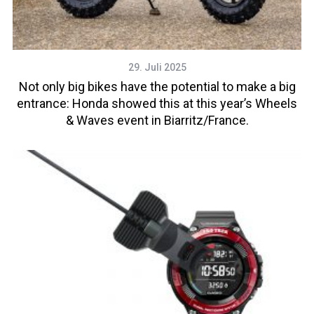
29. Juli 2025
Not only big bikes have the potential to make a big
entrance: Honda showed this at this year’s Wheels
& Waves event in Biarritz/France.