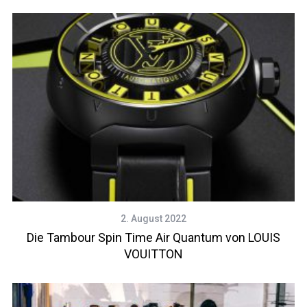
2. August 2022
Die Tambour Spin Time Air Quantum von LOUIS
VOUITTON