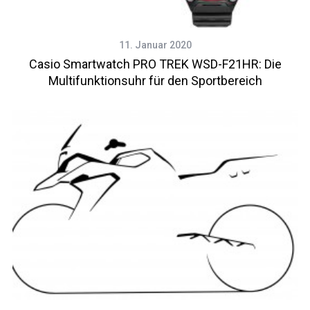
11. Januar 2020
Casio Smartwatch PRO TREK WSD-F21HR: Die
Multifunktionsuhr für den Sportbereich