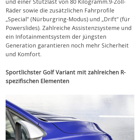
und einer Stützlast von 80 Kilogramm.9-Zoll-
Räder sowie die zusätzlichen Fahrprofile
„Special“ (Nürburgring-Modus) und „Drift“ (für
Powerslides). Zahlreiche Assistenzsysteme und
ein Infotainmentsystem der jüngsten
Generation garantieren noch mehr Sicherheit
und Komfort.
Sportlichster Golf Variant mit zahlreichen R-
spezifischen Elementen