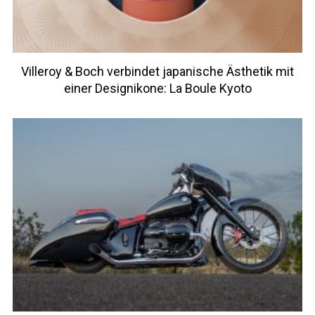
Villeroy & Boch verbindet japanische Ästhetik mit
einer Designikone: La Boule Kyoto