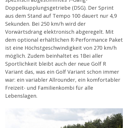
Doppelkupplungsgetriebe (DSG). Der Sprint
aus dem Stand auf Tempo 100 dauert nur 4,9
Sekunden. Bei 250 km/h wird der
Vorwärtsdrang elektronisch abgeregelt. Mit
dem optional erhältlichen R-Performance Paket
ist eine Höchstgeschwindigkeit von 270 km/h
möglich. Zudem beinhaltet es 1Bei aller
Sportlichkeit bleibt auch der neue Golf R
Variant das, was ein Golf Variant schon immer
war: ein variabler Allrounder, ein komfortabler
Freizeit- und Familienkombi für alle
Lebenslagen.