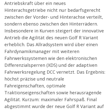
Antriebskraft über ein neues
Hinterachsgetriebe nicht nur bedarfsgerecht
zwischen der Vorder- und Hinterachse verteilt,
sondern ebenso zwischen den Hinterrädern.
Insbesondere in Kurven steigert der innovative
Antrieb die Agilität des neuen Golf R Variant
erheblich. Das Allradsystem wird über einen
Fahrdynamikmanager mit weiteren
Fahrwerkssystemen wie den elektronischen
Differenzialsperren (XDS) und der adaptiven
Fahrwerksregelung DCC vernetzt. Das Ergebnis:
höchst präzise und neutrale
Fahreigenschaften, optimale
Traktionseigenschaften sowie herausragende
Agilität. Kurzum: maximaler Fahrspaß. Final
abgestimmt wurde der neue Golf R Variant auf