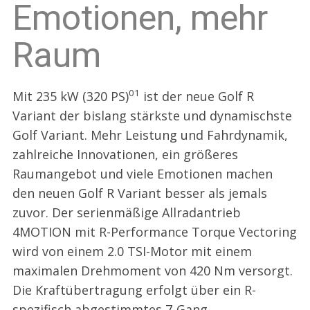
Emotionen, mehr
Raum
01
Mit 235 kW (320 PS)
ist der neue Golf R
Variant der bislang stärkste und dynamischste
Golf Variant. Mehr Leistung und Fahrdynamik,
zahlreiche Innovationen, ein größeres
Raumangebot und viele Emotionen machen
den neuen Golf R Variant besser als jemals
zuvor. Der serienmäßige Allradantrieb
4MOTION mit R-Performance Torque Vectoring
wird von einem 2.0 TSI-Motor mit einem
maximalen Drehmoment von 420 Nm versorgt.
Die Kraftübertragung erfolgt über ein R-
spezifisch abgestimmtes 7-Gang-