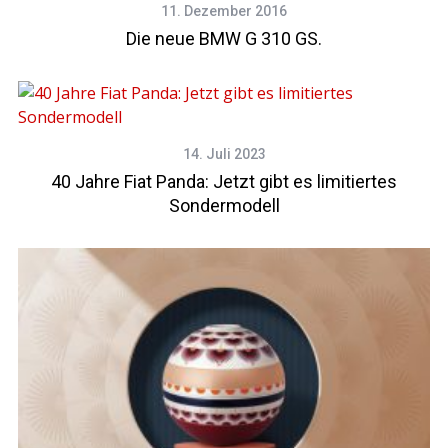
11. Dezember 2016
Die neue BMW G 310 GS.
14. Juli 2023
40 Jahre Fiat Panda: Jetzt gibt es limitiertes
Sondermodell