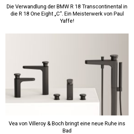
Die Verwandlung der BMW R 18 Transcontinental in
die R 18 One Eight „C“. Ein Meisterwerk von Paul
Yaffe!
Vea von Villeroy & Boch bringt eine neue Ruhe ins
Bad