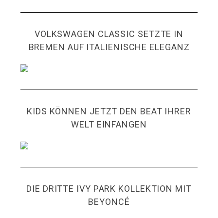
VOLKSWAGEN CLASSIC SETZTE IN
BREMEN AUF ITALIENISCHE ELEGANZ
KIDS KÖNNEN JETZT DEN BEAT IHRER
WELT EINFANGEN
DIE DRITTE IVY PARK KOLLEKTION MIT
BEYONCÉ