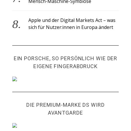
Mensch-Maschine-Symbiose
Apple und der Digital Markets Act – was
sich für Nutzer:innen in Europa ändert
EIN PORSCHE, SO PERSÖNLICH WIE DER
EIGENE FINGERABDRUCK
DIE PREMIUM-MARKE DS WIRD
AVANTGARDE