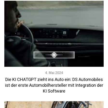
4. Mai 2024
Die KI CHATGPT zieht ins Auto ein: DS Automobiles
ist der erste Automobilhersteller mit Integration der
KI Software