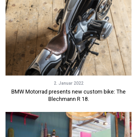
2. Januar 2022
BMW Motorrad presents new custom bike: The
Blechmann R 18.