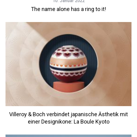
10. Januar 2022
The name alone has a ring to it!
Villeroy & Boch verbindet japanische Ästhetik mit
einer Designikone: La Boule Kyoto