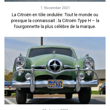
1. November 2021
La Citroën en tôle ondulée: Tout le monde ou
presque la connaissait : la Citroën Type H – la
fourgonnette la plus célèbre de la marque.