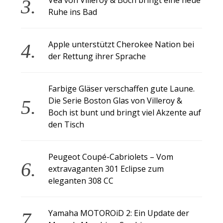
Ruhe ins Bad
Apple unterstützt Cherokee Nation bei
der Rettung ihrer Sprache
Farbige Gläser verschaffen gute Laune.
Die Serie Boston Glas von Villeroy &
Boch ist bunt und bringt viel Akzente auf
den Tisch
Peugeot Coupé-Cabriolets – Vom
extravaganten 301 Eclipse zum
eleganten 308 CC
Yamaha MOTOROiD 2: Ein Update der