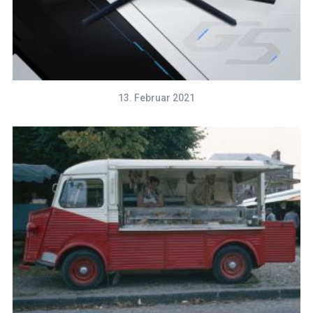
13. Februar 2021