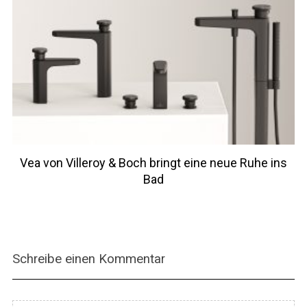
Vea von Villeroy & Boch bringt eine neue Ruhe ins
Bad
Schreibe einen Kommentar