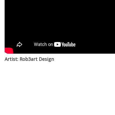
Artist: Rob3art Design