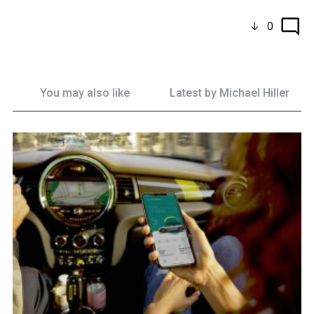
0
You may also like
Latest by
Michael Hiller