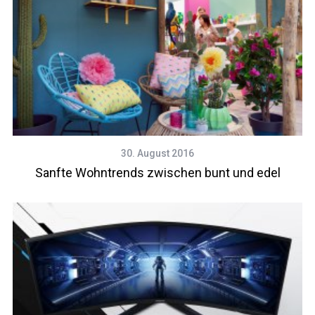
30. August 2016
Sanfte Wohntrends zwischen bunt und edel