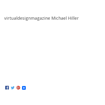
virtualdesignmagazine Michael Hiller