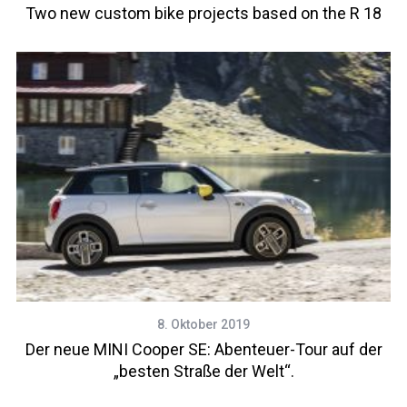
Two new custom bike projects based on the R 18
8. Oktober 2019
Der neue MINI Cooper SE: Abenteuer-Tour auf der
„besten Straße der Welt“.