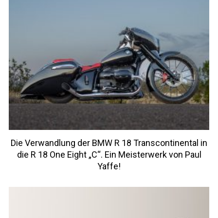
Die Verwandlung der BMW R 18 Transcontinental in
die R 18 One Eight „C“. Ein Meisterwerk von Paul
Yaffe!