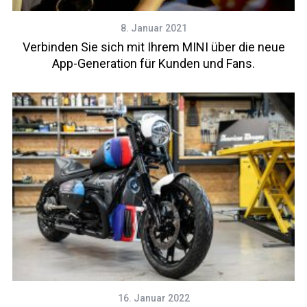
8. Januar 2021
Verbinden Sie sich mit Ihrem MINI über die neue
App-Generation für Kunden und Fans.
16. Januar 2022