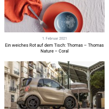
1. Februar 2021
Ein weiches Rot auf dem Tisch: Thomas – Thomas
Nature – Coral