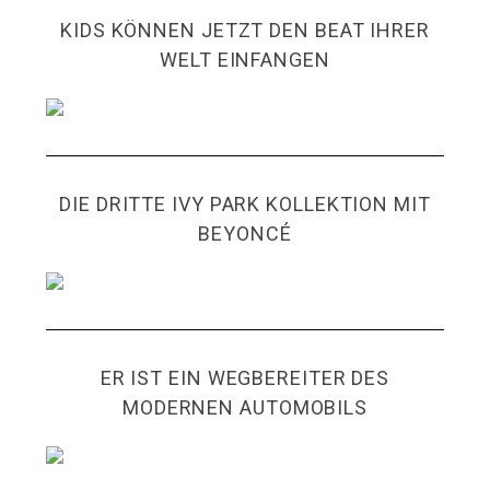
KIDS KÖNNEN JETZT DEN BEAT IHRER
WELT EINFANGEN
DIE DRITTE IVY PARK KOLLEKTION MIT
BEYONCÉ
ER IST EIN WEGBEREITER DES
MODERNEN AUTOMOBILS