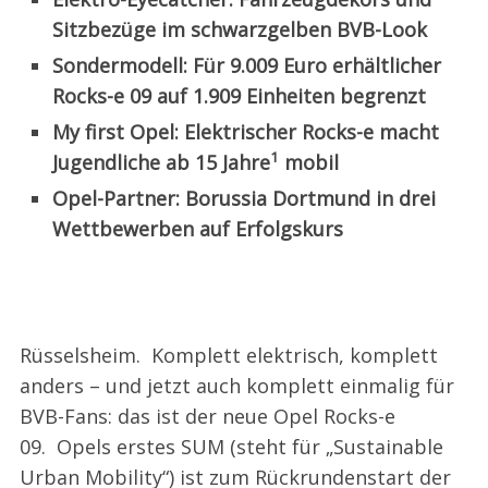
Sitzbezüge im schwarzgelben BVB-Look
Sondermodell: Für 9.009 Euro erhältlicher
Rocks-e 09 auf 1.909 Einheiten begrenzt
My first Opel: Elektrischer Rocks-e macht
1
Jugendliche ab 15 Jahre
mobil
Opel-Partner: Borussia Dortmund in drei
Wettbewerben auf Erfolgskurs
Rüsselsheim. Komplett elektrisch, komplett
anders – und jetzt auch komplett einmalig für
BVB-Fans: das ist der neue Opel Rocks-e
09. Opels erstes SUM (steht für „Sustainable
Urban Mobility“) ist zum Rückrundenstart der