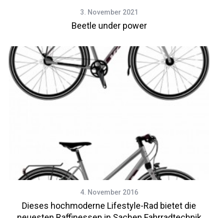
3. November 2021
Beetle under power
4. November 2016
Dieses hochmoderne Lifestyle-Rad bietet die
neuesten Raffinessen in Sachen Fahrradtechnik