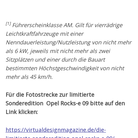
[1]
Führerscheinklasse AM. Gilt für vierrädrige
Leichtkraftfahrzeuge mit einer
Nenndauerleistung/Nutzleistung von nicht mehr
als 6 kW, jeweils mit nicht mehr als zwei
Sitzplätzen und einer durch die Bauart
bestimmten Höchstgeschwindigkeit von nicht
mehr als 45 km/h.
Für die Fotostrecke zur limitierte
Sonderedition Opel Rocks-e 09 bitte auf den
Link klicken:
https://virtualdesignmagazine.de/die-