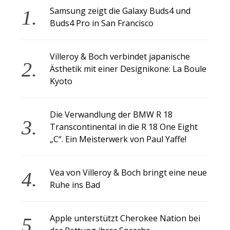
Samsung zeigt die Galaxy Buds4 und
Buds4 Pro in San Francisco
Villeroy & Boch verbindet japanische
Ästhetik mit einer Designikone: La Boule
Kyoto
Die Verwandlung der BMW R 18
Transcontinental in die R 18 One Eight
„C“. Ein Meisterwerk von Paul Yaffe!
Vea von Villeroy & Boch bringt eine neue
Ruhe ins Bad
Apple unterstützt Cherokee Nation bei