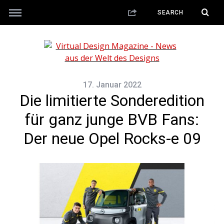
17. Januar 2022
Die limitierte Sonderedition
für ganz junge BVB Fans:
Der neue Opel Rocks-e 09