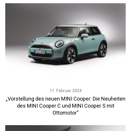
11. Februar 2024
„Vorstellung des neuen MINI Cooper: Die Neuheiten
des MINI Cooper C und MINI Cooper S mit
Ottomotor“