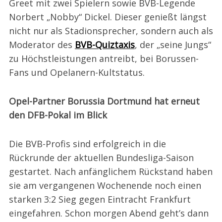
Greet mit zwei Spielern sowie BVB-Legende
Norbert „Nobby“ Dickel. Dieser genießt längst
nicht nur als Stadionsprecher, sondern auch als
Moderator des
BVB-Quiztaxis
, der „seine Jungs“
zu Höchstleistungen antreibt, bei Borussen-
Fans und Opelanern-Kultstatus.
Opel-Partner Borussia Dortmund hat erneut
den DFB-Pokal im Blick
Die BVB-Profis sind erfolgreich in die
Rückrunde der aktuellen Bundesliga-Saison
gestartet. Nach anfänglichem Rückstand haben
sie am vergangenen Wochenende noch einen
starken 3:2 Sieg gegen Eintracht Frankfurt
eingefahren. Schon morgen Abend geht’s dann