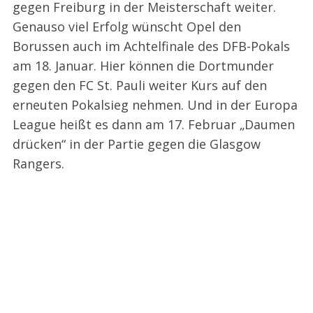
gegen Freiburg in der Meisterschaft weiter.
Genauso viel Erfolg wünscht Opel den
Borussen auch im Achtelfinale des DFB-Pokals
am 18. Januar. Hier können die Dortmunder
gegen den FC St. Pauli weiter Kurs auf den
erneuten Pokalsieg nehmen. Und in der Europa
League heißt es dann am 17. Februar „Daumen
drücken“ in der Partie gegen die Glasgow
Rangers.