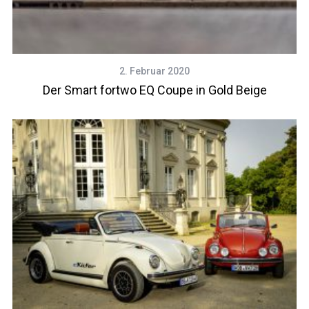
2. Februar 2020
Der Smart fortwo EQ Coupe in Gold Beige