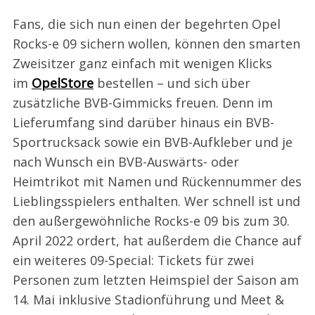
Fans, die sich nun einen der begehrten Opel
Rocks-e 09 sichern wollen, können den smarten
Zweisitzer ganz einfach mit wenigen Klicks
im
OpelStore
bestellen – und sich über
zusätzliche BVB-Gimmicks freuen. Denn im
Lieferumfang sind darüber hinaus ein BVB-
Sportrucksack sowie ein BVB-Aufkleber und je
nach Wunsch ein BVB-Auswärts- oder
Heimtrikot mit Namen und Rückennummer des
Lieblingsspielers enthalten. Wer schnell ist und
den außergewöhnliche Rocks-e 09 bis zum 30.
April 2022 ordert, hat außerdem die Chance auf
ein weiteres 09-Special: Tickets für zwei
Personen zum letzten Heimspiel der Saison am
14. Mai inklusive Stadionführung und Meet &