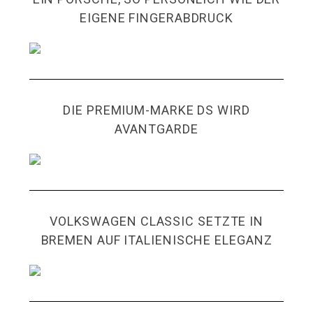
EIGENE FINGERABDRUCK
DIE PREMIUM-MARKE DS WIRD
AVANTGARDE
VOLKSWAGEN CLASSIC SETZTE IN
BREMEN AUF ITALIENISCHE ELEGANZ