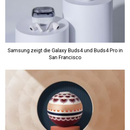
Samsung zeigt die Galaxy Buds4 und Buds4 Pro in
San Francisco