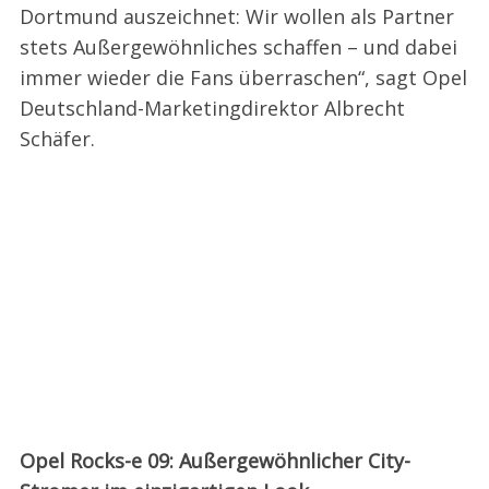
Dortmund auszeichnet: Wir wollen als Partner
stets Außergewöhnliches schaffen – und dabei
immer wieder die Fans überraschen“, sagt Opel
Deutschland-Marketingdirektor Albrecht
Schäfer.
Opel Rocks-e 09: Außergewöhnlicher City-