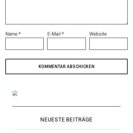
Name
*
E-Mail
*
Website
NEUESTE BEITRÄGE