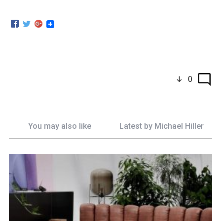
0
You may also like
Latest by
Michael Hiller