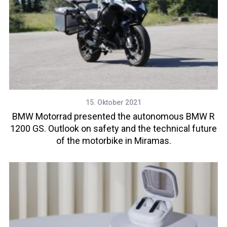
15. Oktober 2021
BMW Motorrad presented the autonomous BMW R
1200 GS. Outlook on safety and the technical future
of the motorbike in Miramas.