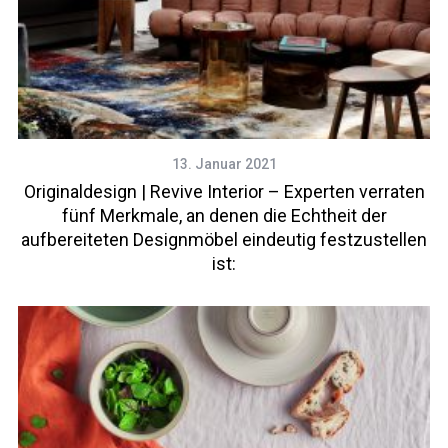
13. Januar 2021
Originaldesign | Revive Interior – Experten verraten
fünf Merkmale, an denen die Echtheit der
aufbereiteten Designmöbel eindeutig festzustellen
ist: