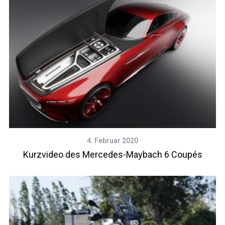
4. Februar 2020
Kurzvideo des Mercedes-Maybach 6 Coupés