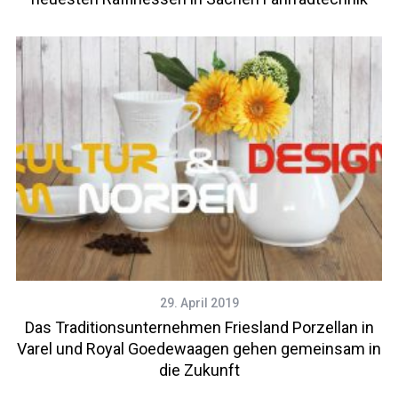
29. April 2019
Das Traditionsunternehmen Friesland Porzellan in
Varel und Royal Goedewaagen gehen gemeinsam in
die Zukunft