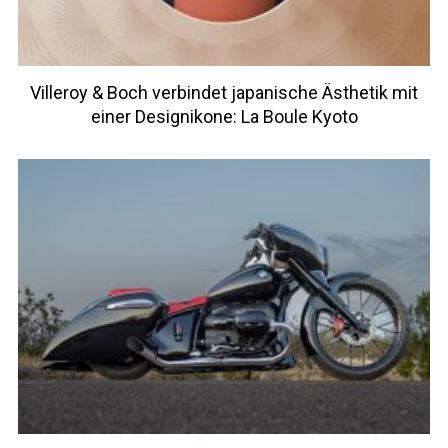
Villeroy & Boch verbindet japanische Ästhetik mit
einer Designikone: La Boule Kyoto