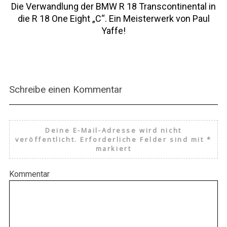
Die Verwandlung der BMW R 18 Transcontinental in
die R 18 One Eight „C“. Ein Meisterwerk von Paul
Yaffe!
Schreibe einen Kommentar
Deine E-Mail-Adresse wird nicht
veröffentlicht.
Erforderliche Felder sind mit
*
markiert
Kommentar