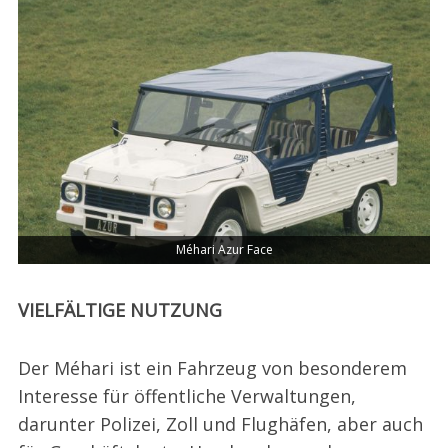
Méhari Azur Face
VIELFÄLTIGE NUTZUNG
Der Méhari ist ein Fahrzeug von besonderem
Interesse für öffentliche Verwaltungen,
darunter Polizei, Zoll und Flughäfen, aber auch