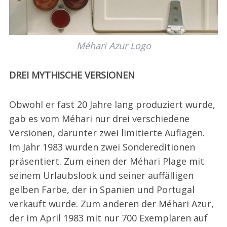
Méhari Azur Logo
DREI MYTHISCHE VERSIONEN
Obwohl er fast 20 Jahre lang produziert wurde,
gab es vom Méhari nur drei verschiedene
Versionen, darunter zwei limitierte Auflagen.
Im Jahr 1983 wurden zwei Sondereditionen
präsentiert. Zum einen der Méhari Plage mit
seinem Urlaubslook und seiner auffälligen
gelben Farbe, der in Spanien und Portugal
verkauft wurde. Zum anderen der Méhari Azur,
der im April 1983 mit nur 700 Exemplaren auf