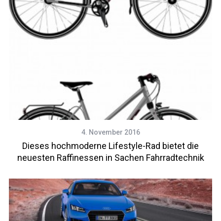
4. November 2016
Dieses hochmoderne Lifestyle-Rad bietet die
neuesten Raffinessen in Sachen Fahrradtechnik