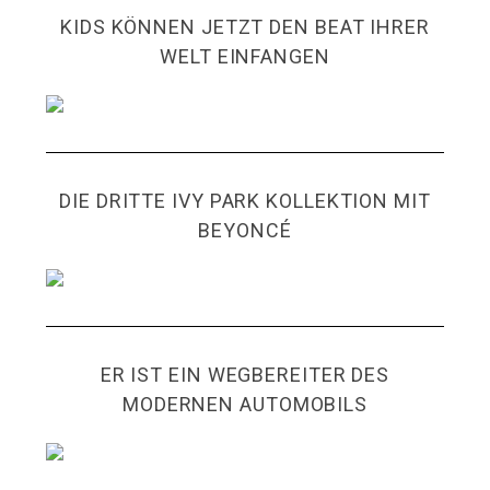
KIDS KÖNNEN JETZT DEN BEAT IHRER
WELT EINFANGEN
DIE DRITTE IVY PARK KOLLEKTION MIT
BEYONCÉ
ER IST EIN WEGBEREITER DES
MODERNEN AUTOMOBILS