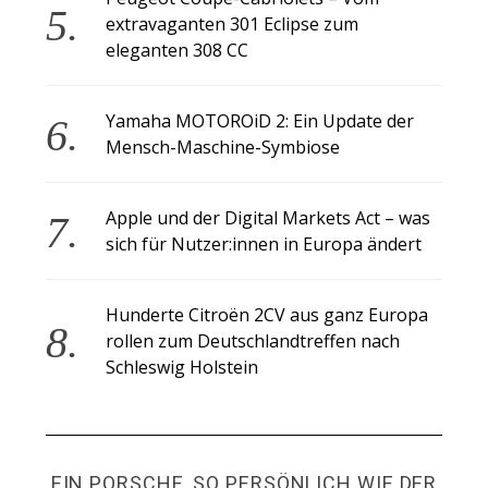
extravaganten 301 Eclipse zum
eleganten 308 CC
Yamaha MOTOROiD 2: Ein Update der
Mensch-Maschine-Symbiose
Apple und der Digital Markets Act – was
sich für Nutzer:innen in Europa ändert
Hunderte Citroën 2CV aus ganz Europa
rollen zum Deutschlandtreffen nach
Schleswig Holstein
EIN PORSCHE, SO PERSÖNLICH WIE DER