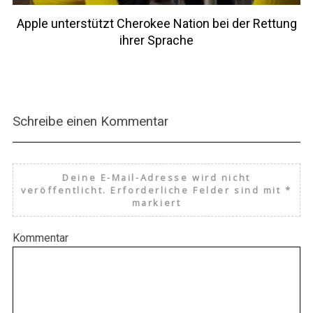
Apple unterstützt Cherokee Nation bei der Rettung
ihrer Sprache
Schreibe einen Kommentar
Deine E-Mail-Adresse wird nicht
veröffentlicht.
Erforderliche Felder sind mit
*
markiert
Kommentar