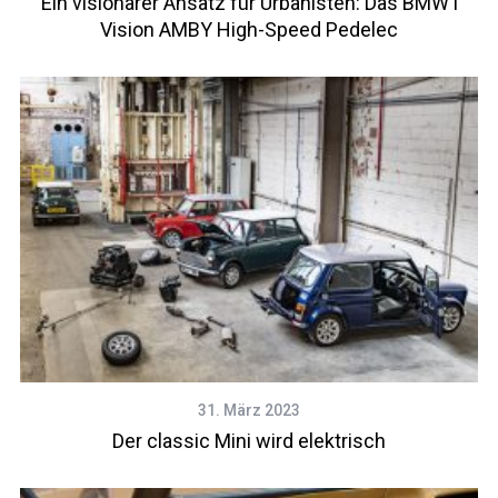
Ein visionärer Ansatz für Urbanisten: Das BMW i
Vision AMBY High-Speed Pedelec
31. März 2023
Der classic Mini wird elektrisch