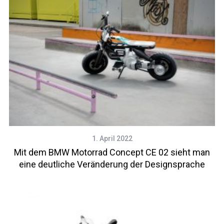
1. April 2022
Mit dem BMW Motorrad Concept CE 02 sieht man
eine deutliche Veränderung der Designsprache