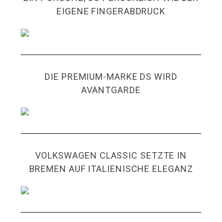
EIGENE FINGERABDRUCK
DIE PREMIUM-MARKE DS WIRD
AVANTGARDE
VOLKSWAGEN CLASSIC SETZTE IN
BREMEN AUF ITALIENISCHE ELEGANZ