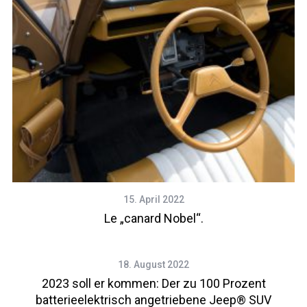
15. April 2022
Le „canard Nobel“.
18. August 2022
2023 soll er kommen: Der zu 100 Prozent
batterieelektrisch angetriebene Jeep® SUV