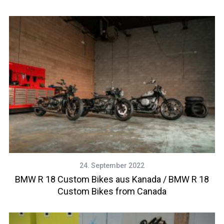
24. September 2022
BMW R 18 Custom Bikes aus Kanada / BMW R 18
Custom Bikes from Canada