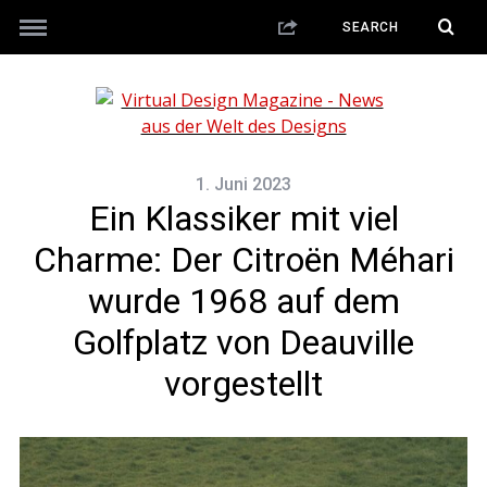
1. Juni 2023
Ein Klassiker mit viel
Charme: Der Citroën Méhari
wurde 1968 auf dem
Golfplatz von Deauville
vorgestellt