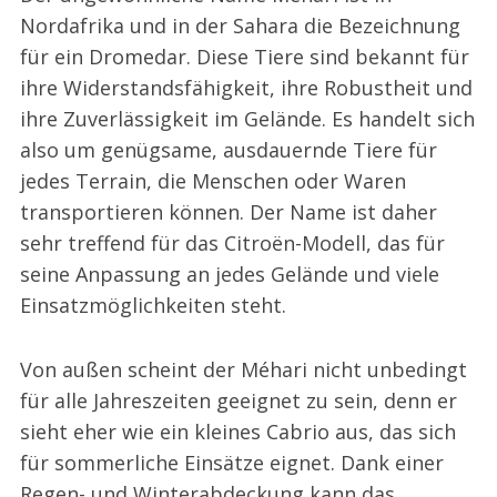
Nordafrika und in der Sahara die Bezeichnung
für ein Dromedar. Diese Tiere sind bekannt für
ihre Widerstandsfähigkeit, ihre Robustheit und
ihre Zuverlässigkeit im Gelände. Es handelt sich
also um genügsame, ausdauernde Tiere für
jedes Terrain, die Menschen oder Waren
transportieren können. Der Name ist daher
sehr treffend für das Citroën-Modell, das für
seine Anpassung an jedes Gelände und viele
Einsatzmöglichkeiten steht.
Von außen scheint der Méhari nicht unbedingt
für alle Jahreszeiten geeignet zu sein, denn er
sieht eher wie ein kleines Cabrio aus, das sich
für sommerliche Einsätze eignet. Dank einer
Regen- und Winterabdeckung kann das