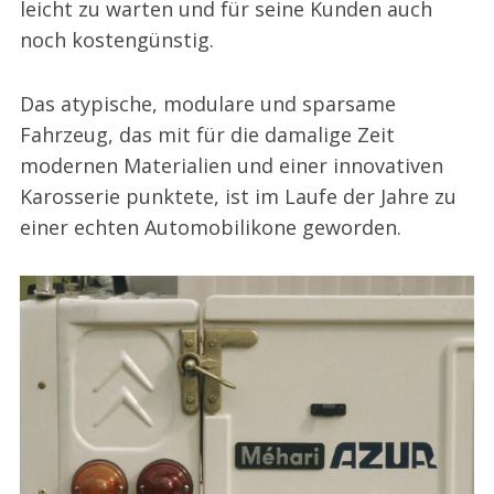
leicht zu warten und für seine Kunden auch
noch kostengünstig.
Das atypische, modulare und sparsame
Fahrzeug, das mit für die damalige Zeit
modernen Materialien und einer innovativen
Karosserie punktete, ist im Laufe der Jahre zu
einer echten Automobilikone geworden.