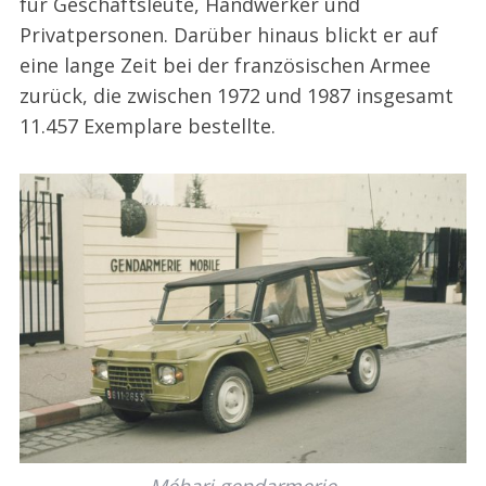
für Geschäftsleute, Handwerker und
Privatpersonen. Darüber hinaus blickt er auf
eine lange Zeit bei der französischen Armee
zurück, die zwischen 1972 und 1987 insgesamt
11.457 Exemplare bestellte.
Méhari gendarmerie