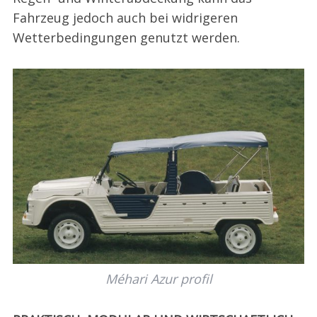
Fahrzeug jedoch auch bei widrigeren
Wetterbedingungen genutzt werden.
Méhari Azur profil