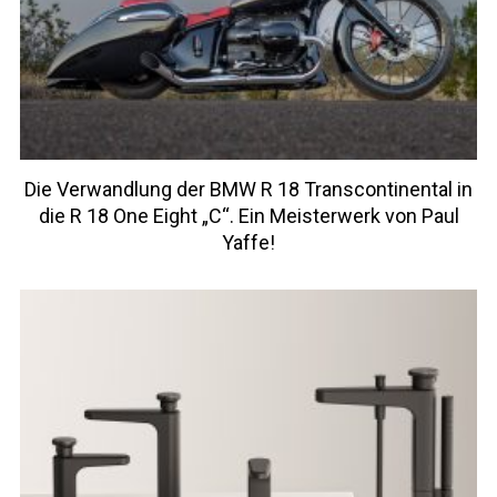
Die Verwandlung der BMW R 18 Transcontinental in
die R 18 One Eight „C“. Ein Meisterwerk von Paul
Yaffe!