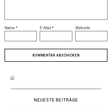
Name
*
E-Mail
*
Website
NEUESTE BEITRÄGE