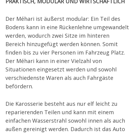
PRAKTISCH, MODULAR UND WIRTSCHAFTLICH
Der Méhari ist äußerst modular: Ein Teil des
Bodens kann in eine Rückenlehne umgewandelt
werden, wodurch zwei Sitze im hinteren
Bereich hinzugefügt werden können. Somit
finden bis zu vier Personen im Fahrzeug Platz.
Der Méhari kann in einer Vielzahl von
Situationen eingesetzt werden und sowohl
verschiedenste Waren als auch Fahrgäste
befördern.
Die Karosserie besteht aus nur elf leicht zu
reparierenden Teilen und kann mit einem
einfachen Wasserstrahl sowohl innen als auch
außen gereinigt werden. Dadurch ist das Auto