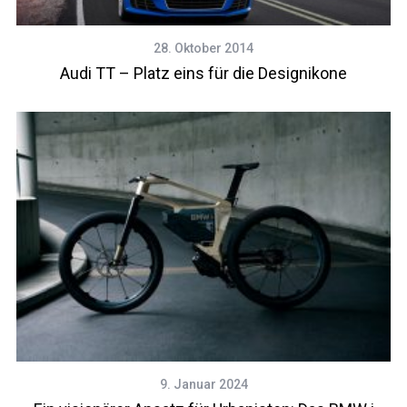
28. Oktober 2014
Audi TT – Platz eins für die Designikone
9. Januar 2024