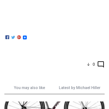
0
You may also like
Latest by
Michael Hiller