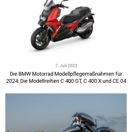
7. Juli 2023
Die BMW Motorrad Modellpflegemaßnahmen für
2024: Die Modellreihen C 400 GT, C 400 X und CE 04