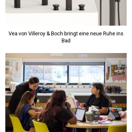
Vea von Villeroy & Boch bringt eine neue Ruhe ins
Bad