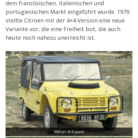
dem französischen, italienischen und
portugiesischen Markt eingeführt wurde. 1979
stellte Citroën mit der 4×4-Version eine neue
Variante vor, die eine Freiheit bot, die auch
heute noch nahezu unerreicht ist.
Méhari 4×4 jaune