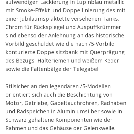
aufwendigen Lackierung in Lupinblau metallic
mit Smoke-Effekt und Doppellinierung des mit
einer Jubiläumsplaktette versehenen Tanks.
Chrom für Rückspiegel und Auspuffkrümmer
sind ebenso der Anlehnung an das historische
Vorbild geschuldet wie die nach /5-Vorbild
konturierte Doppelsitzbank mit Querprägung
des Bezugs, Halteriemen und weißem Keder
sowie die Faltenbälge der Telegabel.
Stilsicher an den legendären /5-Modellen
orientiert sich auch die Beschichtung von
Motor, Getriebe, Gabeltauchrohren, Radnaben
und Radspeichen in Aluminiumsilber sowie in
Schwarz gehaltene Komponenten wie der
Rahmen und das Gehäuse der Gelenkwelle.