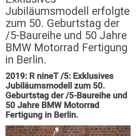
Jubiläumsmodell erfolgte
zum 50. Geburtstag der
/5-Baureihe und 50 Jahre
BMW Motorrad Fertigung
in Berlin.
2019: R nineT /5: Exklusives
Jubiläumsmodell zum 50.
Geburtstag der
/5-Baureihe und
50 Jahre BMW Motorrad
Fertigung in Berlin.