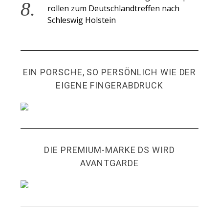
rollen zum Deutschlandtreffen nach
Schleswig Holstein
EIN PORSCHE, SO PERSÖNLICH WIE DER
EIGENE FINGERABDRUCK
DIE PREMIUM-MARKE DS WIRD
AVANTGARDE