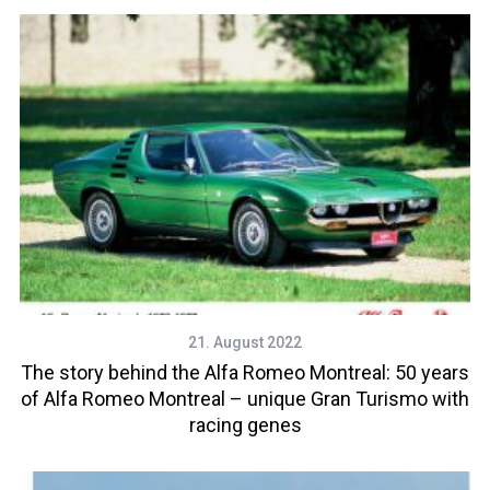
21. August 2022
The story behind the Alfa Romeo Montreal: 50 years
of Alfa Romeo Montreal – unique Gran Turismo with
racing genes