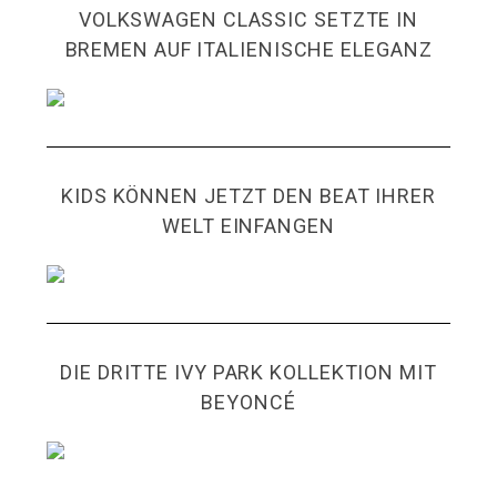
VOLKSWAGEN CLASSIC SETZTE IN
BREMEN AUF ITALIENISCHE ELEGANZ
KIDS KÖNNEN JETZT DEN BEAT IHRER
WELT EINFANGEN
DIE DRITTE IVY PARK KOLLEKTION MIT
BEYONCÉ