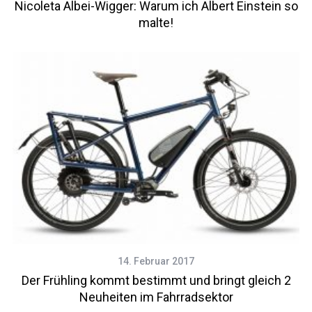
Nicoleta Albei-Wigger: Warum ich Albert Einstein so
malte!
14. Februar 2017
Der Frühling kommt bestimmt und bringt gleich 2
Neuheiten im Fahrradsektor