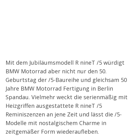
Mit dem Jubiläumsmodell R nineT /5 würdigt
BMW Motorrad aber nicht nur den 50.
Geburtstag der /5-Baureihe und gleichsam 50
Jahre BMW Motorrad Fertigung in Berlin
Spandau. Vielmehr weckt die serienmäßig mit
Heizgriffen ausgestattete R nineT /5
Reminiszenzen an jene Zeit und lässt die /5-
Modelle mit nostalgischem Charme in
zeitgemäßer Form wiederaufleben.