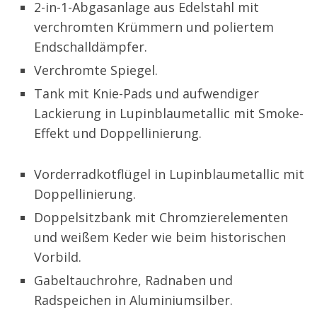
2-in-1-Abgasanlage aus Edelstahl mit
verchromten Krümmern und poliertem
Endschalldämpfer.
Verchromte Spiegel.
Tank mit Knie-Pads und aufwendiger
Lackierung
in Lupinblaumetallic mit Smoke-
Effekt und Doppellinierung.
Vorderradkotflügel in Lupinblaumetallic mit
Doppellinierung.
Doppelsitzbank mit Chromzierelementen
und weißem Keder wie beim historischen
Vorbild.
Gabeltauchrohre, Radnaben und
Radspeichen in Aluminiumsilber.