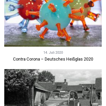
14. Juli 2020
Contra Corona – Deutsches Heißglas 2020