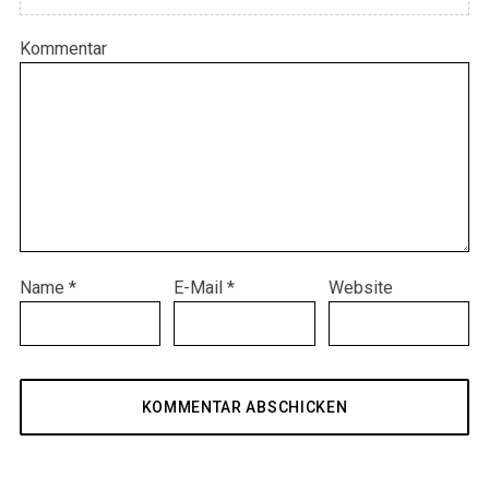
Kommentar
Name
*
E-Mail
*
Website