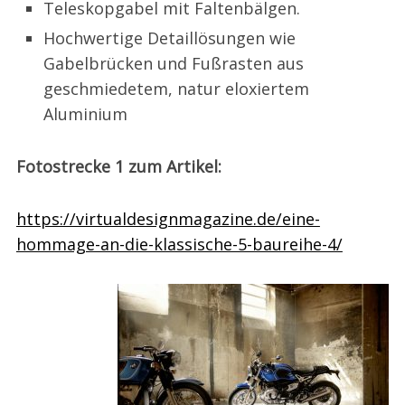
Teleskopgabel mit Faltenbälgen.
Hochwertige Detaillösungen wie
Gabelbrücken und Fußrasten aus
geschmiedetem, natur eloxiertem
Aluminium
Fotostrecke 1 zum Artikel:
https://virtualdesignmagazine.de/eine-
hommage-an-die-klassische-5-baureihe-4/