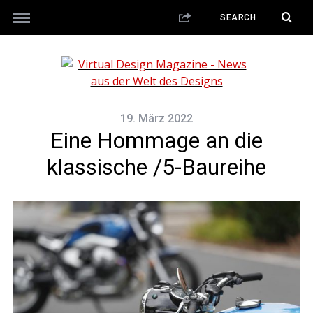
19. März 2022
Eine Hommage an die
klassische /5-Baureihe