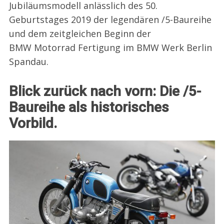
Jubiläumsmodell anlässlich des 50.
Geburtstages 2019 der legendären /5-Baureihe
und dem zeitgleichen Beginn der
BMW Motorrad Fertigung im BMW Werk Berlin
Spandau.
Blick zurück nach vorn: Die /5-
Baureihe als historisches
Vorbild.