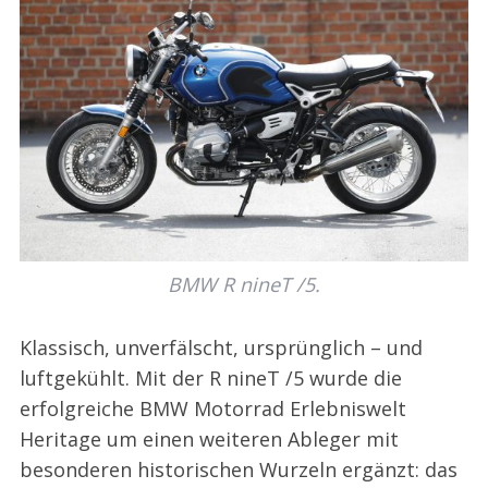
BMW R nineT /5.
Klassisch, unverfälscht, ursprünglich – und
luftgekühlt. Mit der R nineT /5 wurde die
erfolgreiche BMW Motorrad Erlebniswelt
Heritage um einen weiteren Ableger mit
besonderen historischen Wurzeln ergänzt: das