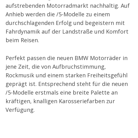
aufstrebenden Motorradmarkt nachhaltig. Auf
Anhieb werden die /5-Modelle zu einem
durchschlagenden Erfolg und begeistern mit
Fahrdynamik auf der Landstraße und Komfort
beim Reisen.
Perfekt passen die neuen BMW Motorräder in
jene Zeit, die von Aufbruchstimmung,
Rockmusik und einem starken Freiheitsgefühl
geprägt ist. Entsprechend steht für die neuen
/5-Modelle erstmals eine breite Palette an
kräftigen, knalligen Karosseriefarben zur
Verfügung.