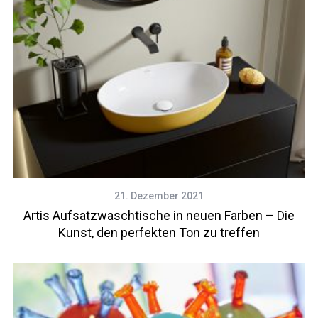
21. Dezember 2021
Artis Aufsatzwaschtische in neuen Farben – Die
Kunst, den perfekten Ton zu treffen