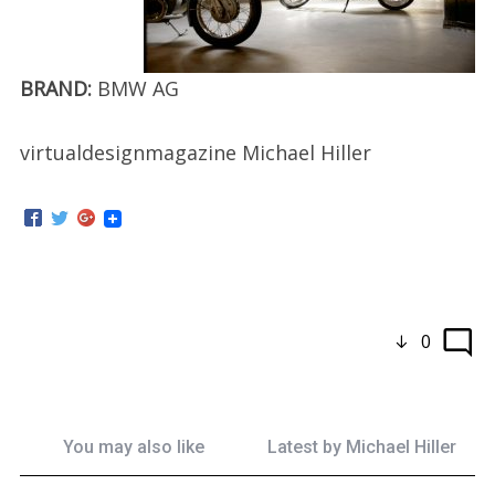
BRAND:
BMW AG
virtualdesignmagazine Michael Hiller
0
You may also like
Latest by
Michael Hiller