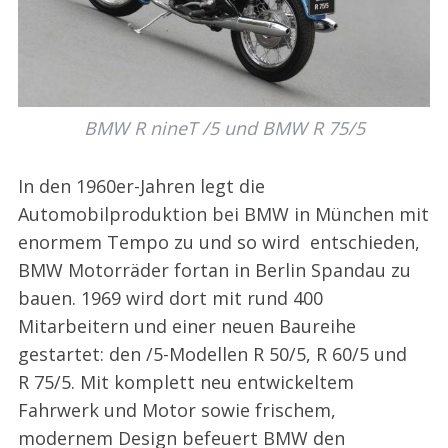
BMW R nineT /5 und BMW R 75/5
In den 1960er-Jahren legt die
Automobilproduktion bei BMW in München mit
enormem Tempo zu und so wird entschieden,
BMW Motorräder fortan in Berlin Spandau zu
bauen. 1969 wird dort mit rund 400
Mitarbeitern und einer neuen Baureihe
gestartet: den /5-Modellen R 50/5, R 60/5 und
R 75/5. Mit komplett neu entwickeltem
Fahrwerk und Motor sowie frischem,
modernem Design befeuert BMW den