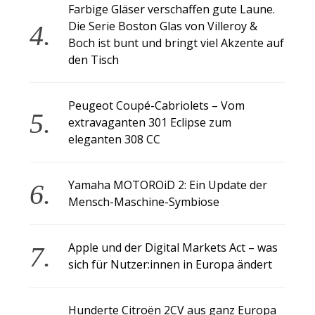
Farbige Gläser verschaffen gute Laune.
Die Serie Boston Glas von Villeroy &
Boch ist bunt und bringt viel Akzente auf
den Tisch
Peugeot Coupé-Cabriolets – Vom
extravaganten 301 Eclipse zum
eleganten 308 CC
Yamaha MOTOROiD 2: Ein Update der
Mensch-Maschine-Symbiose
Apple und der Digital Markets Act – was
sich für Nutzer:innen in Europa ändert
Hunderte Citroën 2CV aus ganz Europa