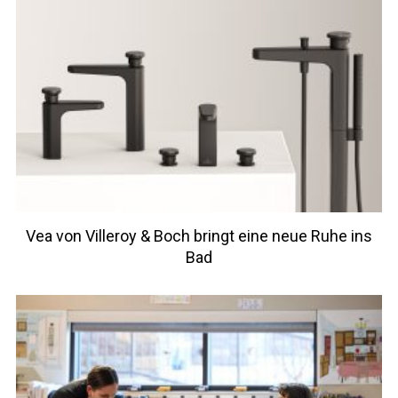
Vea von Villeroy & Boch bringt eine neue Ruhe ins
Bad