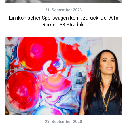
21. September 2023
Ein ikonischer Sportwagen kehrt zurück: Der Alfa
Romeo 33 Stradale
23. September 2020