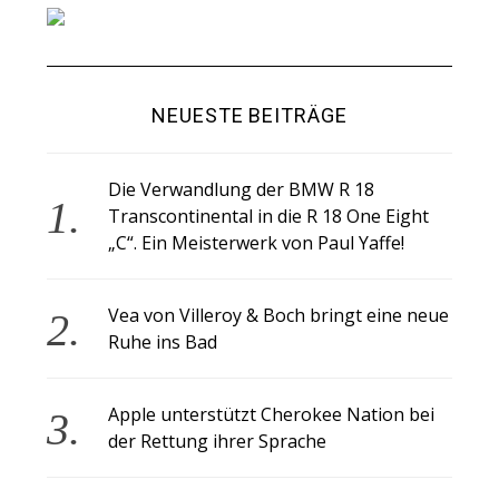
NEUESTE BEITRÄGE
Die Verwandlung der BMW R 18
Transcontinental in die R 18 One Eight
„C“. Ein Meisterwerk von Paul Yaffe!
Vea von Villeroy & Boch bringt eine neue
Ruhe ins Bad
Apple unterstützt Cherokee Nation bei
der Rettung ihrer Sprache