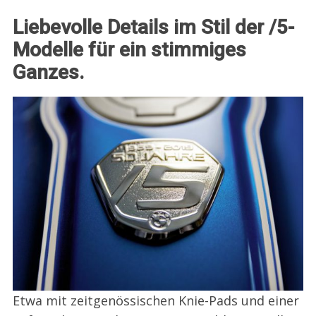
Liebevolle Details im Stil der /5-
Modelle für ein stimmiges
Ganzes.
Etwa mit zeitgenössischen Knie-Pads und einer