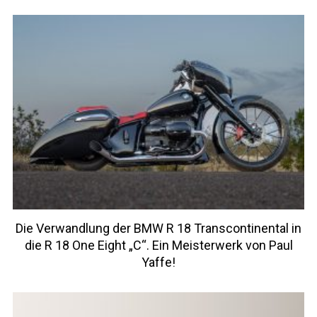
Die Verwandlung der BMW R 18 Transcontinental in
die R 18 One Eight „C“. Ein Meisterwerk von Paul
Yaffe!