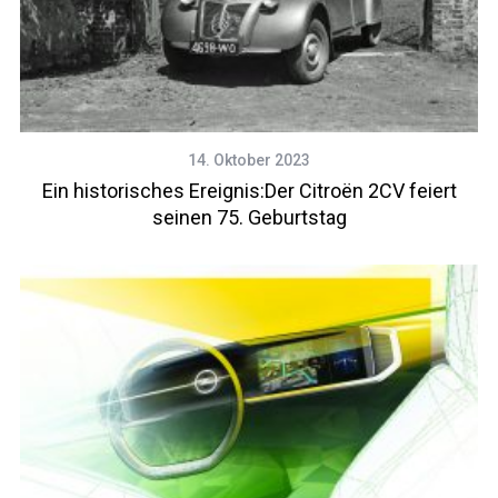
14. Oktober 2023
Ein historisches Ereignis:Der Citroën 2CV feiert
seinen 75. Geburtstag