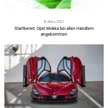
8. März 2021
Startbereit: Opel Mokka bei allen Händlern
angekommen