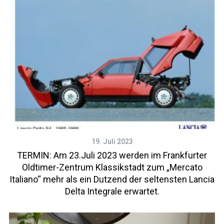
19. Juli 2023
TERMIN: Am 23.Juli 2023 werden im Frankfurter
Oldtimer-Zentrum Klassikstadt zum „Mercato
Italiano“ mehr als ein Dutzend der seltensten Lancia
Delta Integrale erwartet.