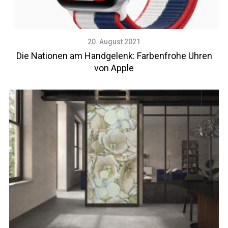
20. August 2021
Die Nationen am Handgelenk: Farbenfrohe Uhren
von Apple