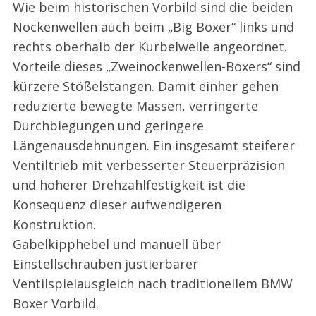
Wie beim historischen Vorbild sind die beiden
Nockenwellen auch beim „Big Boxer“ links und
rechts oberhalb der Kurbelwelle angeordnet.
Vorteile dieses „Zweinockenwellen-Boxers“ sind
kürzere Stößelstangen. Damit einher gehen
reduzierte bewegte Massen, verringerte
Durchbiegungen und geringere
Längenausdehnungen. Ein insgesamt steiferer
Ventiltrieb mit verbesserter Steuerpräzision
und höherer Drehzahlfestigkeit ist die
Konsequenz dieser aufwendigeren
Konstruktion.
Gabelkipphebel und manuell über
Einstellschrauben justierbarer
Ventilspielausgleich nach traditionellem BMW
Boxer Vorbild.