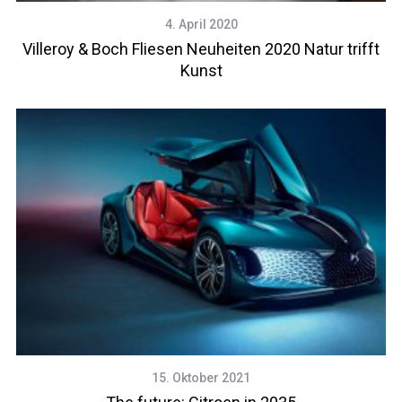
4. April 2020
Villeroy & Boch Fliesen Neuheiten 2020 Natur trifft
Kunst
15. Oktober 2021