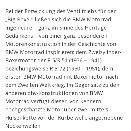
Bei der Entwicklung des Ventiltriebs für den
„Big Boxer“ ließen sich die BMW Motorrad
Ingenieure – ganz im Sinne des Heritage-
Gedankens – von einer ganz besonderen
Motorenkonstruktion in der Geschichte von
BMW Motorrad inspirieren: dem Zweizylinder-
Boxermotor der R 5/R 51 (1936 – 1941)
beziehungsweise R 51/2 (1950 – 1951), dem
ersten BMW Motorrad mit Boxermotor nach
dem Zweiten Weltkrieg. Im Gegensatz zu den
anderen ohv-Konstruktionen von BMW
Motorrad verfügt dieser, von Kennern
hochgeschätzte Motor über zwei mittels
Hülsenkette von der Kurbelwelle angetriebene
Nockenwellen.