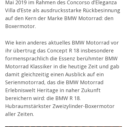
Mai 2019 im Rahmen des Concorso d’Eleganza
Villa d’Este als ausdrucksstarke Rückbesinnung
auf den Kern der Marke BMW Motorrad: den
Boxermotor.
Wie kein anderes aktuelles BMW Motorrad vor
ihr übertrug das Concept R 18 insbesondere
formensprachlich die Essenz berühmter BMW
Motorrad Klassiker in die heutige Zeit und gab
damit gleichzeitig einen Ausblick auf ein
Serienmotorrad, das die BMW Motorrad
Erlebniswelt Heritage in naher Zukunft
bereichern wird: die BMW R 18.
Hubraumstärkster Zweizylinder-Boxermotor
aller Zeiten.