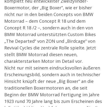
komplett neu entwickelter Zweizylinder-
Boxermotor, der „Big Boxer“, wie er bisher
nicht nur in den beiden Concepts von BMW
Motorrad – dem Concept R 18 und dem
Concept R 18 /2 –, sondern auch in den von
BMW Motorrad unterstützten Custom Bikes
„The Departed“ von ZON und „Birdcage“ von
Revival Cycles die zentrale Rolle spielte. Jetzt
stellt BMW Motorrad diesen neuen,
charakterstarken Motor im Detail vor.
Nicht nur mit seinem eindrucksvollen äußeren
Erscheinungsbild, sondern auch in technischer
Hinsicht knüpft der neue „Big Boxer“ an die
traditionellen Boxermotoren an, die seit
Beginn der BMW Motorrad Fertigung im Jahre
1923 rund 70 Jahre lang bis zum Erscheinen des