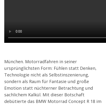
München. Motorradfahren in seiner
ursprünglichsten Form: Fühlen statt Denken,
Technologie nicht als Selbstinszenierung,
sondern als Raum für Fantasie und große
Emotion statt nüchterner Betrachtung und
sachlichem Kalkül. Mit dieser Botschaft
debütierte das BMW Motorrad Concept R 18 im