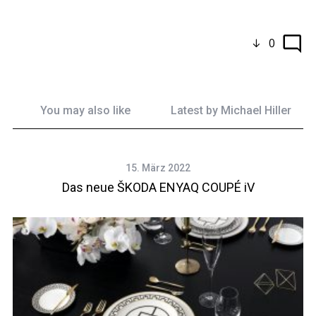
0
You may also like
Latest by
Michael Hiller
15. März 2022
Das neue ŠKODA ENYAQ COUPÉ iV