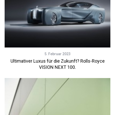
5. Februar 2023
Ultimativer Luxus für die Zukunft? Rolls-Royce
VISION NEXT 100.