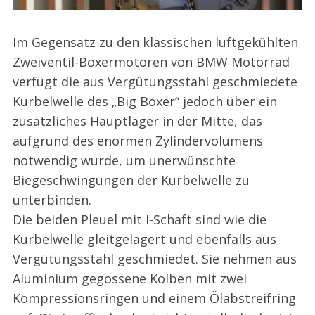
Im Gegensatz zu den klassischen luftgekühlten
Zweiventil-Boxermotoren von BMW Motorrad
verfügt die aus Vergütungsstahl geschmiedete
Kurbelwelle des „Big Boxer“ jedoch über ein
zusätzliches Hauptlager in der Mitte, das
aufgrund des enormen Zylindervolumens
notwendig wurde, um unerwünschte
Biegeschwingungen der Kurbelwelle zu
unterbinden.
Die beiden Pleuel mit I-Schaft sind wie die
Kurbelwelle gleitgelagert und ebenfalls aus
Vergütungsstahl geschmiedet. Sie nehmen aus
Aluminium gegossene Kolben mit zwei
Kompressionsringen und einem Ölabstreifring