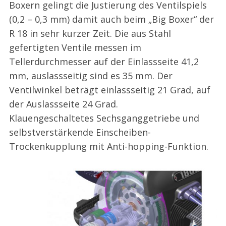
Boxern gelingt die Justierung des Ventilspiels
(0,2 – 0,3 mm) damit auch beim „Big Boxer“ der
R 18 in sehr kurzer Zeit. Die aus Stahl
gefertigten Ventile messen im
Tellerdurchmesser auf der Einlassseite 41,2
mm, auslassseitig sind es 35 mm. Der
Ventilwinkel beträgt einlassseitig 21 Grad, auf
der Auslassseite 24 Grad.
Klauengeschaltetes Sechsganggetriebe und
selbstverstärkende Einscheiben-
Trockenkupplung mit Anti-hopping-Funktion.