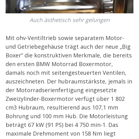
Auch ästhetisch sehr gelungen
Mit ohv-Ventiltrieb sowie separatem Motor-
und Getriebegehäuse trägt auch der neue „Big
Boxer“ die konstruktiven Merkmale, die bereits
den ersten BMW Motorrad Boxermotor,
damals noch mit seitengesteuerten Ventilen,
auszeichneten. Der hubraumstärkste, jemals in
der Motorradserienfertigung eingesetzte
Zweizylinder-Boxermotor verfügt über 1 802
cm3 Hubraum, resultierend aus 107,1 mm
Bohrung und 100 mm Hub. Die Motorleistung
beträgt 67 kW (91 PS) bei 4 750 min-1. Das
maximale Drehmoment von 158 Nm liegt