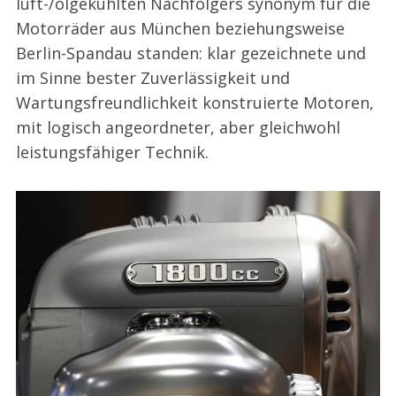
luft-/ölgekühlten Nachfolgers synonym für die
Motorräder aus München beziehungsweise
Berlin-Spandau standen: klar gezeichnete und
im Sinne bester Zuverlässigkeit und
Wartungsfreundlichkeit konstruierte Motoren,
mit logisch angeordneter, aber gleichwohl
leistungsfähiger Technik.