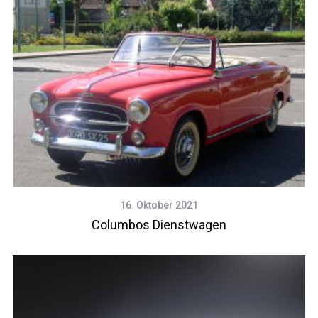
16. Oktober 2021
Columbos Dienstwagen