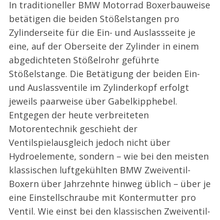
In traditioneller BMW Motorrad Boxerbauweise
betätigen die beiden Stößelstangen pro
Zylinderseite für die Ein- und Auslassseite je
eine, auf der Oberseite der Zylinder in einem
abgedichteten Stößelrohr geführte
Stößelstange. Die Betätigung der beiden Ein-
und Auslassventile im Zylinderkopf erfolgt
jeweils paarweise über Gabelkipphebel.
Entgegen der heute verbreiteten
Motorentechnik geschieht der
Ventilspielausgleich jedoch nicht über
Hydroelemente, sondern – wie bei den meisten
klassischen luftgekühlten BMW Zweiventil-
Boxern über Jahrzehnte hinweg üblich – über je
eine Einstellschraube mit Kontermutter pro
Ventil. Wie einst bei den klassischen Zweiventil-