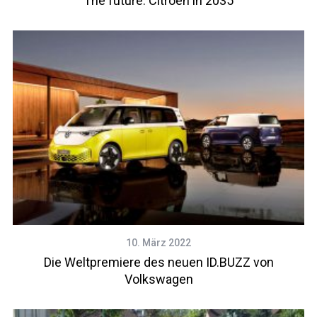
The future: Citroen in 2035
10. März 2022
Die Weltpremiere des neuen ID.BUZZ von
Volkswagen