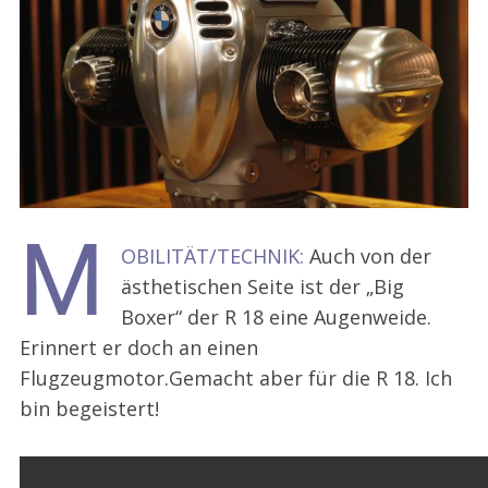
M
OBILITÄT/TECHNIK:
Auch von der
ästhetischen Seite ist der „Big
Boxer“ der R 18 eine Augenweide.
Erinnert er doch an einen
Flugzeugmotor.Gemacht aber für die R 18. Ich
bin begeistert!