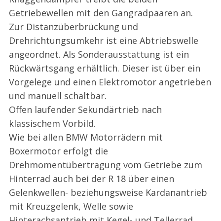
Getriebewellen mit den Gangradpaaren an.
Zur Distanzüberbrückung und
Drehrichtungsumkehr ist eine Abtriebswelle
angeordnet. Als Sonderausstattung ist ein
Rückwärtsgang erhältlich. Dieser ist über ein
Vorgelege und einen Elektromotor angetrieben
und manuell schaltbar.
Offen laufender Sekundärtrieb nach
klassischem Vorbild.
Wie bei allen BMW Motorrädern mit
Boxermotor erfolgt die
Drehmomentübertragung vom Getriebe zum
Hinterrad auch bei der R 18 über einen
Gelenkwellen- beziehungsweise Kardanantrieb
mit Kreuzgelenk, Welle sowie
Hinterachsantrieb mit Kegel- und Tellerrad.