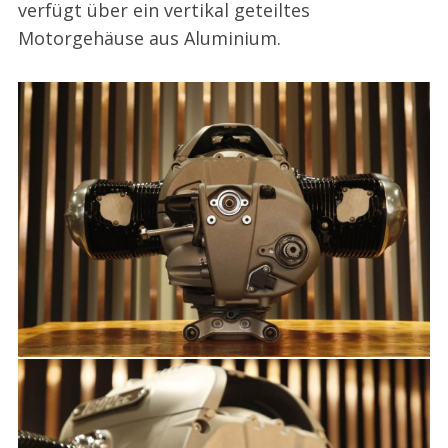
verfügt über ein vertikal geteiltes
Motorgehäuse aus Aluminium.