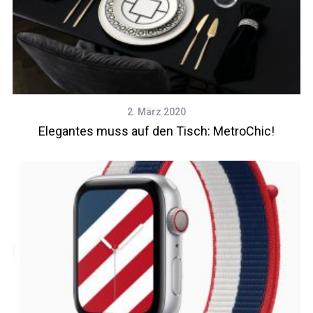
2. März 2020
Elegantes muss auf den Tisch: MetroChic!