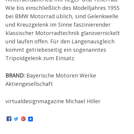
Wie bis einschließlich des Modelljahres 1955
bei BMW Motorrad üblich, sind Gelenkwelle
und Kreuzgelenk im Sinne faszinierender
klassischer Motorradtechnik glanzvernickelt
und laufen offen. Für den Längenausgleich
kommt getriebeseitig ein sogenanntes
Tripoidgelenk zum Einsatz.
BRAND:
Bayerische Motoren Werke
Aktiengesellschaft
virtualdesignmagazine Michael Hiller