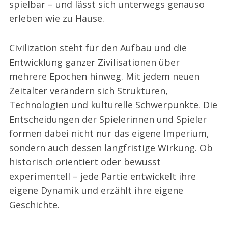
spielbar – und lässt sich unterwegs genauso
erleben wie zu Hause.
Civilization steht für den Aufbau und die
Entwicklung ganzer Zivilisationen über
mehrere Epochen hinweg. Mit jedem neuen
Zeitalter verändern sich Strukturen,
Technologien und kulturelle Schwerpunkte. Die
Entscheidungen der Spielerinnen und Spieler
formen dabei nicht nur das eigene Imperium,
sondern auch dessen langfristige Wirkung. Ob
historisch orientiert oder bewusst
experimentell – jede Partie entwickelt ihre
eigene Dynamik und erzählt ihre eigene
Geschichte.