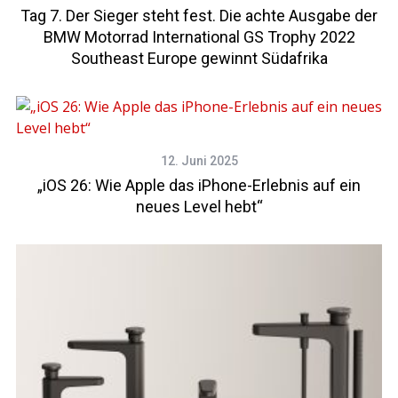
Tag 7. Der Sieger steht fest. Die achte Ausgabe der
BMW Motorrad International GS Trophy 2022
Southeast Europe gewinnt Südafrika
12. Juni 2025
„iOS 26: Wie Apple das iPhone-Erlebnis auf ein
neues Level hebt“