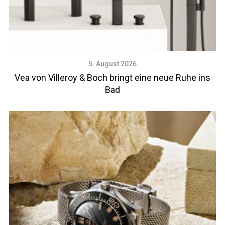
5. August 2026
Vea von Villeroy & Boch bringt eine neue Ruhe ins
Bad