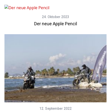
24. Oktober 2023
Der neue Apple Pencil
12. September 2022