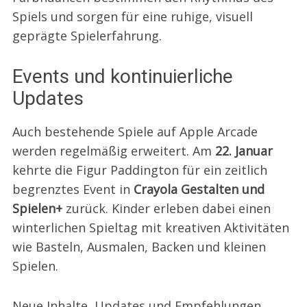
Spiels und sorgen für eine ruhige, visuell
geprägte Spielerfahrung.
Events und kontinuierliche
Updates
Auch bestehende Spiele auf Apple Arcade
werden regelmäßig erweitert. Am
22. Januar
kehrte die Figur Paddington für ein zeitlich
begrenztes Event in
Crayola Gestalten und
Spielen+
zurück. Kinder erleben dabei einen
winterlichen Spieltag mit kreativen Aktivitäten
wie Basteln, Ausmalen, Backen und kleinen
Spielen.
Neue Inhalte, Updates und Empfehlungen