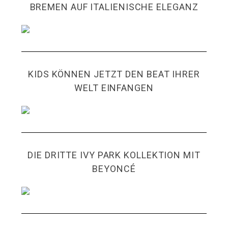
BREMEN AUF ITALIENISCHE ELEGANZ
KIDS KÖNNEN JETZT DEN BEAT IHRER
WELT EINFANGEN
DIE DRITTE IVY PARK KOLLEKTION MIT
BEYONCÉ