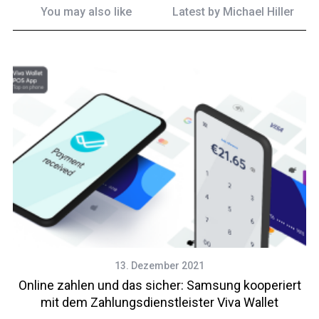
You may also like
Latest by
Michael Hiller
13. Dezember 2021
Online zahlen und das sicher: Samsung kooperiert
mit dem Zahlungsdienstleister Viva Wallet