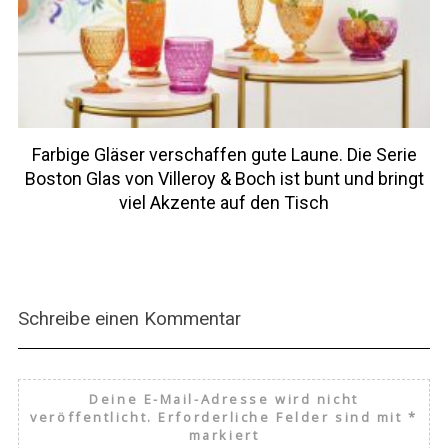
Farbige Gläser verschaffen gute Laune. Die Serie
Boston Glas von Villeroy & Boch ist bunt und bringt
viel Akzente auf den Tisch
Schreibe einen Kommentar
Deine E-Mail-Adresse wird nicht
veröffentlicht.
Erforderliche Felder sind mit
*
markiert