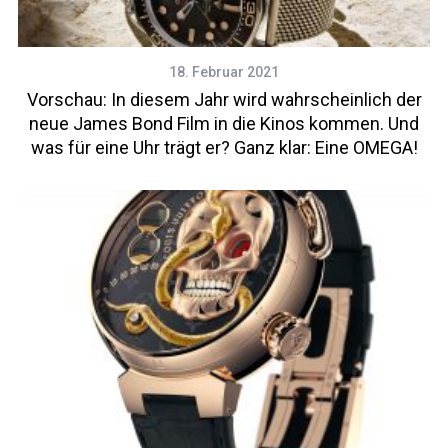
18. Februar 2021
Vorschau: In diesem Jahr wird wahrscheinlich der
neue James Bond Film in die Kinos kommen. Und
was für eine Uhr trägt er? Ganz klar: Eine OMEGA!