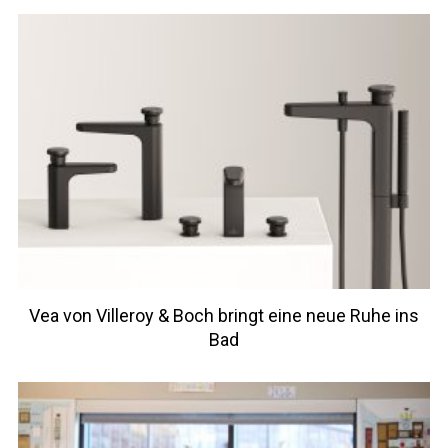
Vea von Villeroy & Boch bringt eine neue Ruhe ins
Bad