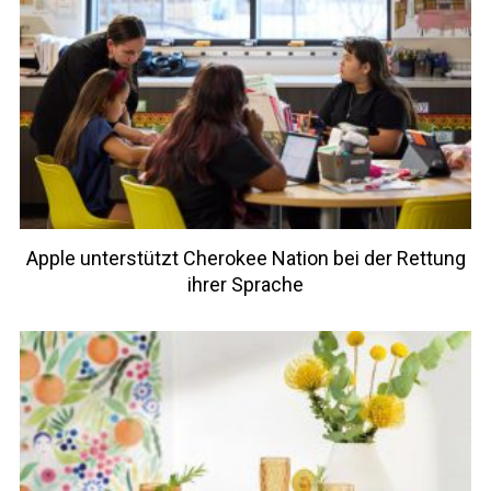
Apple unterstützt Cherokee Nation bei der Rettung
ihrer Sprache