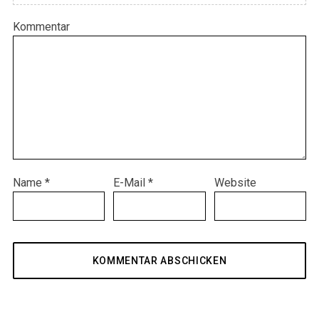
Kommentar
Name
*
E-Mail
*
Website