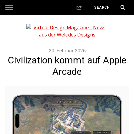
20. Februar 2026
Civilization kommt auf Apple
Arcade