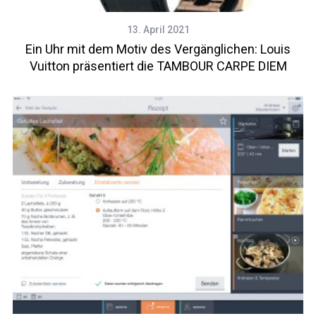
13. April 2021
Ein Uhr mit dem Motiv des Vergänglichen: Louis
Vuitton präsentiert die TAMBOUR CARPE DIEM