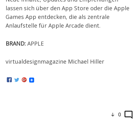
lassen sich über den App Store oder die Apple
Games App entdecken, die als zentrale
Anlaufstelle für Apple Arcade dient.
BRAND:
APPLE
virtualdesignmagazine Michael Hiller
0