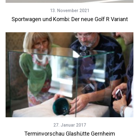
13. November 2021
Sportwagen und Kombi: Der neue Golf R Variant
27. Januar 2017
Terminvorschau Glashütte Gernheim