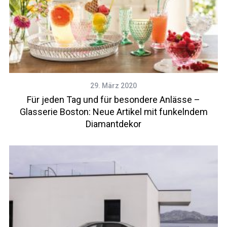
29. März 2020
Für jeden Tag und für besondere Anlässe –
Glasserie Boston: Neue Artikel mit funkelndem
Diamantdekor