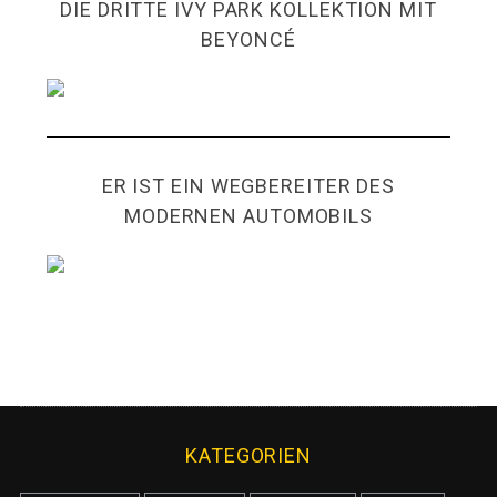
DIE DRITTE IVY PARK KOLLEKTION MIT
BEYONCÉ
ER IST EIN WEGBEREITER DES
MODERNEN AUTOMOBILS
KATEGORIEN