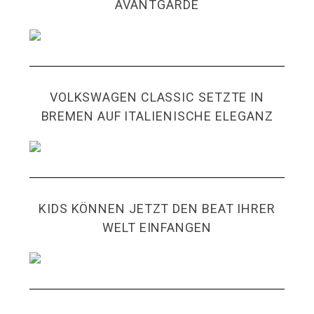
AVANTGARDE
VOLKSWAGEN CLASSIC SETZTE IN
BREMEN AUF ITALIENISCHE ELEGANZ
KIDS KÖNNEN JETZT DEN BEAT IHRER
WELT EINFANGEN