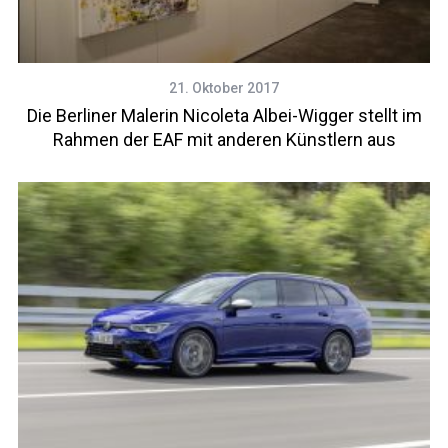
21. Oktober 2017
Die Berliner Malerin Nicoleta Albei-Wigger stellt im
Rahmen der EAF mit anderen Künstlern aus