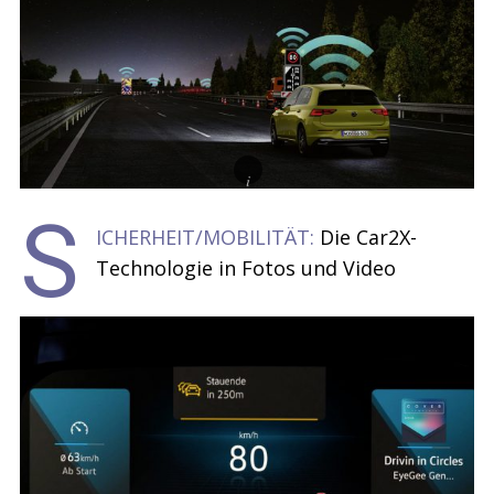
S
ICHERHEIT/MOBILITÄT:
Die Car2X-
Technologie in Fotos und Video