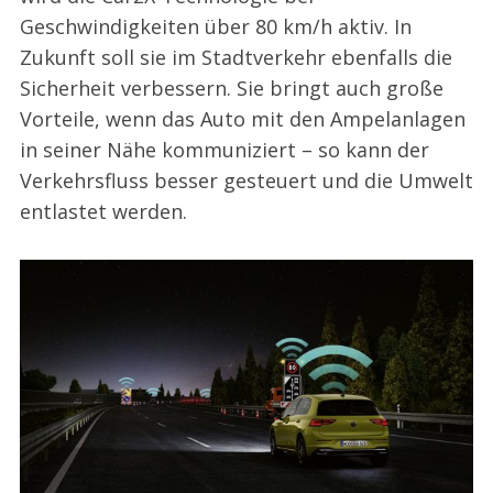
Geschwindigkeiten über 80 km/h aktiv. In
Zukunft soll sie im Stadtverkehr ebenfalls die
Sicherheit verbessern. Sie bringt auch große
Vorteile, wenn das Auto mit den Ampelanlagen
in seiner Nähe kommuniziert – so kann der
Verkehrsfluss besser gesteuert und die Umwelt
entlastet werden.