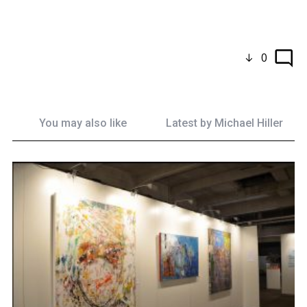
0
You may also like
Latest by
Michael Hiller