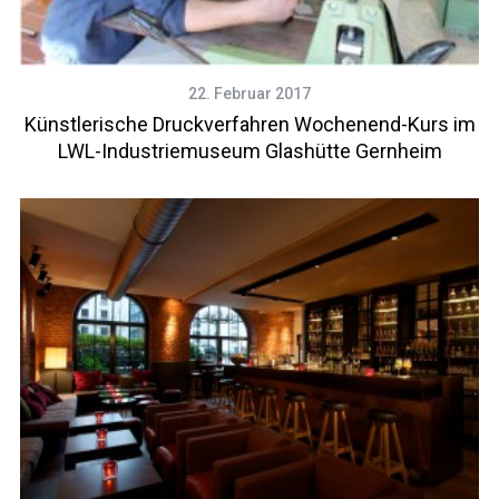
22. Februar 2017
Künstlerische Druckverfahren Wochenend-Kurs im
LWL-Industriemuseum Glashütte Gernheim