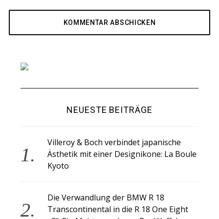
NEUESTE BEITRÄGE
Villeroy & Boch verbindet japanische
Ästhetik mit einer Designikone: La Boule
Kyoto
Die Verwandlung der BMW R 18
Transcontinental in die R 18 One Eight