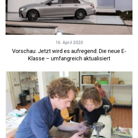
16. April 2020
Vorschau: Jetzt wird es aufregend: Die neue E-
Klasse – umfangreich aktualisiert