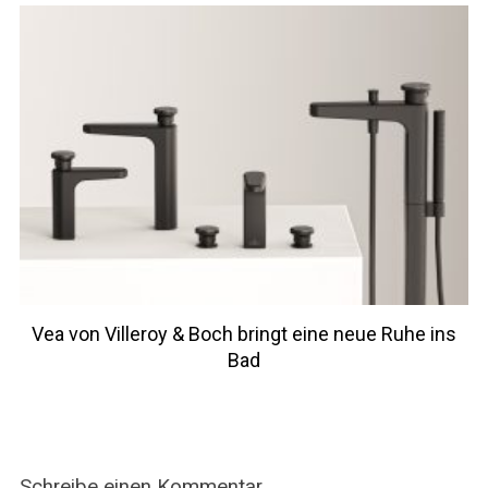
Vea von Villeroy & Boch bringt eine neue Ruhe ins
Bad
Schreibe einen Kommentar