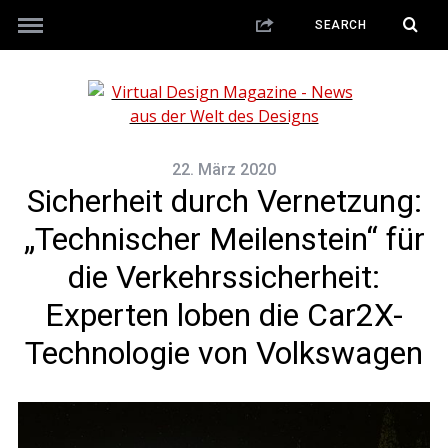
22. März 2020
Sicherheit durch Vernetzung:
„Technischer Meilenstein“ für
die Verkehrssicherheit:
Experten loben die Car2X-
Technologie von Volkswagen