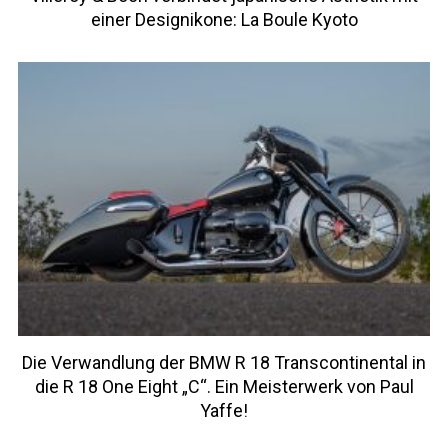
einer Designikone: La Boule Kyoto
Die Verwandlung der BMW R 18 Transcontinental in
die R 18 One Eight „C“. Ein Meisterwerk von Paul
Yaffe!