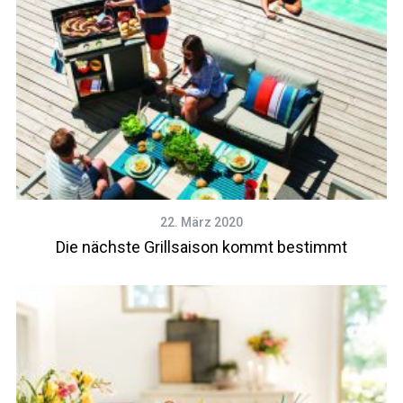
22. März 2020
Die nächste Grillsaison kommt bestimmt