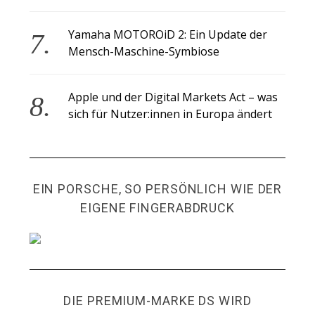
Yamaha MOTOROiD 2: Ein Update der
Mensch-Maschine-Symbiose
Apple und der Digital Markets Act – was
sich für Nutzer:innen in Europa ändert
EIN PORSCHE, SO PERSÖNLICH WIE DER
EIGENE FINGERABDRUCK
DIE PREMIUM-MARKE DS WIRD