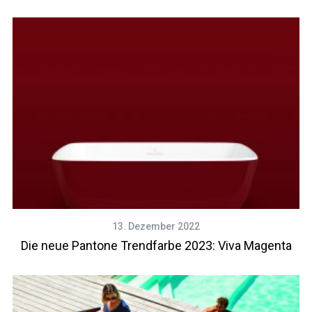
13. Dezember 2022
Die neue Pantone Trendfarbe 2023: Viva Magenta